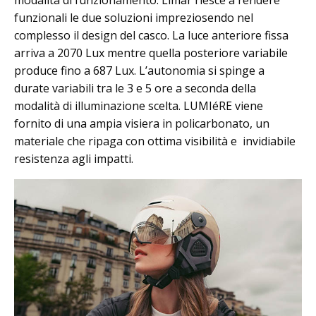
funzionali le due soluzioni impreziosendo nel
complesso il design del casco. La luce anteriore fissa
arriva a 2070 Lux mentre quella posteriore variabile
produce fino a 687 Lux. L’autonomia si spinge a
durate variabili tra le 3 e 5 ore a seconda della
modalità di illuminazione scelta. LUMIéRE viene
fornito di una ampia visiera in policarbonato, un
materiale che ripaga con ottima visibilità e invidiabile
resistenza agli impatti.