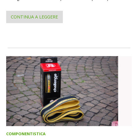
CONTINUA A LEGGERE
COMPONENTISTICA