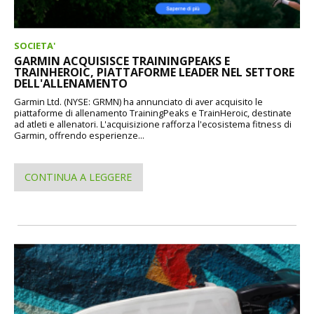
SOCIETA'
GARMIN ACQUISISCE TRAININGPEAKS E
TRAINHEROIC, PIATTAFORME LEADER NEL SETTORE
DELL'ALLENAMENTO
Garmin Ltd. (NYSE: GRMN) ha annunciato di aver acquisito le
piattaforme di allenamento TrainingPeaks e TrainHeroic, destinate
ad atleti e allenatori. L'acquisizione rafforza l'ecosistema fitness di
Garmin, offrendo esperienze...
CONTINUA A LEGGERE