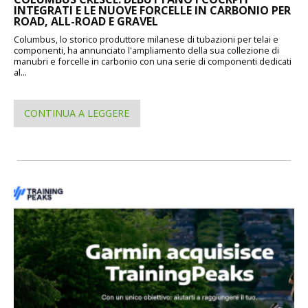
INTEGRATI E LE NUOVE FORCELLE IN CARBONIO PER
ROAD, ALL-ROAD E GRAVEL
Columbus, lo storico produttore milanese di tubazioni per telai e
componenti, ha annunciato l'ampliamento della sua collezione di
manubri e forcelle in carbonio con una serie di componenti dedicati
al...
CONTINUA A LEGGERE