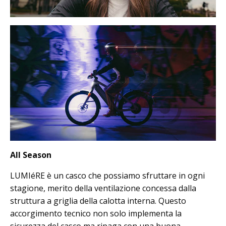
All Season
LUMIéRE è un casco che possiamo sfruttare in ogni
stagione, merito della ventilazione concessa dalla
struttura a griglia della calotta interna. Questo
accorgimento tecnico non solo implementa la