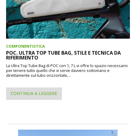
COMPONENTISTICA
POC. ULTRA TOP TUBE BAG, STILE E TECNICA DA
RIFERIMENTO
La Ultra Top Tube Bag di POC con 1, 7 L vi offre lo spazio necessario
per tenere tutto quello che vi serve davvero sottomano e
direttamente sul tubo orizzontale,...
CONTINUA A LEGGERE