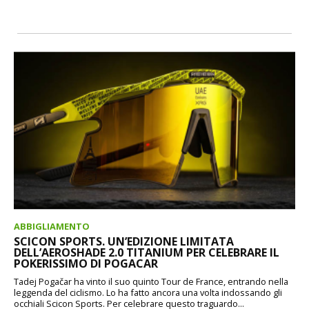
ABBIGLIAMENTO
SCICON SPORTS. UN’EDIZIONE LIMITATA
DELL’AEROSHADE 2.0 TITANIUM PER CELEBRARE IL
POKERISSIMO DI POGACAR
Tadej Pogačar ha vinto il suo quinto Tour de France, entrando nella
leggenda del ciclismo. Lo ha fatto ancora una volta indossando gli
occhiali Scicon Sports. Per celebrare questo traguardo...