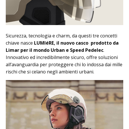
Sicurezza, tecnologia e charm, da questi tre concetti
chiave nasce
LUMIéRE, il nuovo casco prodotto da
Limar per il mondo Urban e Speed Pedelec
.
Innovativo ed incredibilmente sicuro, offre soluzioni
all’avanguardia per proteggere chi lo indossa dai mille
rischi che si celano negli ambienti urbani.