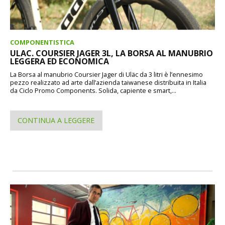
COMPONENTISTICA
ULAC. COURSIER JAGER 3L, LA BORSA AL MANUBRIO
LEGGERA ED ECONOMICA
La Borsa al manubrio Coursier Jager di Uläc da 3 litri è l’ennesimo
pezzo realizzato ad arte dall’azienda taiwanese distribuita in Italia
da Ciclo Promo Components. Solida, capiente e smart,...
CONTINUA A LEGGERE