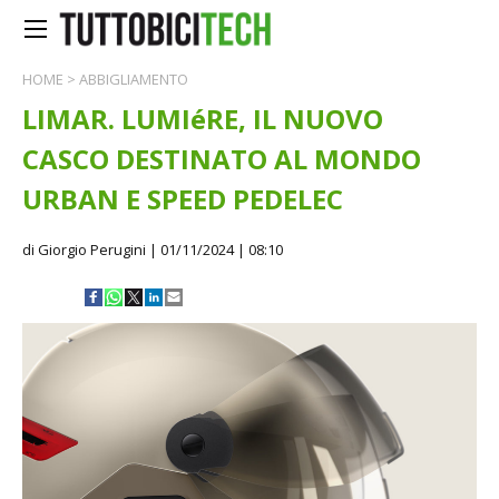
HOME
>
ABBIGLIAMENTO
LIMAR. LUMIéRE, IL NUOVO
CASCO DESTINATO AL MONDO
URBAN E SPEED PEDELEC
di Giorgio Perugini
| 01/11/2024 | 08:10