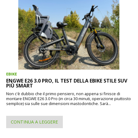
EBIKE
ENGWE E26 3.0 PRO, IL TEST DELLA EBIKE STILE SUV
PIÙ SMART
Non c'è dubbio che il primo pensiero, non appena si finisce di
montare ENGWE E26 3.0 Pro (in circa 30 minuti, operazione piuttosto
semplice) sia sulle sue dimensioni mastodontiche. Sarà...
CONTINUA A LEGGERE