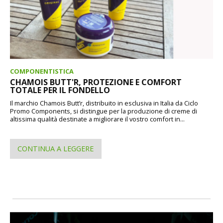
COMPONENTISTICA
CHAMOIS BUTT'R, PROTEZIONE E COMFORT
TOTALE PER IL FONDELLO
Il marchio Chamois Butt’r, distribuito in esclusiva in Italia da Ciclo
Promo Components, si distingue per la produzione di creme di
altissima qualità destinate a migliorare il vostro comfort in...
CONTINUA A LEGGERE