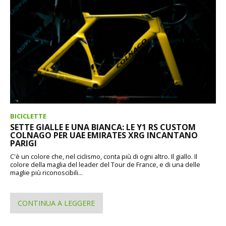
BICICLETTE
SETTE GIALLE E UNA BIANCA: LE Y1 RS CUSTOM
COLNAGO PER UAE EMIRATES XRG INCANTANO
PARIGI
C'è un colore che, nel ciclismo, conta più di ogni altro. Il giallo. Il
colore della maglia del leader del Tour de France, e di una delle
maglie più riconoscibili...
CONTINUA A LEGGERE