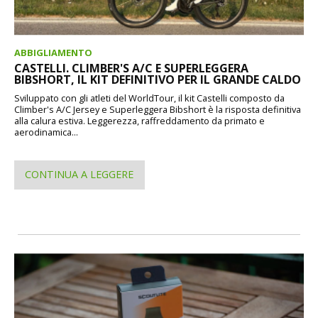
ABBIGLIAMENTO
CASTELLI. CLIMBER'S A/C E SUPERLEGGERA
BIBSHORT, IL KIT DEFINITIVO PER IL GRANDE CALDO
Sviluppato con gli atleti del WorldTour, il kit Castelli composto da
Climber's A/C Jersey e Superleggera Bibshort è la risposta definitiva
alla calura estiva. Leggerezza, raffreddamento da primato e
aerodinamica...
CONTINUA A LEGGERE