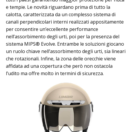
e tempie. Le novità riguardano prima di tutto la
calotta, caratterizzata da un complesso sistema di
canali perpendicolari interni realizzati appositamente
per consentire un’eccellente performance
nell’assorbimento degli urti, poi per la presenza del
sistema MIPS® Evolve. Entrambe le soluzioni giocano
un ruolo chiave nell’assorbimento degli urti, sia lineari
che rotazionali. Infine, la zona delle orecchie viene
affidata ad una copertura che però non ostacola
l’udito ma offre molto in termini di sicurezza.