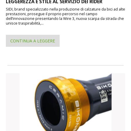
LEGGEREZZA E STILE AL SERVIZIO DEI RIDER
SIDI, brand specializzato nella produzione di calzature da bici ad alte
prestazioni, prosegue il proprio percorso nel campo
dell’innovazione presentando la Wire 3, nuova scarpa da strada che
unisce traspirabilità,...
CONTINUA A LEGGERE