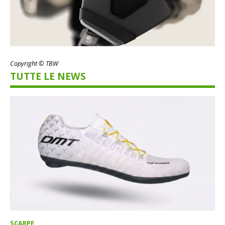
Copyright © TBW
TUTTE LE NEWS
SCARPE