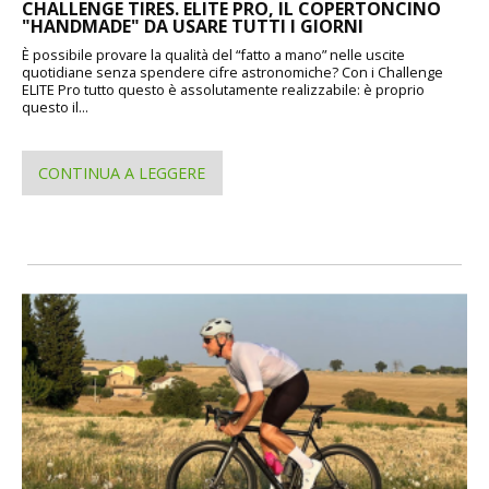
CHALLENGE TIRES. ELITE PRO, IL COPERTONCINO
"HANDMADE" DA USARE TUTTI I GIORNI
È possibile provare la qualità del “fatto a mano” nelle uscite
quotidiane senza spendere cifre astronomiche? Con i Challenge
ELITE Pro tutto questo è assolutamente realizzabile: è proprio
questo il...
CONTINUA A LEGGERE