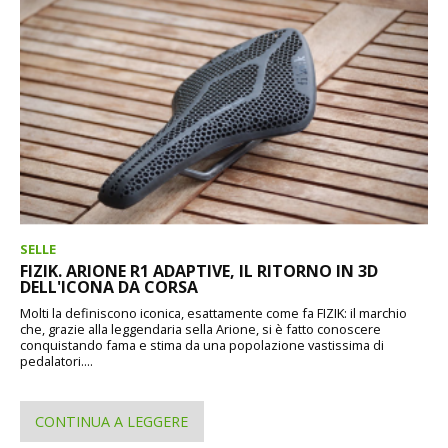
SELLE
FIZIK. ARIONE R1 ADAPTIVE, IL RITORNO IN 3D
DELL'ICONA DA CORSA
Molti la definiscono iconica, esattamente come fa FIZIK: il marchio
che, grazie alla leggendaria sella Arione, si è fatto conoscere
conquistando fama e stima da una popolazione vastissima di
pedalatori....
CONTINUA A LEGGERE