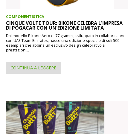
COMPONENTISTICA
CINQUE VOLTE TOUR: BIKONE CELEBRA L'IMPRESA
DI POGACAR CON UN'EDIZIONE LIMITATA
Dal modello Bikone Aero di 77 grammi, sviluppato in collaborazione
con UAE Team Emirates, nasce una edizione speciale di soli 500
esemplari che abbina un esclusivo design celebrativo a
prestazioni...
CONTINUA A LEGGERE