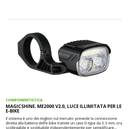
COMPONENTISTICA
MAGICSHINE. ME2000 V2.0, LUCE ILLIMITATA PER LE
E-BIKE
Il sistema è uno dei migliori sul mercato: prevede la connessione
diretta alla batteria dell’e-bike tramite un cavo D-type da 3, 5 mm, ora
scollegabile e sostituibile indipendentemente per semplificare...