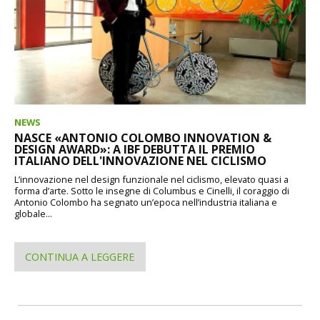
NEWS
NASCE «ANTONIO COLOMBO INNOVATION &
DESIGN AWARD»: A IBF DEBUTTA IL PREMIO
ITALIANO DELL'INNOVAZIONE NEL CICLISMO
L’innovazione nel design funzionale nel ciclismo, elevato quasi a
forma d’arte. Sotto le insegne di Columbus e Cinelli, il coraggio di
Antonio Colombo ha segnato un’epoca nell’industria italiana e
globale...
CONTINUA A LEGGERE