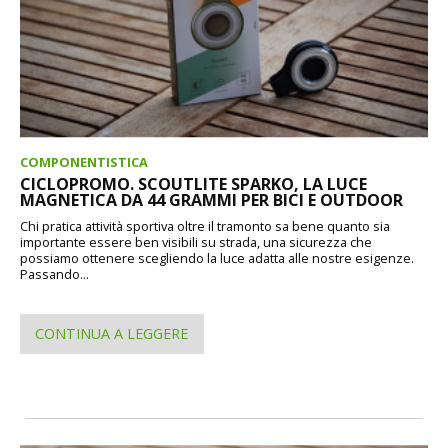
COMPONENTISTICA
CICLOPROMO. SCOUTLITE SPARKO, LA LUCE
MAGNETICA DA 44 GRAMMI PER BICI E OUTDOOR
Chi pratica attività sportiva oltre il tramonto sa bene quanto sia
importante essere ben visibili su strada, una sicurezza che
possiamo ottenere scegliendo la luce adatta alle nostre esigenze.
Passando...
CONTINUA A LEGGERE