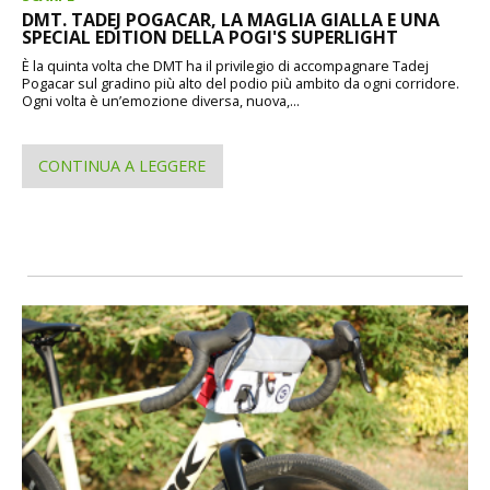
DMT. TADEJ POGACAR, LA MAGLIA GIALLA E UNA
SPECIAL EDITION DELLA POGI'S SUPERLIGHT
È la quinta volta che DMT ha il privilegio di accompagnare Tadej
Pogacar sul gradino più alto del podio più ambito da ogni corridore.
Ogni volta è un’emozione diversa, nuova,...
CONTINUA A LEGGERE