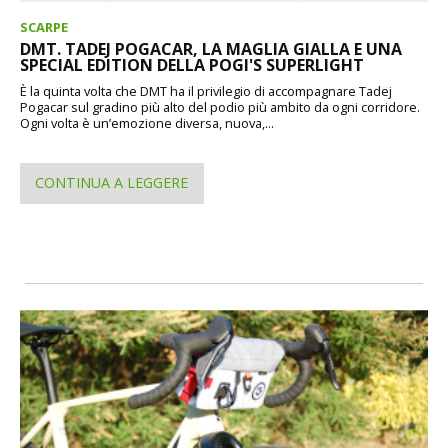
SCARPE
DMT. TADEJ POGACAR, LA MAGLIA GIALLA E UNA
SPECIAL EDITION DELLA POGI'S SUPERLIGHT
È la quinta volta che DMT ha il privilegio di accompagnare Tadej
Pogacar sul gradino più alto del podio più ambito da ogni corridore.
Ogni volta è un’emozione diversa, nuova,...
CONTINUA A LEGGERE