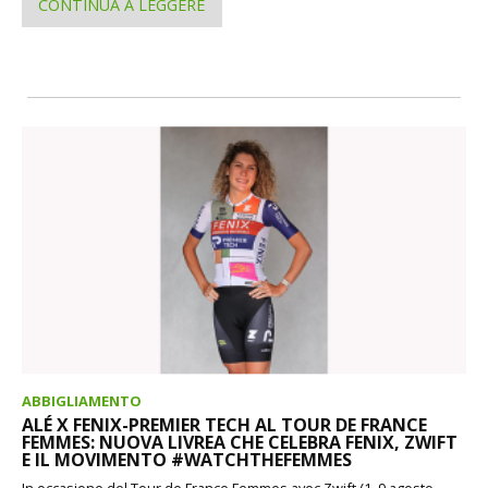
CONTINUA A LEGGERE
ABBIGLIAMENTO
ALÉ X FENIX-PREMIER TECH AL TOUR DE FRANCE
FEMMES: NUOVA LIVREA CHE CELEBRA FENIX, ZWIFT
E IL MOVIMENTO #WATCHTHEFEMMES