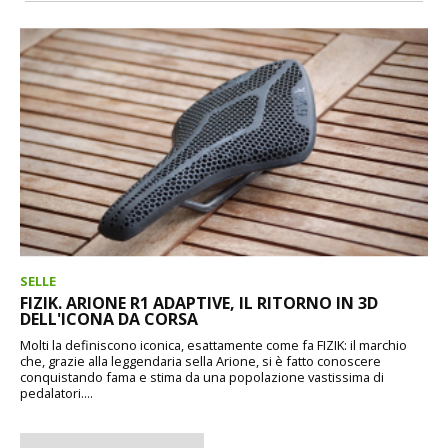
SELLE
FIZIK. ARIONE R1 ADAPTIVE, IL RITORNO IN 3D
DELL'ICONA DA CORSA
Molti la definiscono iconica, esattamente come fa FIZIK: il marchio
che, grazie alla leggendaria sella Arione, si è fatto conoscere
conquistando fama e stima da una popolazione vastissima di
pedalatori....