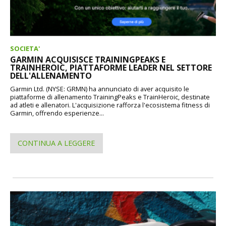
SOCIETA'
GARMIN ACQUISISCE TRAININGPEAKS E
TRAINHEROIC, PIATTAFORME LEADER NEL SETTORE
DELL'ALLENAMENTO
Garmin Ltd. (NYSE: GRMN) ha annunciato di aver acquisito le
piattaforme di allenamento TrainingPeaks e TrainHeroic, destinate
ad atleti e allenatori. L'acquisizione rafforza l'ecosistema fitness di
Garmin, offrendo esperienze...
CONTINUA A LEGGERE