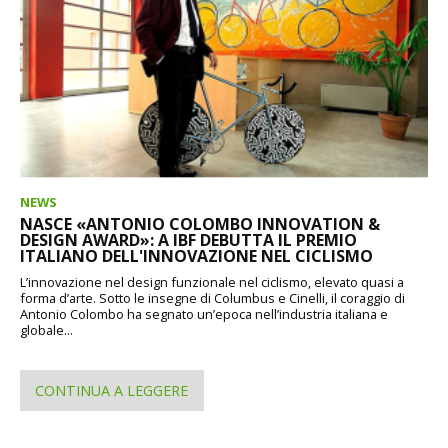
NEWS
NASCE «ANTONIO COLOMBO INNOVATION &
DESIGN AWARD»: A IBF DEBUTTA IL PREMIO
ITALIANO DELL'INNOVAZIONE NEL CICLISMO
L’innovazione nel design funzionale nel ciclismo, elevato quasi a
forma d’arte. Sotto le insegne di Columbus e Cinelli, il coraggio di
Antonio Colombo ha segnato un’epoca nell’industria italiana e
globale...
CONTINUA A LEGGERE