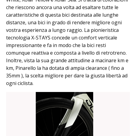
che riescono ancora una volta ad esaltare tutte le
caratteristiche di questa bici destinata alle lunghe
distanze, una bici in grado di rendere migliore ogni
vostra esperienza a lungo raggio. La pionieristica
tecnologia X-STAYS concede un comfort verticale
impressionante e fa in modo che la bici resti
comunque reattiva e composta a livello di retrotreno.
Inoltre, vista la sua grande attitudine a macinare km e
km, Pinarello la ha dotata di ampia clearance ( fino a
35mm ), la scelta migliore per dare la giusta libertà ad
ogni ciclista.