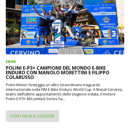
EBIKE
POLINI E-P3+ CAMPIONE DEL MONDO E-BIKE
ENDURO CON MANOLO MORETTINI E FILIPPO
COLARUSSO
Polini Motori festeggia un altro straordinario traguardo
internazionale nella FIM E-Bike Enduro World Cup. A Breuil-Cervinia,
teatro dell’ultimo appuntamento della stagione iridata, il motore
Polini E-P3+ MX Limited Series ha...
CONTINUA A LEGGERE