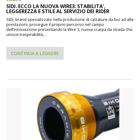
SIDI. ECCO LA NUOVA WIRE3: STABILITA',
LEGGEREZZA E STILE AL SERVIZIO DEI RIDER
SIDI, brand specializzato nella produzione di calzature da bici ad alte
prestazioni, prosegue il proprio percorso nel campo
dell’innovazione presentando la Wire 3, nuova scarpa da strada che
unisce traspirabilità,...
CONTINUA A LEGGERE