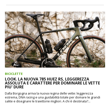
BICICLETTE
LOOK. LA NUOVA 785 HUEZ RS, LEGGEREZZA
ASSOLUTA E CARATTERE PER DOMINARE LE VETTE
PIU' DURE
Dalla Borgogna arriva la nuova regina delle vette: leggerezza
estrema, DNA racing e una guidabilità totale per domare le grandi
salite e disegnare le traiettorie migliori. A chi è destinata?...