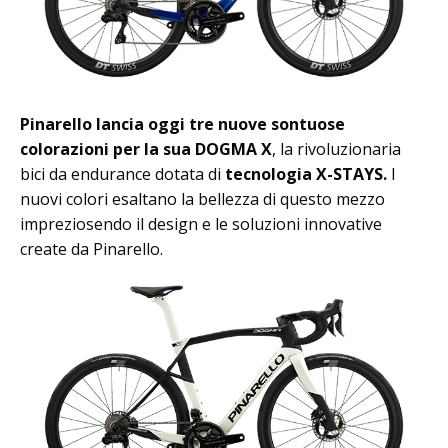
Pinarello lancia oggi tre nuove sontuose
colorazioni per la sua DOGMA X
, la rivoluzionaria
bici da endurance dotata di
tecnologia X-STAYS.
I
nuovi colori esaltano la bellezza di questo mezzo
impreziosendo il design e le soluzioni innovative
create da Pinarello.