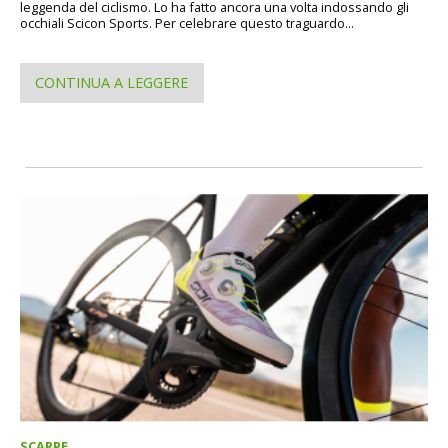
leggenda del ciclismo. Lo ha fatto ancora una volta indossando gli
occhiali Scicon Sports. Per celebrare questo traguardo...
CONTINUA A LEGGERE
SCARPE