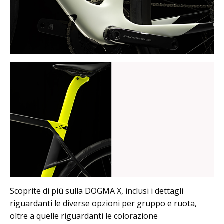
Scoprite di più sulla DOGMA X, inclusi i dettagli
riguardanti le diverse opzioni per gruppo e ruota,
oltre a quelle riguardanti le colorazione