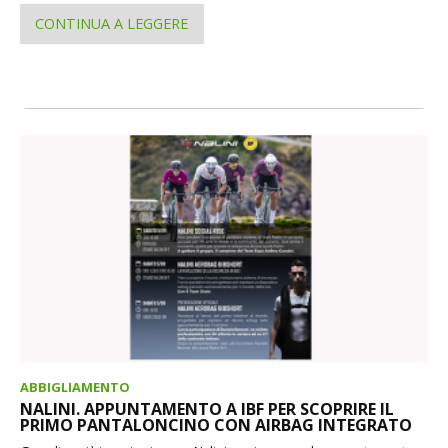
CONTINUA A LEGGERE
ABBIGLIAMENTO
NALINI. APPUNTAMENTO A IBF PER SCOPRIRE IL
PRIMO PANTALONCINO CON AIRBAG INTEGRATO