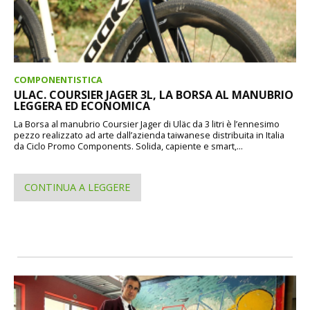
COMPONENTISTICA
ULAC. COURSIER JAGER 3L, LA BORSA AL MANUBRIO
LEGGERA ED ECONOMICA
La Borsa al manubrio Coursier Jager di Uläc da 3 litri è l’ennesimo
pezzo realizzato ad arte dall’azienda taiwanese distribuita in Italia
da Ciclo Promo Components. Solida, capiente e smart,...
CONTINUA A LEGGERE