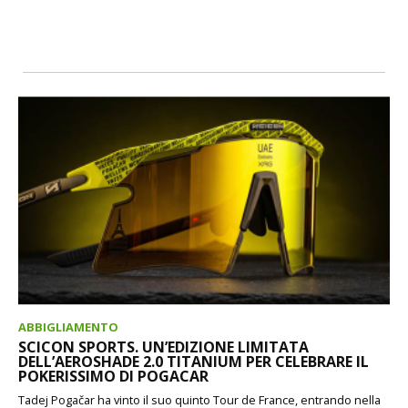
ABBIGLIAMENTO
SCICON SPORTS. UN’EDIZIONE LIMITATA
DELL’AEROSHADE 2.0 TITANIUM PER CELEBRARE IL
POKERISSIMO DI POGACAR
Tadej Pogačar ha vinto il suo quinto Tour de France, entrando nella