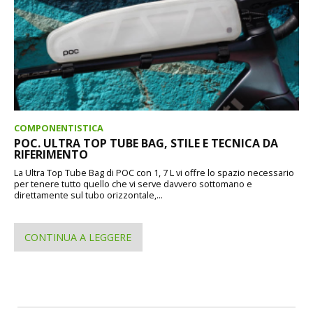
COMPONENTISTICA
POC. ULTRA TOP TUBE BAG, STILE E TECNICA DA
RIFERIMENTO
La Ultra Top Tube Bag di POC con 1, 7 L vi offre lo spazio necessario
per tenere tutto quello che vi serve davvero sottomano e
direttamente sul tubo orizzontale,...
CONTINUA A LEGGERE