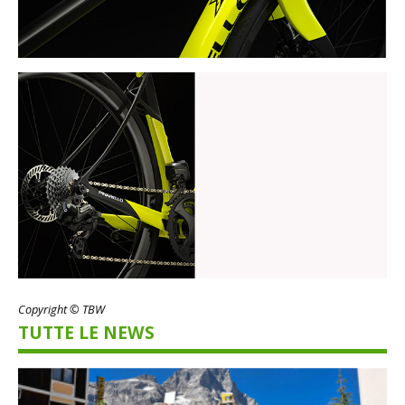
Copyright © TBW
TUTTE LE NEWS