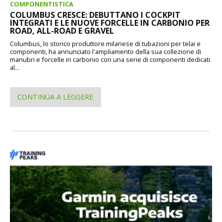
COMPONENTISTICA
COLUMBUS CRESCE: DEBUTTANO I COCKPIT
INTEGRATI E LE NUOVE FORCELLE IN CARBONIO PER
ROAD, ALL-ROAD E GRAVEL
Columbus, lo storico produttore milanese di tubazioni per telai e
componenti, ha annunciato l'ampliamento della sua collezione di
manubri e forcelle in carbonio con una serie di componenti dedicati
al...
CONTINUA A LEGGERE