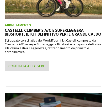
ABBIGLIAMENTO
CASTELLI. CLIMBER'S A/C E SUPERLEGGERA
BIBSHORT, IL KIT DEFINITIVO PER IL GRANDE CALDO
Sviluppato con gli atleti del WorldTour, il kit Castelli composto da
Climber's A/C Jersey e Superleggera Bibshort è la risposta definitiva
alla calura estiva. Leggerezza, raffreddamento da primato e
aerodinamica...
CONTINUA A LEGGERE