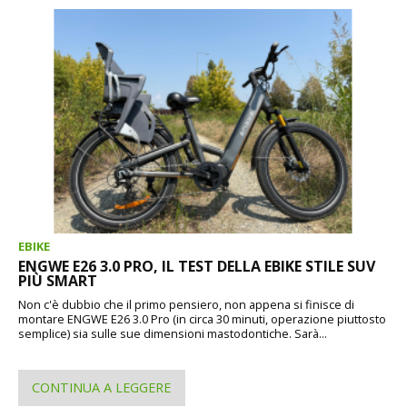
EBIKE
ENGWE E26 3.0 PRO, IL TEST DELLA EBIKE STILE SUV
PIÙ SMART
Non c'è dubbio che il primo pensiero, non appena si finisce di
montare ENGWE E26 3.0 Pro (in circa 30 minuti, operazione piuttosto
semplice) sia sulle sue dimensioni mastodontiche. Sarà...
CONTINUA A LEGGERE