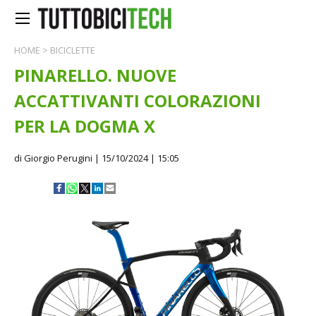
HOME
>
BICICLETTE
PINARELLO. NUOVE
ACCATTIVANTI COLORAZIONI
PER LA DOGMA X
di Giorgio Perugini
| 15/10/2024 | 15:05