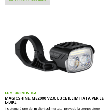
COMPONENTISTICA
MAGICSHINE. ME2000 V2.0, LUCE ILLIMITATA PER LE
E-BIKE
Il sistema è uno dei migliori sul mercato: prevede la connessione