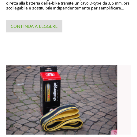
diretta alla batteria dell’e-bike tramite un cavo D-type da 3, 5 mm, ora
scollegabile e sostituibile indipendentemente per semplificare...
CONTINUA A LEGGERE