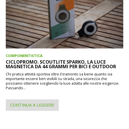
COMPONENTISTICA
CICLOPROMO. SCOUTLITE SPARKO, LA LUCE
MAGNETICA DA 44 GRAMMI PER BICI E OUTDOOR
Chi pratica attività sportiva oltre il tramonto sa bene quanto sia
importante essere ben visibili su strada, una sicurezza che
possiamo ottenere scegliendo la luce adatta alle nostre esigenze.
Passando...
CONTINUA A LEGGERE