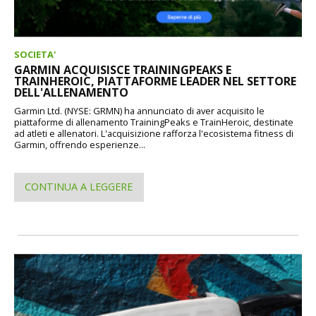
SOCIETA'
GARMIN ACQUISISCE TRAININGPEAKS E
TRAINHEROIC, PIATTAFORME LEADER NEL SETTORE
DELL'ALLENAMENTO
Garmin Ltd. (NYSE: GRMN) ha annunciato di aver acquisito le
piattaforme di allenamento TrainingPeaks e TrainHeroic, destinate
ad atleti e allenatori. L'acquisizione rafforza l'ecosistema fitness di
Garmin, offrendo esperienze...
CONTINUA A LEGGERE