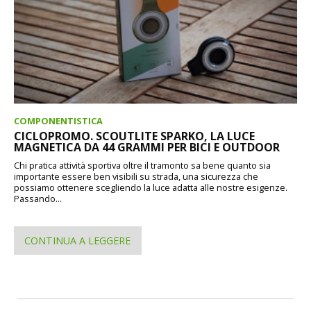
COMPONENTISTICA
CICLOPROMO. SCOUTLITE SPARKO, LA LUCE
MAGNETICA DA 44 GRAMMI PER BICI E OUTDOOR
Chi pratica attività sportiva oltre il tramonto sa bene quanto sia
importante essere ben visibili su strada, una sicurezza che
possiamo ottenere scegliendo la luce adatta alle nostre esigenze.
Passando...
CONTINUA A LEGGERE