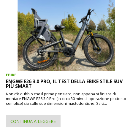
EBIKE
ENGWE E26 3.0 PRO, IL TEST DELLA EBIKE STILE SUV
PIÙ SMART
Non c'è dubbio che il primo pensiero, non appena si finisce di
montare ENGWE E26 3.0 Pro (in circa 30 minuti, operazione piuttosto
semplice) sia sulle sue dimensioni mastodontiche. Sarà...
CONTINUA A LEGGERE