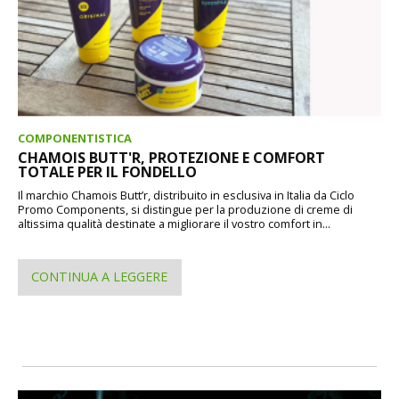
COMPONENTISTICA
CHAMOIS BUTT'R, PROTEZIONE E COMFORT
TOTALE PER IL FONDELLO
Il marchio Chamois Butt’r, distribuito in esclusiva in Italia da Ciclo
Promo Components, si distingue per la produzione di creme di
altissima qualità destinate a migliorare il vostro comfort in...
CONTINUA A LEGGERE