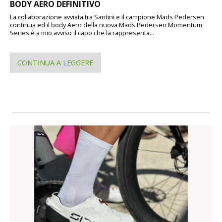
BODY AERO DEFINITIVO
La collaborazione avviata tra Santini e il campione Mads Pedersen
continua ed il body Aero della nuova Mads Pedersen Momentum
Series è a mio avviso il capo che la rappresenta...
CONTINUA A LEGGERE