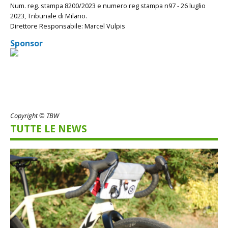
Num. reg. stampa 8200/2023 e numero reg stampa n97 - 26 luglio
2023, Tribunale di Milano.
Direttore Responsabile: Marcel Vulpis
Sponsor
Copyright © TBW
TUTTE LE NEWS