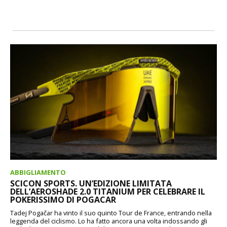
ABBIGLIAMENTO
SCICON SPORTS. UN’EDIZIONE LIMITATA
DELL’AEROSHADE 2.0 TITANIUM PER CELEBRARE IL
POKERISSIMO DI POGACAR
Tadej Pogačar ha vinto il suo quinto Tour de France, entrando nella
leggenda del ciclismo. Lo ha fatto ancora una volta indossando gli