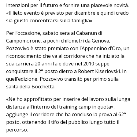
intenzioni per il futuro e fornire una piacevole novità.
«Il lieto evento è previsto per dicembre e quindi credo
sia giusto concentrarsi sulla famiglia».
Per l’occasione, sabato sera al Cabanun di
Campomorone, a pochi chilometri da Genova,
Pozzovivo è stato premiato con l’Appennino d’Oro, un
riconoscimento che va al corridore che ha iniziato la
sua carriera 20 anni fa e dove nel 2010 seppe
conquistare il 2° posto dietro a Robert Kiserlovski. In
quell’edizione, Pozzovivo transitò per primo sulla
salita della Bocchetta.
«Ne ho approfittato per inserire del lavoro sulla lunga
distanza all’interno del training camp in quota»,
aggiunge il corridore che ha concluso la prova al 62°
posto, ottenendo il tifo del pubblico lungo tutto il
percorso.