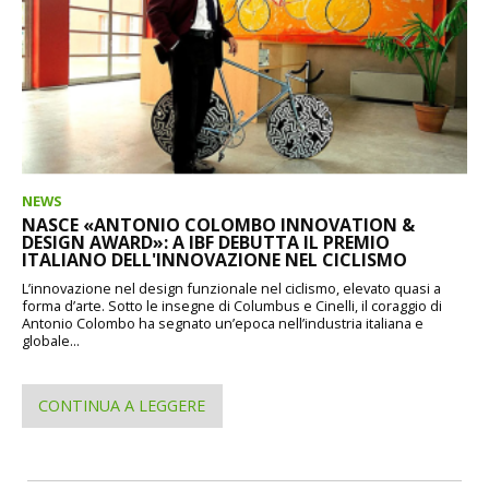
NEWS
NASCE «ANTONIO COLOMBO INNOVATION &
DESIGN AWARD»: A IBF DEBUTTA IL PREMIO
ITALIANO DELL'INNOVAZIONE NEL CICLISMO
L’innovazione nel design funzionale nel ciclismo, elevato quasi a
forma d’arte. Sotto le insegne di Columbus e Cinelli, il coraggio di
Antonio Colombo ha segnato un’epoca nell’industria italiana e
globale...
CONTINUA A LEGGERE