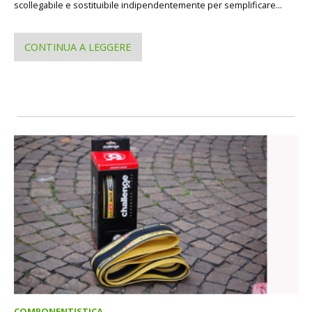
scollegabile e sostituibile indipendentemente per semplificare...
CONTINUA A LEGGERE
COMPONENTISTICA