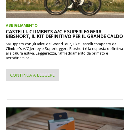
ABBIGLIAMENTO
CASTELLI. CLIMBER'S A/C E SUPERLEGGERA
BIBSHORT, IL KIT DEFINITIVO PER IL GRANDE CALDO
Sviluppato con gli atleti del WorldTour, il kit Castelli composto da
Climber's A/C Jersey e Superleggera Bibshort è la risposta definitiva
alla calura estiva. Leggerezza, raffreddamento da primato e
aerodinamica...
CONTINUA A LEGGERE