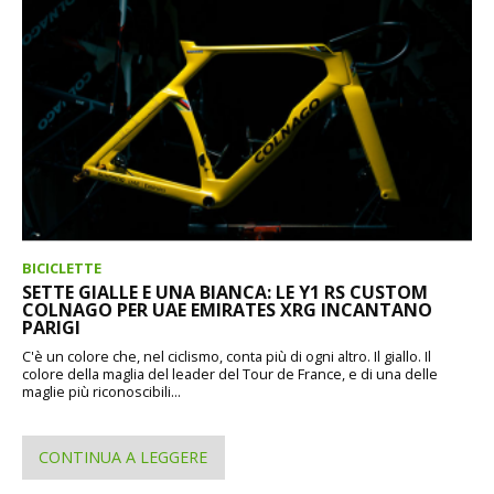
BICICLETTE
SETTE GIALLE E UNA BIANCA: LE Y1 RS CUSTOM
COLNAGO PER UAE EMIRATES XRG INCANTANO
PARIGI
C'è un colore che, nel ciclismo, conta più di ogni altro. Il giallo. Il
colore della maglia del leader del Tour de France, e di una delle
maglie più riconoscibili...
CONTINUA A LEGGERE