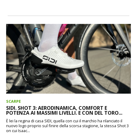
SCARPE
SIDI. SHOT 3: AERODINAMICA, COMFORT E
POTENZA AI MASSIMI LIVELLI. E CON DEL TORO...
È lei la regina di casa SIDI, quella con cui il marchio ha rilanciato il
nuovo logo proprio sul finire della scorsa stagione, la stessa Shot 3
on cui Isaac...