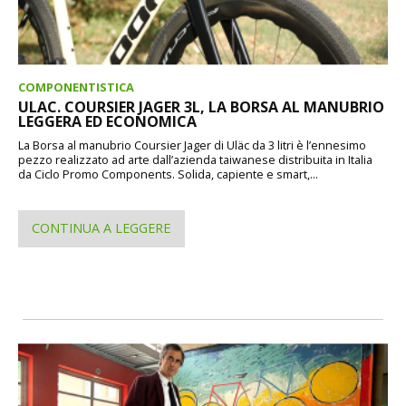
COMPONENTISTICA
ULAC. COURSIER JAGER 3L, LA BORSA AL MANUBRIO
LEGGERA ED ECONOMICA
La Borsa al manubrio Coursier Jager di Uläc da 3 litri è l’ennesimo
pezzo realizzato ad arte dall’azienda taiwanese distribuita in Italia
da Ciclo Promo Components. Solida, capiente e smart,...
CONTINUA A LEGGERE