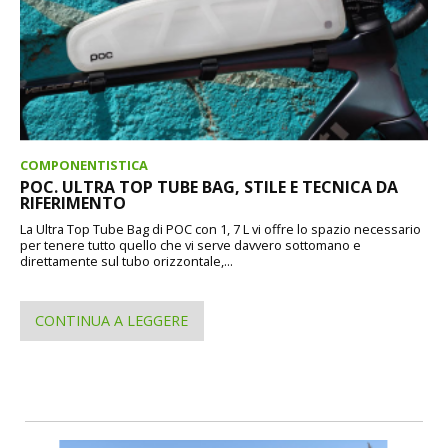
COMPONENTISTICA
POC. ULTRA TOP TUBE BAG, STILE E TECNICA DA
RIFERIMENTO
La Ultra Top Tube Bag di POC con 1, 7 L vi offre lo spazio necessario
per tenere tutto quello che vi serve davvero sottomano e
direttamente sul tubo orizzontale,...
CONTINUA A LEGGERE