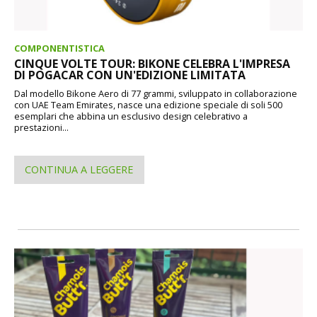
COMPONENTISTICA
CINQUE VOLTE TOUR: BIKONE CELEBRA L'IMPRESA
DI POGACAR CON UN'EDIZIONE LIMITATA
Dal modello Bikone Aero di 77 grammi, sviluppato in collaborazione
con UAE Team Emirates, nasce una edizione speciale di soli 500
esemplari che abbina un esclusivo design celebrativo a
prestazioni...
CONTINUA A LEGGERE