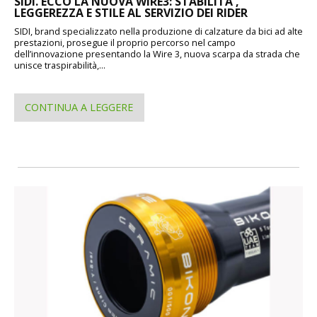
SIDI. ECCO LA NUOVA WIRE3: STABILITA',
LEGGEREZZA E STILE AL SERVIZIO DEI RIDER
SIDI, brand specializzato nella produzione di calzature da bici ad alte
prestazioni, prosegue il proprio percorso nel campo
dell’innovazione presentando la Wire 3, nuova scarpa da strada che
unisce traspirabilità,...
CONTINUA A LEGGERE