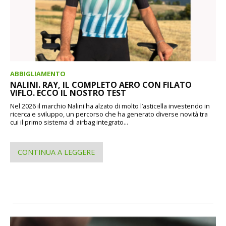
ABBIGLIAMENTO
NALINI. RAY, IL COMPLETO AERO CON FILATO
VIFLO. ECCO IL NOSTRO TEST
Nel 2026 il marchio Nalini ha alzato di molto l’asticella investendo in
ricerca e sviluppo, un percorso che ha generato diverse novità tra
cui il primo sistema di airbag integrato...
CONTINUA A LEGGERE