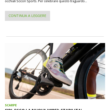
occhiali Scicon Sports. Per celebrare questo traguardo...
CONTINUA A LEGGERE
SCARPE