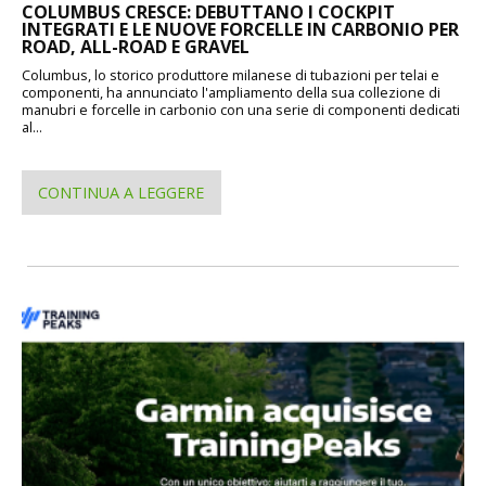
COLUMBUS CRESCE: DEBUTTANO I COCKPIT
INTEGRATI E LE NUOVE FORCELLE IN CARBONIO PER
ROAD, ALL-ROAD E GRAVEL
Columbus, lo storico produttore milanese di tubazioni per telai e
componenti, ha annunciato l'ampliamento della sua collezione di
manubri e forcelle in carbonio con una serie di componenti dedicati
al...
CONTINUA A LEGGERE