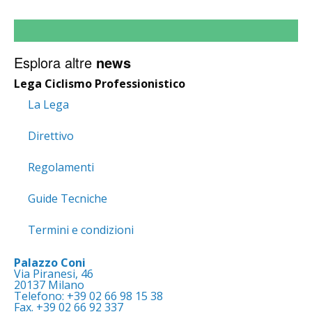
Esplora altre
news
Lega Ciclismo Professionistico
La Lega
Direttivo
Regolamenti
Guide Tecniche
Termini e condizioni
Palazzo Coni
Via Piranesi, 46
20137 Milano
Telefono: +39 02 66 98 15 38
Fax. +39 02 66 92 337