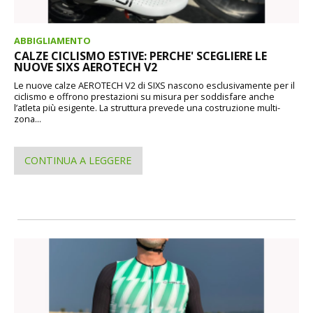
ABBIGLIAMENTO
CALZE CICLISMO ESTIVE: PERCHE' SCEGLIERE LE
NUOVE SIXS AEROTECH V2
Le nuove calze AEROTECH V2 di SIXS nascono esclusivamente per il
ciclismo e offrono prestazioni su misura per soddisfare anche
l’atleta più esigente. La struttura prevede una costruzione multi-
zona...
CONTINUA A LEGGERE