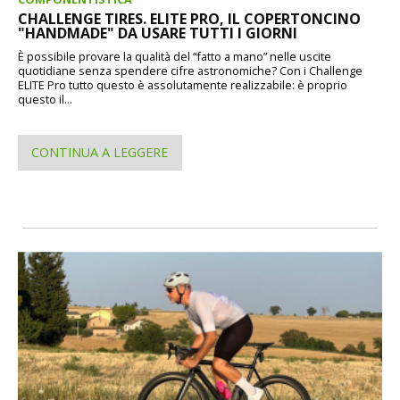
CHALLENGE TIRES. ELITE PRO, IL COPERTONCINO
"HANDMADE" DA USARE TUTTI I GIORNI
È possibile provare la qualità del “fatto a mano” nelle uscite
quotidiane senza spendere cifre astronomiche? Con i Challenge
ELITE Pro tutto questo è assolutamente realizzabile: è proprio
questo il...
CONTINUA A LEGGERE