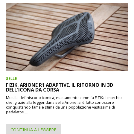
SELLE
FIZIK. ARIONE R1 ADAPTIVE, IL RITORNO IN 3D
DELL'ICONA DA CORSA
Molti la definiscono iconica, esattamente come fa FIZIK: il marchio
che, grazie alla leggendaria sella Arione, si è fatto conoscere
conquistando fama e stima da una popolazione vastissima di
pedalatori....
CONTINUA A LEGGERE