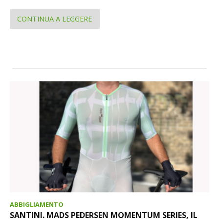
CONTINUA A LEGGERE
ABBIGLIAMENTO
SANTINI. MADS PEDERSEN MOMENTUM SERIES, IL