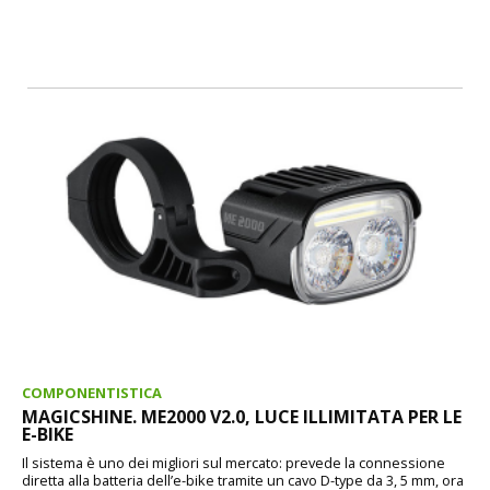
COMPONENTISTICA
MAGICSHINE. ME2000 V2.0, LUCE ILLIMITATA PER LE
E-BIKE
Il sistema è uno dei migliori sul mercato: prevede la connessione
diretta alla batteria dell’e-bike tramite un cavo D-type da 3, 5 mm, ora