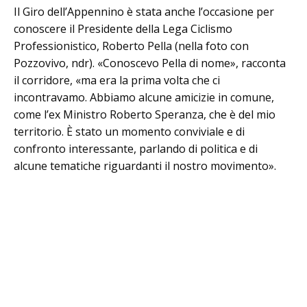
Il Giro dell’Appennino è stata anche l’occasione per
conoscere il Presidente della Lega Ciclismo
Professionistico, Roberto Pella (nella foto con
Pozzovivo, ndr). «Conoscevo Pella di nome», racconta
il corridore, «ma era la prima volta che ci
incontravamo. Abbiamo alcune amicizie in comune,
come l’ex Ministro Roberto Speranza, che è del mio
territorio. È stato un momento conviviale e di
confronto interessante, parlando di politica e di
alcune tematiche riguardanti il nostro movimento».