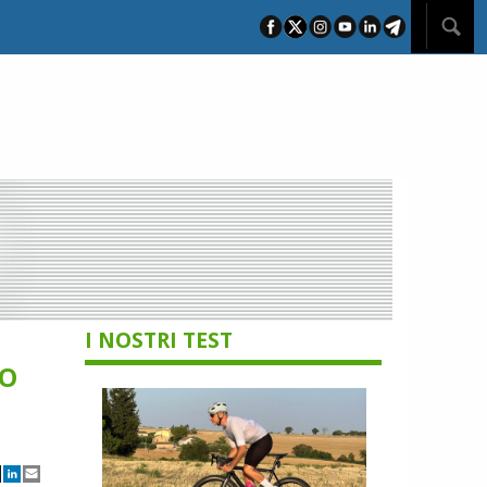
I NOSTRI TEST
NO