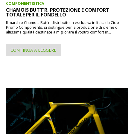
COMPONENTISTICA
CHAMOIS BUTT'R, PROTEZIONE E COMFORT
TOTALE PER IL FONDELLO
Il marchio Chamois Butt’r, distribuito in esclusiva in Italia da Ciclo
Promo Components, si distingue per la produzione di creme di
altissima qualità destinate a migliorare il vostro comfort in...
CONTINUA A LEGGERE