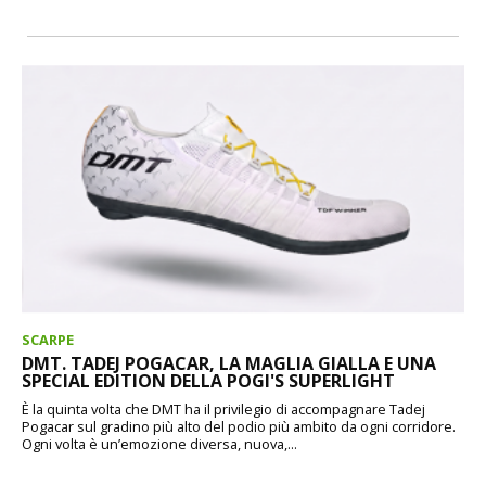
SCARPE
DMT. TADEJ POGACAR, LA MAGLIA GIALLA E UNA
SPECIAL EDITION DELLA POGI'S SUPERLIGHT
È la quinta volta che DMT ha il privilegio di accompagnare Tadej
Pogacar sul gradino più alto del podio più ambito da ogni corridore.
Ogni volta è un’emozione diversa, nuova,...