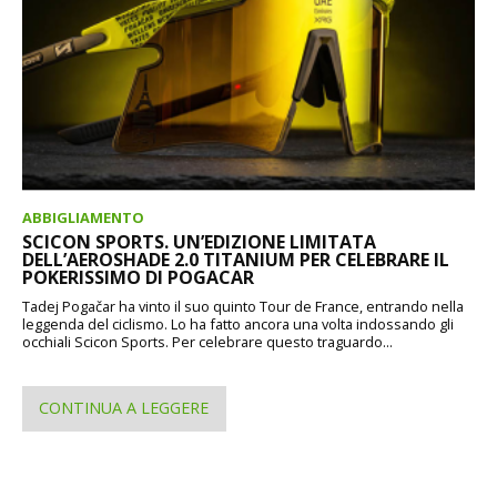
ABBIGLIAMENTO
SCICON SPORTS. UN’EDIZIONE LIMITATA
DELL’AEROSHADE 2.0 TITANIUM PER CELEBRARE IL
POKERISSIMO DI POGACAR
Tadej Pogačar ha vinto il suo quinto Tour de France, entrando nella
leggenda del ciclismo. Lo ha fatto ancora una volta indossando gli
occhiali Scicon Sports. Per celebrare questo traguardo...
CONTINUA A LEGGERE