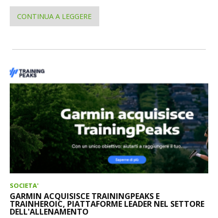
CONTINUA A LEGGERE
SOCIETA'
GARMIN ACQUISISCE TRAININGPEAKS E
TRAINHEROIC, PIATTAFORME LEADER NEL SETTORE
DELL'ALLENAMENTO