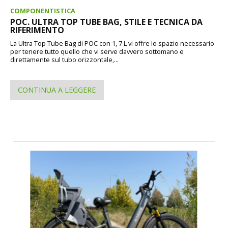
COMPONENTISTICA
POC. ULTRA TOP TUBE BAG, STILE E TECNICA DA
RIFERIMENTO
La Ultra Top Tube Bag di POC con 1, 7 L vi offre lo spazio necessario
per tenere tutto quello che vi serve davvero sottomano e
direttamente sul tubo orizzontale,...
CONTINUA A LEGGERE