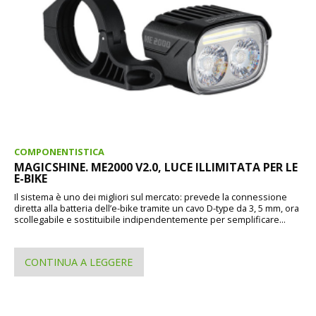
COMPONENTISTICA
MAGICSHINE. ME2000 V2.0, LUCE ILLIMITATA PER LE
E-BIKE
Il sistema è uno dei migliori sul mercato: prevede la connessione
diretta alla batteria dell’e-bike tramite un cavo D-type da 3, 5 mm, ora
scollegabile e sostituibile indipendentemente per semplificare...
CONTINUA A LEGGERE