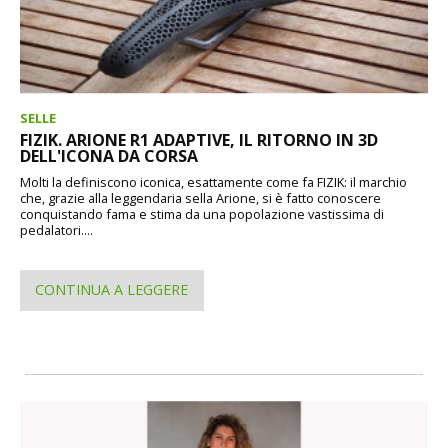
SELLE
FIZIK. ARIONE R1 ADAPTIVE, IL RITORNO IN 3D
DELL'ICONA DA CORSA
Molti la definiscono iconica, esattamente come fa FIZIK: il marchio
che, grazie alla leggendaria sella Arione, si è fatto conoscere
conquistando fama e stima da una popolazione vastissima di
pedalatori....
CONTINUA A LEGGERE