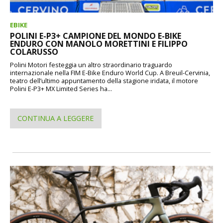
EBIKE
POLINI E-P3+ CAMPIONE DEL MONDO E-BIKE
ENDURO CON MANOLO MORETTINI E FILIPPO
COLARUSSO
Polini Motori festeggia un altro straordinario traguardo
internazionale nella FIM E-Bike Enduro World Cup. A Breuil-Cervinia,
teatro dell’ultimo appuntamento della stagione iridata, il motore
Polini E-P3+ MX Limited Series ha...
CONTINUA A LEGGERE