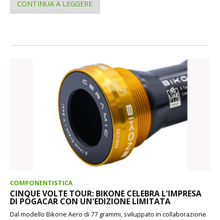
CONTINUA A LEGGERE
COMPONENTISTICA
CINQUE VOLTE TOUR: BIKONE CELEBRA L'IMPRESA
DI POGACAR CON UN'EDIZIONE LIMITATA
Dal modello Bikone Aero di 77 grammi, sviluppato in collaborazione