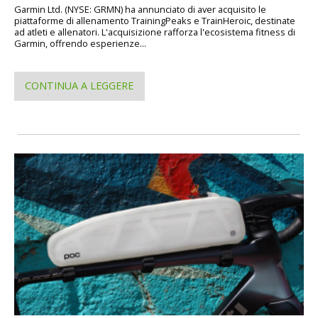
Garmin Ltd. (NYSE: GRMN) ha annunciato di aver acquisito le
piattaforme di allenamento TrainingPeaks e TrainHeroic, destinate
ad atleti e allenatori. L'acquisizione rafforza l'ecosistema fitness di
Garmin, offrendo esperienze...
CONTINUA A LEGGERE