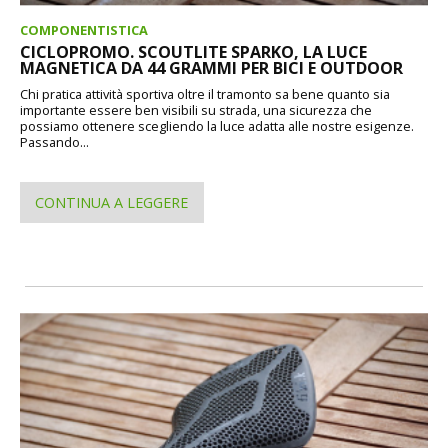
COMPONENTISTICA
CICLOPROMO. SCOUTLITE SPARKO, LA LUCE
MAGNETICA DA 44 GRAMMI PER BICI E OUTDOOR
Chi pratica attività sportiva oltre il tramonto sa bene quanto sia
importante essere ben visibili su strada, una sicurezza che
possiamo ottenere scegliendo la luce adatta alle nostre esigenze.
Passando...
CONTINUA A LEGGERE