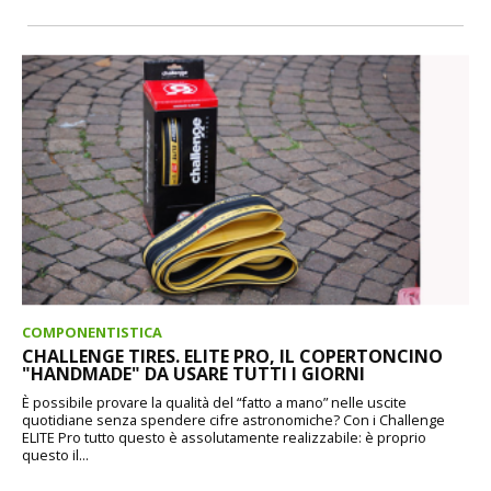
COMPONENTISTICA
CHALLENGE TIRES. ELITE PRO, IL COPERTONCINO
"HANDMADE" DA USARE TUTTI I GIORNI
È possibile provare la qualità del “fatto a mano” nelle uscite
quotidiane senza spendere cifre astronomiche? Con i Challenge
ELITE Pro tutto questo è assolutamente realizzabile: è proprio
questo il...