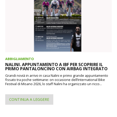
ABBIGLIAMENTO
NALINI. APPUNTAMENTO A IBF PER SCOPRIRE IL
PRIMO PANTALONCINO CON AIRBAG INTEGRATO
Grandi novià in arrivo in casa Nalini e primo grande appuntamento
fissato tra poche settimane: on occasione dell’International Bike
Festival di Misano 2026, lo staff Nalini ha organizzato un ricco...
CONTINUA A LEGGERE