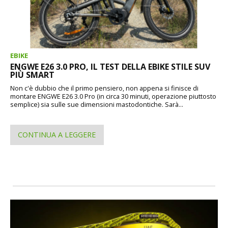
EBIKE
ENGWE E26 3.0 PRO, IL TEST DELLA EBIKE STILE SUV
PIÙ SMART
Non c'è dubbio che il primo pensiero, non appena si finisce di
montare ENGWE E26 3.0 Pro (in circa 30 minuti, operazione piuttosto
semplice) sia sulle sue dimensioni mastodontiche. Sarà...
CONTINUA A LEGGERE