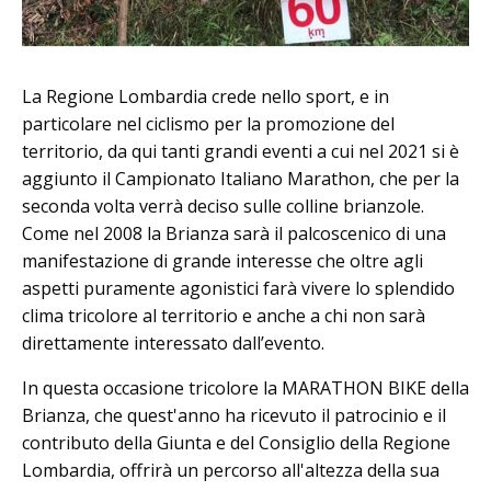
La Regione Lombardia crede nello sport, e in
particolare nel ciclismo per la promozione del
territorio, da qui tanti grandi eventi a cui nel 2021 si è
aggiunto il Campionato Italiano Marathon, che per la
seconda volta verrà deciso sulle colline brianzole.
Come nel 2008 la Brianza sarà il palcoscenico di una
manifestazione di grande interesse che oltre agli
aspetti puramente agonistici farà vivere lo splendido
clima tricolore al territorio e anche a chi non sarà
direttamente interessato dall’evento.
In questa occasione tricolore la MARATHON BIKE della
Brianza, che quest'anno ha ricevuto il patrocinio e il
contributo della Giunta e del Consiglio della Regione
Lombardia, offrirà un percorso all'altezza della sua