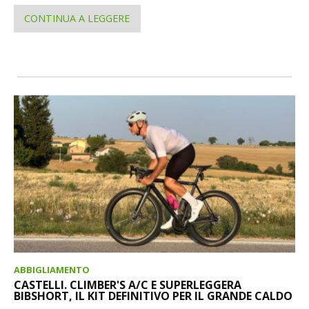
CONTINUA A LEGGERE
ABBIGLIAMENTO
CASTELLI. CLIMBER'S A/C E SUPERLEGGERA
BIBSHORT, IL KIT DEFINITIVO PER IL GRANDE CALDO