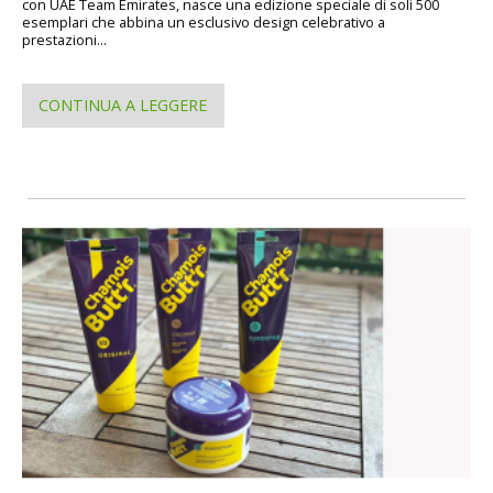
con UAE Team Emirates, nasce una edizione speciale di soli 500
esemplari che abbina un esclusivo design celebrativo a
prestazioni...
CONTINUA A LEGGERE