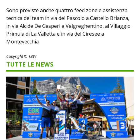
Sono previste anche quattro feed zone e assistenza
tecnica dei team in via del Pascolo a Castello Brianza,
in via Alcide De Gasperi a Valgreghentino, al Villaggio
Primula di La Valletta e in via del Ciresee a
Montevecchia.
Copyright © TBW
TUTTE LE NEWS