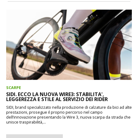
SCARPE
SIDI. ECCO LA NUOVA WIRE3: STABILITA',
LEGGEREZZA E STILE AL SERVIZIO DEI RIDER
SIDI, brand specializzato nella produzione di calzature da bici ad alte
prestazioni, prosegue il proprio percorso nel campo
dell’innovazione presentando la Wire 3, nuova scarpa da strada che
unisce traspirabilità,...