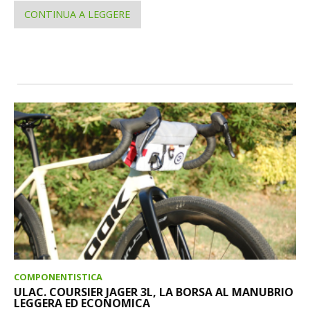
CONTINUA A LEGGERE
COMPONENTISTICA
ULAC. COURSIER JAGER 3L, LA BORSA AL MANUBRIO
LEGGERA ED ECONOMICA