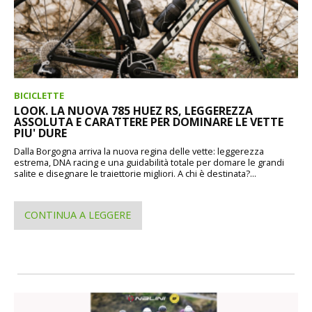
BICICLETTE
LOOK. LA NUOVA 785 HUEZ RS, LEGGEREZZA
ASSOLUTA E CARATTERE PER DOMINARE LE VETTE
PIU' DURE
Dalla Borgogna arriva la nuova regina delle vette: leggerezza
estrema, DNA racing e una guidabilità totale per domare le grandi
salite e disegnare le traiettorie migliori. A chi è destinata?...
CONTINUA A LEGGERE