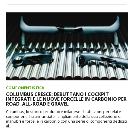
COMPONENTISTICA
COLUMBUS CRESCE: DEBUTTANO I COCKPIT
INTEGRATI E LE NUOVE FORCELLE IN CARBONIO PER
ROAD, ALL-ROAD E GRAVEL
Columbus, lo storico produttore milanese di tubazioni per telai e
componenti, ha annunciato l'ampliamento della sua collezione di
manubri e forcelle in carbonio con una serie di componenti dedicati
al...