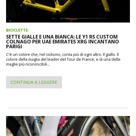
BICICLETTE
SETTE GIALLE E UNA BIANCA: LE Y1 RS CUSTOM
COLNAGO PER UAE EMIRATES XRG INCANTANO
PARIGI
C'è un colore che, nel ciclismo, conta più di ogni altro. Il giallo. Il
colore della maglia del leader del Tour de France, e di una delle
maglie più riconoscibili...
CONTINUA A LEGGERE