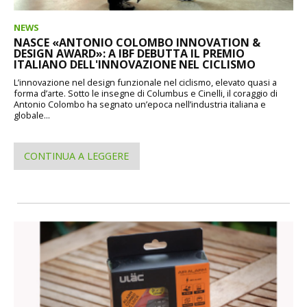
NEWS
NASCE «ANTONIO COLOMBO INNOVATION &
DESIGN AWARD»: A IBF DEBUTTA IL PREMIO
ITALIANO DELL'INNOVAZIONE NEL CICLISMO
L’innovazione nel design funzionale nel ciclismo, elevato quasi a
forma d’arte. Sotto le insegne di Columbus e Cinelli, il coraggio di
Antonio Colombo ha segnato un’epoca nell’industria italiana e
globale...
CONTINUA A LEGGERE