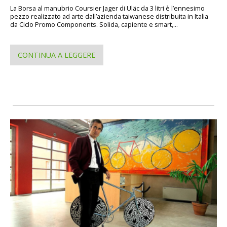
La Borsa al manubrio Coursier Jager di Uläc da 3 litri è l’ennesimo
pezzo realizzato ad arte dall’azienda taiwanese distribuita in Italia
da Ciclo Promo Components. Solida, capiente e smart,...
CONTINUA A LEGGERE