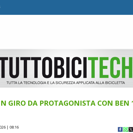
B
UN GIRO DA PROTAGONISTA CON BEN 
026 | 08:16