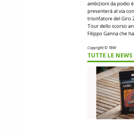
ambizioni da podio 
presenterà al via con
trionfatore del Giro
Tour dello scorso an
Filippo Ganna che ha
Copyright © TBW
TUTTE LE NEWS