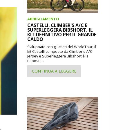
ABBIGLIAMENTO
CASTELLI. CLIMBER'S A/C E
SUPERLEGGERA BIBSHORT, IL
KIT DEFINITIVO PER IL GRANDE
CALDO
Sviluppato con gli atleti del WorldTour, il
kit Castelli composto da Climber's A/C
Jersey e Superleggera Bibshort è la
risposta...
CONTINUA A LEGGERE
o