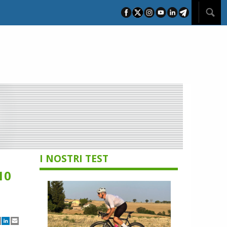
I NOSTRI TEST
10