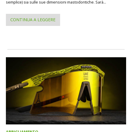
semplice) sia sulle sue dimensioni mastodontiche. Sarà...
CONTINUA A LEGGERE
ABBIGLIAMENTO