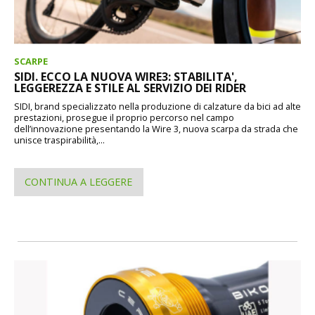
SCARPE
SIDI. ECCO LA NUOVA WIRE3: STABILITA',
LEGGEREZZA E STILE AL SERVIZIO DEI RIDER
SIDI, brand specializzato nella produzione di calzature da bici ad alte
prestazioni, prosegue il proprio percorso nel campo
dell’innovazione presentando la Wire 3, nuova scarpa da strada che
unisce traspirabilità,...
CONTINUA A LEGGERE