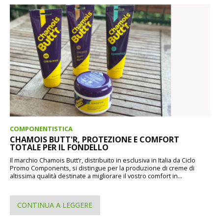
COMPONENTISTICA
CHAMOIS BUTT'R, PROTEZIONE E COMFORT
TOTALE PER IL FONDELLO
Il marchio Chamois Butt’r, distribuito in esclusiva in Italia da Ciclo
Promo Components, si distingue per la produzione di creme di
altissima qualità destinate a migliorare il vostro comfort in...
CONTINUA A LEGGERE