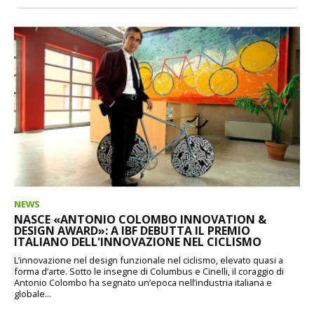
NEWS
NASCE «ANTONIO COLOMBO INNOVATION &
DESIGN AWARD»: A IBF DEBUTTA IL PREMIO
ITALIANO DELL'INNOVAZIONE NEL CICLISMO
L’innovazione nel design funzionale nel ciclismo, elevato quasi a
forma d’arte. Sotto le insegne di Columbus e Cinelli, il coraggio di
Antonio Colombo ha segnato un’epoca nell’industria italiana e
globale...