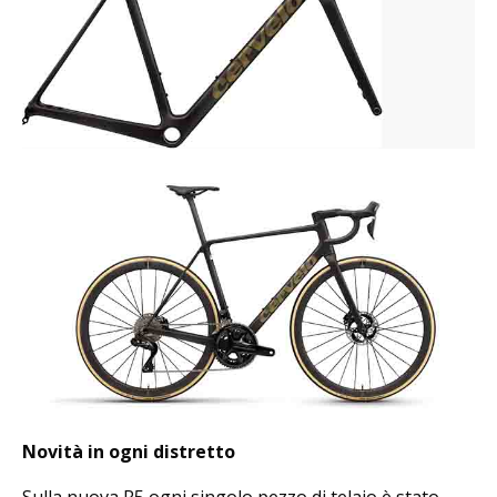
Novità in ogni distretto