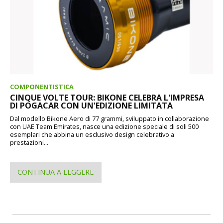
COMPONENTISTICA
CINQUE VOLTE TOUR: BIKONE CELEBRA L'IMPRESA
DI POGACAR CON UN'EDIZIONE LIMITATA
Dal modello Bikone Aero di 77 grammi, sviluppato in collaborazione
con UAE Team Emirates, nasce una edizione speciale di soli 500
esemplari che abbina un esclusivo design celebrativo a
prestazioni...
CONTINUA A LEGGERE