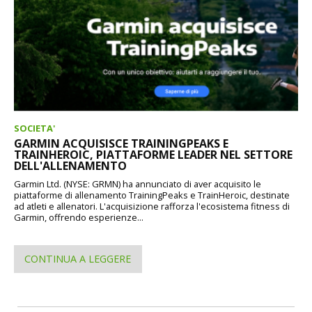
SOCIETA'
GARMIN ACQUISISCE TRAININGPEAKS E
TRAINHEROIC, PIATTAFORME LEADER NEL SETTORE
DELL'ALLENAMENTO
Garmin Ltd. (NYSE: GRMN) ha annunciato di aver acquisito le
piattaforme di allenamento TrainingPeaks e TrainHeroic, destinate
ad atleti e allenatori. L'acquisizione rafforza l'ecosistema fitness di
Garmin, offrendo esperienze...
CONTINUA A LEGGERE