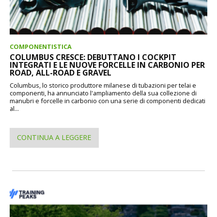
COMPONENTISTICA
COLUMBUS CRESCE: DEBUTTANO I COCKPIT
INTEGRATI E LE NUOVE FORCELLE IN CARBONIO PER
ROAD, ALL-ROAD E GRAVEL
Columbus, lo storico produttore milanese di tubazioni per telai e
componenti, ha annunciato l'ampliamento della sua collezione di
manubri e forcelle in carbonio con una serie di componenti dedicati
al...
CONTINUA A LEGGERE