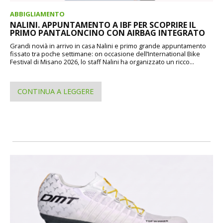
ABBIGLIAMENTO
NALINI. APPUNTAMENTO A IBF PER SCOPRIRE IL
PRIMO PANTALONCINO CON AIRBAG INTEGRATO
Grandi novià in arrivo in casa Nalini e primo grande appuntamento
fissato tra poche settimane: on occasione dell’International Bike
Festival di Misano 2026, lo staff Nalini ha organizzato un ricco...
CONTINUA A LEGGERE