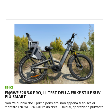
EBIKE
ENGWE E26 3.0 PRO, IL TEST DELLA EBIKE STILE SUV
PIÙ SMART
Non c'è dubbio che il primo pensiero, non appena si finisce di
montare ENGWE E26 3.0 Pro (in circa 30 minuti, operazione piuttosto