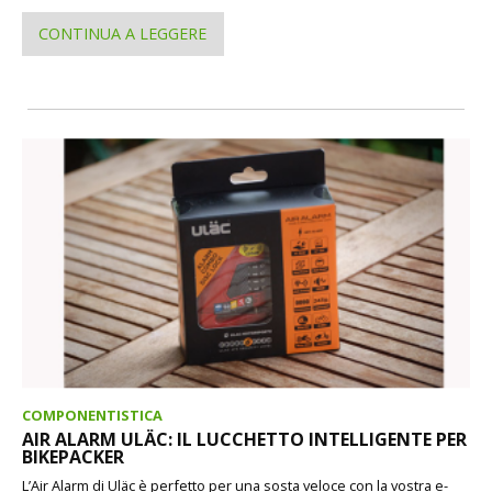
CONTINUA A LEGGERE
COMPONENTISTICA
AIR ALARM ULÄC: IL LUCCHETTO INTELLIGENTE PER
BIKEPACKER
L’Air Alarm di Uläc è perfetto per una sosta veloce con la vostra e-