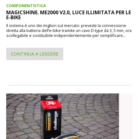
COMPONENTISTICA
MAGICSHINE. ME2000 V2.0, LUCE ILLIMITATA PER LE
E-BIKE
Il sistema è uno dei migliori sul mercato: prevede la connessione
diretta alla batteria dell’e-bike tramite un cavo D-type da 3, 5 mm, ora
scollegabile e sostituibile indipendentemente per semplificare...
CONTINUA A LEGGERE