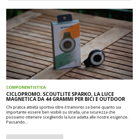
COMPONENTISTICA
CICLOPROMO. SCOUTLITE SPARKO, LA LUCE
MAGNETICA DA 44 GRAMMI PER BICI E OUTDOOR
Chi pratica attività sportiva oltre il tramonto sa bene quanto sia
importante essere ben visibili su strada, una sicurezza che
possiamo ottenere scegliendo la luce adatta alle nostre esigenze.
Passando...