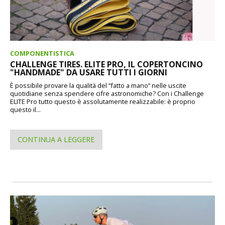
COMPONENTISTICA
CHALLENGE TIRES. ELITE PRO, IL COPERTONCINO
"HANDMADE" DA USARE TUTTI I GIORNI
È possibile provare la qualità del “fatto a mano” nelle uscite
quotidiane senza spendere cifre astronomiche? Con i Challenge
ELITE Pro tutto questo è assolutamente realizzabile: è proprio
questo il...
CONTINUA A LEGGERE