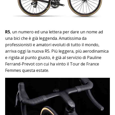
R5
, un numero ed una lettera per dare un nome ad
una bici che è già leggenda. Amatissima da
professionisti e amatori evoluti di tutto il mondo,
arriva oggi la nuova R5. Più leggera, più aerodinamica
e rigida al punto giusto, è già al servizio di Pauline
Ferrand-Prevot con cui ha vinto il Tour de France
Femmes questa estate.