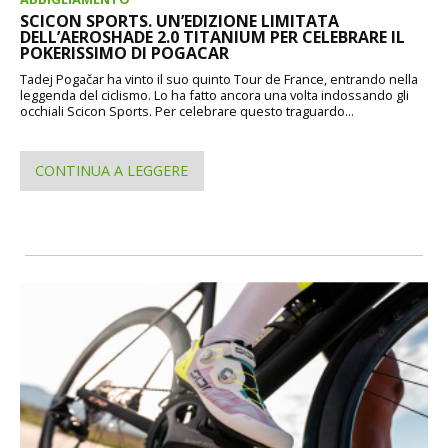
SCICON SPORTS. UN’EDIZIONE LIMITATA
DELL’AEROSHADE 2.0 TITANIUM PER CELEBRARE IL
POKERISSIMO DI POGACAR
Tadej Pogačar ha vinto il suo quinto Tour de France, entrando nella
leggenda del ciclismo. Lo ha fatto ancora una volta indossando gli
occhiali Scicon Sports. Per celebrare questo traguardo...
CONTINUA A LEGGERE