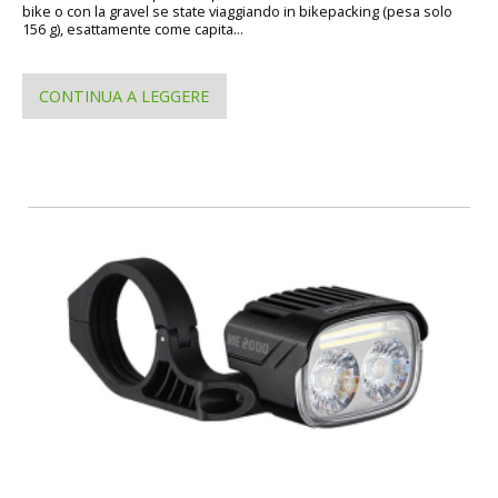
bike o con la gravel se state viaggiando in bikepacking (pesa solo
156 g), esattamente come capita...
CONTINUA A LEGGERE