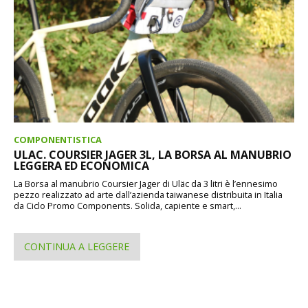
COMPONENTISTICA
ULAC. COURSIER JAGER 3L, LA BORSA AL MANUBRIO
LEGGERA ED ECONOMICA
La Borsa al manubrio Coursier Jager di Uläc da 3 litri è l’ennesimo
pezzo realizzato ad arte dall’azienda taiwanese distribuita in Italia
da Ciclo Promo Components. Solida, capiente e smart,...
CONTINUA A LEGGERE