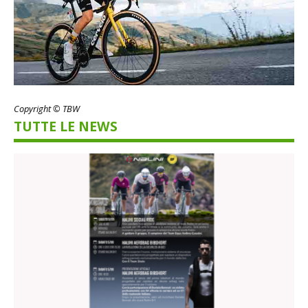
Copyright © TBW
TUTTE LE NEWS