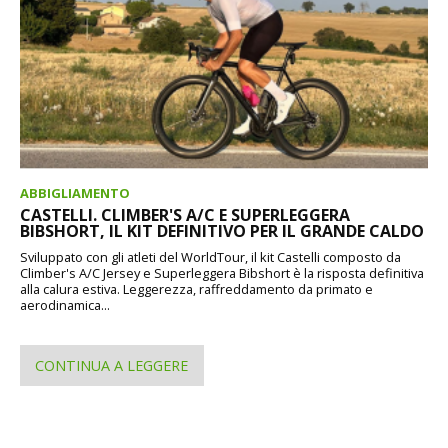
ABBIGLIAMENTO
CASTELLI. CLIMBER'S A/C E SUPERLEGGERA
BIBSHORT, IL KIT DEFINITIVO PER IL GRANDE CALDO
Sviluppato con gli atleti del WorldTour, il kit Castelli composto da
Climber's A/C Jersey e Superleggera Bibshort è la risposta definitiva
alla calura estiva. Leggerezza, raffreddamento da primato e
aerodinamica...
CONTINUA A LEGGERE