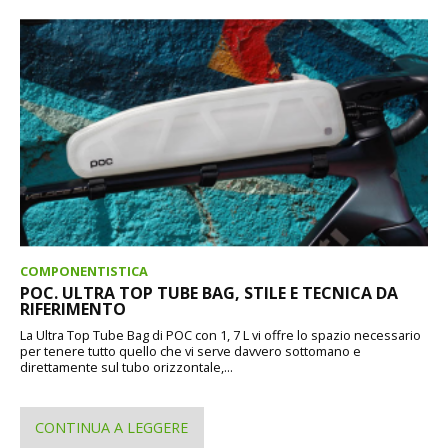
COMPONENTISTICA
POC. ULTRA TOP TUBE BAG, STILE E TECNICA DA
RIFERIMENTO
La Ultra Top Tube Bag di POC con 1, 7 L vi offre lo spazio necessario
per tenere tutto quello che vi serve davvero sottomano e
direttamente sul tubo orizzontale,...
CONTINUA A LEGGERE