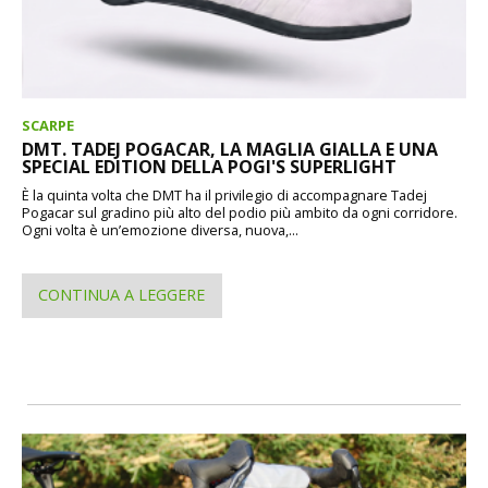
SCARPE
DMT. TADEJ POGACAR, LA MAGLIA GIALLA E UNA
SPECIAL EDITION DELLA POGI'S SUPERLIGHT
È la quinta volta che DMT ha il privilegio di accompagnare Tadej
Pogacar sul gradino più alto del podio più ambito da ogni corridore.
Ogni volta è un’emozione diversa, nuova,...
CONTINUA A LEGGERE