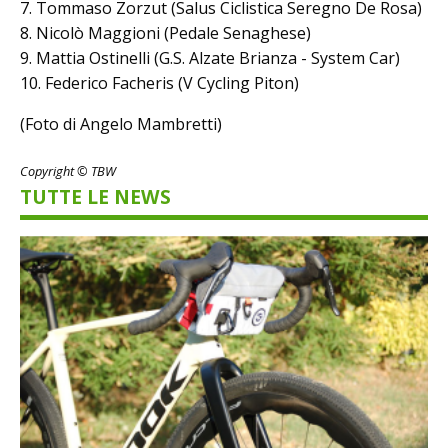
7. Tommaso Zorzut (Salus Ciclistica Seregno De Rosa)
8. Nicolò Maggioni (Pedale Senaghese)
9. Mattia Ostinelli (G.S. Alzate Brianza - System Car)
10. Federico Facheris (V Cycling Piton)
(Foto di Angelo Mambretti)
Copyright © TBW
TUTTE LE NEWS