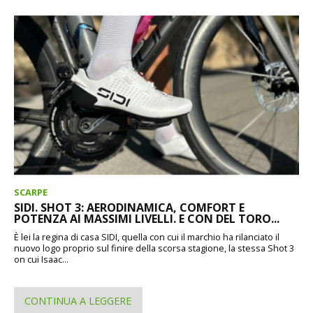
SCARPE
SIDI. SHOT 3: AERODINAMICA, COMFORT E
POTENZA AI MASSIMI LIVELLI. E CON DEL TORO...
È lei la regina di casa SIDI, quella con cui il marchio ha rilanciato il
nuovo logo proprio sul finire della scorsa stagione, la stessa Shot 3
on cui Isaac...
CONTINUA A LEGGERE