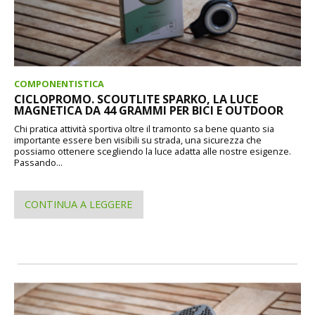
COMPONENTISTICA
CICLOPROMO. SCOUTLITE SPARKO, LA LUCE
MAGNETICA DA 44 GRAMMI PER BICI E OUTDOOR
Chi pratica attività sportiva oltre il tramonto sa bene quanto sia
importante essere ben visibili su strada, una sicurezza che
possiamo ottenere scegliendo la luce adatta alle nostre esigenze.
Passando...
CONTINUA A LEGGERE