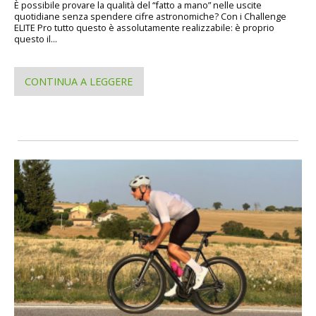
È possibile provare la qualità del “fatto a mano” nelle uscite
quotidiane senza spendere cifre astronomiche? Con i Challenge
ELITE Pro tutto questo è assolutamente realizzabile: è proprio
questo il...
CONTINUA A LEGGERE