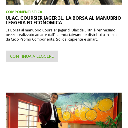
COMPONENTISTICA
ULAC. COURSIER JAGER 3L, LA BORSA AL MANUBRIO
LEGGERA ED ECONOMICA
La Borsa al manubrio Coursier Jager di Uläc da 3 litri è l’ennesimo
pezzo realizzato ad arte dall’azienda taiwanese distribuita in Italia
da Ciclo Promo Components. Solida, capiente e smart,...
CONTINUA A LEGGERE