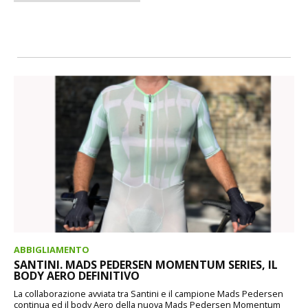
ABBIGLIAMENTO
SANTINI. MADS PEDERSEN MOMENTUM SERIES, IL
BODY AERO DEFINITIVO
La collaborazione avviata tra Santini e il campione Mads Pedersen
continua ed il body Aero della nuova Mads Pedersen Momentum