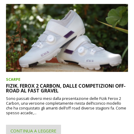
SCARPE
FIZIK. FEROX 2 CARBON, DALLE COMPETIZIONI OFF-
ROAD AL FAST GRAVEL
Sono passati diversi mesi dalla presentazione delle Fizik Ferox 2
Carbon, una versione completamente rivista dell’iconico modello
che ha conquistato gli amanti dell’off road diverse stagioni fa. Come
spesso accade,...
CONTINUA A LEGGERE