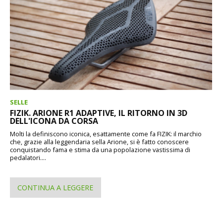
SELLE
FIZIK. ARIONE R1 ADAPTIVE, IL RITORNO IN 3D
DELL'ICONA DA CORSA
Molti la definiscono iconica, esattamente come fa FIZIK: il marchio
che, grazie alla leggendaria sella Arione, si è fatto conoscere
conquistando fama e stima da una popolazione vastissima di
pedalatori....
CONTINUA A LEGGERE