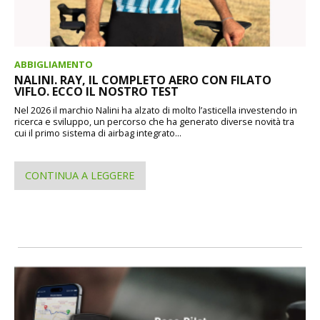
ABBIGLIAMENTO
NALINI. RAY, IL COMPLETO AERO CON FILATO
VIFLO. ECCO IL NOSTRO TEST
Nel 2026 il marchio Nalini ha alzato di molto l’asticella investendo in
ricerca e sviluppo, un percorso che ha generato diverse novità tra
cui il primo sistema di airbag integrato...
CONTINUA A LEGGERE