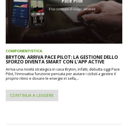
COMPONENTISTICA
BRYTON. ARRIVA PACE PILOT: LA GESTIONE DELLO
SFORZO DIVENTA SMART CON L'APP ACTIVE
Arriva una novità strategica in casa Bryton, infatti, debutta oggi Pace
Pilot, l'innovativa funzione pensata per aiutare i ciclisti a gestire il
proprio ritmo e dosare le energie in sella,...
CONTINUA A LEGGERE