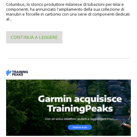
Columbus, lo storico produttore milanese di tubazioni per telai e
componenti, ha annunciato l'ampliamento della sua collezione di
manubri e forcelle in carbonio con una serie di componenti dedicati
al...
CONTINUA A LEGGERE