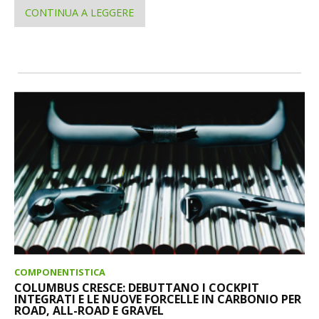
CONTINUA A LEGGERE
COMPONENTISTICA
COLUMBUS CRESCE: DEBUTTANO I COCKPIT
INTEGRATI E LE NUOVE FORCELLE IN CARBONIO PER
ROAD, ALL-ROAD E GRAVEL