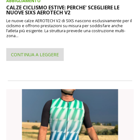
ABBIGLIAMENTO
CALZE CICLISMO ESTIVE: PERCHE' SCEGLIERE LE
NUOVE SIXS AEROTECH V2
Le nuove calze AEROTECH V2 di SIXS nascono esclusivamente per il
ciclismo e offrono prestazioni su misura per soddisfare anche
l’atleta più esigente. La struttura prevede una costruzione multi-
zona...
CONTINUA A LEGGERE