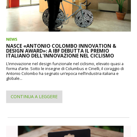
NEWS
NASCE «ANTONIO COLOMBO INNOVATION &
DESIGN AWARD»: A IBF DEBUTTA IL PREMIO
ITALIANO DELL'INNOVAZIONE NEL CICLISMO
L’innovazione nel design funzionale nel ciclismo, elevato quasi a
forma d’arte. Sotto le insegne di Columbus e Cinelli, il coraggio di
Antonio Colombo ha segnato un’epoca nell’industria italiana e
globale...
CONTINUA A LEGGERE