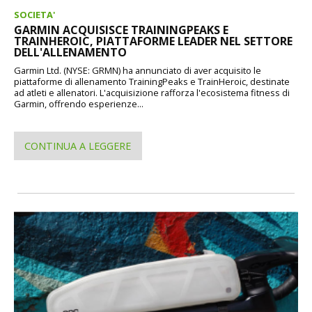
SOCIETA'
GARMIN ACQUISISCE TRAININGPEAKS E
TRAINHEROIC, PIATTAFORME LEADER NEL SETTORE
DELL'ALLENAMENTO
Garmin Ltd. (NYSE: GRMN) ha annunciato di aver acquisito le
piattaforme di allenamento TrainingPeaks e TrainHeroic, destinate
ad atleti e allenatori. L'acquisizione rafforza l'ecosistema fitness di
Garmin, offrendo esperienze...
CONTINUA A LEGGERE