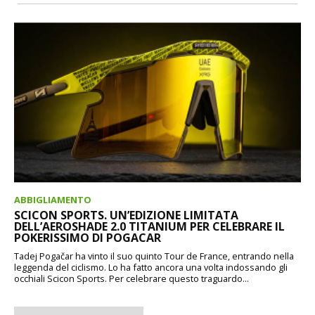
ABBIGLIAMENTO
SCICON SPORTS. UN’EDIZIONE LIMITATA
DELL’AEROSHADE 2.0 TITANIUM PER CELEBRARE IL
POKERISSIMO DI POGACAR
Tadej Pogačar ha vinto il suo quinto Tour de France, entrando nella
leggenda del ciclismo. Lo ha fatto ancora una volta indossando gli
occhiali Scicon Sports. Per celebrare questo traguardo...