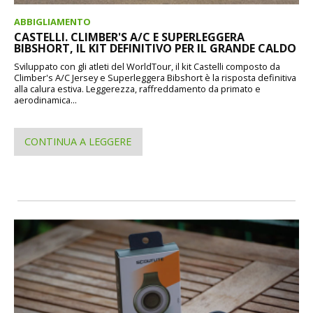
ABBIGLIAMENTO
CASTELLI. CLIMBER'S A/C E SUPERLEGGERA
BIBSHORT, IL KIT DEFINITIVO PER IL GRANDE CALDO
Sviluppato con gli atleti del WorldTour, il kit Castelli composto da
Climber's A/C Jersey e Superleggera Bibshort è la risposta definitiva
alla calura estiva. Leggerezza, raffreddamento da primato e
aerodinamica...
CONTINUA A LEGGERE