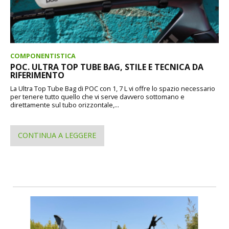
COMPONENTISTICA
POC. ULTRA TOP TUBE BAG, STILE E TECNICA DA
RIFERIMENTO
La Ultra Top Tube Bag di POC con 1, 7 L vi offre lo spazio necessario
per tenere tutto quello che vi serve davvero sottomano e
direttamente sul tubo orizzontale,...
CONTINUA A LEGGERE