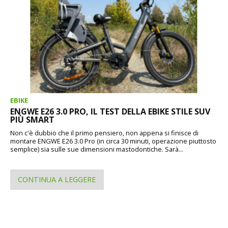
EBIKE
ENGWE E26 3.0 PRO, IL TEST DELLA EBIKE STILE SUV
PIÙ SMART
Non c'è dubbio che il primo pensiero, non appena si finisce di
montare ENGWE E26 3.0 Pro (in circa 30 minuti, operazione piuttosto
semplice) sia sulle sue dimensioni mastodontiche. Sarà...
CONTINUA A LEGGERE