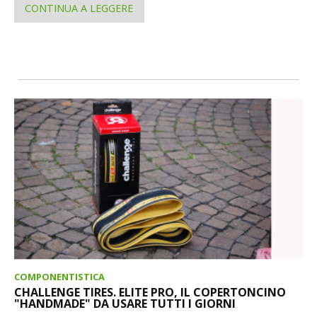
CONTINUA A LEGGERE
COMPONENTISTICA
CHALLENGE TIRES. ELITE PRO, IL COPERTONCINO
"HANDMADE" DA USARE TUTTI I GIORNI