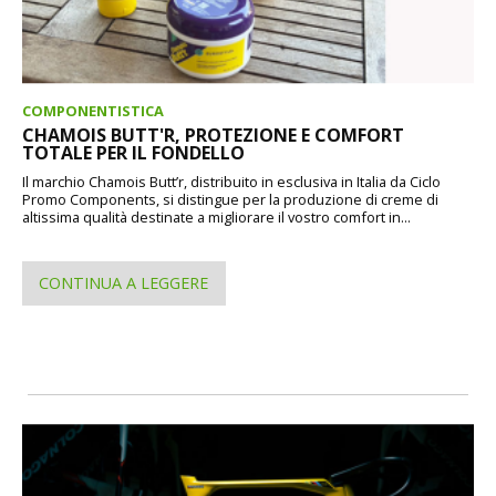
COMPONENTISTICA
CHAMOIS BUTT'R, PROTEZIONE E COMFORT
TOTALE PER IL FONDELLO
Il marchio Chamois Butt’r, distribuito in esclusiva in Italia da Ciclo
Promo Components, si distingue per la produzione di creme di
altissima qualità destinate a migliorare il vostro comfort in...
CONTINUA A LEGGERE