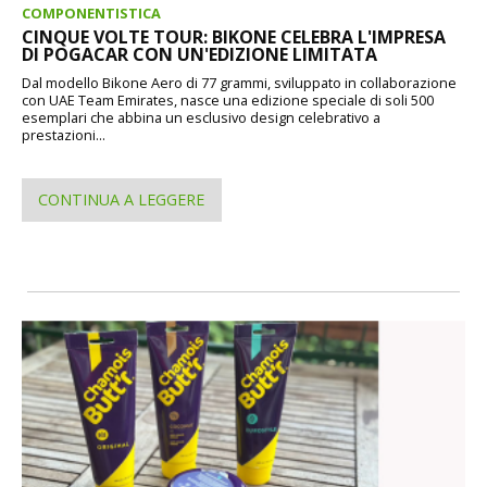
COMPONENTISTICA
CINQUE VOLTE TOUR: BIKONE CELEBRA L'IMPRESA
DI POGACAR CON UN'EDIZIONE LIMITATA
Dal modello Bikone Aero di 77 grammi, sviluppato in collaborazione
con UAE Team Emirates, nasce una edizione speciale di soli 500
esemplari che abbina un esclusivo design celebrativo a
prestazioni...
CONTINUA A LEGGERE