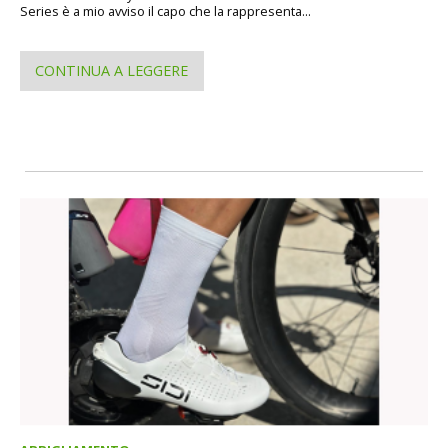
Series è a mio avviso il capo che la rappresenta...
CONTINUA A LEGGERE