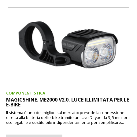
COMPONENTISTICA
MAGICSHINE. ME2000 V2.0, LUCE ILLIMITATA PER LE
E-BIKE
Il sistema è uno dei migliori sul mercato: prevede la connessione
diretta alla batteria dell’e-bike tramite un cavo D-type da 3, 5 mm, ora
scollegabile e sostituibile indipendentemente per semplificare...