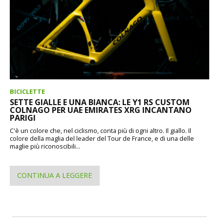
BICICLETTE
SETTE GIALLE E UNA BIANCA: LE Y1 RS CUSTOM
COLNAGO PER UAE EMIRATES XRG INCANTANO
PARIGI
C'è un colore che, nel ciclismo, conta più di ogni altro. Il giallo. Il
colore della maglia del leader del Tour de France, e di una delle
maglie più riconoscibili...
CONTINUA A LEGGERE