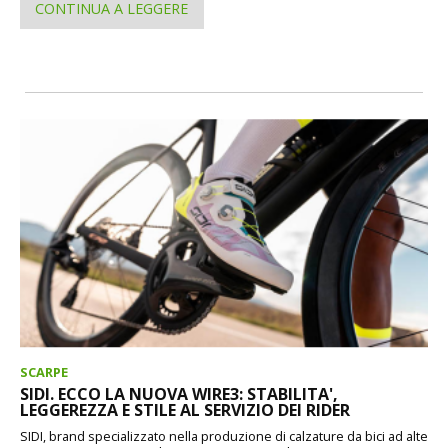
CONTINUA A LEGGERE
SCARPE
SIDI. ECCO LA NUOVA WIRE3: STABILITA',
LEGGEREZZA E STILE AL SERVIZIO DEI RIDER
SIDI, brand specializzato nella produzione di calzature da bici ad alte