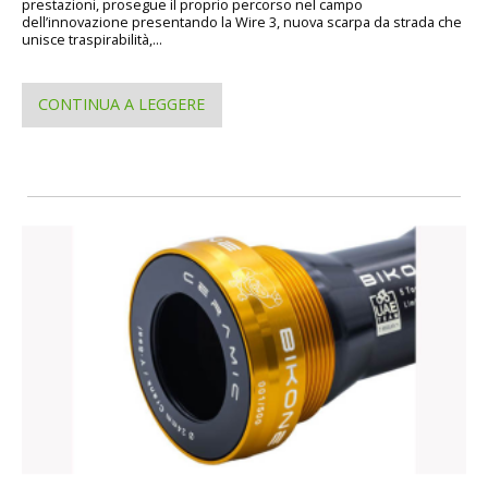
prestazioni, prosegue il proprio percorso nel campo
dell’innovazione presentando la Wire 3, nuova scarpa da strada che
unisce traspirabilità,...
CONTINUA A LEGGERE