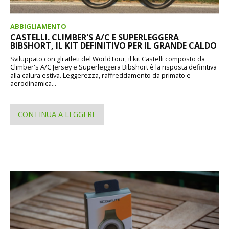
ABBIGLIAMENTO
CASTELLI. CLIMBER'S A/C E SUPERLEGGERA
BIBSHORT, IL KIT DEFINITIVO PER IL GRANDE CALDO
Sviluppato con gli atleti del WorldTour, il kit Castelli composto da
Climber's A/C Jersey e Superleggera Bibshort è la risposta definitiva
alla calura estiva. Leggerezza, raffreddamento da primato e
aerodinamica...
CONTINUA A LEGGERE