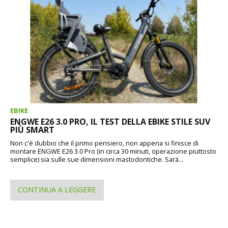
EBIKE
ENGWE E26 3.0 PRO, IL TEST DELLA EBIKE STILE SUV
PIÙ SMART
Non c'è dubbio che il primo pensiero, non appena si finisce di
montare ENGWE E26 3.0 Pro (in circa 30 minuti, operazione piuttosto
semplice) sia sulle sue dimensioni mastodontiche. Sarà...
CONTINUA A LEGGERE