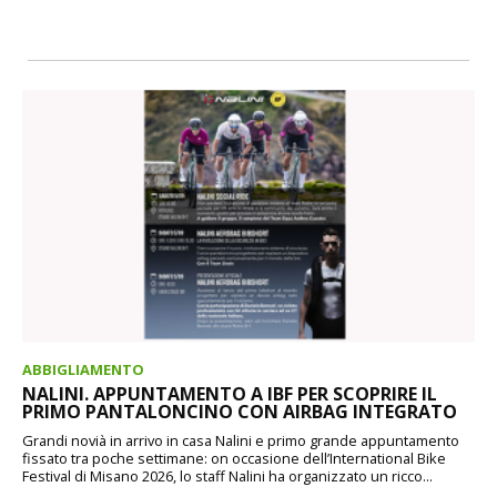
ABBIGLIAMENTO
NALINI. APPUNTAMENTO A IBF PER SCOPRIRE IL
PRIMO PANTALONCINO CON AIRBAG INTEGRATO
Grandi novià in arrivo in casa Nalini e primo grande appuntamento
fissato tra poche settimane: on occasione dell’International Bike
Festival di Misano 2026, lo staff Nalini ha organizzato un ricco...