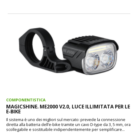
COMPONENTISTICA
MAGICSHINE. ME2000 V2.0, LUCE ILLIMITATA PER LE
E-BIKE
Il sistema è uno dei migliori sul mercato: prevede la connessione
diretta alla batteria dell’e-bike tramite un cavo D-type da 3, 5 mm, ora
scollegabile e sostituibile indipendentemente per semplificare...