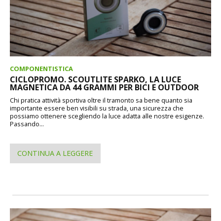
COMPONENTISTICA
CICLOPROMO. SCOUTLITE SPARKO, LA LUCE
MAGNETICA DA 44 GRAMMI PER BICI E OUTDOOR
Chi pratica attività sportiva oltre il tramonto sa bene quanto sia
importante essere ben visibili su strada, una sicurezza che
possiamo ottenere scegliendo la luce adatta alle nostre esigenze.
Passando...
CONTINUA A LEGGERE