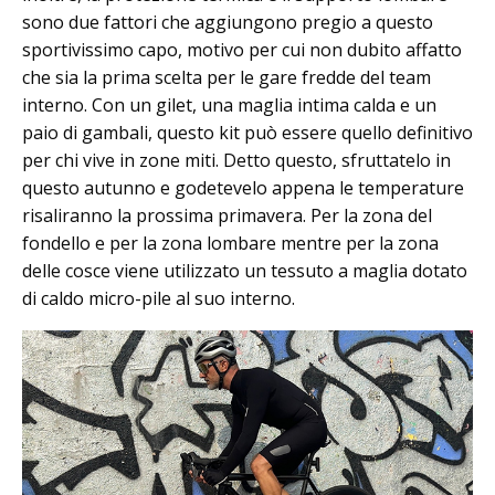
sono due fattori che aggiungono pregio a questo
sportivissimo capo, motivo per cui non dubito affatto
che sia la prima scelta per le gare fredde del team
interno. Con un gilet, una maglia intima calda e un
paio di gambali, questo kit può essere quello definitivo
per chi vive in zone miti. Detto questo, sfruttatelo in
questo autunno e godetevelo appena le temperature
risaliranno la prossima primavera. Per la zona del
fondello e per la zona lombare mentre per la zona
delle cosce viene utilizzato un tessuto a maglia dotato
di caldo micro-pile al suo interno.