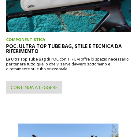
COMPONENTISTICA
POC. ULTRA TOP TUBE BAG, STILE E TECNICA DA
RIFERIMENTO
La Ultra Top Tube Bag di POC con 1, 7 L vi offre lo spazio necessario
per tenere tutto quello che vi serve davvero sottomano e
direttamente sul tubo orizzontale,...
CONTINUA A LEGGERE