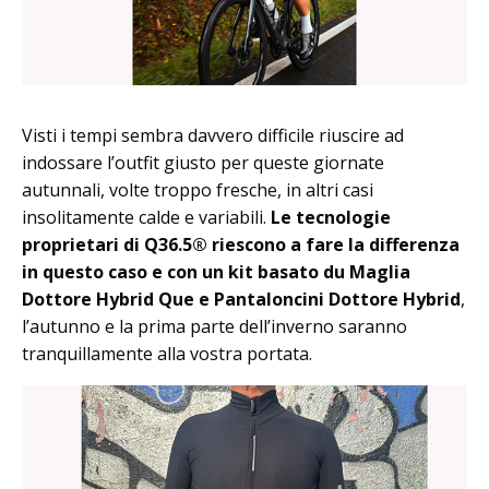
Visti i tempi sembra davvero difficile riuscire ad
indossare l’outfit giusto per queste giornate
autunnali, volte troppo fresche, in altri casi
insolitamente calde e variabili.
Le tecnologie
proprietari di Q36.5® riescono a fare la differenza
in questo caso e con un kit basato du Maglia
Dottore Hybrid Que e Pantaloncini Dottore Hybrid
,
l’autunno e la prima parte dell’inverno saranno
tranquillamente alla vostra portata.