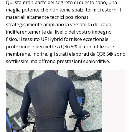
Qui sta gran parte del segreto di questo capo, una
maglia potente che non teme sbalzi termici esterni. I
materiali altamente tecnici posizionati
strategicamente ampliano la versatilità del capo,
indifferentemente dal livello del vostro impegno
fisico. Il tessuto UF Hybrid fornisce eccezionale
protezione e permette a Q36.5® di non utilizzare
membrane, inoltre, gli strati elaborati da Q36.5® sono
sottilissimi ma offrono prestazioni sbalorditive.