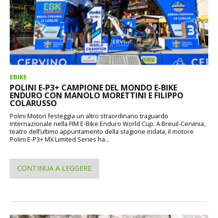
EBIKE
POLINI E-P3+ CAMPIONE DEL MONDO E-BIKE
ENDURO CON MANOLO MORETTINI E FILIPPO
COLARUSSO
Polini Motori festeggia un altro straordinario traguardo
internazionale nella FIM E-Bike Enduro World Cup. A Breuil-Cervinia,
teatro dell’ultimo appuntamento della stagione iridata, il motore
Polini E-P3+ MX Limited Series ha...
CONTINUA A LEGGERE