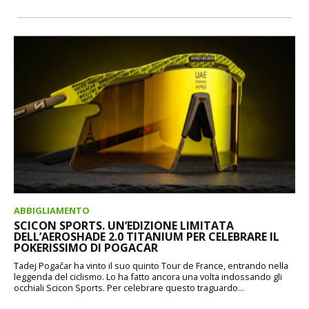
ABBIGLIAMENTO
SCICON SPORTS. UN’EDIZIONE LIMITATA
DELL’AEROSHADE 2.0 TITANIUM PER CELEBRARE IL
POKERISSIMO DI POGACAR
Tadej Pogačar ha vinto il suo quinto Tour de France, entrando nella
leggenda del ciclismo. Lo ha fatto ancora una volta indossando gli
occhiali Scicon Sports. Per celebrare questo traguardo...