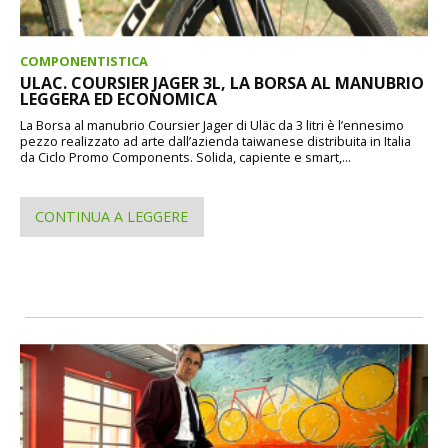
COMPONENTISTICA
ULAC. COURSIER JAGER 3L, LA BORSA AL MANUBRIO
LEGGERA ED ECONOMICA
La Borsa al manubrio Coursier Jager di Uläc da 3 litri è l’ennesimo
pezzo realizzato ad arte dall’azienda taiwanese distribuita in Italia
da Ciclo Promo Components. Solida, capiente e smart,...
CONTINUA A LEGGERE