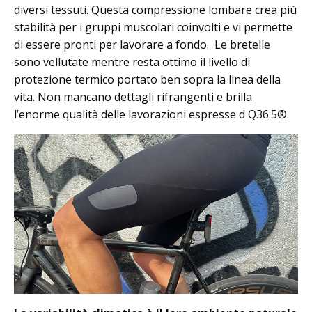
diversi tessuti. Questa compressione lombare crea più
stabilità per i gruppi muscolari coinvolti e vi permette
di essere pronti per lavorare a fondo. Le bretelle
sono vellutate mentre resta ottimo il livello di
protezione termico portato ben sopra la linea della
vita. Non mancano dettagli rifrangenti e brilla
l’enorme qualità delle lavorazioni espresse d Q36.5®.