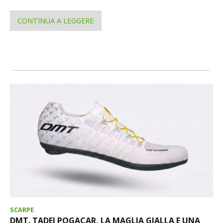
CONTINUA A LEGGERE
SCARPE
DMT. TADEJ POGACAR, LA MAGLIA GIALLA E UNA