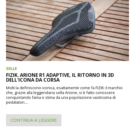
SELLE
FIZIK. ARIONE R1 ADAPTIVE, IL RITORNO IN 3D
DELL'ICONA DA CORSA
Molti la definiscono iconica, esattamente come fa FIZIK: il marchio
che, grazie alla leggendaria sella Arione, si è fatto conoscere
conquistando fama e stima da una popolazione vastissima di
pedalatori....
CONTINUA A LEGGERE