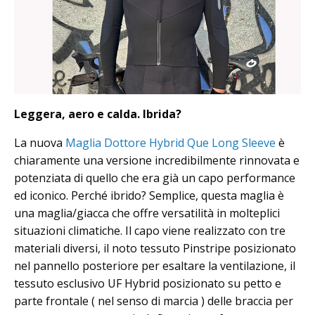
Leggera, aero e calda. Ibrida?
La nuova
Maglia Dottore Hybrid Que Long Sleeve
è
chiaramente una versione incredibilmente rinnovata e
potenziata di quello che era già un capo performance
ed iconico. Perché ibrido? Semplice, questa maglia è
una maglia/giacca che offre versatilità in molteplici
situazioni climatiche. Il capo viene realizzato con tre
materiali diversi, il noto tessuto Pinstripe posizionato
nel pannello posteriore per esaltare la ventilazione, il
tessuto esclusivo UF Hybrid posizionato su petto e
parte frontale ( nel senso di marcia ) delle braccia per