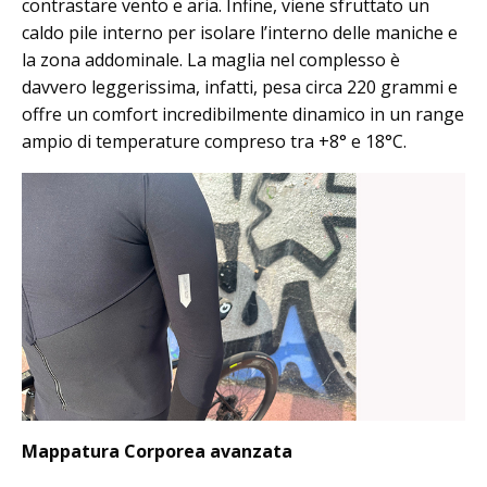
contrastare vento e aria. Infine, viene sfruttato un
caldo pile interno per isolare l’interno delle maniche e
la zona addominale. La maglia nel complesso è
davvero leggerissima, infatti, pesa circa 220 grammi e
offre un comfort incredibilmente dinamico in un range
ampio di temperature compreso tra +8° e 18°C.
Mappatura Corporea avanzata