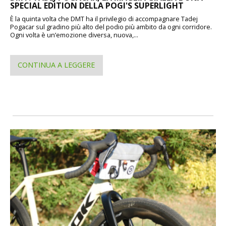
SPECIAL EDITION DELLA POGI'S SUPERLIGHT
È la quinta volta che DMT ha il privilegio di accompagnare Tadej
Pogacar sul gradino più alto del podio più ambito da ogni corridore.
Ogni volta è un’emozione diversa, nuova,...
CONTINUA A LEGGERE