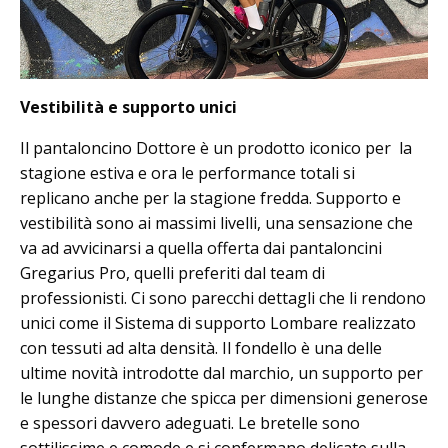
Vestibilità e supporto unici
Il pantaloncino Dottore è un prodotto iconico per la
stagione estiva e ora le performance totali si
replicano anche per la stagione fredda. Supporto e
vestibilità sono ai massimi livelli, una sensazione che
va ad avvicinarsi a quella offerta dai pantaloncini
Gregarius Pro, quelli preferiti dal team di
professionisti. Ci sono parecchi dettagli che li rendono
unici come il Sistema di supporto Lombare realizzato
con tessuti ad alta densità. Il fondello è una delle
ultime novità introdotte dal marchio, un supporto per
le lunghe distanze che spicca per dimensioni generose
e spessori davvero adeguati. Le bretelle sono