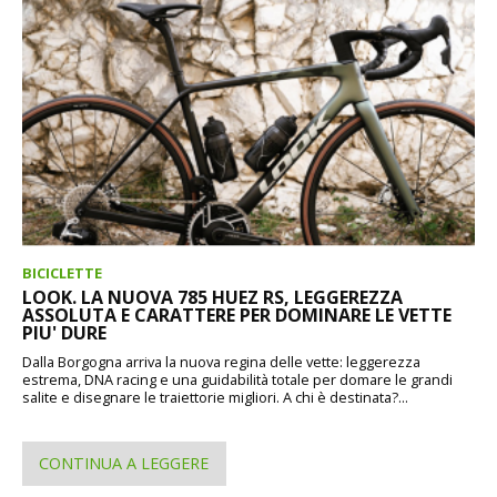
BICICLETTE
LOOK. LA NUOVA 785 HUEZ RS, LEGGEREZZA
ASSOLUTA E CARATTERE PER DOMINARE LE VETTE
PIU' DURE
Dalla Borgogna arriva la nuova regina delle vette: leggerezza
estrema, DNA racing e una guidabilità totale per domare le grandi
salite e disegnare le traiettorie migliori. A chi è destinata?...
CONTINUA A LEGGERE