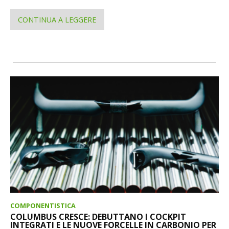
CONTINUA A LEGGERE
COMPONENTISTICA
COLUMBUS CRESCE: DEBUTTANO I COCKPIT
INTEGRATI E LE NUOVE FORCELLE IN CARBONIO PER