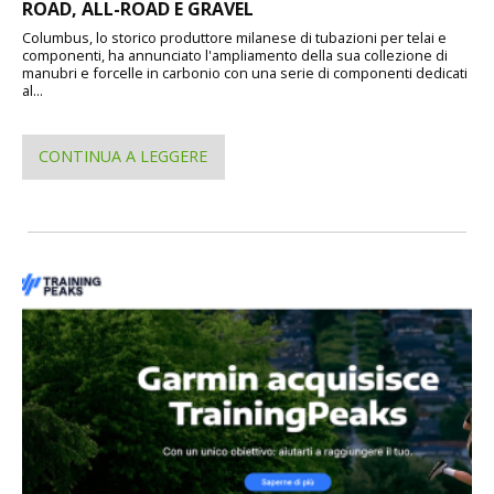
ROAD, ALL-ROAD E GRAVEL
Columbus, lo storico produttore milanese di tubazioni per telai e
componenti, ha annunciato l'ampliamento della sua collezione di
manubri e forcelle in carbonio con una serie di componenti dedicati
al...
CONTINUA A LEGGERE