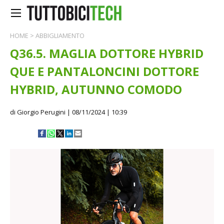
HOME
>
ABBIGLIAMENTO
Q36.5. MAGLIA DOTTORE HYBRID
QUE E PANTALONCINI DOTTORE
HYBRID, AUTUNNO COMODO
di Giorgio Perugini
| 08/11/2024 | 10:39