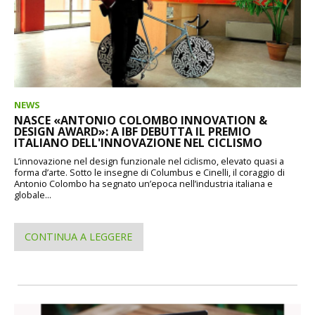
NEWS
NASCE «ANTONIO COLOMBO INNOVATION &
DESIGN AWARD»: A IBF DEBUTTA IL PREMIO
ITALIANO DELL'INNOVAZIONE NEL CICLISMO
L’innovazione nel design funzionale nel ciclismo, elevato quasi a
forma d’arte. Sotto le insegne di Columbus e Cinelli, il coraggio di
Antonio Colombo ha segnato un’epoca nell’industria italiana e
globale...
CONTINUA A LEGGERE