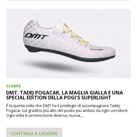
SCARPE
DMT. TADEJ POGACAR, LA MAGLIA GIALLA E UNA
SPECIAL EDITION DELLA POGI'S SUPERLIGHT
È la quinta volta che DMT ha il privilegio di accompagnare Tadej
Pogacar sul gradino più alto del podio più ambito da ogni corridore.
Ogni volta è un’emozione diversa, nuova,...
CONTINUA A LEGGERE