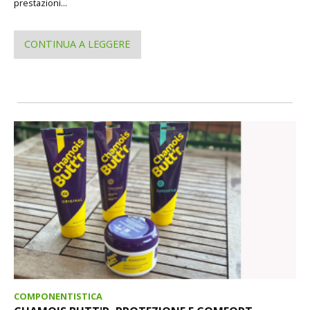
prestazioni...
CONTINUA A LEGGERE
COMPONENTISTICA