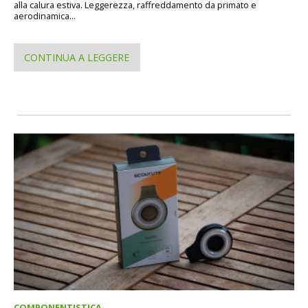
alla calura estiva. Leggerezza, raffreddamento da primato e
aerodinamica...
CONTINUA A LEGGERE
COMPONENTISTICA