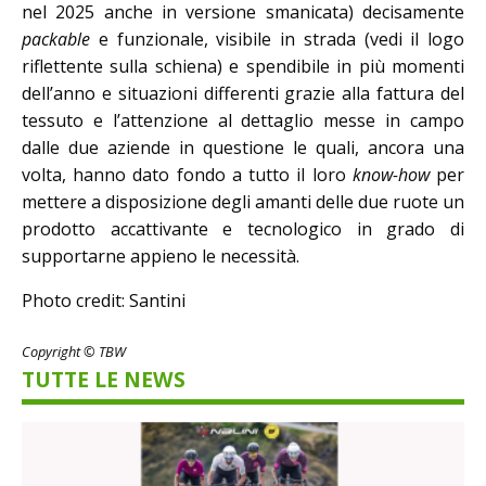
nel 2025 anche in versione smanicata) decisamente
packable
e funzionale, visibile in strada (vedi il logo
riflettente sulla schiena) e spendibile in più momenti
dell’anno e situazioni differenti grazie alla fattura del
tessuto e l’attenzione al dettaglio messe in campo
dalle due aziende in questione le quali, ancora una
volta, hanno dato fondo a tutto il loro
know-how
per
mettere a disposizione degli amanti delle due ruote un
prodotto accattivante e tecnologico in grado di
supportarne appieno le necessità.
Photo credit: Santini
Copyright © TBW
TUTTE LE NEWS