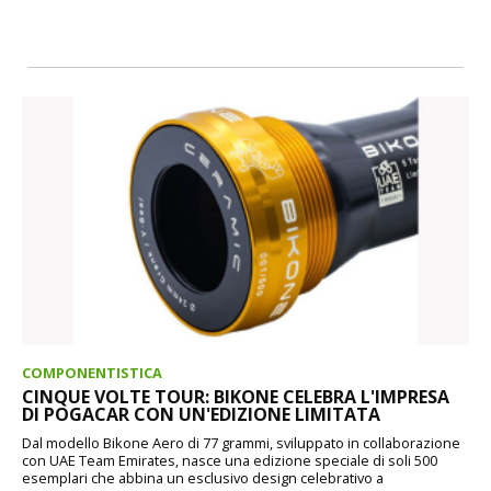
COMPONENTISTICA
CINQUE VOLTE TOUR: BIKONE CELEBRA L'IMPRESA
DI POGACAR CON UN'EDIZIONE LIMITATA
Dal modello Bikone Aero di 77 grammi, sviluppato in collaborazione
con UAE Team Emirates, nasce una edizione speciale di soli 500
esemplari che abbina un esclusivo design celebrativo a