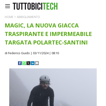
HOME
>
ABBIGLIAMENTO
MAGIC, LA NUOVA GIACCA
TRASPIRANTE E IMPERMEABILE
TARGATA POLARTEC-SANTINI
di Federico Guido
| 03/11/2024 | 08:10