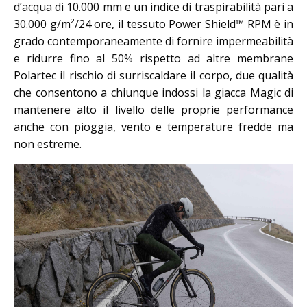
d’acqua di 10.000 mm e un indice di traspirabilità pari a
30.000 g/m²/24 ore, il tessuto Power Shield™ RPM è in
grado contemporaneamente di fornire impermeabilità
e ridurre fino al 50% rispetto ad altre membrane
Polartec il rischio di surriscaldare il corpo, due qualità
che consentono a chiunque indossi la giacca Magic di
mantenere alto il livello delle proprie performance
anche con pioggia, vento e temperature fredde ma
non estreme.