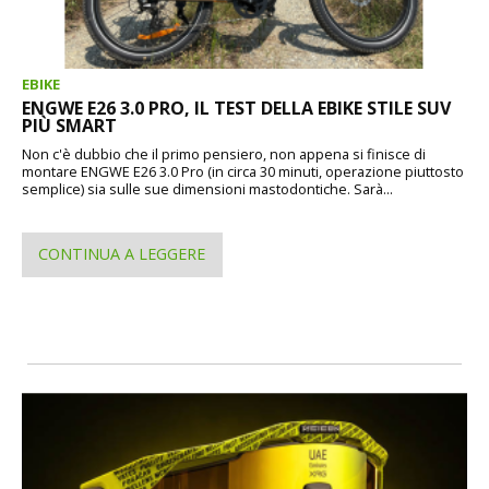
EBIKE
ENGWE E26 3.0 PRO, IL TEST DELLA EBIKE STILE SUV
PIÙ SMART
Non c'è dubbio che il primo pensiero, non appena si finisce di
montare ENGWE E26 3.0 Pro (in circa 30 minuti, operazione piuttosto
semplice) sia sulle sue dimensioni mastodontiche. Sarà...
CONTINUA A LEGGERE