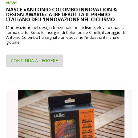
NEWS
NASCE «ANTONIO COLOMBO INNOVATION &
DESIGN AWARD»: A IBF DEBUTTA IL PREMIO
ITALIANO DELL'INNOVAZIONE NEL CICLISMO
L’innovazione nel design funzionale nel ciclismo, elevato quasi a
forma d’arte. Sotto le insegne di Columbus e Cinelli, il coraggio di
Antonio Colombo ha segnato un’epoca nell’industria italiana e
globale...
CONTINUA A LEGGERE