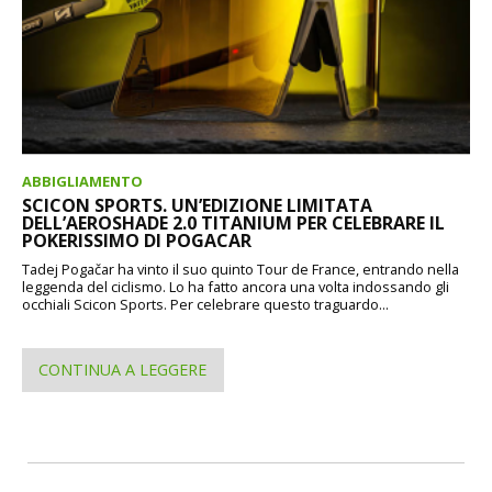
ABBIGLIAMENTO
SCICON SPORTS. UN’EDIZIONE LIMITATA
DELL’AEROSHADE 2.0 TITANIUM PER CELEBRARE IL
POKERISSIMO DI POGACAR
Tadej Pogačar ha vinto il suo quinto Tour de France, entrando nella
leggenda del ciclismo. Lo ha fatto ancora una volta indossando gli
occhiali Scicon Sports. Per celebrare questo traguardo...
CONTINUA A LEGGERE