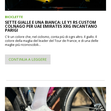
BICICLETTE
SETTE GIALLE E UNA BIANCA: LE Y1 RS CUSTOM
COLNAGO PER UAE EMIRATES XRG INCANTANO
PARIGI
C'è un colore che, nel ciclismo, conta più di ogni altro. Il giallo. Il
colore della maglia del leader del Tour de France, e di una delle
maglie più riconoscibili...
CONTINUA A LEGGERE