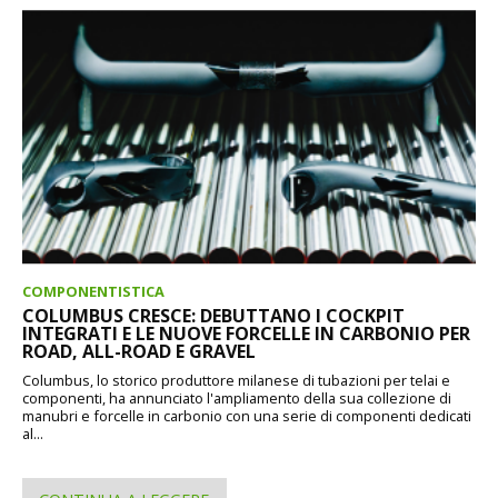
COMPONENTISTICA
COLUMBUS CRESCE: DEBUTTANO I COCKPIT
INTEGRATI E LE NUOVE FORCELLE IN CARBONIO PER
ROAD, ALL-ROAD E GRAVEL
Columbus, lo storico produttore milanese di tubazioni per telai e
componenti, ha annunciato l'ampliamento della sua collezione di
manubri e forcelle in carbonio con una serie di componenti dedicati
al...