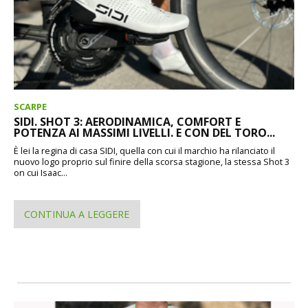
SCARPE
SIDI. SHOT 3: AERODINAMICA, COMFORT E
POTENZA AI MASSIMI LIVELLI. E CON DEL TORO...
È lei la regina di casa SIDI, quella con cui il marchio ha rilanciato il
nuovo logo proprio sul finire della scorsa stagione, la stessa Shot 3
on cui Isaac...
CONTINUA A LEGGERE