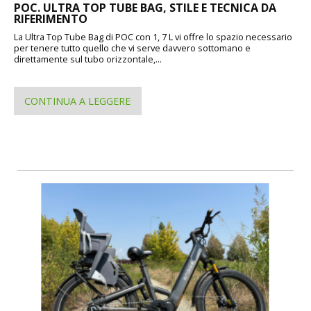
POC. ULTRA TOP TUBE BAG, STILE E TECNICA DA
RIFERIMENTO
La Ultra Top Tube Bag di POC con 1, 7 L vi offre lo spazio necessario
per tenere tutto quello che vi serve davvero sottomano e
direttamente sul tubo orizzontale,...
CONTINUA A LEGGERE