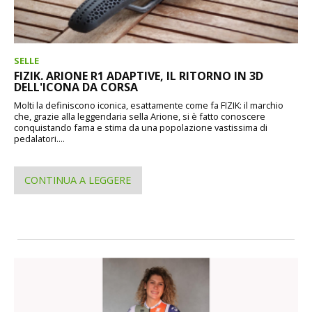
SELLE
FIZIK. ARIONE R1 ADAPTIVE, IL RITORNO IN 3D
DELL'ICONA DA CORSA
Molti la definiscono iconica, esattamente come fa FIZIK: il marchio
che, grazie alla leggendaria sella Arione, si è fatto conoscere
conquistando fama e stima da una popolazione vastissima di
pedalatori....
CONTINUA A LEGGERE