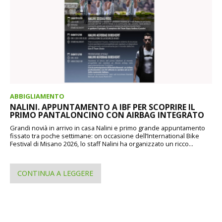
ABBIGLIAMENTO
NALINI. APPUNTAMENTO A IBF PER SCOPRIRE IL
PRIMO PANTALONCINO CON AIRBAG INTEGRATO
Grandi novià in arrivo in casa Nalini e primo grande appuntamento
fissato tra poche settimane: on occasione dell’International Bike
Festival di Misano 2026, lo staff Nalini ha organizzato un ricco...
CONTINUA A LEGGERE