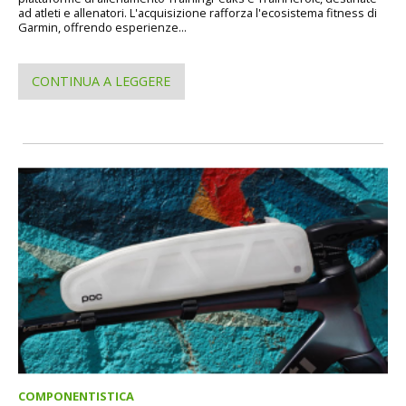
ad atleti e allenatori. L'acquisizione rafforza l'ecosistema fitness di
Garmin, offrendo esperienze...
CONTINUA A LEGGERE
COMPONENTISTICA