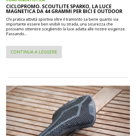
CICLOPROMO. SCOUTLITE SPARKO, LA LUCE
MAGNETICA DA 44 GRAMMI PER BICI E OUTDOOR
Chi pratica attività sportiva oltre il tramonto sa bene quanto sia
importante essere ben visibili su strada, una sicurezza che
possiamo ottenere scegliendo la luce adatta alle nostre esigenze.
Passando...
CONTINUA A LEGGERE