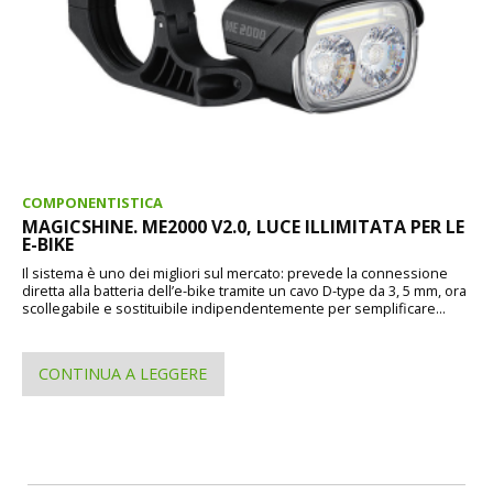
COMPONENTISTICA
MAGICSHINE. ME2000 V2.0, LUCE ILLIMITATA PER LE
E-BIKE
Il sistema è uno dei migliori sul mercato: prevede la connessione
diretta alla batteria dell’e-bike tramite un cavo D-type da 3, 5 mm, ora
scollegabile e sostituibile indipendentemente per semplificare...
CONTINUA A LEGGERE