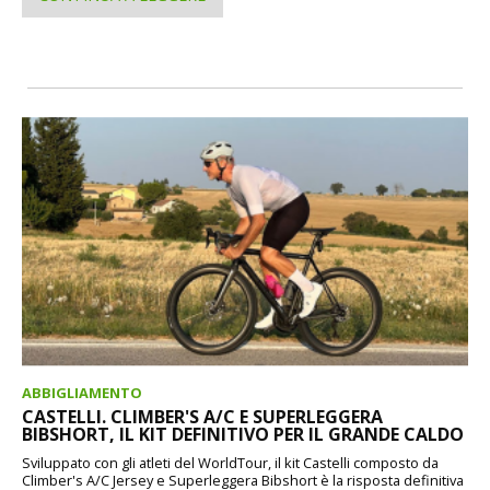
ABBIGLIAMENTO
CASTELLI. CLIMBER'S A/C E SUPERLEGGERA
BIBSHORT, IL KIT DEFINITIVO PER IL GRANDE CALDO
Sviluppato con gli atleti del WorldTour, il kit Castelli composto da
Climber's A/C Jersey e Superleggera Bibshort è la risposta definitiva