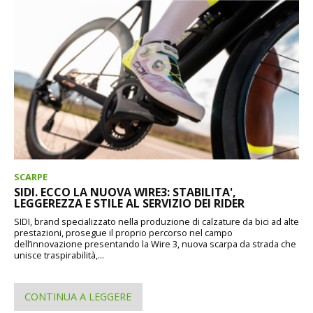
SCARPE
SIDI. ECCO LA NUOVA WIRE3: STABILITA',
LEGGEREZZA E STILE AL SERVIZIO DEI RIDER
SIDI, brand specializzato nella produzione di calzature da bici ad alte
prestazioni, prosegue il proprio percorso nel campo
dell’innovazione presentando la Wire 3, nuova scarpa da strada che
unisce traspirabilità,...
CONTINUA A LEGGERE