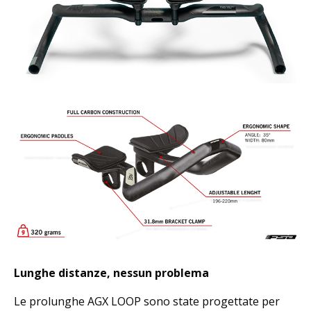
Lunghe distanze, nessun problema
Le prolunghe AGX LOOP sono state progettate per