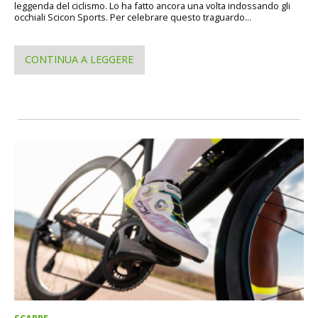
leggenda del ciclismo. Lo ha fatto ancora una volta indossando gli
occhiali Scicon Sports. Per celebrare questo traguardo...
CONTINUA A LEGGERE
SCARPE