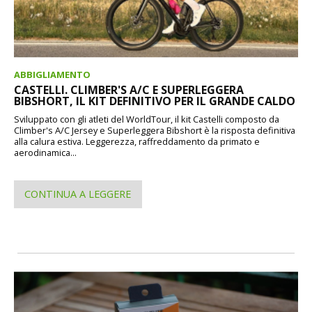
ABBIGLIAMENTO
CASTELLI. CLIMBER'S A/C E SUPERLEGGERA
BIBSHORT, IL KIT DEFINITIVO PER IL GRANDE CALDO
Sviluppato con gli atleti del WorldTour, il kit Castelli composto da
Climber's A/C Jersey e Superleggera Bibshort è la risposta definitiva
alla calura estiva. Leggerezza, raffreddamento da primato e
aerodinamica...
CONTINUA A LEGGERE