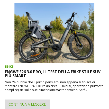
EBIKE
ENGWE E26 3.0 PRO, IL TEST DELLA EBIKE STILE SUV
PIÙ SMART
Non c'è dubbio che il primo pensiero, non appena si finisce di
montare ENGWE E26 3.0 Pro (in circa 30 minuti, operazione piuttosto
semplice) sia sulle sue dimensioni mastodontiche. Sarà...
CONTINUA A LEGGERE