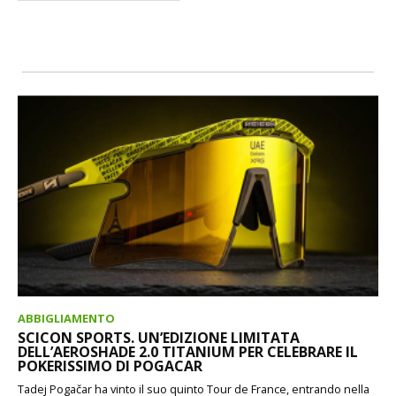
ABBIGLIAMENTO
SCICON SPORTS. UN’EDIZIONE LIMITATA
DELL’AEROSHADE 2.0 TITANIUM PER CELEBRARE IL
POKERISSIMO DI POGACAR
Tadej Pogačar ha vinto il suo quinto Tour de France, entrando nella