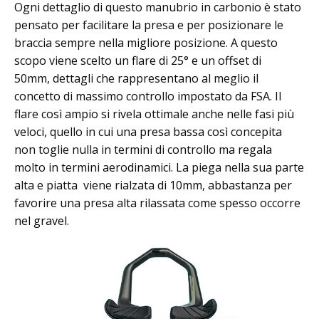
Ogni dettaglio di questo manubrio in carbonio è stato
pensato per facilitare la presa e per posizionare le
braccia sempre nella migliore posizione. A questo
scopo viene scelto un flare di 25° e un offset di
50mm, dettagli che rappresentano al meglio il
concetto di massimo controllo impostato da FSA. Il
flare così ampio si rivela ottimale anche nelle fasi più
veloci, quello in cui una presa bassa così concepita
non toglie nulla in termini di controllo ma regala
molto in termini aerodinamici. La piega nella sua parte
alta e piatta viene rialzata di 10mm, abbastanza per
favorire una presa alta rilassata come spesso occorre
nel gravel.