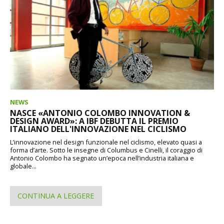
NEWS
NASCE «ANTONIO COLOMBO INNOVATION &
DESIGN AWARD»: A IBF DEBUTTA IL PREMIO
ITALIANO DELL'INNOVAZIONE NEL CICLISMO
L’innovazione nel design funzionale nel ciclismo, elevato quasi a
forma d’arte. Sotto le insegne di Columbus e Cinelli, il coraggio di
Antonio Colombo ha segnato un’epoca nell’industria italiana e
globale...
CONTINUA A LEGGERE