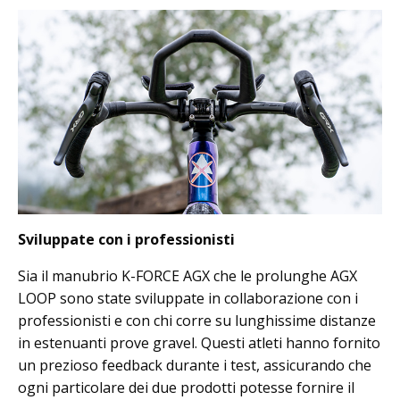
Sviluppate con i professionisti
Sia il manubrio K-FORCE AGX che le prolunghe AGX
LOOP sono state sviluppate in collaborazione con i
professionisti e con chi corre su lunghissime distanze
in estenuanti prove gravel. Questi atleti hanno fornito
un prezioso feedback durante i test, assicurando che
ogni particolare dei due prodotti potesse fornire il