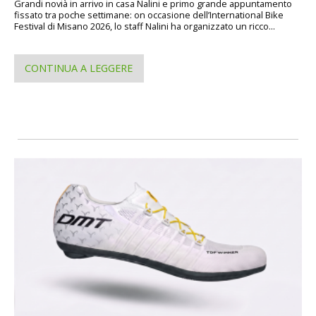
Grandi novià in arrivo in casa Nalini e primo grande appuntamento
fissato tra poche settimane: on occasione dell’International Bike
Festival di Misano 2026, lo staff Nalini ha organizzato un ricco...
CONTINUA A LEGGERE