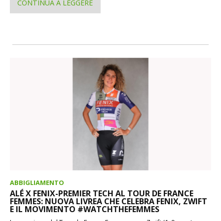
CONTINUA A LEGGERE
ABBIGLIAMENTO
ALÉ X FENIX-PREMIER TECH AL TOUR DE FRANCE
FEMMES: NUOVA LIVREA CHE CELEBRA FENIX, ZWIFT
E IL MOVIMENTO #WATCHTHEFEMMES