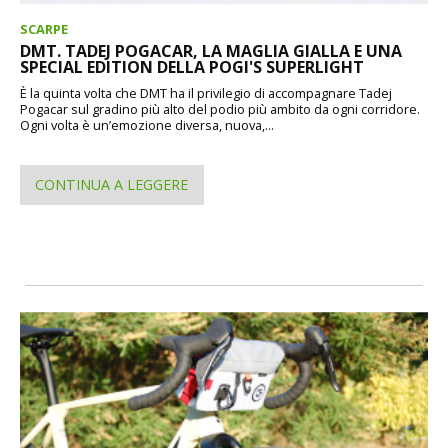
SCARPE
DMT. TADEJ POGACAR, LA MAGLIA GIALLA E UNA
SPECIAL EDITION DELLA POGI'S SUPERLIGHT
È la quinta volta che DMT ha il privilegio di accompagnare Tadej
Pogacar sul gradino più alto del podio più ambito da ogni corridore.
Ogni volta è un’emozione diversa, nuova,...
CONTINUA A LEGGERE