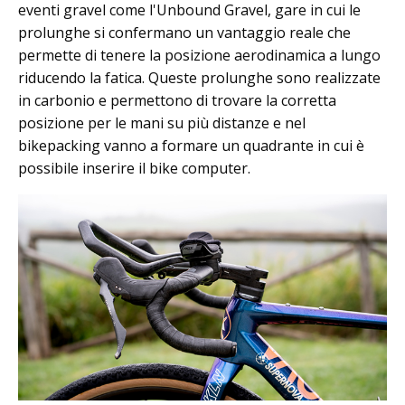
eventi gravel come l'Unbound Gravel, gare in cui le
prolunghe si confermano un vantaggio reale che
permette di tenere la posizione aerodinamica a lungo
riducendo la fatica. Queste prolunghe sono realizzate
in carbonio e permettono di trovare la corretta
posizione per le mani su più distanze e nel
bikepacking vanno a formare un quadrante in cui è
possibile inserire il bike computer.