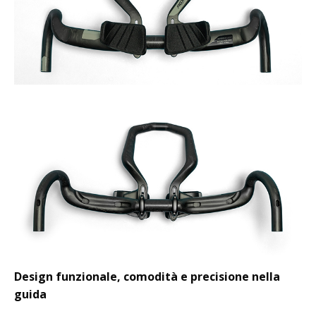
Design funzionale, comodità e precisione nella
guida