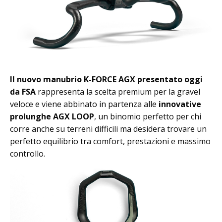
Il nuovo manubrio K-FORCE AGX presentato oggi
da FSA
rappresenta la scelta premium per la gravel
veloce e viene abbinato in partenza alle
innovative
prolunghe AGX LOOP
, un binomio perfetto per chi
corre anche su terreni difficili ma desidera trovare un
perfetto equilibrio tra comfort, prestazioni e massimo
controllo.