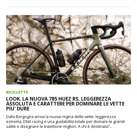
BICICLETTE
LOOK. LA NUOVA 785 HUEZ RS, LEGGEREZZA
ASSOLUTA E CARATTERE PER DOMINARE LE VETTE
PIU' DURE
Dalla Borgogna arriva la nuova regina delle vette: leggerezza
estrema, DNA racing e una guidabilità totale per domare le grandi
salite e disegnare le traiettorie migliori. A chi è destinata?...