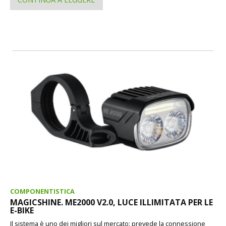
COMPONENTISTICA
MAGICSHINE. ME2000 V2.0, LUCE ILLIMITATA PER LE
E-BIKE
Il sistema è uno dei migliori sul mercato: prevede la connessione