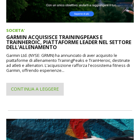
SOCIETA'
GARMIN ACQUISISCE TRAININGPEAKS E
TRAINHEROIC, PIATTAFORME LEADER NEL SETTORE
DELL'ALLENAMENTO
Garmin Ltd. (NYSE: GRMN) ha annunciato di aver acquisito le
piattaforme di allenamento TrainingPeaks e TrainHeroic, destinate
ad atleti e allenatori. L'acquisizione rafforza l'ecosistema fitness di
Garmin, offrendo esperienze...
CONTINUA A LEGGERE