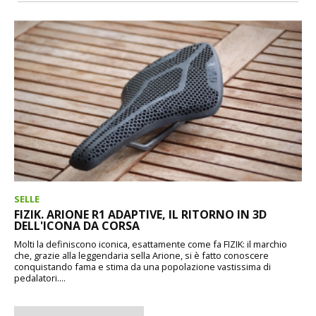
SELLE
FIZIK. ARIONE R1 ADAPTIVE, IL RITORNO IN 3D
DELL'ICONA DA CORSA
Molti la definiscono iconica, esattamente come fa FIZIK: il marchio
che, grazie alla leggendaria sella Arione, si è fatto conoscere
conquistando fama e stima da una popolazione vastissima di
pedalatori....