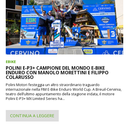
EBIKE
POLINI E-P3+ CAMPIONE DEL MONDO E-BIKE
ENDURO CON MANOLO MORETTINI E FILIPPO
COLARUSSO
Polini Motori festeggia un altro straordinario traguardo
internazionale nella FIM E-Bike Enduro World Cup. A Breuil-Cervinia,
teatro dell’ultimo appuntamento della stagione iridata, il motore
Polini E-P3+ MX Limited Series ha...
CONTINUA A LEGGERE