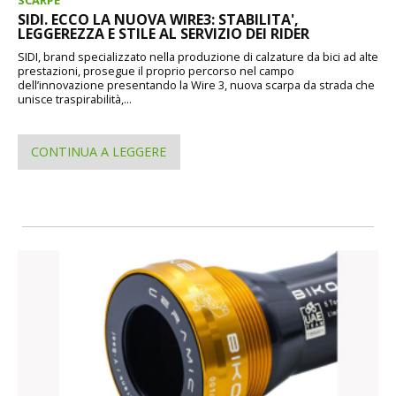
SIDI. ECCO LA NUOVA WIRE3: STABILITA',
LEGGEREZZA E STILE AL SERVIZIO DEI RIDER
SIDI, brand specializzato nella produzione di calzature da bici ad alte
prestazioni, prosegue il proprio percorso nel campo
dell’innovazione presentando la Wire 3, nuova scarpa da strada che
unisce traspirabilità,...
CONTINUA A LEGGERE