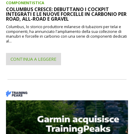
COMPONENTISTICA
COLUMBUS CRESCE: DEBUTTANO I COCKPIT
INTEGRATI E LE NUOVE FORCELLE IN CARBONIO PER
ROAD, ALL-ROAD E GRAVEL
Columbus, lo storico produttore milanese di tubazioni per telai e
componenti, ha annunciato l'ampliamento della sua collezione di
manubri e forcelle in carbonio con una serie di componenti dedicati
al...
CONTINUA A LEGGERE