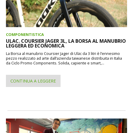
COMPONENTISTICA
ULAC. COURSIER JAGER 3L, LA BORSA AL MANUBRIO
LEGGERA ED ECONOMICA
La Borsa al manubrio Coursier Jager di Uläc da 3 litri è l’ennesimo
pezzo realizzato ad arte dall’azienda taiwanese distribuita in Italia
da Ciclo Promo Components. Solida, capiente e smart,...
CONTINUA A LEGGERE