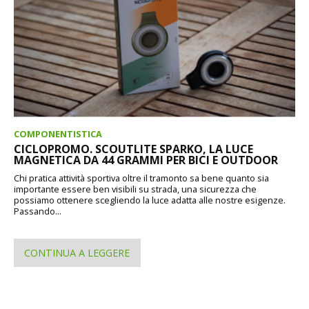
COMPONENTISTICA
CICLOPROMO. SCOUTLITE SPARKO, LA LUCE
MAGNETICA DA 44 GRAMMI PER BICI E OUTDOOR
Chi pratica attività sportiva oltre il tramonto sa bene quanto sia
importante essere ben visibili su strada, una sicurezza che
possiamo ottenere scegliendo la luce adatta alle nostre esigenze.
Passando...
CONTINUA A LEGGERE