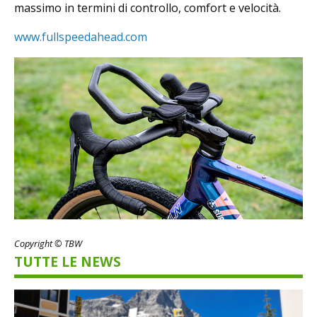
massimo in termini di controllo, comfort e velocità.
www.fullspeedahead.com
Copyright © TBW
TUTTE LE NEWS