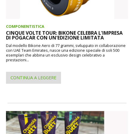
COMPONENTISTICA
CINQUE VOLTE TOUR: BIKONE CELEBRA L'IMPRESA
DI POGACAR CON UN'EDIZIONE LIMITATA
Dal modello Bikone Aero di 77 grammi, sviluppato in collaborazione
con UAE Team Emirates, nasce una edizione speciale di soli 500
esemplari che abbina un esclusivo design celebrativo a
prestazioni...
CONTINUA A LEGGERE