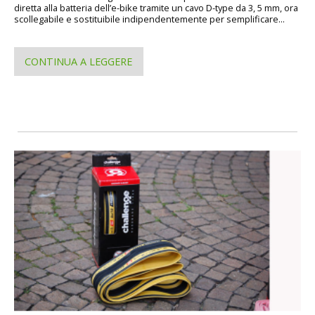
diretta alla batteria dell’e-bike tramite un cavo D-type da 3, 5 mm, ora
scollegabile e sostituibile indipendentemente per semplificare...
CONTINUA A LEGGERE