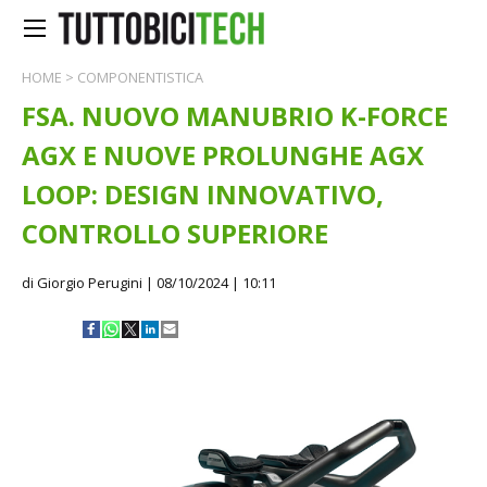
HOME
>
COMPONENTISTICA
FSA. NUOVO MANUBRIO K-FORCE
AGX E NUOVE PROLUNGHE AGX
LOOP: DESIGN INNOVATIVO,
CONTROLLO SUPERIORE
di Giorgio Perugini
| 08/10/2024 | 10:11