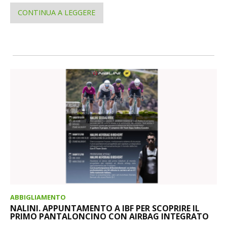
CONTINUA A LEGGERE
ABBIGLIAMENTO
NALINI. APPUNTAMENTO A IBF PER SCOPRIRE IL
PRIMO PANTALONCINO CON AIRBAG INTEGRATO