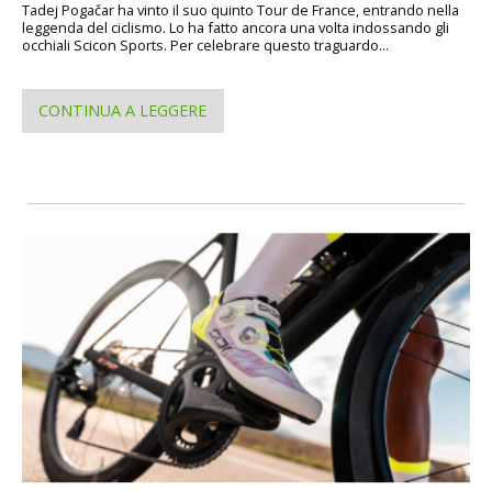
Tadej Pogačar ha vinto il suo quinto Tour de France, entrando nella
leggenda del ciclismo. Lo ha fatto ancora una volta indossando gli
occhiali Scicon Sports. Per celebrare questo traguardo...
CONTINUA A LEGGERE