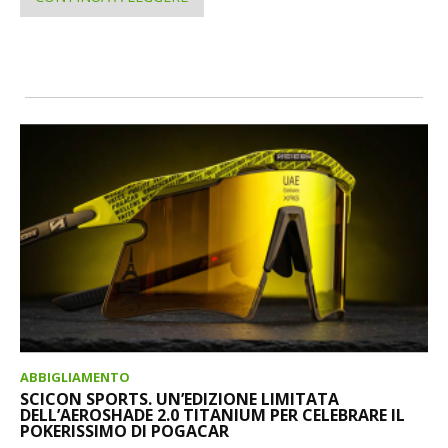
ABBIGLIAMENTO
SCICON SPORTS. UN’EDIZIONE LIMITATA
DELL’AEROSHADE 2.0 TITANIUM PER CELEBRARE IL
POKERISSIMO DI POGACAR