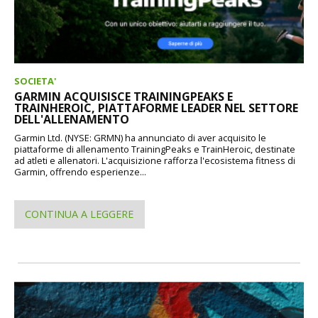
SOCIETA'
GARMIN ACQUISISCE TRAININGPEAKS E
TRAINHEROIC, PIATTAFORME LEADER NEL SETTORE
DELL'ALLENAMENTO
Garmin Ltd. (NYSE: GRMN) ha annunciato di aver acquisito le
piattaforme di allenamento TrainingPeaks e TrainHeroic, destinate
ad atleti e allenatori. L'acquisizione rafforza l'ecosistema fitness di
Garmin, offrendo esperienze...
CONTINUA A LEGGERE