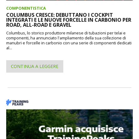
COMPONENTISTICA
COLUMBUS CRESCE: DEBUTTANO I COCKPIT
INTEGRATI E LE NUOVE FORCELLE IN CARBONIO PER
ROAD, ALL-ROAD E GRAVEL
Columbus, lo storico produttore milanese di tubazioni per telai e
componenti, ha annunciato l'ampliamento della sua collezione di
manubri e forcelle in carbonio con una serie di componenti dedicati
al...
CONTINUA A LEGGERE