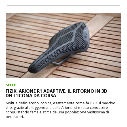
SELLE
FIZIK. ARIONE R1 ADAPTIVE, IL RITORNO IN 3D
DELL'ICONA DA CORSA
Molti la definiscono iconica, esattamente come fa FIZIK: il marchio
che, grazie alla leggendaria sella Arione, si è fatto conoscere
conquistando fama e stima da una popolazione vastissima di
pedalatori....