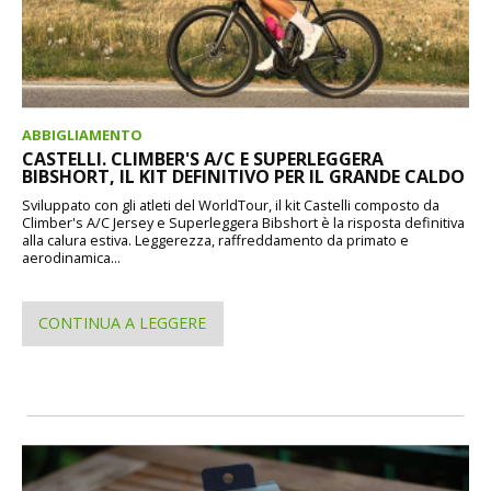
ABBIGLIAMENTO
CASTELLI. CLIMBER'S A/C E SUPERLEGGERA
BIBSHORT, IL KIT DEFINITIVO PER IL GRANDE CALDO
Sviluppato con gli atleti del WorldTour, il kit Castelli composto da
Climber's A/C Jersey e Superleggera Bibshort è la risposta definitiva
alla calura estiva. Leggerezza, raffreddamento da primato e
aerodinamica...
CONTINUA A LEGGERE