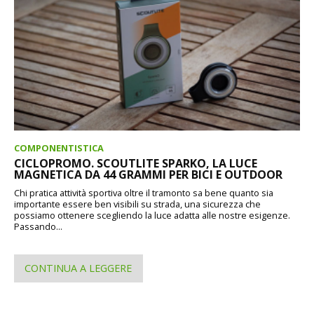
COMPONENTISTICA
CICLOPROMO. SCOUTLITE SPARKO, LA LUCE
MAGNETICA DA 44 GRAMMI PER BICI E OUTDOOR
Chi pratica attività sportiva oltre il tramonto sa bene quanto sia
importante essere ben visibili su strada, una sicurezza che
possiamo ottenere scegliendo la luce adatta alle nostre esigenze.
Passando...
CONTINUA A LEGGERE