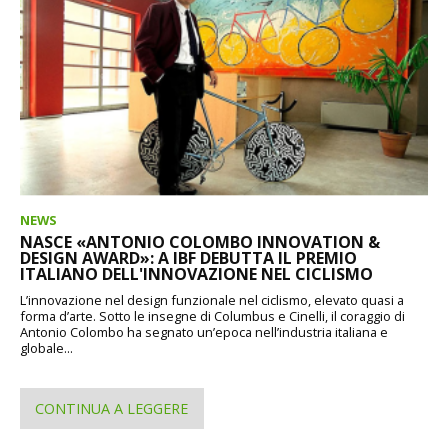
NEWS
NASCE «ANTONIO COLOMBO INNOVATION &
DESIGN AWARD»: A IBF DEBUTTA IL PREMIO
ITALIANO DELL'INNOVAZIONE NEL CICLISMO
L’innovazione nel design funzionale nel ciclismo, elevato quasi a
forma d’arte. Sotto le insegne di Columbus e Cinelli, il coraggio di
Antonio Colombo ha segnato un’epoca nell’industria italiana e
globale...
CONTINUA A LEGGERE