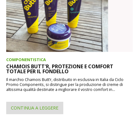
COMPONENTISTICA
CHAMOIS BUTT'R, PROTEZIONE E COMFORT
TOTALE PER IL FONDELLO
Il marchio Chamois Butt’r, distribuito in esclusiva in Italia da Ciclo
Promo Components, si distingue per la produzione di creme di
altissima qualità destinate a migliorare il vostro comfort in...
CONTINUA A LEGGERE