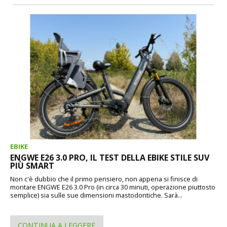
EBIKE
ENGWE E26 3.0 PRO, IL TEST DELLA EBIKE STILE SUV
PIÙ SMART
Non c'è dubbio che il primo pensiero, non appena si finisce di
montare ENGWE E26 3.0 Pro (in circa 30 minuti, operazione piuttosto
semplice) sia sulle sue dimensioni mastodontiche. Sarà...
CONTINUA A LEGGERE