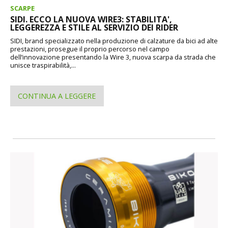
SCARPE
SIDI. ECCO LA NUOVA WIRE3: STABILITA',
LEGGEREZZA E STILE AL SERVIZIO DEI RIDER
SIDI, brand specializzato nella produzione di calzature da bici ad alte
prestazioni, prosegue il proprio percorso nel campo
dell’innovazione presentando la Wire 3, nuova scarpa da strada che
unisce traspirabilità,...
CONTINUA A LEGGERE