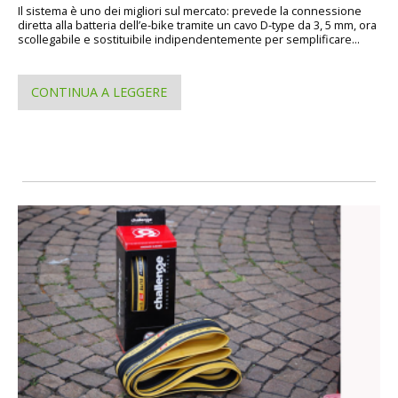
Il sistema è uno dei migliori sul mercato: prevede la connessione
diretta alla batteria dell’e-bike tramite un cavo D-type da 3, 5 mm, ora
scollegabile e sostituibile indipendentemente per semplificare...
CONTINUA A LEGGERE