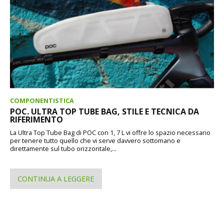
COMPONENTISTICA
POC. ULTRA TOP TUBE BAG, STILE E TECNICA DA
RIFERIMENTO
La Ultra Top Tube Bag di POC con 1, 7 L vi offre lo spazio necessario
per tenere tutto quello che vi serve davvero sottomano e
direttamente sul tubo orizzontale,...
CONTINUA A LEGGERE