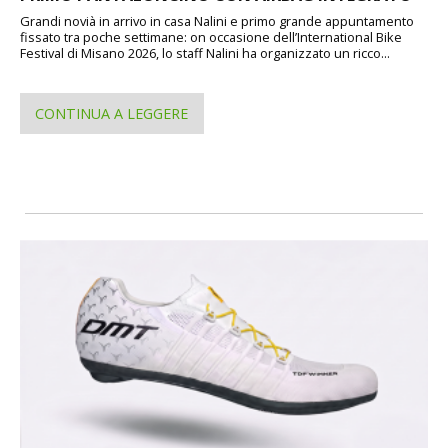
Grandi novià in arrivo in casa Nalini e primo grande appuntamento
fissato tra poche settimane: on occasione dell’International Bike
Festival di Misano 2026, lo staff Nalini ha organizzato un ricco...
CONTINUA A LEGGERE