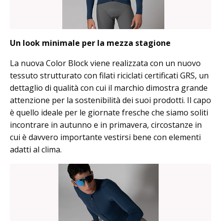
Un look minimale per la mezza stagione
La nuova Color Block viene realizzata con un nuovo
tessuto strutturato con filati riciclati certificati GRS, un
dettaglio di qualità con cui il marchio dimostra grande
attenzione per la sostenibilità dei suoi prodotti. Il capo
è quello ideale per le giornate fresche che siamo soliti
incontrare in autunno e in primavera, circostanze in
cui è davvero importante vestirsi bene con elementi
adatti al clima.