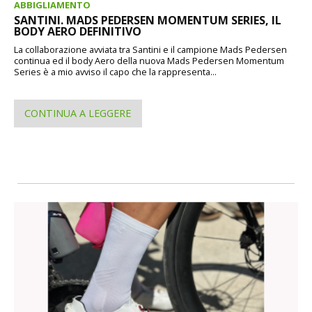
ABBIGLIAMENTO
SANTINI. MADS PEDERSEN MOMENTUM SERIES, IL
BODY AERO DEFINITIVO
La collaborazione avviata tra Santini e il campione Mads Pedersen
continua ed il body Aero della nuova Mads Pedersen Momentum
Series è a mio avviso il capo che la rappresenta...
CONTINUA A LEGGERE