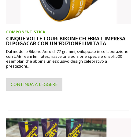
COMPONENTISTICA
CINQUE VOLTE TOUR: BIKONE CELEBRA L'IMPRESA
DI POGACAR CON UN'EDIZIONE LIMITATA
Dal modello Bikone Aero di 77 grammi, sviluppato in collaborazione
con UAE Team Emirates, nasce una edizione speciale di soli 500
esemplari che abbina un esclusivo design celebrativo a
prestazioni...
CONTINUA A LEGGERE