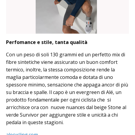
Perfomance e stile, tanta qualità
Con un peso di soli 130 grammi ed un perfetto mix di
fibre sintetiche viene assicurato un buon comfort
termico, inoltre, la stessa composizione rende la
maglia particolarmente comoda e dotata di uno
spessore minimo, sensazione che appaga ancor di più
su braccia e spalle. Il capo è un evergreen di Alé, un
prodotto fondamentale per ogni ciclista che si
arricchisce ora con nuove nuances dal beige Stone al
verde Survivor per aggiungere stile e unicità a chi
pedala in queste stagioni.
alecycling.com