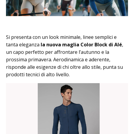
Si presenta con un look minimale, linee semplici e
tanta eleganza
la nuova maglia Color Block di Alé
,
un capo perfetto per affrontare l’autunno e la
prossima primavera. Aerodinamica e aderente,
risponde alle esigenze di chi oltre allo stile, punta su
prodotti tecnici di alto livello.