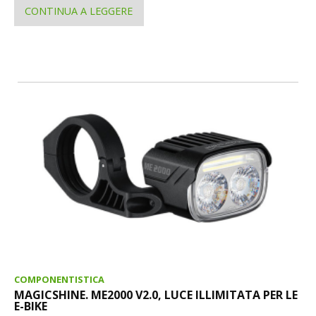
CONTINUA A LEGGERE
COMPONENTISTICA
MAGICSHINE. ME2000 V2.0, LUCE ILLIMITATA PER LE
E-BIKE