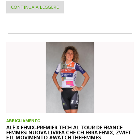
CONTINUA A LEGGERE
ABBIGLIAMENTO
ALÉ X FENIX-PREMIER TECH AL TOUR DE FRANCE
FEMMES: NUOVA LIVREA CHE CELEBRA FENIX, ZWIFT
E IL MOVIMENTO #WATCHTHEFEMMES