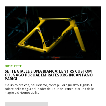
BICICLETTE
SETTE GIALLE E UNA BIANCA: LE Y1 RS CUSTOM
COLNAGO PER UAE EMIRATES XRG INCANTANO
PARIGI
C'è un colore che, nel ciclismo, conta più di ogni altro. Il giallo. Il
colore della maglia del leader del Tour de France, e di una delle
maglie più riconoscibili...