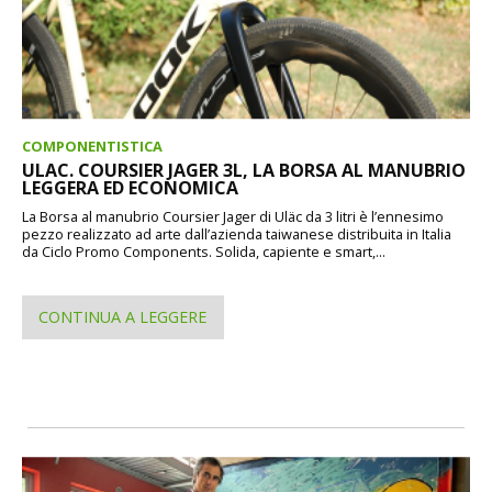
COMPONENTISTICA
ULAC. COURSIER JAGER 3L, LA BORSA AL MANUBRIO
LEGGERA ED ECONOMICA
La Borsa al manubrio Coursier Jager di Uläc da 3 litri è l’ennesimo
pezzo realizzato ad arte dall’azienda taiwanese distribuita in Italia
da Ciclo Promo Components. Solida, capiente e smart,...
CONTINUA A LEGGERE