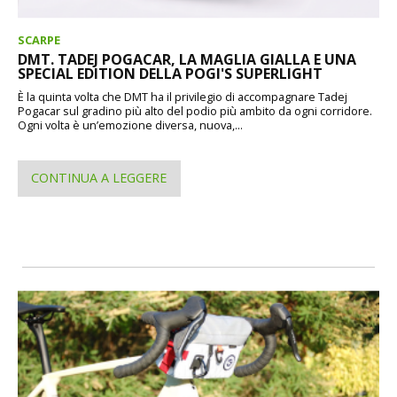
SCARPE
DMT. TADEJ POGACAR, LA MAGLIA GIALLA E UNA
SPECIAL EDITION DELLA POGI'S SUPERLIGHT
È la quinta volta che DMT ha il privilegio di accompagnare Tadej
Pogacar sul gradino più alto del podio più ambito da ogni corridore.
Ogni volta è un’emozione diversa, nuova,...
CONTINUA A LEGGERE