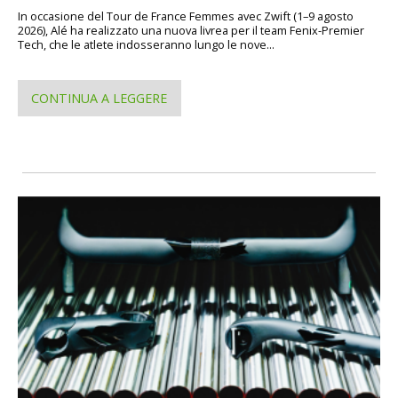
In occasione del Tour de France Femmes avec Zwift (1–9 agosto
2026), Alé ha realizzato una nuova livrea per il team Fenix-Premier
Tech, che le atlete indosseranno lungo le nove...
CONTINUA A LEGGERE