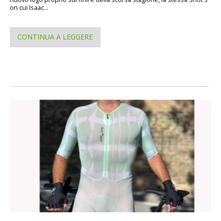
on cui Isaac...
CONTINUA A LEGGERE