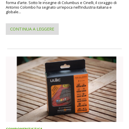
forma d’arte. Sotto le insegne di Columbus e Cinelli, il coraggio di
Antonio Colombo ha segnato un’epoca nell’industria italiana e
globale...
CONTINUA A LEGGERE