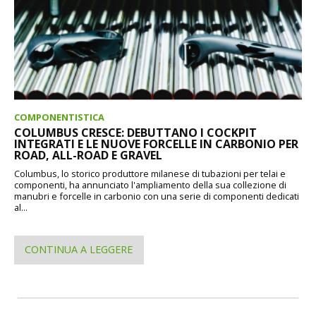
COMPONENTISTICA
COLUMBUS CRESCE: DEBUTTANO I COCKPIT
INTEGRATI E LE NUOVE FORCELLE IN CARBONIO PER
ROAD, ALL-ROAD E GRAVEL
Columbus, lo storico produttore milanese di tubazioni per telai e
componenti, ha annunciato l'ampliamento della sua collezione di
manubri e forcelle in carbonio con una serie di componenti dedicati
al...
CONTINUA A LEGGERE