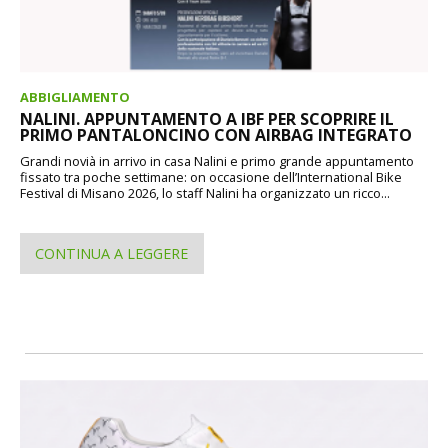
ABBIGLIAMENTO
NALINI. APPUNTAMENTO A IBF PER SCOPRIRE IL
PRIMO PANTALONCINO CON AIRBAG INTEGRATO
Grandi novià in arrivo in casa Nalini e primo grande appuntamento
fissato tra poche settimane: on occasione dell’International Bike
Festival di Misano 2026, lo staff Nalini ha organizzato un ricco...
CONTINUA A LEGGERE