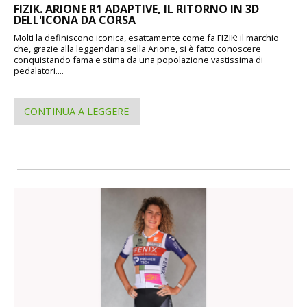
FIZIK. ARIONE R1 ADAPTIVE, IL RITORNO IN 3D
DELL'ICONA DA CORSA
Molti la definiscono iconica, esattamente come fa FIZIK: il marchio
che, grazie alla leggendaria sella Arione, si è fatto conoscere
conquistando fama e stima da una popolazione vastissima di
pedalatori....
CONTINUA A LEGGERE