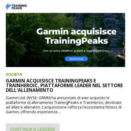
SOCIETA'
GARMIN ACQUISISCE TRAININGPEAKS E
TRAINHEROIC, PIATTAFORME LEADER NEL SETTORE
DELL'ALLENAMENTO
Garmin Ltd. (NYSE: GRMN) ha annunciato di aver acquisito le
piattaforme di allenamento TrainingPeaks e TrainHeroic, destinate
ad atleti e allenatori. L'acquisizione rafforza l'ecosistema fitness di
Garmin, offrendo esperienze...
CONTINUA A LEGGERE