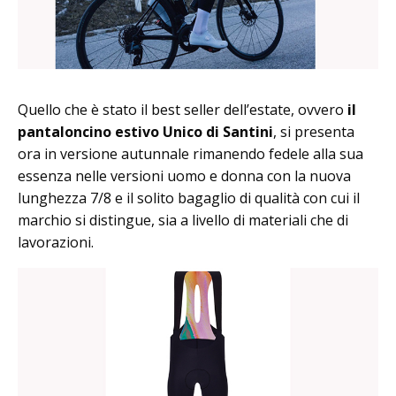
Quello che è stato il best seller dell’estate, ovvero
il
pantaloncino estivo Unico di Santini
, si presenta
ora in versione autunnale rimanendo fedele alla sua
essenza nelle versioni uomo e donna con la nuova
lunghezza 7/8 e il solito bagaglio di qualità con cui il
marchio si distingue, sia a livello di materiali che di
lavorazioni.