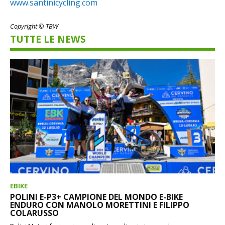
www.santinicycling.com
Copyright © TBW
TUTTE LE NEWS
EBIKE
POLINI E-P3+ CAMPIONE DEL MONDO E-BIKE
ENDURO CON MANOLO MORETTINI E FILIPPO
COLARUSSO