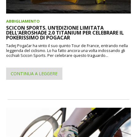
ABBIGLIAMENTO
SCICON SPORTS. UN’EDIZIONE LIMITATA
DELL’AEROSHADE 2.0 TITANIUM PER CELEBRARE IL
POKERISSIMO DI POGACAR
Tadej Pogačar ha vinto il suo quinto Tour de France, entrando nella
leggenda del ciclismo. Lo ha fatto ancora una volta indossando gli
occhiali Scicon Sports. Per celebrare questo traguardo...
CONTINUA A LEGGERE