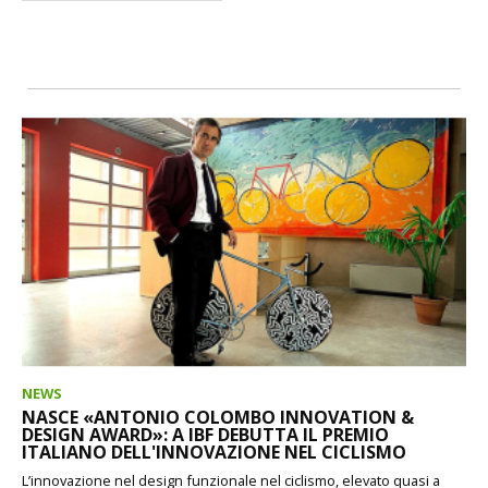
NEWS
NASCE «ANTONIO COLOMBO INNOVATION &
DESIGN AWARD»: A IBF DEBUTTA IL PREMIO
ITALIANO DELL'INNOVAZIONE NEL CICLISMO
L’innovazione nel design funzionale nel ciclismo, elevato quasi a