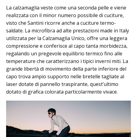
La calzamaglia veste come una seconda pelle e viene
realizzata con il minor numero possibile di cuciture,
visto che Santini ricorre anche a cuciture termo-
saldate. La microfibra ad alte prestazioni made in Italy
utilizzata per la Calzamaglia Unico, offre una leggera
compressione e conferisce al capo tanta morbidezza,
regalando un pregevole equilibrio termico fino alle
temperature che caratterizzano i tipici inverni miti. La
grande libertà di movimento della parte inferiore del
capo trova ampio supporto nelle bretelle tagliate al
laser dotate di pannello traspirante, quest’ultimo
dotato di grafica colorata particolarmente vivace.