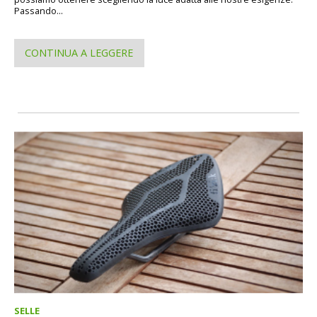
Passando...
CONTINUA A LEGGERE
SELLE