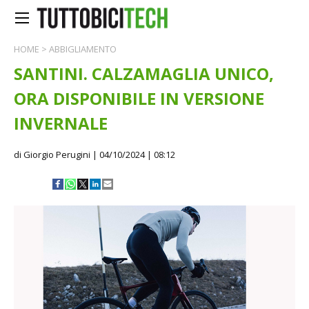
HOME
>
ABBIGLIAMENTO
SANTINI. CALZAMAGLIA UNICO,
ORA DISPONIBILE IN VERSIONE
INVERNALE
di Giorgio Perugini
| 04/10/2024 | 08:12