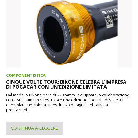
COMPONENTISTICA
CINQUE VOLTE TOUR: BIKONE CELEBRA L'IMPRESA
DI POGACAR CON UN'EDIZIONE LIMITATA
Dal modello Bikone Aero di 77 grammi, sviluppato in collaborazione
con UAE Team Emirates, nasce una edizione speciale di soli 500
esemplari che abbina un esclusivo design celebrativo a
prestazioni...
CONTINUA A LEGGERE