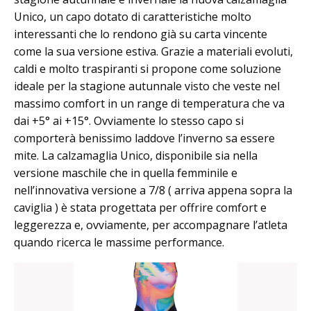
Unico, un capo dotato di caratteristiche molto
interessanti che lo rendono già su carta vincente
come la sua versione estiva. Grazie a materiali evoluti,
caldi e molto traspiranti si propone come soluzione
ideale per la stagione autunnale visto che veste nel
massimo comfort in un range di temperatura che va
dai +5° ai +15°. Ovviamente lo stesso capo si
comporterà benissimo laddove l’inverno sa essere
mite. La calzamaglia Unico, disponibile sia nella
versione maschile che in quella femminile e
nell’innovativa versione a 7/8 ( arriva appena sopra la
caviglia ) è stata progettata per offrire comfort e
leggerezza e, ovviamente, per accompagnare l’atleta
quando ricerca le massime performance.