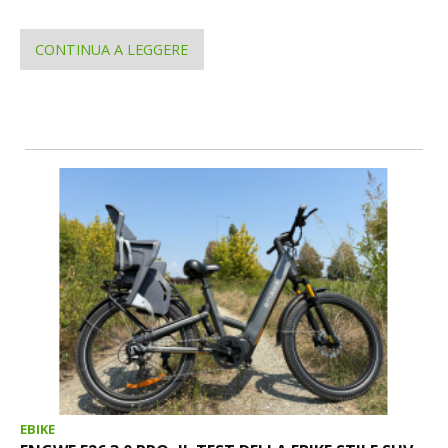
CONTINUA A LEGGERE
EBIKE