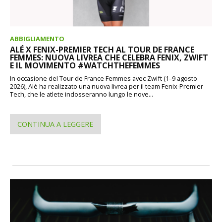
ABBIGLIAMENTO
ALÉ X FENIX-PREMIER TECH AL TOUR DE FRANCE
FEMMES: NUOVA LIVREA CHE CELEBRA FENIX, ZWIFT
E IL MOVIMENTO #WATCHTHEFEMMES
In occasione del Tour de France Femmes avec Zwift (1–9 agosto
2026), Alé ha realizzato una nuova livrea per il team Fenix-Premier
Tech, che le atlete indosseranno lungo le nove...
CONTINUA A LEGGERE