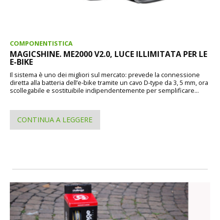
COMPONENTISTICA
MAGICSHINE. ME2000 V2.0, LUCE ILLIMITATA PER LE
E-BIKE
Il sistema è uno dei migliori sul mercato: prevede la connessione
diretta alla batteria dell’e-bike tramite un cavo D-type da 3, 5 mm, ora
scollegabile e sostituibile indipendentemente per semplificare...
CONTINUA A LEGGERE