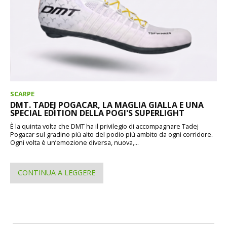
SCARPE
DMT. TADEJ POGACAR, LA MAGLIA GIALLA E UNA
SPECIAL EDITION DELLA POGI'S SUPERLIGHT
È la quinta volta che DMT ha il privilegio di accompagnare Tadej
Pogacar sul gradino più alto del podio più ambito da ogni corridore.
Ogni volta è un’emozione diversa, nuova,...
CONTINUA A LEGGERE