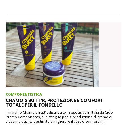
COMPONENTISTICA
CHAMOIS BUTT'R, PROTEZIONE E COMFORT
TOTALE PER IL FONDELLO
Il marchio Chamois Butt’r, distribuito in esclusiva in Italia da Ciclo
Promo Components, si distingue per la produzione di creme di
altissima qualità destinate a migliorare il vostro comfort in...