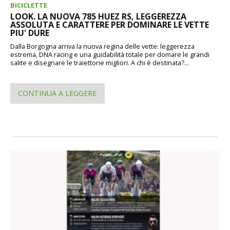
BICICLETTE
LOOK. LA NUOVA 785 HUEZ RS, LEGGEREZZA
ASSOLUTA E CARATTERE PER DOMINARE LE VETTE
PIU' DURE
Dalla Borgogna arriva la nuova regina delle vette: leggerezza
estrema, DNA racing e una guidabilità totale per domare le grandi
salite e disegnare le traiettorie migliori. A chi è destinata?...
CONTINUA A LEGGERE