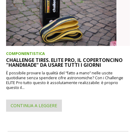
COMPONENTISTICA
CHALLENGE TIRES. ELITE PRO, IL COPERTONCINO
"HANDMADE" DA USARE TUTTI I GIORNI
È possibile provare la qualità del “fatto a mano” nelle uscite
quotidiane senza spendere cifre astronomiche? Con i Challenge
ELITE Pro tutto questo è assolutamente realizzabile: è proprio
questo il...
CONTINUA A LEGGERE