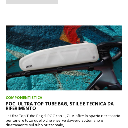
COMPONENTISTICA
POC. ULTRA TOP TUBE BAG, STILE E TECNICA DA
RIFERIMENTO
La Ultra Top Tube Bag di POC con 1, 7 L vi offre lo spazio necessario
per tenere tutto quello che vi serve davvero sottomano e
direttamente sul tubo orizzontale,...