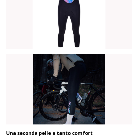
Una seconda pelle e tanto comfort