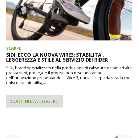
SCARPE
SIDI. ECCO LA NUOVA WIRE3: STABILITA',
LEGGEREZZA E STILE AL SERVIZIO DEI RIDER
SIDI, brand specializzato nella produzione di calzature da bici ad alte
prestazioni, prosegue il proprio percorso nel campo
dell’innovazione presentando la Wire 3, nuova scarpa da strada che
unisce traspirabilità,...
CONTINUA A LEGGERE