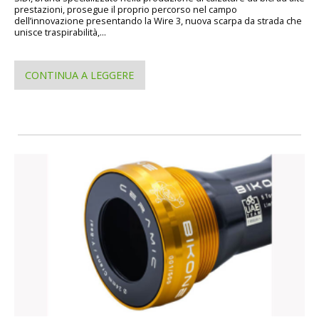
prestazioni, prosegue il proprio percorso nel campo
dell’innovazione presentando la Wire 3, nuova scarpa da strada che
unisce traspirabilità,...
CONTINUA A LEGGERE