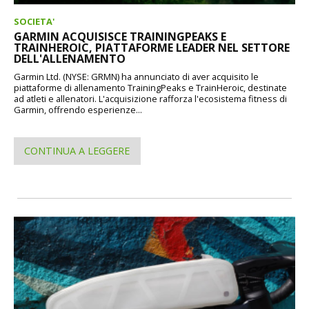
SOCIETA'
GARMIN ACQUISISCE TRAININGPEAKS E
TRAINHEROIC, PIATTAFORME LEADER NEL SETTORE
DELL'ALLENAMENTO
Garmin Ltd. (NYSE: GRMN) ha annunciato di aver acquisito le
piattaforme di allenamento TrainingPeaks e TrainHeroic, destinate
ad atleti e allenatori. L'acquisizione rafforza l'ecosistema fitness di
Garmin, offrendo esperienze...
CONTINUA A LEGGERE