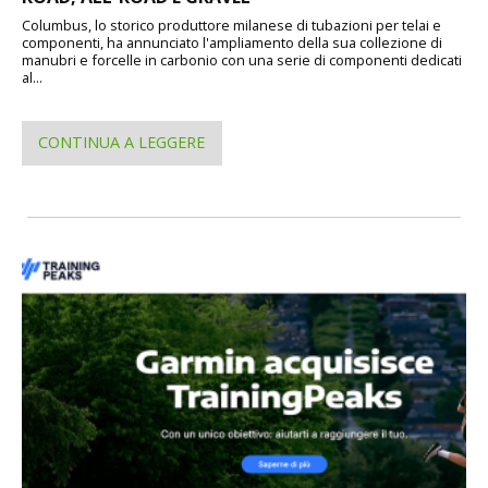
Columbus, lo storico produttore milanese di tubazioni per telai e
componenti, ha annunciato l'ampliamento della sua collezione di
manubri e forcelle in carbonio con una serie di componenti dedicati
al...
CONTINUA A LEGGERE