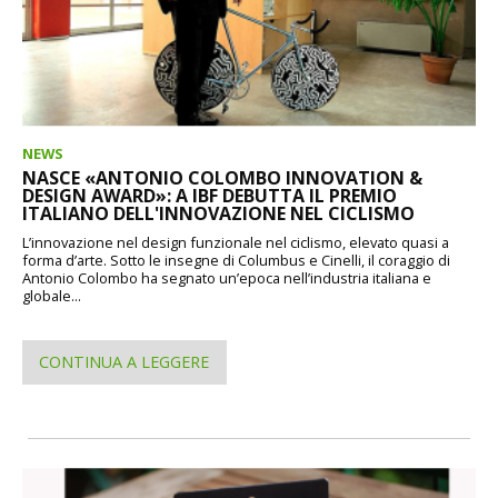
NEWS
NASCE «ANTONIO COLOMBO INNOVATION &
DESIGN AWARD»: A IBF DEBUTTA IL PREMIO
ITALIANO DELL'INNOVAZIONE NEL CICLISMO
L’innovazione nel design funzionale nel ciclismo, elevato quasi a
forma d’arte. Sotto le insegne di Columbus e Cinelli, il coraggio di
Antonio Colombo ha segnato un’epoca nell’industria italiana e
globale...
CONTINUA A LEGGERE