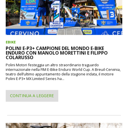
EBIKE
POLINI E-P3+ CAMPIONE DEL MONDO E-BIKE
ENDURO CON MANOLO MORETTINI E FILIPPO
COLARUSSO
Polini Motori festeggia un altro straordinario traguardo
internazionale nella FIM E-Bike Enduro World Cup. A Breuil-Cervinia,
teatro dell’ultimo appuntamento della stagione iridata, il motore
Polini E-P3+ MX Limited Series ha...
CONTINUA A LEGGERE