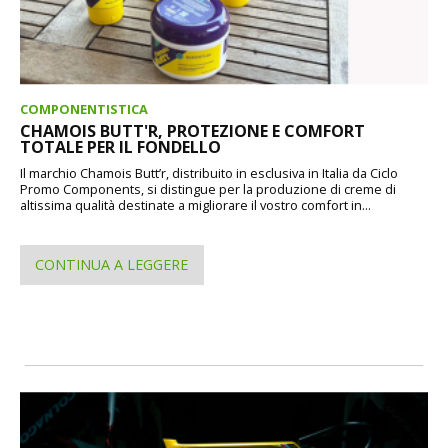
COMPONENTISTICA
CHAMOIS BUTT'R, PROTEZIONE E COMFORT
TOTALE PER IL FONDELLO
Il marchio Chamois Butt’r, distribuito in esclusiva in Italia da Ciclo
Promo Components, si distingue per la produzione di creme di
altissima qualità destinate a migliorare il vostro comfort in...
CONTINUA A LEGGERE