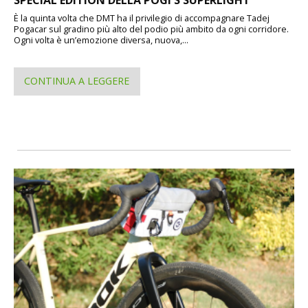
SPECIAL EDITION DELLA POGI'S SUPERLIGHT
È la quinta volta che DMT ha il privilegio di accompagnare Tadej
Pogacar sul gradino più alto del podio più ambito da ogni corridore.
Ogni volta è un’emozione diversa, nuova,...
CONTINUA A LEGGERE