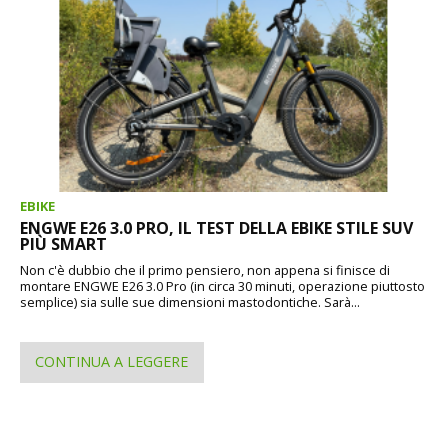
EBIKE
ENGWE E26 3.0 PRO, IL TEST DELLA EBIKE STILE SUV
PIÙ SMART
Non c'è dubbio che il primo pensiero, non appena si finisce di
montare ENGWE E26 3.0 Pro (in circa 30 minuti, operazione piuttosto
semplice) sia sulle sue dimensioni mastodontiche. Sarà...
CONTINUA A LEGGERE