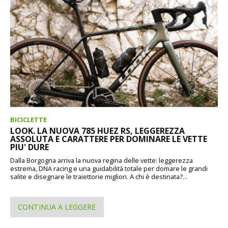
BICICLETTE
LOOK. LA NUOVA 785 HUEZ RS, LEGGEREZZA
ASSOLUTA E CARATTERE PER DOMINARE LE VETTE
PIU' DURE
Dalla Borgogna arriva la nuova regina delle vette: leggerezza
estrema, DNA racing e una guidabilità totale per domare le grandi
salite e disegnare le traiettorie migliori. A chi è destinata?...
CONTINUA A LEGGERE