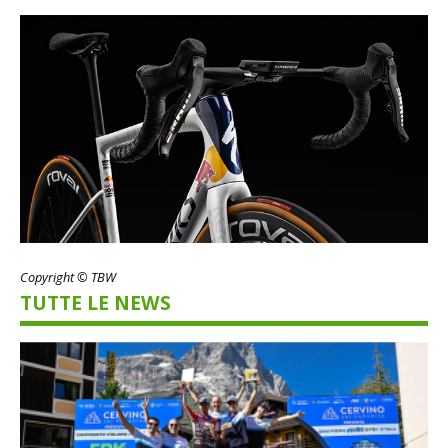
Copyright © TBW
TUTTE LE NEWS