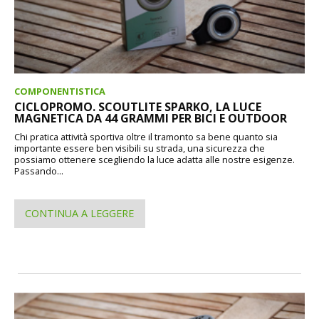
COMPONENTISTICA
CICLOPROMO. SCOUTLITE SPARKO, LA LUCE
MAGNETICA DA 44 GRAMMI PER BICI E OUTDOOR
Chi pratica attività sportiva oltre il tramonto sa bene quanto sia
importante essere ben visibili su strada, una sicurezza che
possiamo ottenere scegliendo la luce adatta alle nostre esigenze.
Passando...
CONTINUA A LEGGERE