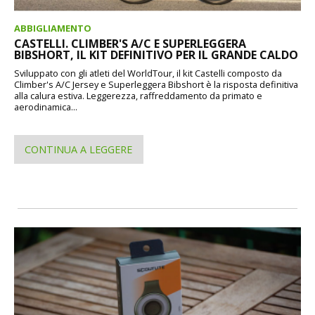
ABBIGLIAMENTO
CASTELLI. CLIMBER'S A/C E SUPERLEGGERA
BIBSHORT, IL KIT DEFINITIVO PER IL GRANDE CALDO
Sviluppato con gli atleti del WorldTour, il kit Castelli composto da
Climber's A/C Jersey e Superleggera Bibshort è la risposta definitiva
alla calura estiva. Leggerezza, raffreddamento da primato e
aerodinamica...
CONTINUA A LEGGERE