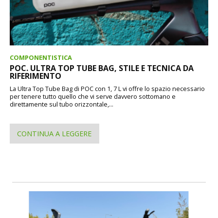
COMPONENTISTICA
POC. ULTRA TOP TUBE BAG, STILE E TECNICA DA
RIFERIMENTO
La Ultra Top Tube Bag di POC con 1, 7 L vi offre lo spazio necessario
per tenere tutto quello che vi serve davvero sottomano e
direttamente sul tubo orizzontale,...
CONTINUA A LEGGERE