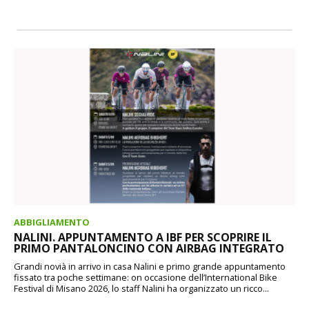
ABBIGLIAMENTO
NALINI. APPUNTAMENTO A IBF PER SCOPRIRE IL
PRIMO PANTALONCINO CON AIRBAG INTEGRATO
Grandi novià in arrivo in casa Nalini e primo grande appuntamento
fissato tra poche settimane: on occasione dell’International Bike
Festival di Misano 2026, lo staff Nalini ha organizzato un ricco...