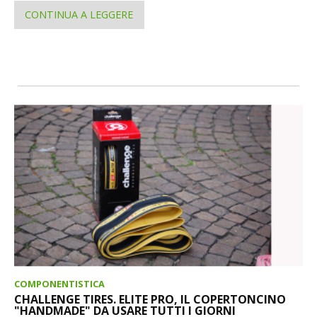
CONTINUA A LEGGERE
COMPONENTISTICA
CHALLENGE TIRES. ELITE PRO, IL COPERTONCINO
"HANDMADE" DA USARE TUTTI I GIORNI