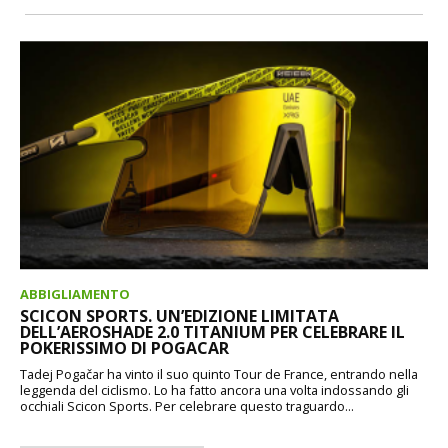
ABBIGLIAMENTO
SCICON SPORTS. UN’EDIZIONE LIMITATA
DELL’AEROSHADE 2.0 TITANIUM PER CELEBRARE IL
POKERISSIMO DI POGACAR
Tadej Pogačar ha vinto il suo quinto Tour de France, entrando nella
leggenda del ciclismo. Lo ha fatto ancora una volta indossando gli
occhiali Scicon Sports. Per celebrare questo traguardo...