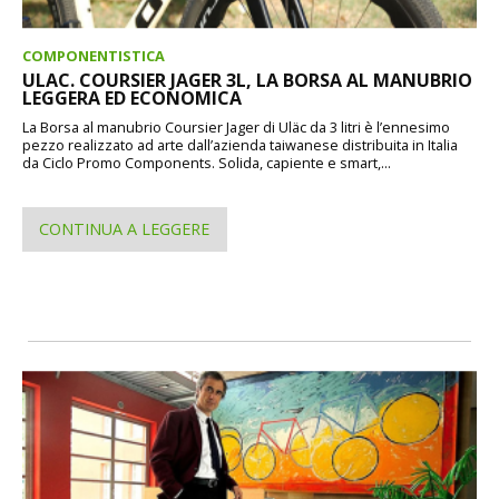
COMPONENTISTICA
ULAC. COURSIER JAGER 3L, LA BORSA AL MANUBRIO
LEGGERA ED ECONOMICA
La Borsa al manubrio Coursier Jager di Uläc da 3 litri è l’ennesimo
pezzo realizzato ad arte dall’azienda taiwanese distribuita in Italia
da Ciclo Promo Components. Solida, capiente e smart,...
CONTINUA A LEGGERE