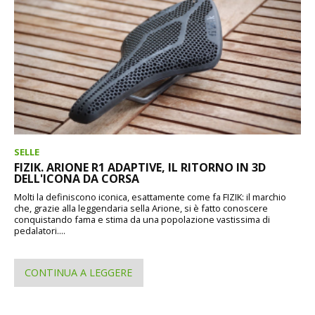
SELLE
FIZIK. ARIONE R1 ADAPTIVE, IL RITORNO IN 3D
DELL'ICONA DA CORSA
Molti la definiscono iconica, esattamente come fa FIZIK: il marchio
che, grazie alla leggendaria sella Arione, si è fatto conoscere
conquistando fama e stima da una popolazione vastissima di
pedalatori....
CONTINUA A LEGGERE