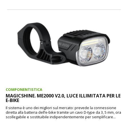
COMPONENTISTICA
MAGICSHINE. ME2000 V2.0, LUCE ILLIMITATA PER LE
E-BIKE
Il sistema è uno dei migliori sul mercato: prevede la connessione
diretta alla batteria dell’e-bike tramite un cavo D-type da 3, 5 mm, ora
scollegabile e sostituibile indipendentemente per semplificare...