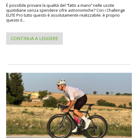
È possibile provare la qualità del “fatto a mano” nelle uscite
quotidiane senza spendere cifre astronomiche? Con i Challenge
ELITE Pro tutto questo è assolutamente realizzabile: è proprio
questo il...
CONTINUA A LEGGERE