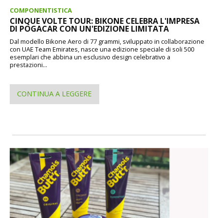
COMPONENTISTICA
CINQUE VOLTE TOUR: BIKONE CELEBRA L'IMPRESA
DI POGACAR CON UN'EDIZIONE LIMITATA
Dal modello Bikone Aero di 77 grammi, sviluppato in collaborazione
con UAE Team Emirates, nasce una edizione speciale di soli 500
esemplari che abbina un esclusivo design celebrativo a
prestazioni...
CONTINUA A LEGGERE