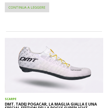
CONTINUA A LEGGERE
SCARPE
DMT. TADEJ POGACAR, LA MAGLIA GIALLA E UNA