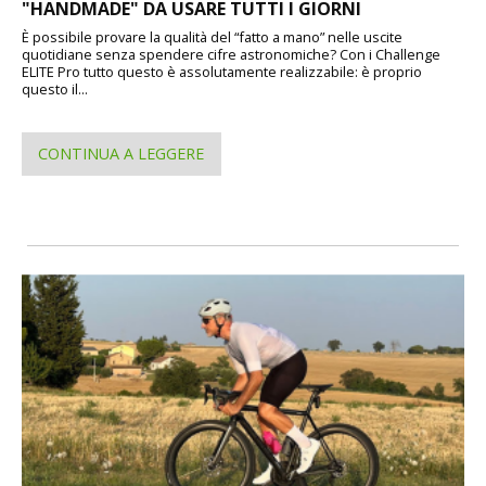
"HANDMADE" DA USARE TUTTI I GIORNI
È possibile provare la qualità del “fatto a mano” nelle uscite
quotidiane senza spendere cifre astronomiche? Con i Challenge
ELITE Pro tutto questo è assolutamente realizzabile: è proprio
questo il...
CONTINUA A LEGGERE