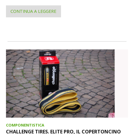
CONTINUA A LEGGERE
COMPONENTISTICA
CHALLENGE TIRES. ELITE PRO, IL COPERTONCINO