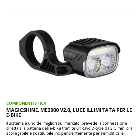
COMPONENTISTICA
MAGICSHINE. ME2000 V2.0, LUCE ILLIMITATA PER LE
E-BIKE
Il sistema è uno dei migliori sul mercato: prevede la connessione
diretta alla batteria dell’e-bike tramite un cavo D-type da 3, 5 mm, ora
scollegabile e sostituibile indipendentemente per semplificare...