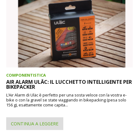
COMPONENTISTICA
AIR ALARM ULÄC: IL LUCCHETTO INTELLIGENTE PER
BIKEPACKER
L’Air Alarm di Uläc è perfetto per una sosta veloce con la vostra e-
bike o con la gravel se state viaggiando in bikepacking (pesa solo
156 g), esattamente come capita...
CONTINUA A LEGGERE