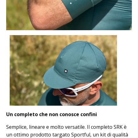
Un completo che non conosce confini
Semplice, lineare e molto versatile. Il completo SRK è
un ottimo prodotto targato Sportful, un kit di qualità