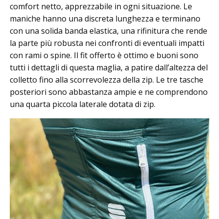
comfort netto, apprezzabile in ogni situazione. Le
maniche hanno una discreta lunghezza e terminano
con una solida banda elastica, una rifinitura che rende
la parte più robusta nei confronti di eventuali impatti
con rami o spine. Il fit offerto è ottimo e buoni sono
tutti i dettagli di questa maglia, a patire dall’altezza del
colletto fino alla scorrevolezza della zip. Le tre tasche
posteriori sono abbastanza ampie e ne comprendono
una quarta piccola laterale dotata di zip.