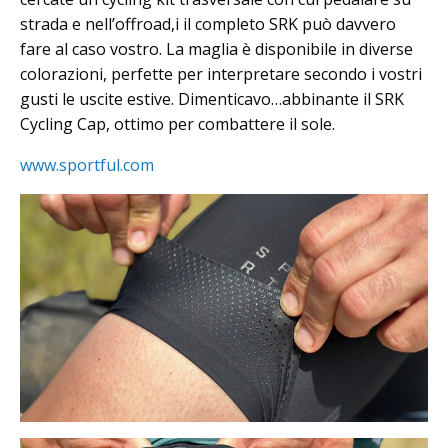
strada e nell’offroad,i il completo SRK può davvero
fare al caso vostro. La maglia è disponibile in diverse
colorazioni, perfette per interpretare secondo i vostri
gusti le uscite estive. Dimenticavo…abbinante il SRK
Cycling Cap, ottimo per combattere il sole.
www.sportful.com