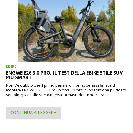
EBIKE
ENGWE E26 3.0 PRO, IL TEST DELLA EBIKE STILE SUV
PIÙ SMART
Non c'è dubbio che il primo pensiero, non appena si finisce di
montare ENGWE E26 3.0 Pro (in circa 30 minuti, operazione piuttosto
semplice) sia sulle sue dimensioni mastodontiche. Sarà...
CONTINUA A LEGGERE