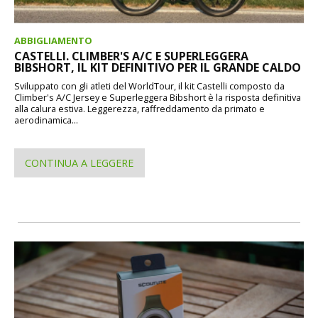
ABBIGLIAMENTO
CASTELLI. CLIMBER'S A/C E SUPERLEGGERA
BIBSHORT, IL KIT DEFINITIVO PER IL GRANDE CALDO
Sviluppato con gli atleti del WorldTour, il kit Castelli composto da
Climber's A/C Jersey e Superleggera Bibshort è la risposta definitiva
alla calura estiva. Leggerezza, raffreddamento da primato e
aerodinamica...
CONTINUA A LEGGERE