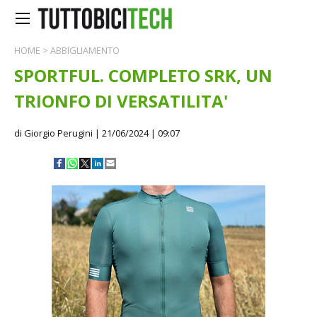
HOME
>
ABBIGLIAMENTO
SPORTFUL. COMPLETO SRK, UN
TRIONFO DI VERSATILITA'
di Giorgio Perugini
| 21/06/2024 | 09:07