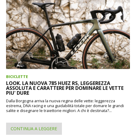
BICICLETTE
LOOK. LA NUOVA 785 HUEZ RS, LEGGEREZZA
ASSOLUTA E CARATTERE PER DOMINARE LE VETTE
PIU' DURE
Dalla Borgogna arriva la nuova regina delle vette: leggerezza
estrema, DNA racing e una guidabilità totale per domare le grandi
salite e disegnare le traiettorie migliori. A chi è destinata?...
CONTINUA A LEGGERE