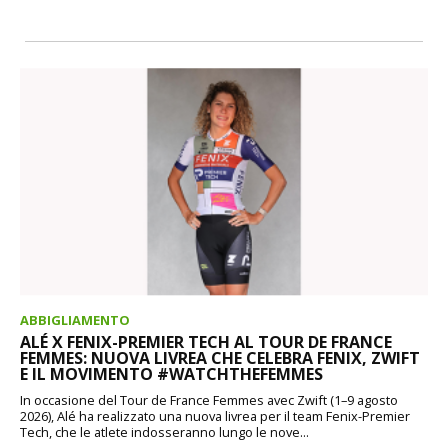
ABBIGLIAMENTO
ALÉ X FENIX-PREMIER TECH AL TOUR DE FRANCE
FEMMES: NUOVA LIVREA CHE CELEBRA FENIX, ZWIFT
E IL MOVIMENTO #WATCHTHEFEMMES
In occasione del Tour de France Femmes avec Zwift (1–9 agosto
2026), Alé ha realizzato una nuova livrea per il team Fenix-Premier
Tech, che le atlete indosseranno lungo le nove...