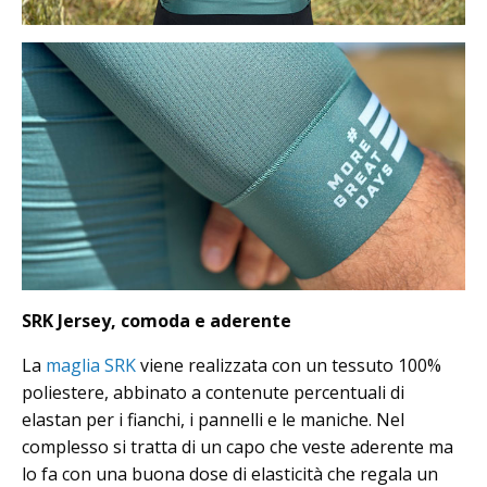
SRK Jersey, comoda e aderente
La
maglia SRK
viene realizzata con un tessuto 100%
poliestere, abbinato a contenute percentuali di
elastan per i fianchi, i pannelli e le maniche. Nel
complesso si tratta di un capo che veste aderente ma
lo fa con una buona dose di elasticità che regala un