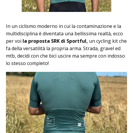
In un ciclismo moderno in cui la contaminazione e la
multidisciplina è diventata una bellissima realtà, ecco
per voi
la proposta SRK di Sportful,
un cycling kit che
fa della versatilità la propria arma. Strada, gravel ed
mtb, decidi con che bici uscire ma sempre con indosso
lo stesso completo!