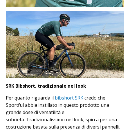
SRK Bibshort, tradizionale nel look
Per quanto riguarda il
bibshort SRK
credo che
Sportful abbia instillato in questo prodotto una
grande dose di versatilità e
sobrietà. Tradizionalissimo nel look, spicca per una
costruzione basata sulla presenza di diversi pannelli,