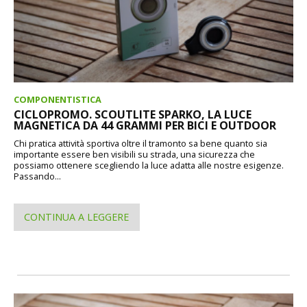
COMPONENTISTICA
CICLOPROMO. SCOUTLITE SPARKO, LA LUCE
MAGNETICA DA 44 GRAMMI PER BICI E OUTDOOR
Chi pratica attività sportiva oltre il tramonto sa bene quanto sia
importante essere ben visibili su strada, una sicurezza che
possiamo ottenere scegliendo la luce adatta alle nostre esigenze.
Passando...
CONTINUA A LEGGERE