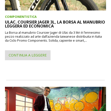
COMPONENTISTICA
ULAC. COURSIER JAGER 3L, LA BORSA AL MANUBRIO
LEGGERA ED ECONOMICA
La Borsa al manubrio Coursier Jager di Uläc da 3 litri è l’ennesimo
pezzo realizzato ad arte dall’azienda taiwanese distribuita in Italia
da Ciclo Promo Components. Solida, capiente e smart,...
CONTINUA A LEGGERE