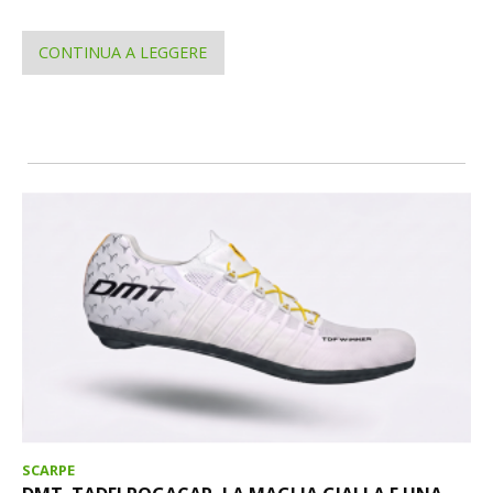
CONTINUA A LEGGERE
SCARPE