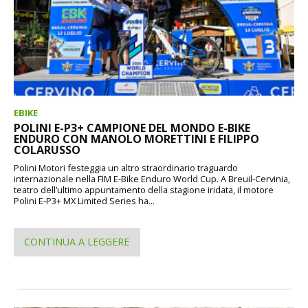
EBIKE
POLINI E-P3+ CAMPIONE DEL MONDO E-BIKE
ENDURO CON MANOLO MORETTINI E FILIPPO
COLARUSSO
Polini Motori festeggia un altro straordinario traguardo
internazionale nella FIM E-Bike Enduro World Cup. A Breuil-Cervinia,
teatro dell’ultimo appuntamento della stagione iridata, il motore
Polini E-P3+ MX Limited Series ha...
CONTINUA A LEGGERE