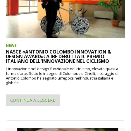
NEWS
NASCE «ANTONIO COLOMBO INNOVATION &
DESIGN AWARD»: A IBF DEBUTTA IL PREMIO
ITALIANO DELL'INNOVAZIONE NEL CICLISMO
L’innovazione nel design funzionale nel ciclismo, elevato quasi a
forma d’arte. Sotto le insegne di Columbus e Cinelli, il coraggio di
Antonio Colombo ha segnato un’epoca nell’industria italiana e
globale...
CONTINUA A LEGGERE