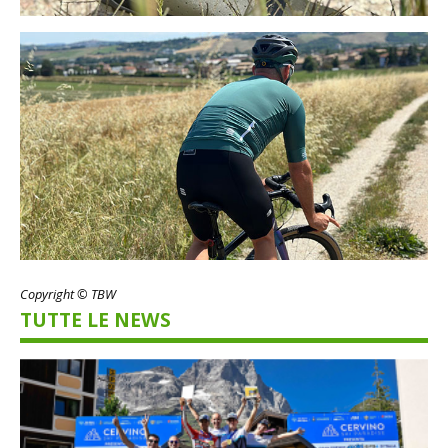
Copyright © TBW
TUTTE LE NEWS