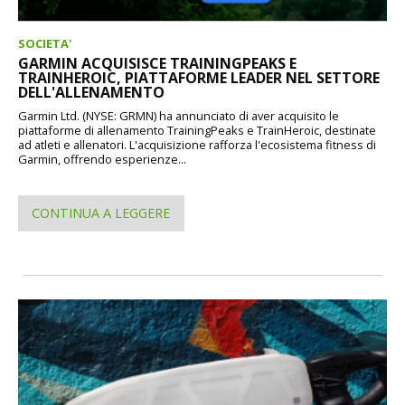
SOCIETA'
GARMIN ACQUISISCE TRAININGPEAKS E
TRAINHEROIC, PIATTAFORME LEADER NEL SETTORE
DELL'ALLENAMENTO
Garmin Ltd. (NYSE: GRMN) ha annunciato di aver acquisito le
piattaforme di allenamento TrainingPeaks e TrainHeroic, destinate
ad atleti e allenatori. L'acquisizione rafforza l'ecosistema fitness di
Garmin, offrendo esperienze...
CONTINUA A LEGGERE