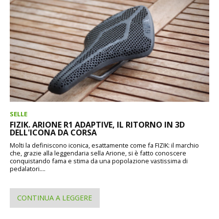
SELLE
FIZIK. ARIONE R1 ADAPTIVE, IL RITORNO IN 3D
DELL'ICONA DA CORSA
Molti la definiscono iconica, esattamente come fa FIZIK: il marchio
che, grazie alla leggendaria sella Arione, si è fatto conoscere
conquistando fama e stima da una popolazione vastissima di
pedalatori....
CONTINUA A LEGGERE