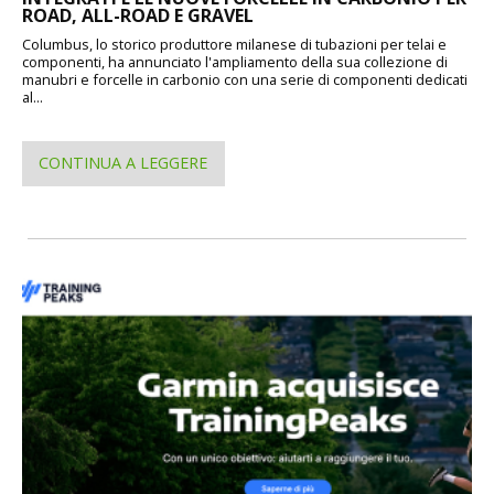
ROAD, ALL-ROAD E GRAVEL
Columbus, lo storico produttore milanese di tubazioni per telai e
componenti, ha annunciato l'ampliamento della sua collezione di
manubri e forcelle in carbonio con una serie di componenti dedicati
al...
CONTINUA A LEGGERE