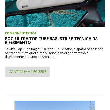
COMPONENTISTICA
POC. ULTRA TOP TUBE BAG, STILE E TECNICA DA
RIFERIMENTO
La Ultra Top Tube Bag di POC con 1, 7 L vi offre lo spazio necessario
per tenere tutto quello che vi serve davvero sottomano e
direttamente sul tubo orizzontale,...
CONTINUA A LEGGERE