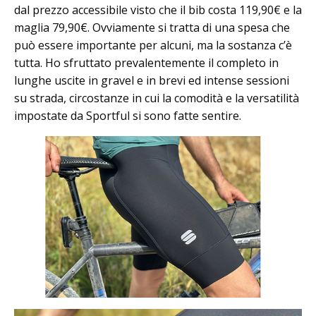
dal prezzo accessibile visto che il bib costa 119,90€ e la
maglia 79,90€. Ovviamente si tratta di una spesa che
può essere importante per alcuni, ma la sostanza c’è
tutta. Ho sfruttato prevalentemente il completo in
lunghe uscite in gravel e in brevi ed intense sessioni
su strada, circostanze in cui la comodità e la versatilità
impostate da Sportful si sono fatte sentire.