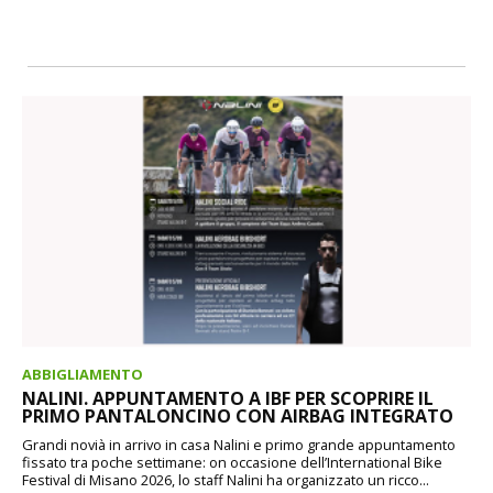
ABBIGLIAMENTO
NALINI. APPUNTAMENTO A IBF PER SCOPRIRE IL
PRIMO PANTALONCINO CON AIRBAG INTEGRATO
Grandi novià in arrivo in casa Nalini e primo grande appuntamento
fissato tra poche settimane: on occasione dell’International Bike
Festival di Misano 2026, lo staff Nalini ha organizzato un ricco...