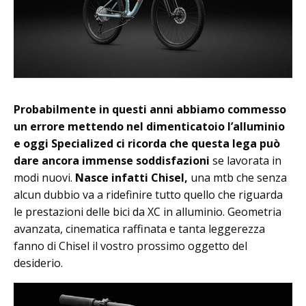
Probabilmente in questi anni abbiamo commesso
un errore mettendo nel dimenticatoio l’alluminio
e oggi Specialized ci ricorda che questa lega può
dare ancora immense soddisfazioni
se lavorata in
modi nuovi.
Nasce infatti Chisel,
una mtb che senza
alcun dubbio va a ridefinire tutto quello che riguarda
le prestazioni delle bici da XC in alluminio. Geometria
avanzata, cinematica raffinata e tanta leggerezza
fanno di Chisel il vostro prossimo oggetto del
desiderio.