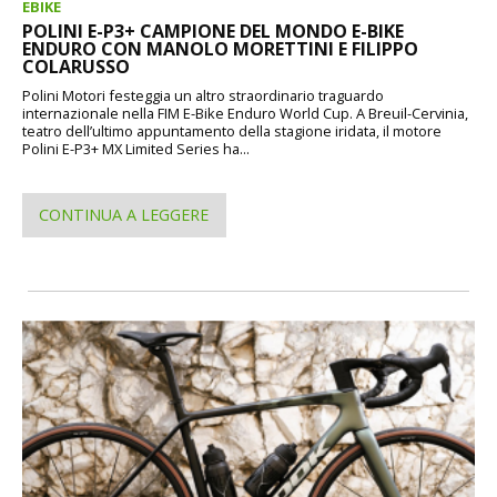
EBIKE
POLINI E-P3+ CAMPIONE DEL MONDO E-BIKE
ENDURO CON MANOLO MORETTINI E FILIPPO
COLARUSSO
Polini Motori festeggia un altro straordinario traguardo
internazionale nella FIM E-Bike Enduro World Cup. A Breuil-Cervinia,
teatro dell’ultimo appuntamento della stagione iridata, il motore
Polini E-P3+ MX Limited Series ha...
CONTINUA A LEGGERE