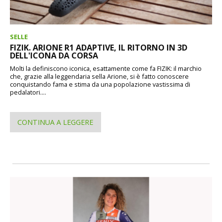
SELLE
FIZIK. ARIONE R1 ADAPTIVE, IL RITORNO IN 3D
DELL'ICONA DA CORSA
Molti la definiscono iconica, esattamente come fa FIZIK: il marchio
che, grazie alla leggendaria sella Arione, si è fatto conoscere
conquistando fama e stima da una popolazione vastissima di
pedalatori....
CONTINUA A LEGGERE