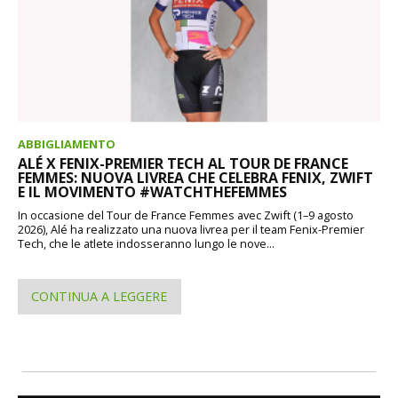
ABBIGLIAMENTO
ALÉ X FENIX-PREMIER TECH AL TOUR DE FRANCE
FEMMES: NUOVA LIVREA CHE CELEBRA FENIX, ZWIFT
E IL MOVIMENTO #WATCHTHEFEMMES
In occasione del Tour de France Femmes avec Zwift (1–9 agosto
2026), Alé ha realizzato una nuova livrea per il team Fenix-Premier
Tech, che le atlete indosseranno lungo le nove...
CONTINUA A LEGGERE