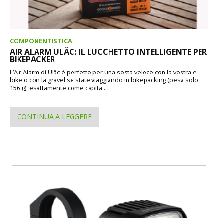
COMPONENTISTICA
AIR ALARM ULÄC: IL LUCCHETTO INTELLIGENTE PER
BIKEPACKER
L’Air Alarm di Uläc è perfetto per una sosta veloce con la vostra e-
bike o con la gravel se state viaggiando in bikepacking (pesa solo
156 g), esattamente come capita...
CONTINUA A LEGGERE