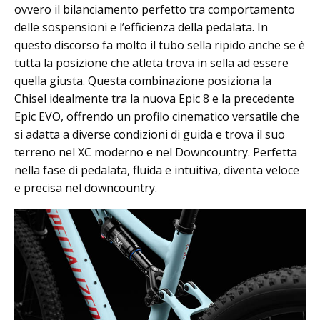
ovvero il bilanciamento perfetto tra comportamento
delle sospensioni e l’efficienza della pedalata. In
questo discorso fa molto il tubo sella ripido anche se è
tutta la posizione che atleta trova in sella ad essere
quella giusta. Questa combinazione posiziona la
Chisel idealmente tra la nuova Epic 8 e la precedente
Epic EVO, offrendo un profilo cinematico versatile che
si adatta a diverse condizioni di guida e trova il suo
terreno nel XC moderno e nel Downcountry. Perfetta
nella fase di pedalata, fluida e intuitiva, diventa veloce
e precisa nel downcountry.