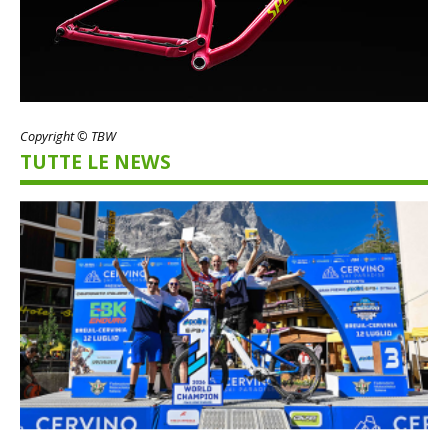
Copyright © TBW
TUTTE LE NEWS