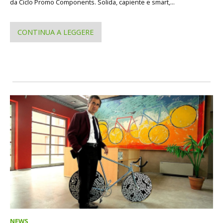
da Ciclo Promo Components. Solida, capiente e smart,...
CONTINUA A LEGGERE
NEWS