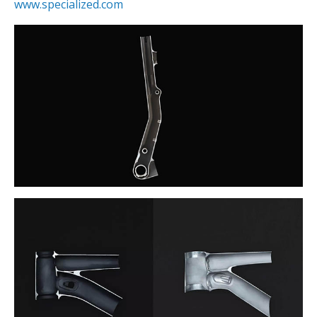
www.specialized.com