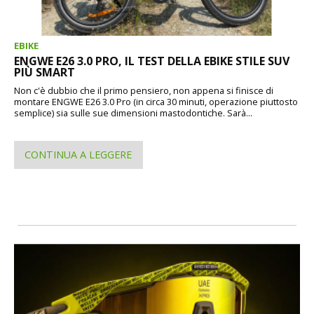
EBIKE
ENGWE E26 3.0 PRO, IL TEST DELLA EBIKE STILE SUV
PIÙ SMART
Non c'è dubbio che il primo pensiero, non appena si finisce di
montare ENGWE E26 3.0 Pro (in circa 30 minuti, operazione piuttosto
semplice) sia sulle sue dimensioni mastodontiche. Sarà...
CONTINUA A LEGGERE