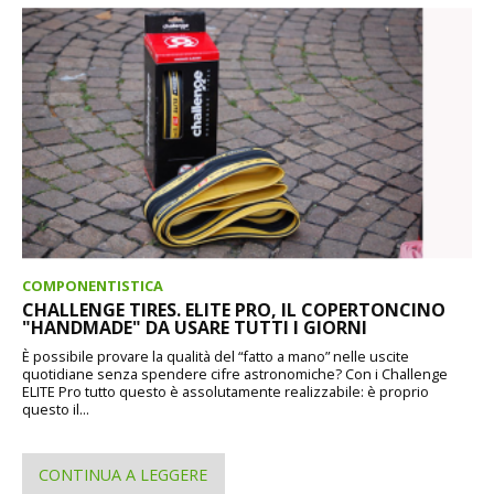
COMPONENTISTICA
CHALLENGE TIRES. ELITE PRO, IL COPERTONCINO
"HANDMADE" DA USARE TUTTI I GIORNI
È possibile provare la qualità del “fatto a mano” nelle uscite
quotidiane senza spendere cifre astronomiche? Con i Challenge
ELITE Pro tutto questo è assolutamente realizzabile: è proprio
questo il...
CONTINUA A LEGGERE