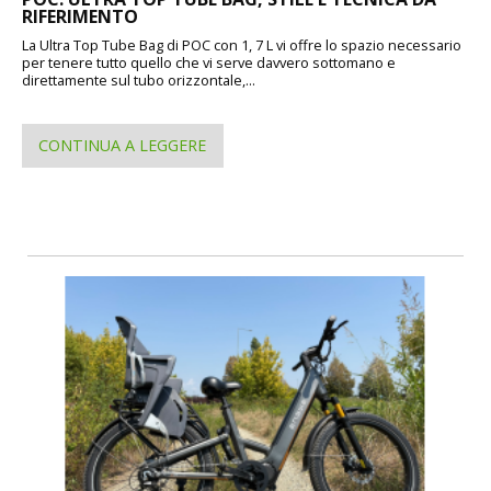
RIFERIMENTO
La Ultra Top Tube Bag di POC con 1, 7 L vi offre lo spazio necessario
per tenere tutto quello che vi serve davvero sottomano e
direttamente sul tubo orizzontale,...
CONTINUA A LEGGERE