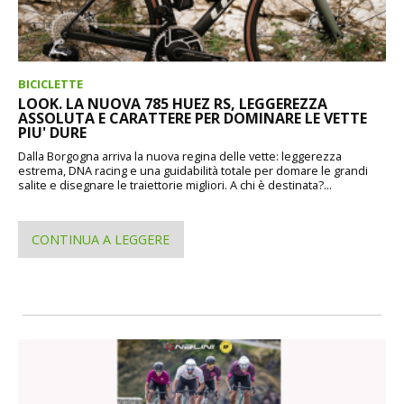
BICICLETTE
LOOK. LA NUOVA 785 HUEZ RS, LEGGEREZZA
ASSOLUTA E CARATTERE PER DOMINARE LE VETTE
PIU' DURE
Dalla Borgogna arriva la nuova regina delle vette: leggerezza
estrema, DNA racing e una guidabilità totale per domare le grandi
salite e disegnare le traiettorie migliori. A chi è destinata?...
CONTINUA A LEGGERE