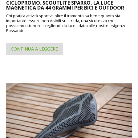
CICLOPROMO. SCOUTLITE SPARKO, LA LUCE
MAGNETICA DA 44 GRAMMI PER BICI E OUTDOOR
Chi pratica attività sportiva oltre il tramonto sa bene quanto sia
importante essere ben visibili su strada, una sicurezza che
possiamo ottenere scegliendo la luce adatta alle nostre esigenze.
Passando...
CONTINUA A LEGGERE