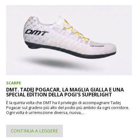
SCARPE
DMT. TADEJ POGACAR, LA MAGLIA GIALLA E UNA
SPECIAL EDITION DELLA POGI'S SUPERLIGHT
È la quinta volta che DMT ha il privilegio di accompagnare Tadej
Pogacar sul gradino più alto del podio più ambito da ogni corridore.
Ogni volta è un’emozione diversa, nuova,...
CONTINUA A LEGGERE