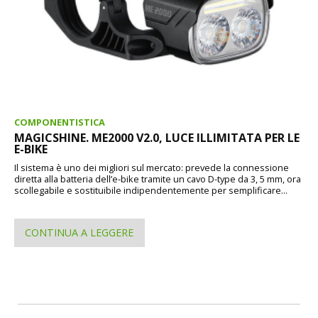
COMPONENTISTICA
MAGICSHINE. ME2000 V2.0, LUCE ILLIMITATA PER LE
E-BIKE
Il sistema è uno dei migliori sul mercato: prevede la connessione
diretta alla batteria dell’e-bike tramite un cavo D-type da 3, 5 mm, ora
scollegabile e sostituibile indipendentemente per semplificare...
CONTINUA A LEGGERE