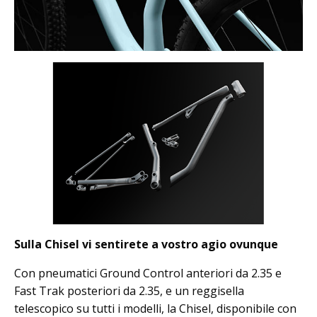
Sulla Chisel vi sentirete a vostro agio ovunque
Con pneumatici Ground Control anteriori da 2.35 e
Fast Trak posteriori da 2.35, e un reggisella
telescopico su tutti i modelli, la Chisel, disponibile con