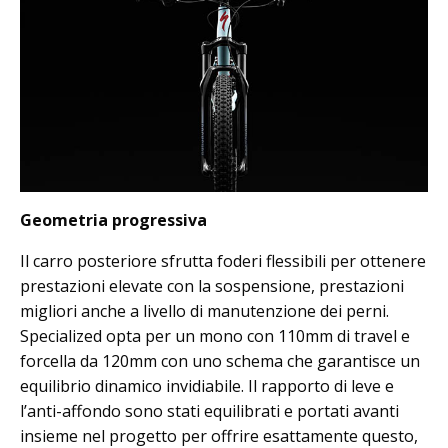
Geometria progressiva
Il carro posteriore sfrutta foderi flessibili per ottenere
prestazioni elevate con la sospensione, prestazioni
migliori anche a livello di manutenzione dei perni.
Specialized opta per un mono con 110mm di travel e
forcella da 120mm con uno schema che garantisce un
equilibrio dinamico invidiabile. Il rapporto di leve e
l’anti-affondo sono stati equilibrati e portati avanti
insieme nel progetto per offrire esattamente questo,