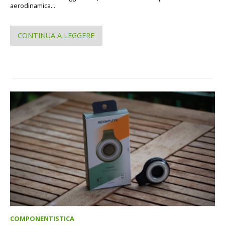
aerodinamica...
CONTINUA A LEGGERE
COMPONENTISTICA