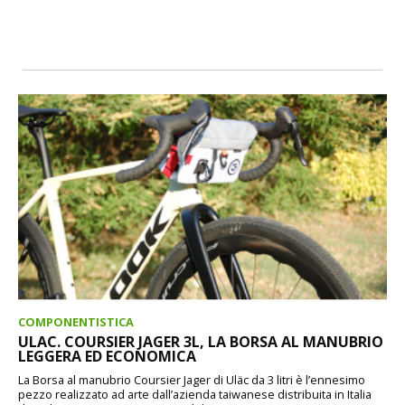
COMPONENTISTICA
ULAC. COURSIER JAGER 3L, LA BORSA AL MANUBRIO
LEGGERA ED ECONOMICA
La Borsa al manubrio Coursier Jager di Uläc da 3 litri è l’ennesimo
pezzo realizzato ad arte dall’azienda taiwanese distribuita in Italia