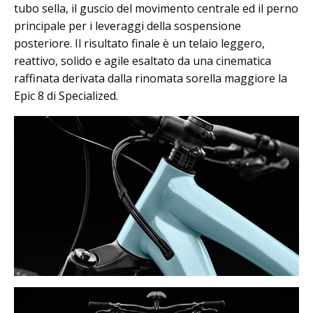
tubo sella, il guscio del movimento centrale ed il perno
principale per i leveraggi della sospensione
posteriore. Il risultato finale è un telaio leggero,
reattivo, solido e agile esaltato da una cinematica
raffinata derivata dalla rinomata sorella maggiore la
Epic 8 di Specialized.