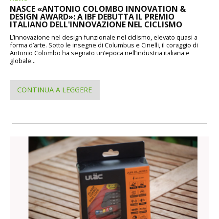
NASCE «ANTONIO COLOMBO INNOVATION &
DESIGN AWARD»: A IBF DEBUTTA IL PREMIO
ITALIANO DELL'INNOVAZIONE NEL CICLISMO
L’innovazione nel design funzionale nel ciclismo, elevato quasi a
forma d’arte. Sotto le insegne di Columbus e Cinelli, il coraggio di
Antonio Colombo ha segnato un’epoca nell’industria italiana e
globale...
CONTINUA A LEGGERE