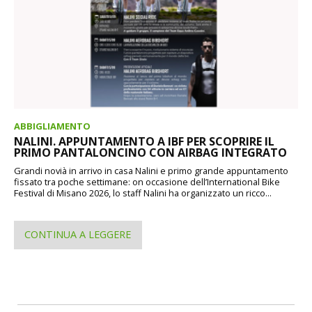
ABBIGLIAMENTO
NALINI. APPUNTAMENTO A IBF PER SCOPRIRE IL
PRIMO PANTALONCINO CON AIRBAG INTEGRATO
Grandi novià in arrivo in casa Nalini e primo grande appuntamento
fissato tra poche settimane: on occasione dell’International Bike
Festival di Misano 2026, lo staff Nalini ha organizzato un ricco...
CONTINUA A LEGGERE