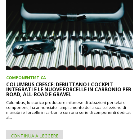
COMPONENTISTICA
COLUMBUS CRESCE: DEBUTTANO I COCKPIT
INTEGRATI E LE NUOVE FORCELLE IN CARBONIO PER
ROAD, ALL-ROAD E GRAVEL
Columbus, lo storico produttore milanese di tubazioni per telai e
componenti, ha annunciato l'ampliamento della sua collezione di
manubri e forcelle in carbonio con una serie di componenti dedicati
al...
CONTINUA A LEGGERE