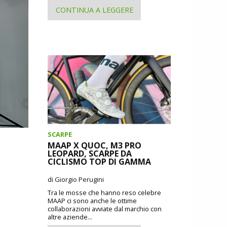
CONTINUA A LEGGERE
SCARPE
MAAP X QUOC, M3 PRO
LEOPARD, SCARPE DA
CICLISMO TOP DI GAMMA
di Giorgio Perugini
Tra le mosse che hanno reso celebre
MAAP ci sono anche le ottime
collaborazioni avviate dal marchio con
altre aziende...