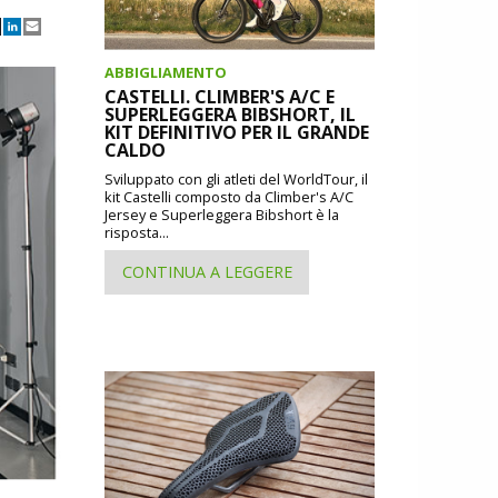
ABBIGLIAMENTO
CASTELLI. CLIMBER'S A/C E
SUPERLEGGERA BIBSHORT, IL
KIT DEFINITIVO PER IL GRANDE
CALDO
Sviluppato con gli atleti del WorldTour, il
kit Castelli composto da Climber's A/C
Jersey e Superleggera Bibshort è la
risposta...
CONTINUA A LEGGERE