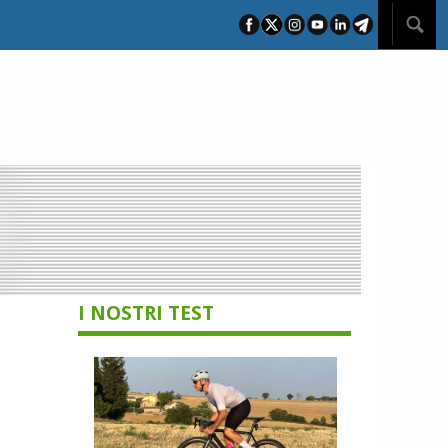
I NOSTRI TEST