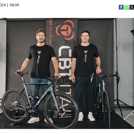
024 | 08:09