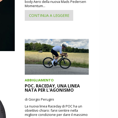
body Aero della nuova Mads Pedersen
Momentum...
CONTINUA A LEGGERE
ABBIGLIAMENTO
POC. RACEDAY, UNA LINEA
NATA PER L'AGONISMO
di Giorgio Perugini
La nuova linea Raceday di POC ha un
obiettivo chiaro: farvi sentire nella
migliore condizione per dare il massimo