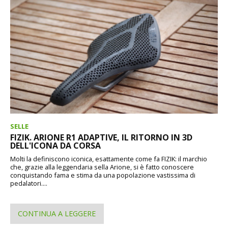
SELLE
FIZIK. ARIONE R1 ADAPTIVE, IL RITORNO IN 3D
DELL'ICONA DA CORSA
Molti la definiscono iconica, esattamente come fa FIZIK: il marchio
che, grazie alla leggendaria sella Arione, si è fatto conoscere
conquistando fama e stima da una popolazione vastissima di
pedalatori....
CONTINUA A LEGGERE