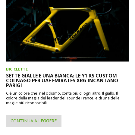
BICICLETTE
SETTE GIALLE E UNA BIANCA: LE Y1 RS CUSTOM
COLNAGO PER UAE EMIRATES XRG INCANTANO
PARIGI
C'è un colore che, nel ciclismo, conta più di ogni altro. Il giallo. Il
colore della maglia del leader del Tour de France, e di una delle
maglie più riconoscibili...
CONTINUA A LEGGERE