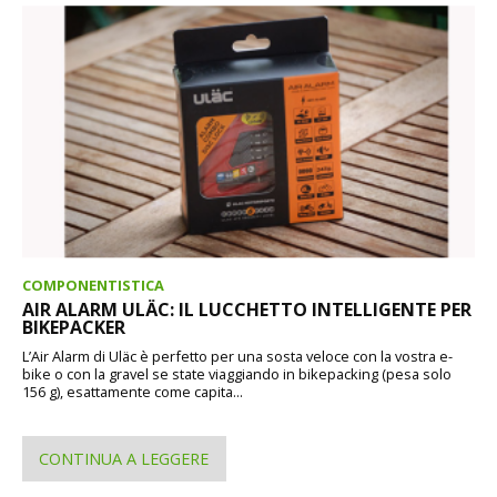
COMPONENTISTICA
AIR ALARM ULÄC: IL LUCCHETTO INTELLIGENTE PER
BIKEPACKER
L’Air Alarm di Uläc è perfetto per una sosta veloce con la vostra e-
bike o con la gravel se state viaggiando in bikepacking (pesa solo
156 g), esattamente come capita...
CONTINUA A LEGGERE