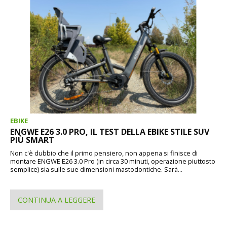
EBIKE
ENGWE E26 3.0 PRO, IL TEST DELLA EBIKE STILE SUV
PIÙ SMART
Non c'è dubbio che il primo pensiero, non appena si finisce di
montare ENGWE E26 3.0 Pro (in circa 30 minuti, operazione piuttosto
semplice) sia sulle sue dimensioni mastodontiche. Sarà...
CONTINUA A LEGGERE