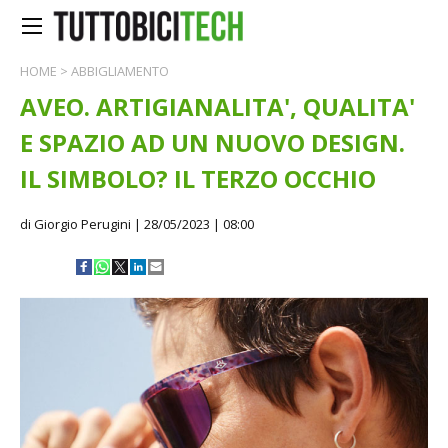
HOME
>
ABBIGLIAMENTO
AVEO. ARTIGIANALITA', QUALITA'
E SPAZIO AD UN NUOVO DESIGN.
IL SIMBOLO? IL TERZO OCCHIO
di Giorgio Perugini
| 28/05/2023 | 08:00