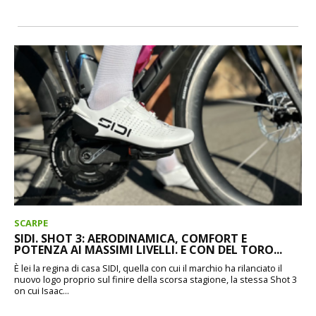
SCARPE
SIDI. SHOT 3: AERODINAMICA, COMFORT E
POTENZA AI MASSIMI LIVELLI. E CON DEL TORO...
È lei la regina di casa SIDI, quella con cui il marchio ha rilanciato il
nuovo logo proprio sul finire della scorsa stagione, la stessa Shot 3
on cui Isaac...