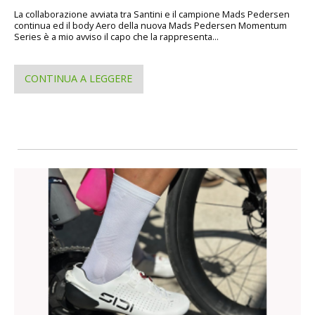
La collaborazione avviata tra Santini e il campione Mads Pedersen
continua ed il body Aero della nuova Mads Pedersen Momentum
Series è a mio avviso il capo che la rappresenta...
CONTINUA A LEGGERE