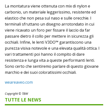
La montatura viene ottenuta con mix di nylon e
carbonio, un materiale leggerissimo, resistente ed
elastico che non pesa sul naso e sulle orecchie. I
terminali sfruttano un disegno arrotondato in cui
viene ricavato un foro per fissare il laccio da far
passare dietro il collo per mettere in sicurezza gli
occhiali. Infine, le lenti V3DO™ garantiscono una
purezza visiva notevole e una elevata qualità ottica. I
vari trattamenti poi hanno il compito di dare
resistenza e lunga vita a queste performanti lenti.
Sono certo che sentiremo parlare di questo giovane
marchio e dei suoi coloratissimi occhiali.
weareaveo.com
Copyright © TBW
TUTTE LE NEWS