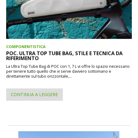
COMPONENTISTICA
POC. ULTRA TOP TUBE BAG, STILE E TECNICA DA
RIFERIMENTO
La Ultra Top Tube Bag di POC con 1, 7 L vi offre lo spazio necessario
per tenere tutto quello che vi serve davvero sottomano e
direttamente sul tubo orizzontale,...
CONTINUA A LEGGERE