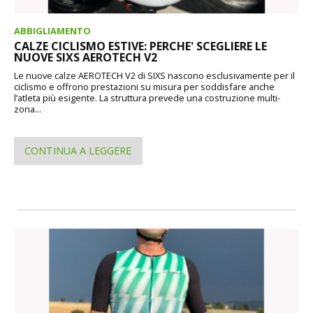
ABBIGLIAMENTO
CALZE CICLISMO ESTIVE: PERCHE' SCEGLIERE LE
NUOVE SIXS AEROTECH V2
Le nuove calze AEROTECH V2 di SIXS nascono esclusivamente per il
ciclismo e offrono prestazioni su misura per soddisfare anche
l’atleta più esigente. La struttura prevede una costruzione multi-
zona...
CONTINUA A LEGGERE