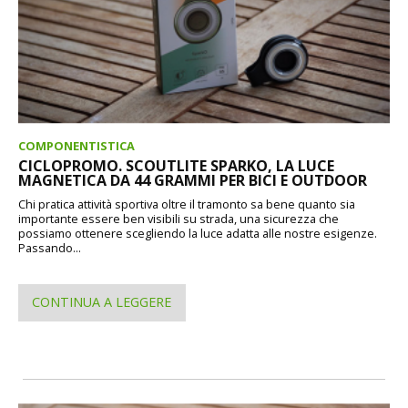
COMPONENTISTICA
CICLOPROMO. SCOUTLITE SPARKO, LA LUCE
MAGNETICA DA 44 GRAMMI PER BICI E OUTDOOR
Chi pratica attività sportiva oltre il tramonto sa bene quanto sia
importante essere ben visibili su strada, una sicurezza che
possiamo ottenere scegliendo la luce adatta alle nostre esigenze.
Passando...
CONTINUA A LEGGERE