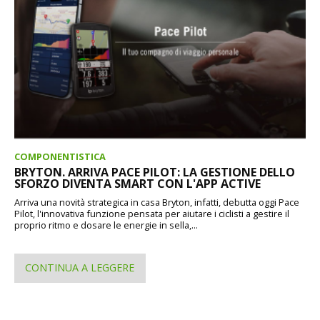
COMPONENTISTICA
BRYTON. ARRIVA PACE PILOT: LA GESTIONE DELLO
SFORZO DIVENTA SMART CON L'APP ACTIVE
Arriva una novità strategica in casa Bryton, infatti, debutta oggi Pace
Pilot, l'innovativa funzione pensata per aiutare i ciclisti a gestire il
proprio ritmo e dosare le energie in sella,...
CONTINUA A LEGGERE