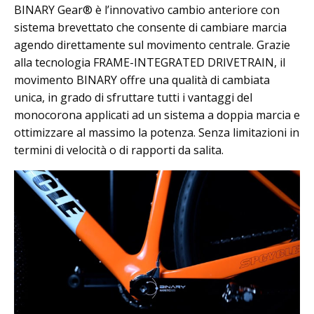
BINARY Gear® è l’innovativo cambio anteriore con
sistema brevettato che consente di cambiare marcia
agendo direttamente sul movimento centrale. Grazie
alla tecnologia FRAME-INTEGRATED DRIVETRAIN, il
movimento BINARY offre una qualità di cambiata
unica, in grado di sfruttare tutti i vantaggi del
monocorona applicati ad un sistema a doppia marcia e
ottimizzare al massimo la potenza. Senza limitazioni in
termini di velocità o di rapporti da salita.