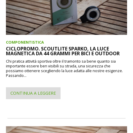
COMPONENTISTICA
CICLOPROMO. SCOUTLITE SPARKO, LA LUCE
MAGNETICA DA 44 GRAMMI PER BICI E OUTDOOR
Chi pratica attività sportiva oltre il tramonto sa bene quanto sia
importante essere ben visibili su strada, una sicurezza che
possiamo ottenere scegliendo la luce adatta alle nostre esigenze.
Passando...
CONTINUA A LEGGERE