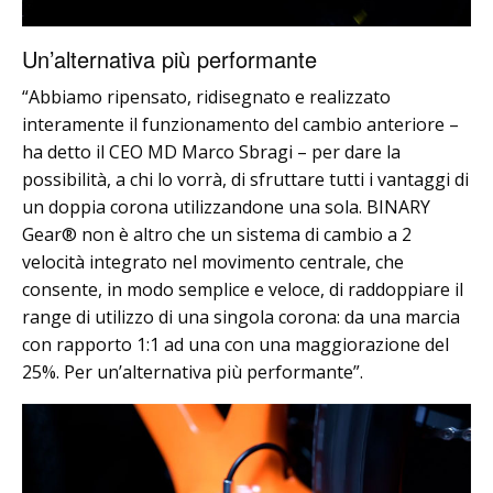
Un’alternativa più performante
“Abbiamo ripensato, ridisegnato e realizzato
interamente il funzionamento del cambio anteriore –
ha detto il CEO MD Marco Sbragi – per dare la
possibilità, a chi lo vorrà, di sfruttare tutti i vantaggi di
un doppia corona utilizzandone una sola. BINARY
Gear® non è altro che un sistema di cambio a 2
velocità integrato nel movimento centrale, che
consente, in modo semplice e veloce, di raddoppiare il
range di utilizzo di una singola corona: da una marcia
con rapporto 1:1 ad una con una maggiorazione del
25%. Per un’alternativa più performante”.