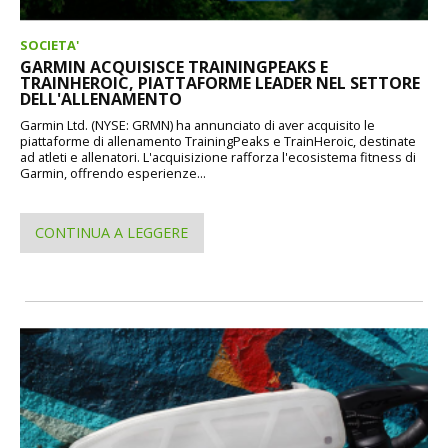
SOCIETA'
GARMIN ACQUISISCE TRAININGPEAKS E
TRAINHEROIC, PIATTAFORME LEADER NEL SETTORE
DELL'ALLENAMENTO
Garmin Ltd. (NYSE: GRMN) ha annunciato di aver acquisito le
piattaforme di allenamento TrainingPeaks e TrainHeroic, destinate
ad atleti e allenatori. L'acquisizione rafforza l'ecosistema fitness di
Garmin, offrendo esperienze...
CONTINUA A LEGGERE