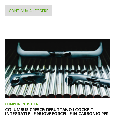
CONTINUA A LEGGERE
COMPONENTISTICA
COLUMBUS CRESCE: DEBUTTANO I COCKPIT
INTEGRATI E LE NUOVE FORCELLE IN CARBONIO PER