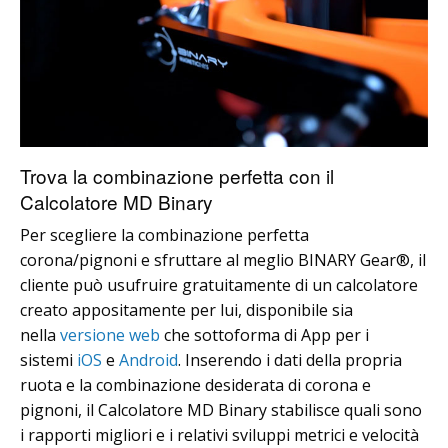
Trova la combinazione perfetta con il
Calcolatore MD Binary
Per scegliere la combinazione perfetta
corona/pignoni e sfruttare al meglio BINARY Gear®, il
cliente può usufruire gratuitamente di un calcolatore
creato appositamente per lui, disponibile sia
nella
versione web
che sottoforma di App per i
sistemi
iOS
e
Android
. Inserendo i dati della propria
ruota e la combinazione desiderata di corona e
pignoni, il Calcolatore MD Binary stabilisce quali sono
i rapporti migliori e i relativi sviluppi metrici e velocità