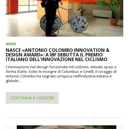
NEWS
NASCE «ANTONIO COLOMBO INNOVATION &
DESIGN AWARD»: A IBF DEBUTTA IL PREMIO
ITALIANO DELL'INNOVAZIONE NEL CICLISMO
L’innovazione nel design funzionale nel ciclismo, elevato quasi a
forma d’arte. Sotto le insegne di Columbus e Cinelli, il coraggio di
Antonio Colombo ha segnato un’epoca nell’industria italiana e
globale...
CONTINUA A LEGGERE