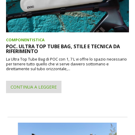
COMPONENTISTICA
POC. ULTRA TOP TUBE BAG, STILE E TECNICA DA
RIFERIMENTO
La Ultra Top Tube Bag di POC con 1, 7 L vi offre lo spazio necessario
per tenere tutto quello che vi serve davvero sottomano e
direttamente sul tubo orizzontale,...
CONTINUA A LEGGERE