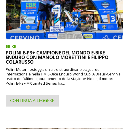
EBIKE
POLINI E-P3+ CAMPIONE DEL MONDO E-BIKE
ENDURO CON MANOLO MORETTINI E FILIPPO
COLARUSSO
Polini Motori festeggia un altro straordinario traguardo
internazionale nella FIM E-Bike Enduro World Cup. A Breuil-Cervinia,
teatro dell’ultimo appuntamento della stagione iridata, il motore
Polini E-P3+ MX Limited Series ha...
CONTINUA A LEGGERE