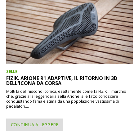
SELLE
FIZIK. ARIONE R1 ADAPTIVE, IL RITORNO IN 3D
DELL'ICONA DA CORSA
Molti la definiscono iconica, esattamente come fa FIZIK: il marchio
che, grazie alla leggendaria sella Arione, si è fatto conoscere
conquistando fama e stima da una popolazione vastissima di
pedalatori....
CONTINUA A LEGGERE