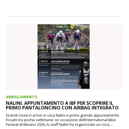
ABBIGLIAMENTO
NALINI. APPUNTAMENTO A IBF PER SCOPRIRE IL
PRIMO PANTALONCINO CON AIRBAG INTEGRATO
Grandi novià in arrivo in casa Nalini e primo grande appuntamento
fissato tra poche settimane: on occasione dell’International Bike
Festival di Misano 2026, lo staff Nalini ha organizzato un ricco...