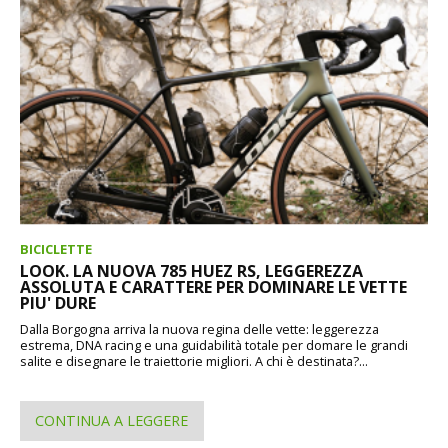
BICICLETTE
LOOK. LA NUOVA 785 HUEZ RS, LEGGEREZZA
ASSOLUTA E CARATTERE PER DOMINARE LE VETTE
PIU' DURE
Dalla Borgogna arriva la nuova regina delle vette: leggerezza
estrema, DNA racing e una guidabilità totale per domare le grandi
salite e disegnare le traiettorie migliori. A chi è destinata?...
CONTINUA A LEGGERE