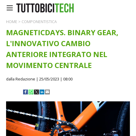
HOME
>
COMPONENTISTICA
MAGNETICDAYS. BINARY GEAR,
L'INNOVATIVO CAMBIO
ANTERIORE INTEGRATO NEL
MOVIMENTO CENTRALE
dalla Redazione
| 25/05/2023 | 08:00