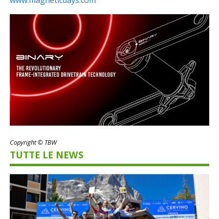
Copyright © TBW
TUTTE LE NEWS