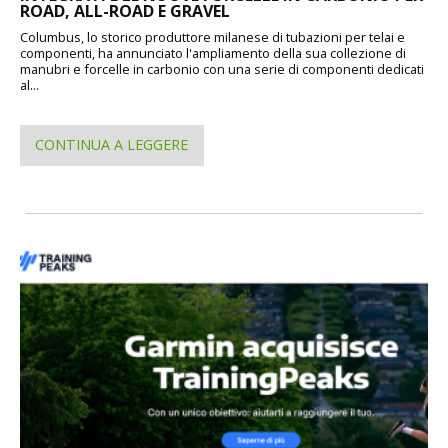
ROAD, ALL-ROAD E GRAVEL
Columbus, lo storico produttore milanese di tubazioni per telai e
componenti, ha annunciato l'ampliamento della sua collezione di
manubri e forcelle in carbonio con una serie di componenti dedicati
al...
CONTINUA A LEGGERE