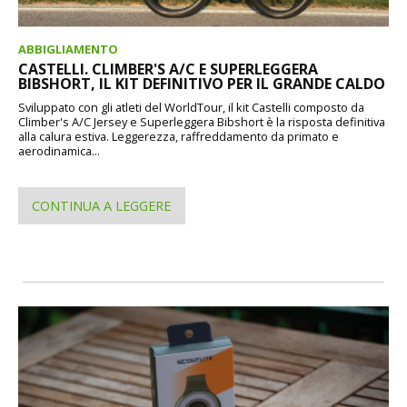
ABBIGLIAMENTO
CASTELLI. CLIMBER'S A/C E SUPERLEGGERA
BIBSHORT, IL KIT DEFINITIVO PER IL GRANDE CALDO
Sviluppato con gli atleti del WorldTour, il kit Castelli composto da
Climber's A/C Jersey e Superleggera Bibshort è la risposta definitiva
alla calura estiva. Leggerezza, raffreddamento da primato e
aerodinamica...
CONTINUA A LEGGERE