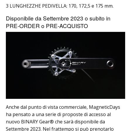
3 LUNGHEZZHE PEDIVELLA: 170, 172,5 e 175 mm.
Disponibile da Settembre 2023 o subito in
PRE-ORDER o PRE-ACQUISTO
Anche dal punto di vista commerciale, MagneticDays
ha pensato a una serie di proposte di accesso al
nuovo BINARY Gear® che sarà disponibile da
Settembre 2023. Nel frattempo si può prenotarlo