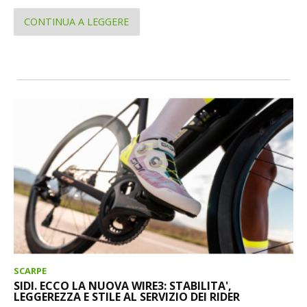
CONTINUA A LEGGERE
SCARPE
SIDI. ECCO LA NUOVA WIRE3: STABILITA',
LEGGEREZZA E STILE AL SERVIZIO DEI RIDER