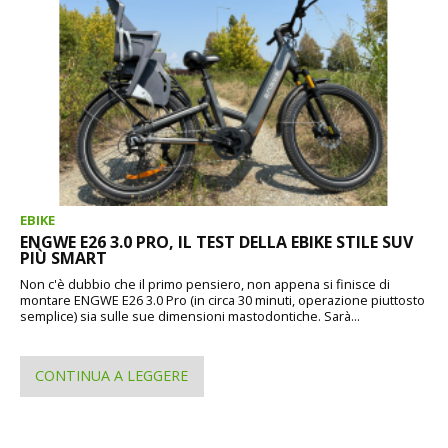
EBIKE
ENGWE E26 3.0 PRO, IL TEST DELLA EBIKE STILE SUV
PIÙ SMART
Non c'è dubbio che il primo pensiero, non appena si finisce di
montare ENGWE E26 3.0 Pro (in circa 30 minuti, operazione piuttosto
semplice) sia sulle sue dimensioni mastodontiche. Sarà...
CONTINUA A LEGGERE