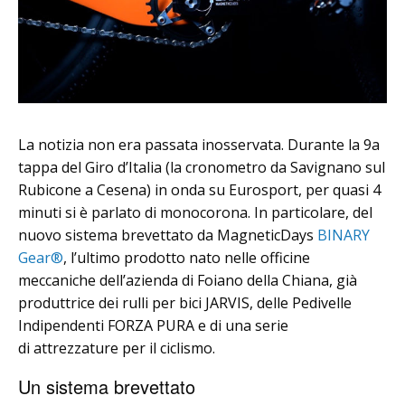
La notizia non era passata inosservata. Durante la 9a
tappa del Giro d’Italia (la cronometro da Savignano sul
Rubicone a Cesena) in onda su Eurosport, per quasi 4
minuti si è parlato di monocorona. In particolare, del
nuovo sistema brevettato da MagneticDays
BINARY
Gear®
, l’ultimo prodotto nato nelle officine
meccaniche dell’azienda di Foiano della Chiana, già
produttrice dei rulli per bici JARVIS, delle Pedivelle
Indipendenti FORZA PURA e di una serie
di attrezzature per il ciclismo.
Un sistema brevettato