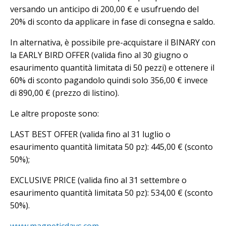
versando un anticipo di 200,00 € e usufruendo del
20% di sconto da applicare in fase di consegna e saldo.
In alternativa, è possibile pre-acquistare il BINARY con
la EARLY BIRD OFFER (valida fino al 30 giugno o
esaurimento quantità limitata di 50 pezzi) e ottenere il
60% di sconto pagandolo quindi solo 356,00 € invece
di 890,00 € (prezzo di listino).
Le altre proposte sono:
LAST BEST OFFER (valida fino al 31 luglio o
esaurimento quantità limitata 50 pz): 445,00 € (sconto
50%);
EXCLUSIVE PRICE (valida fino al 31 settembre o
esaurimento quantità limitata 50 pz): 534,00 € (sconto
50%).
www.magneticdays.com