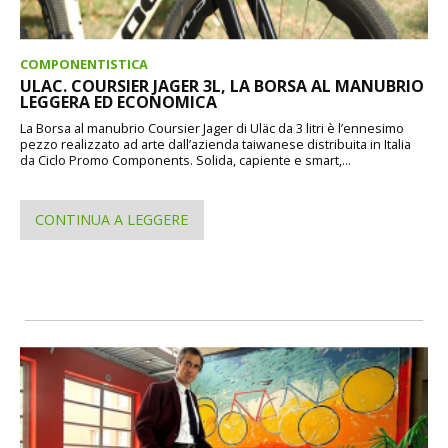
COMPONENTISTICA
ULAC. COURSIER JAGER 3L, LA BORSA AL MANUBRIO
LEGGERA ED ECONOMICA
La Borsa al manubrio Coursier Jager di Uläc da 3 litri è l’ennesimo
pezzo realizzato ad arte dall’azienda taiwanese distribuita in Italia
da Ciclo Promo Components. Solida, capiente e smart,...
CONTINUA A LEGGERE