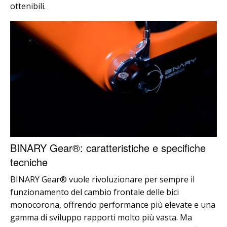
ottenibili.
BINARY Gear®: caratteristiche e specifiche
tecniche
BINARY Gear® vuole rivoluzionare per sempre il
funzionamento del cambio frontale delle bici
monocorona, offrendo performance più elevate e una
gamma di sviluppo rapporti molto più vasta. Ma