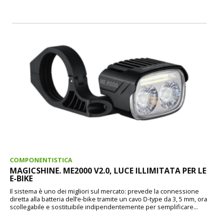
COMPONENTISTICA
MAGICSHINE. ME2000 V2.0, LUCE ILLIMITATA PER LE
E-BIKE
Il sistema è uno dei migliori sul mercato: prevede la connessione
diretta alla batteria dell’e-bike tramite un cavo D-type da 3, 5 mm, ora
scollegabile e sostituibile indipendentemente per semplificare...