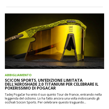
ABBIGLIAMENTO
SCICON SPORTS. UN’EDIZIONE LIMITATA
DELL’AEROSHADE 2.0 TITANIUM PER CELEBRARE IL
POKERISSIMO DI POGACAR
Tadej Pogačar ha vinto il suo quinto Tour de France, entrando nella
leggenda del ciclismo. Lo ha fatto ancora una volta indossando gli
occhiali Scicon Sports. Per celebrare questo traguardo...