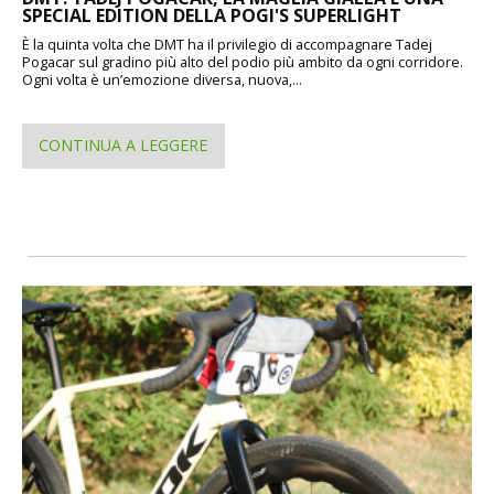
SPECIAL EDITION DELLA POGI'S SUPERLIGHT
È la quinta volta che DMT ha il privilegio di accompagnare Tadej
Pogacar sul gradino più alto del podio più ambito da ogni corridore.
Ogni volta è un’emozione diversa, nuova,...
CONTINUA A LEGGERE