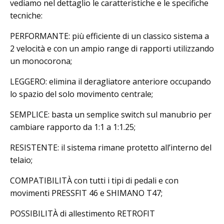
vediamo nel dettaglio le caratteristiche e le specifiche
tecniche:
PERFORMANTE: più efficiente di un classico sistema a
2 velocità e con un ampio range di rapporti utilizzando
un monocorona;
LEGGERO: elimina il deragliatore anteriore occupando
lo spazio del solo movimento centrale;
SEMPLICE: basta un semplice switch sul manubrio per
cambiare rapporto da 1:1 a 1:1.25;
RESISTENTE: il sistema rimane protetto all’interno del
telaio;
COMPATIBILITÀ con tutti i tipi di pedali e con
movimenti PRESSFIT 46 e SHIMANO T47;
POSSIBILITÀ di allestimento RETROFIT