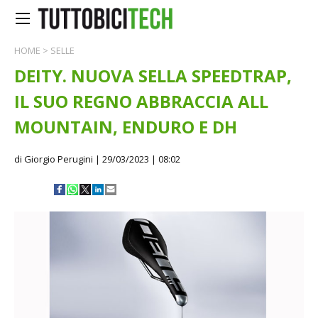
HOME
>
SELLE
DEITY. NUOVA SELLA SPEEDTRAP,
IL SUO REGNO ABBRACCIA ALL
MOUNTAIN, ENDURO E DH
di Giorgio Perugini
| 29/03/2023 | 08:02