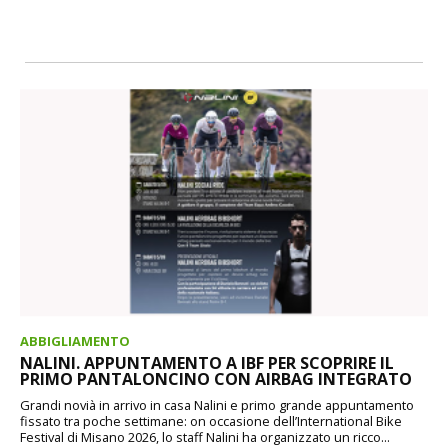
ABBIGLIAMENTO
NALINI. APPUNTAMENTO A IBF PER SCOPRIRE IL
PRIMO PANTALONCINO CON AIRBAG INTEGRATO
Grandi novià in arrivo in casa Nalini e primo grande appuntamento
fissato tra poche settimane: on occasione dell’International Bike
Festival di Misano 2026, lo staff Nalini ha organizzato un ricco...