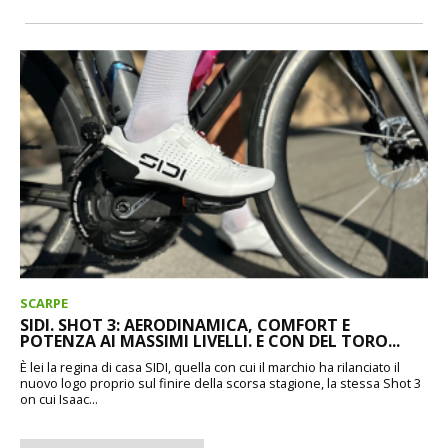
SCARPE
SIDI. SHOT 3: AERODINAMICA, COMFORT E
POTENZA AI MASSIMI LIVELLI. E CON DEL TORO...
È lei la regina di casa SIDI, quella con cui il marchio ha rilanciato il
nuovo logo proprio sul finire della scorsa stagione, la stessa Shot 3
on cui Isaac...