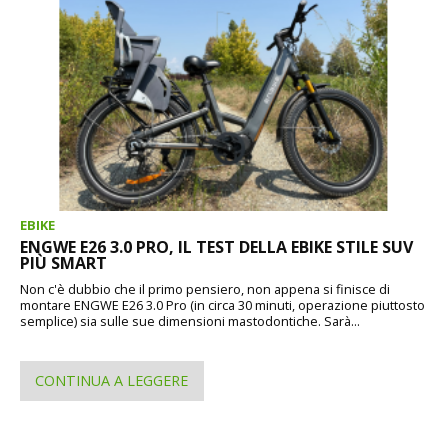
EBIKE
ENGWE E26 3.0 PRO, IL TEST DELLA EBIKE STILE SUV
PIÙ SMART
Non c'è dubbio che il primo pensiero, non appena si finisce di
montare ENGWE E26 3.0 Pro (in circa 30 minuti, operazione piuttosto
semplice) sia sulle sue dimensioni mastodontiche. Sarà...
CONTINUA A LEGGERE