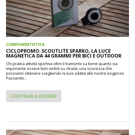
COMPONENTISTICA
CICLOPROMO. SCOUTLITE SPARKO, LA LUCE
MAGNETICA DA 44 GRAMMI PER BICI E OUTDOOR
Chi pratica attività sportiva oltre il tramonto sa bene quanto sia
importante essere ben visibili su strada, una sicurezza che
possiamo ottenere scegliendo la luce adatta alle nostre esigenze.
Passando...
CONTINUA A LEGGERE