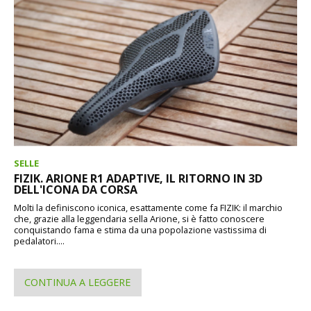
SELLE
FIZIK. ARIONE R1 ADAPTIVE, IL RITORNO IN 3D
DELL'ICONA DA CORSA
Molti la definiscono iconica, esattamente come fa FIZIK: il marchio
che, grazie alla leggendaria sella Arione, si è fatto conoscere
conquistando fama e stima da una popolazione vastissima di
pedalatori....
CONTINUA A LEGGERE