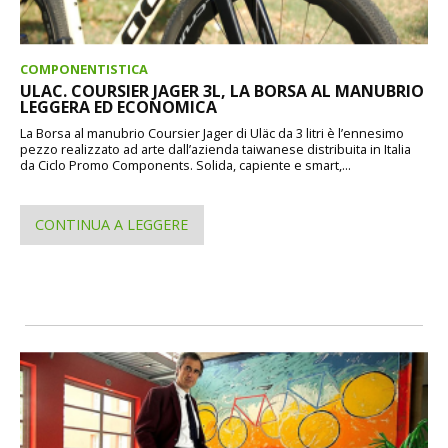
COMPONENTISTICA
ULAC. COURSIER JAGER 3L, LA BORSA AL MANUBRIO
LEGGERA ED ECONOMICA
La Borsa al manubrio Coursier Jager di Uläc da 3 litri è l’ennesimo
pezzo realizzato ad arte dall’azienda taiwanese distribuita in Italia
da Ciclo Promo Components. Solida, capiente e smart,...
CONTINUA A LEGGERE