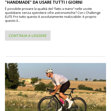
"HANDMADE" DA USARE TUTTI I GIORNI
È possibile provare la qualità del “fatto a mano” nelle uscite
quotidiane senza spendere cifre astronomiche? Con i Challenge
ELITE Pro tutto questo è assolutamente realizzabile: è proprio
questo il...
CONTINUA A LEGGERE