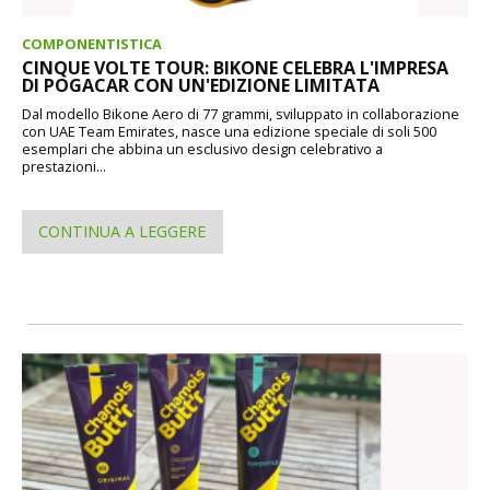
COMPONENTISTICA
CINQUE VOLTE TOUR: BIKONE CELEBRA L'IMPRESA
DI POGACAR CON UN'EDIZIONE LIMITATA
Dal modello Bikone Aero di 77 grammi, sviluppato in collaborazione
con UAE Team Emirates, nasce una edizione speciale di soli 500
esemplari che abbina un esclusivo design celebrativo a
prestazioni...
CONTINUA A LEGGERE