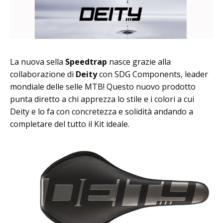
La nuova sella
Speedtrap
nasce grazie alla
collaborazione di
Deity
con SDG Components, leader
mondiale delle selle MTB! Questo nuovo prodotto
punta diretto a chi apprezza lo stile e i colori a cui
Deity e lo fa con concretezza e solidità andando a
completare del tutto il Kit ideale.