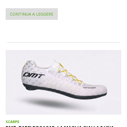
CONTINUA A LEGGERE
SCARPE