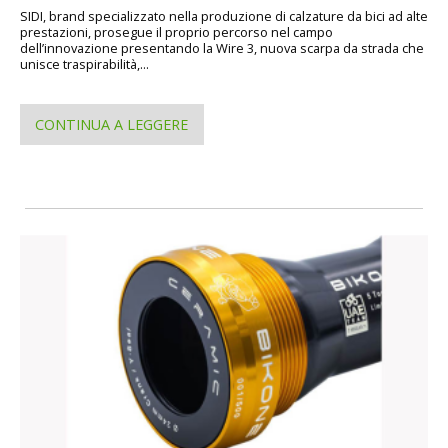
SIDI, brand specializzato nella produzione di calzature da bici ad alte
prestazioni, prosegue il proprio percorso nel campo
dell’innovazione presentando la Wire 3, nuova scarpa da strada che
unisce traspirabilità,...
CONTINUA A LEGGERE