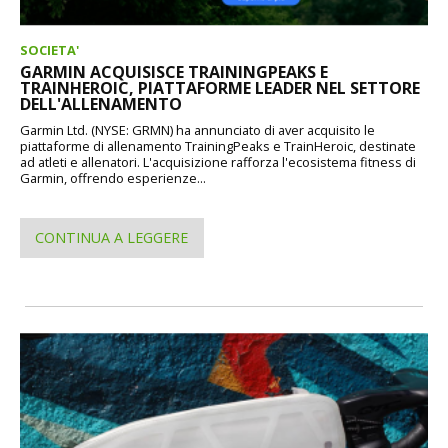
SOCIETA'
GARMIN ACQUISISCE TRAININGPEAKS E
TRAINHEROIC, PIATTAFORME LEADER NEL SETTORE
DELL'ALLENAMENTO
Garmin Ltd. (NYSE: GRMN) ha annunciato di aver acquisito le
piattaforme di allenamento TrainingPeaks e TrainHeroic, destinate
ad atleti e allenatori. L'acquisizione rafforza l'ecosistema fitness di
Garmin, offrendo esperienze...
CONTINUA A LEGGERE