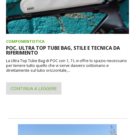
COMPONENTISTICA
POC. ULTRA TOP TUBE BAG, STILE E TECNICA DA
RIFERIMENTO
La Ultra Top Tube Bag di POC con 1, 7 L vi offre lo spazio necessario
per tenere tutto quello che vi serve davvero sottomano e
direttamente sul tubo orizzontale,...
CONTINUA A LEGGERE