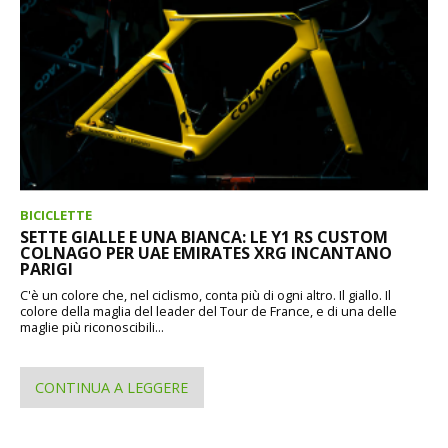
BICICLETTE
SETTE GIALLE E UNA BIANCA: LE Y1 RS CUSTOM
COLNAGO PER UAE EMIRATES XRG INCANTANO
PARIGI
C'è un colore che, nel ciclismo, conta più di ogni altro. Il giallo. Il
colore della maglia del leader del Tour de France, e di una delle
maglie più riconoscibili...
CONTINUA A LEGGERE