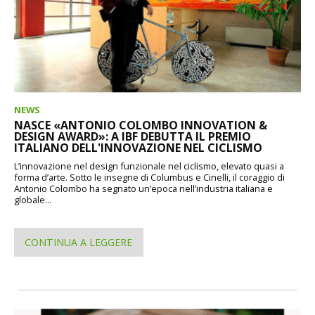
NEWS
NASCE «ANTONIO COLOMBO INNOVATION &
DESIGN AWARD»: A IBF DEBUTTA IL PREMIO
ITALIANO DELL'INNOVAZIONE NEL CICLISMO
L’innovazione nel design funzionale nel ciclismo, elevato quasi a
forma d’arte. Sotto le insegne di Columbus e Cinelli, il coraggio di
Antonio Colombo ha segnato un’epoca nell’industria italiana e
globale...
CONTINUA A LEGGERE