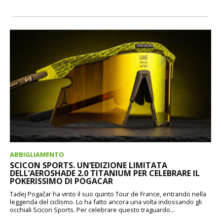
ABBIGLIAMENTO
SCICON SPORTS. UN’EDIZIONE LIMITATA
DELL’AEROSHADE 2.0 TITANIUM PER CELEBRARE IL
POKERISSIMO DI POGACAR
Tadej Pogačar ha vinto il suo quinto Tour de France, entrando nella
leggenda del ciclismo. Lo ha fatto ancora una volta indossando gli
occhiali Scicon Sports. Per celebrare questo traguardo...