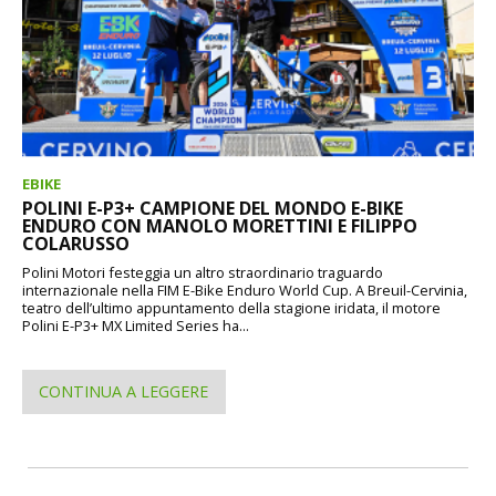
EBIKE
POLINI E-P3+ CAMPIONE DEL MONDO E-BIKE
ENDURO CON MANOLO MORETTINI E FILIPPO
COLARUSSO
Polini Motori festeggia un altro straordinario traguardo
internazionale nella FIM E-Bike Enduro World Cup. A Breuil-Cervinia,
teatro dell’ultimo appuntamento della stagione iridata, il motore
Polini E-P3+ MX Limited Series ha...
CONTINUA A LEGGERE