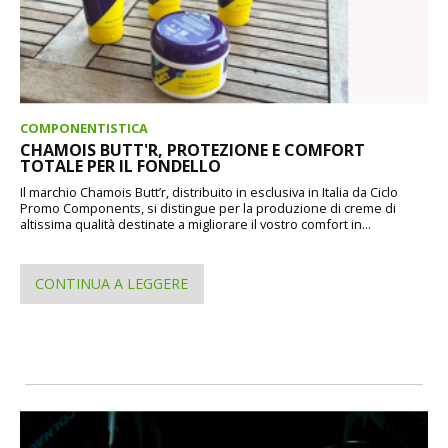
COMPONENTISTICA
CHAMOIS BUTT'R, PROTEZIONE E COMFORT
TOTALE PER IL FONDELLO
Il marchio Chamois Butt’r, distribuito in esclusiva in Italia da Ciclo
Promo Components, si distingue per la produzione di creme di
altissima qualità destinate a migliorare il vostro comfort in...
CONTINUA A LEGGERE