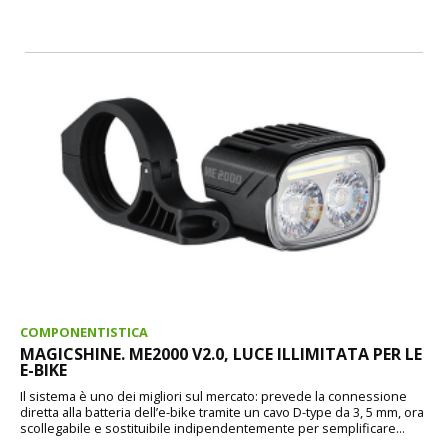
COMPONENTISTICA
MAGICSHINE. ME2000 V2.0, LUCE ILLIMITATA PER LE
E-BIKE
Il sistema è uno dei migliori sul mercato: prevede la connessione
diretta alla batteria dell’e-bike tramite un cavo D-type da 3, 5 mm, ora
scollegabile e sostituibile indipendentemente per semplificare...