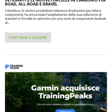
ROAD, ALL-ROAD E GRAVEL
Columbus, lo storico produttore milanese di tubazioni per telai e
componenti, ha annunciato l'ampliamento della sua collezione di
manubri e forcelle in carbonio con una serie di componenti dedicati
al...
CONTINUA A LEGGERE