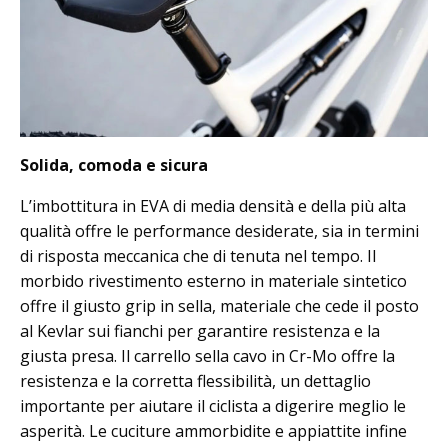
Solida, comoda e sicura
L’imbottitura in EVA di media densità e della più alta
qualità offre le performance desiderate, sia in termini
di risposta meccanica che di tenuta nel tempo. Il
morbido rivestimento esterno in materiale sintetico
offre il giusto grip in sella, materiale che cede il posto
al Kevlar sui fianchi per garantire resistenza e la
giusta presa. Il carrello sella cavo in Cr-Mo offre la
resistenza e la corretta flessibilità, un dettaglio
importante per aiutare il ciclista a digerire meglio le
asperità. Le cuciture ammorbidite e appiattite infine