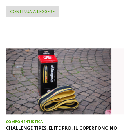
CONTINUA A LEGGERE
COMPONENTISTICA
CHALLENGE TIRES. ELITE PRO, IL COPERTONCINO