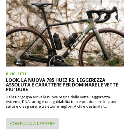
BICICLETTE
LOOK. LA NUOVA 785 HUEZ RS, LEGGEREZZA
ASSOLUTA E CARATTERE PER DOMINARE LE VETTE
PIU' DURE
Dalla Borgogna arriva la nuova regina delle vette: leggerezza
estrema, DNA racing e una guidabilità totale per domare le grandi
salite e disegnare le traiettorie migliori. A chi è destinata?...
CONTINUA A LEGGERE