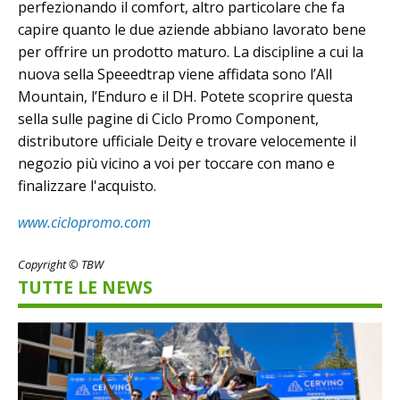
perfezionando il comfort, altro particolare che fa
capire quanto le due aziende abbiano lavorato bene
per offrire un prodotto maturo. La discipline a cui la
nuova sella Speeedtrap viene affidata sono l’All
Mountain, l’Enduro e il DH. Potete scoprire questa
sella sulle pagine di Ciclo Promo Component,
distributore ufficiale Deity e trovare velocemente il
negozio più vicino a voi per toccare con mano e
finalizzare l'acquisto.
www.ciclopromo.com
Copyright © TBW
TUTTE LE NEWS