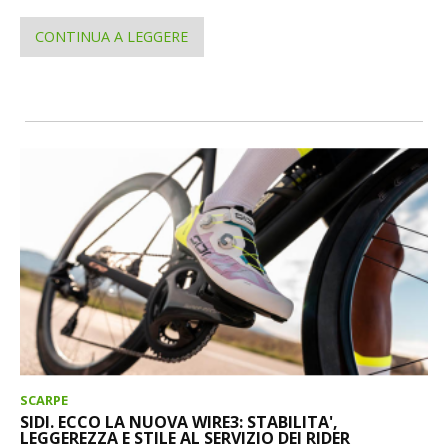
CONTINUA A LEGGERE
SCARPE
SIDI. ECCO LA NUOVA WIRE3: STABILITA',
LEGGEREZZA E STILE AL SERVIZIO DEI RIDER