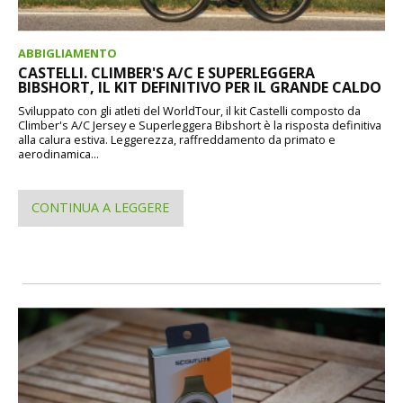
ABBIGLIAMENTO
CASTELLI. CLIMBER'S A/C E SUPERLEGGERA
BIBSHORT, IL KIT DEFINITIVO PER IL GRANDE CALDO
Sviluppato con gli atleti del WorldTour, il kit Castelli composto da
Climber's A/C Jersey e Superleggera Bibshort è la risposta definitiva
alla calura estiva. Leggerezza, raffreddamento da primato e
aerodinamica...
CONTINUA A LEGGERE