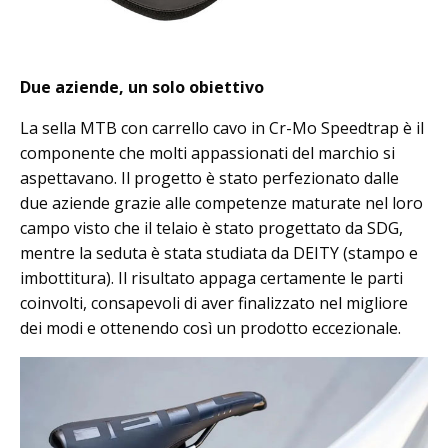
Due aziende, un solo obiettivo
La sella MTB con carrello cavo in Cr-Mo Speedtrap è il
componente che molti appassionati del marchio si
aspettavano. Il progetto è stato perfezionato dalle
due aziende grazie alle competenze maturate nel loro
campo visto che il telaio è stato progettato da SDG,
mentre la seduta è stata studiata da DEITY (stampo e
imbottitura). Il risultato appaga certamente le parti
coinvolti, consapevoli di aver finalizzato nel migliore
dei modi e ottenendo così un prodotto eccezionale.