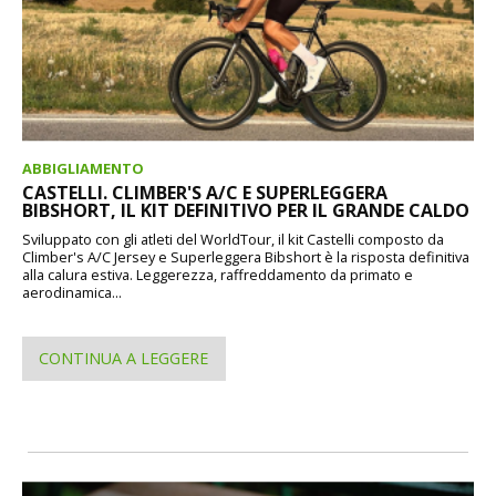
ABBIGLIAMENTO
CASTELLI. CLIMBER'S A/C E SUPERLEGGERA
BIBSHORT, IL KIT DEFINITIVO PER IL GRANDE CALDO
Sviluppato con gli atleti del WorldTour, il kit Castelli composto da
Climber's A/C Jersey e Superleggera Bibshort è la risposta definitiva
alla calura estiva. Leggerezza, raffreddamento da primato e
aerodinamica...
CONTINUA A LEGGERE