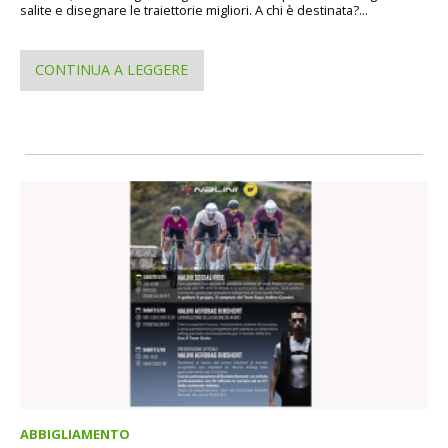
salite e disegnare le traiettorie migliori. A chi è destinata?...
CONTINUA A LEGGERE
ABBIGLIAMENTO