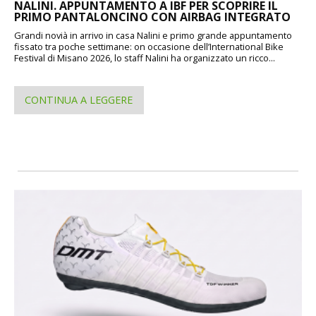
NALINI. APPUNTAMENTO A IBF PER SCOPRIRE IL
PRIMO PANTALONCINO CON AIRBAG INTEGRATO
Grandi novià in arrivo in casa Nalini e primo grande appuntamento
fissato tra poche settimane: on occasione dell’International Bike
Festival di Misano 2026, lo staff Nalini ha organizzato un ricco...
CONTINUA A LEGGERE