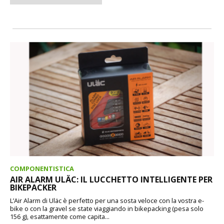
COMPONENTISTICA
AIR ALARM ULÄC: IL LUCCHETTO INTELLIGENTE PER
BIKEPACKER
L’Air Alarm di Uläc è perfetto per una sosta veloce con la vostra e-
bike o con la gravel se state viaggiando in bikepacking (pesa solo
156 g), esattamente come capita...