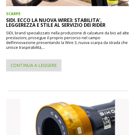
SCARPE
SIDI. ECCO LA NUOVA WIRE3: STABILITA',
LEGGEREZZA E STILE AL SERVIZIO DEI RIDER
SIDI, brand specializzato nella produzione di calzature da bici ad alte
prestazioni, prosegue il proprio percorso nel campo
dell’innovazione presentando la Wire 3, nuova scarpa da strada che
unisce traspirabilità,...
CONTINUA A LEGGERE