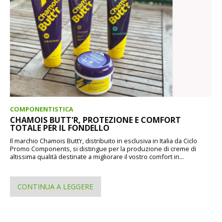
COMPONENTISTICA
CHAMOIS BUTT'R, PROTEZIONE E COMFORT
TOTALE PER IL FONDELLO
Il marchio Chamois Butt’r, distribuito in esclusiva in Italia da Ciclo
Promo Components, si distingue per la produzione di creme di
altissima qualità destinate a migliorare il vostro comfort in...
CONTINUA A LEGGERE