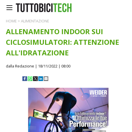
HOME
>
ALIMENTAZIONE
ALLENAMENTO INDOOR SUI
CICLOSIMULATORI: ATTENZIONE
ALL'IDRATAZIONE
dalla Redazione
| 18/11/2022 | 08:00