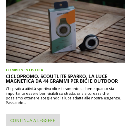
COMPONENTISTICA
CICLOPROMO. SCOUTLITE SPARKO, LA LUCE
MAGNETICA DA 44 GRAMMI PER BICI E OUTDOOR
Chi pratica attività sportiva oltre il tramonto sa bene quanto sia
importante essere ben visibili su strada, una sicurezza che
possiamo ottenere scegliendo la luce adatta alle nostre esigenze.
Passando...
CONTINUA A LEGGERE