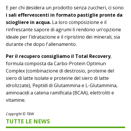
E per chi desidera un prodotto senza zuccheri, ci sono
i sali effervescenti in formato pastiglie pronte da
sciogliere in acqua.
La loro composizione e il
rinfrescante sapore di agrumi li rendono un'opzione
ideale per l'idratazione e il ripristino dei minerali, sia
durante che dopo l'allenamento.
Per il recupero consigliamo il Total Recovery
,
formula composta da Carbo-Protein Optimun
Complex (combinazione di destrosio, proteine del
siero di latte isolate e proteine del siero di latte
idrolizzate), Peptidi di Glutammina e L-Glutammina,
aminoacidi a catena ramificata (BCAA), elettroliti e
vitamine.
Copyright © TBW
TUTTE LE NEWS