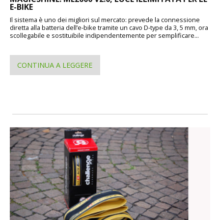
E-BIKE
Il sistema è uno dei migliori sul mercato: prevede la connessione
diretta alla batteria dell’e-bike tramite un cavo D-type da 3, 5 mm, ora
scollegabile e sostituibile indipendentemente per semplificare...
CONTINUA A LEGGERE