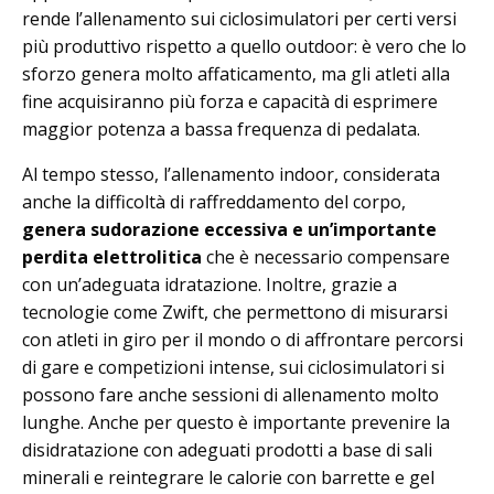
rende l’allenamento sui ciclosimulatori per certi versi
più produttivo rispetto a quello outdoor: è vero che lo
sforzo genera molto affaticamento, ma gli atleti alla
fine acquisiranno più forza e capacità di esprimere
maggior potenza a bassa frequenza di pedalata.
Al tempo stesso, l’allenamento indoor, considerata
anche la difficoltà di raffreddamento del corpo,
genera sudorazione eccessiva e un’importante
perdita elettrolitica
che è necessario compensare
con un’adeguata idratazione. Inoltre, grazie a
tecnologie come Zwift, che permettono di misurarsi
con atleti in giro per il mondo o di affrontare percorsi
di gare e competizioni intense, sui ciclosimulatori si
possono fare anche sessioni di allenamento molto
lunghe. Anche per questo è importante prevenire la
disidratazione con adeguati prodotti a base di sali
minerali e reintegrare le calorie con barrette e gel