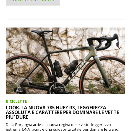
BICICLETTE
LOOK. LA NUOVA 785 HUEZ RS, LEGGEREZZA
ASSOLUTA E CARATTERE PER DOMINARE LE VETTE
PIU' DURE
Dalla Borgogna arriva la nuova regina delle vette: leggerezza
estrema, DNA racing e una guidabilità totale per domare le grandi