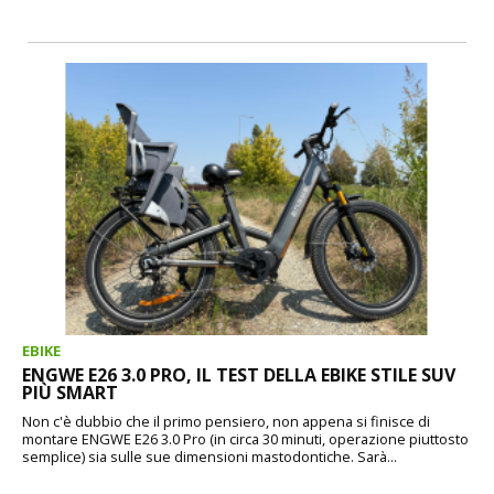
EBIKE
ENGWE E26 3.0 PRO, IL TEST DELLA EBIKE STILE SUV
PIÙ SMART
Non c'è dubbio che il primo pensiero, non appena si finisce di
montare ENGWE E26 3.0 Pro (in circa 30 minuti, operazione piuttosto
semplice) sia sulle sue dimensioni mastodontiche. Sarà...