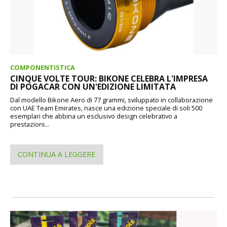
COMPONENTISTICA
CINQUE VOLTE TOUR: BIKONE CELEBRA L'IMPRESA
DI POGACAR CON UN'EDIZIONE LIMITATA
Dal modello Bikone Aero di 77 grammi, sviluppato in collaborazione
con UAE Team Emirates, nasce una edizione speciale di soli 500
esemplari che abbina un esclusivo design celebrativo a
prestazioni...
CONTINUA A LEGGERE