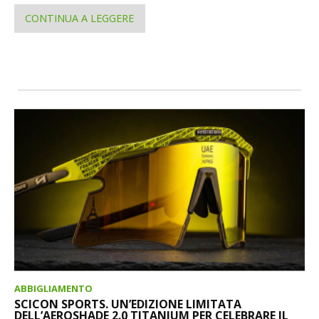
CONTINUA A LEGGERE
ABBIGLIAMENTO
SCICON SPORTS. UN’EDIZIONE LIMITATA
DELL’AEROSHADE 2.0 TITANIUM PER CELEBRARE IL