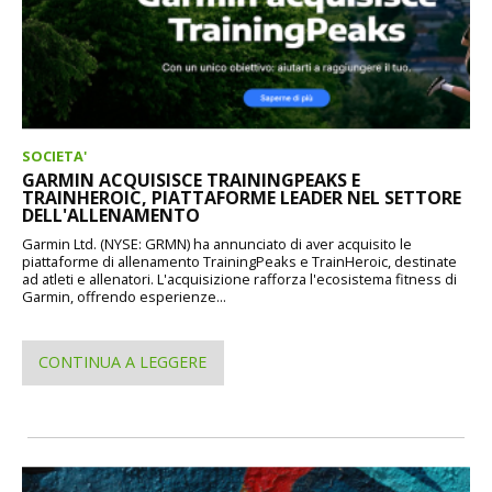
SOCIETA'
GARMIN ACQUISISCE TRAININGPEAKS E
TRAINHEROIC, PIATTAFORME LEADER NEL SETTORE
DELL'ALLENAMENTO
Garmin Ltd. (NYSE: GRMN) ha annunciato di aver acquisito le
piattaforme di allenamento TrainingPeaks e TrainHeroic, destinate
ad atleti e allenatori. L'acquisizione rafforza l'ecosistema fitness di
Garmin, offrendo esperienze...
CONTINUA A LEGGERE