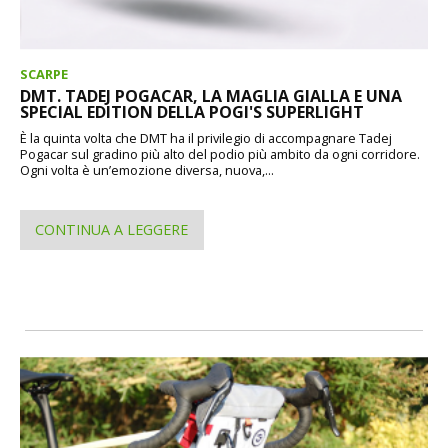
SCARPE
DMT. TADEJ POGACAR, LA MAGLIA GIALLA E UNA
SPECIAL EDITION DELLA POGI'S SUPERLIGHT
È la quinta volta che DMT ha il privilegio di accompagnare Tadej
Pogacar sul gradino più alto del podio più ambito da ogni corridore.
Ogni volta è un’emozione diversa, nuova,...
CONTINUA A LEGGERE