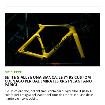
BICICLETTE
SETTE GIALLE E UNA BIANCA: LE Y1 RS CUSTOM
COLNAGO PER UAE EMIRATES XRG INCANTANO
PARIGI
C'è un colore che, nel ciclismo, conta più di ogni altro. Il giallo. Il
colore della maglia del leader del Tour de France, e di una delle
maglie più riconoscibili...