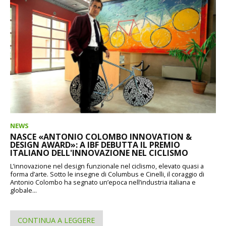
NEWS
NASCE «ANTONIO COLOMBO INNOVATION &
DESIGN AWARD»: A IBF DEBUTTA IL PREMIO
ITALIANO DELL'INNOVAZIONE NEL CICLISMO
L’innovazione nel design funzionale nel ciclismo, elevato quasi a
forma d’arte. Sotto le insegne di Columbus e Cinelli, il coraggio di
Antonio Colombo ha segnato un’epoca nell’industria italiana e
globale...
CONTINUA A LEGGERE