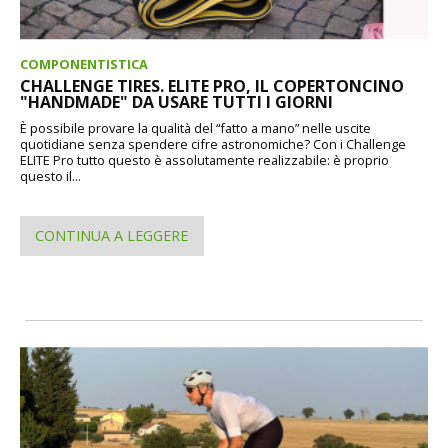
COMPONENTISTICA
CHALLENGE TIRES. ELITE PRO, IL COPERTONCINO
"HANDMADE" DA USARE TUTTI I GIORNI
È possibile provare la qualità del “fatto a mano” nelle uscite
quotidiane senza spendere cifre astronomiche? Con i Challenge
ELITE Pro tutto questo è assolutamente realizzabile: è proprio
questo il...
CONTINUA A LEGGERE