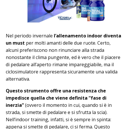
Nel periodo invernale
l’allenamento indoor diventa
un must
per molti amanti delle due ruote. Certo,
alcuni preferiscono non rinunciare alla strada
nonostante il clima pungente, ed è vero che il piacere
di pedalare all’aperto rimane impareggiabile, ma il
ciclosimulatore rappresenta sicuramente una valida
alternativa.
Questo strumento offre una resistenza che
impedisce quella che viene definita “fase di
inerzia”
(ovvero il momento in cui, quando si è in
strada, si smette di pedalare e si sfrutta la scia).
Nell’indoor training, infatti, si è sempre in spinta:
appena si smette di pedalare, ci si ferma. Questo