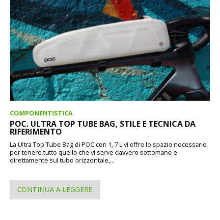
COMPONENTISTICA
POC. ULTRA TOP TUBE BAG, STILE E TECNICA DA
RIFERIMENTO
La Ultra Top Tube Bag di POC con 1, 7 L vi offre lo spazio necessario
per tenere tutto quello che vi serve davvero sottomano e
direttamente sul tubo orizzontale,...
CONTINUA A LEGGERE