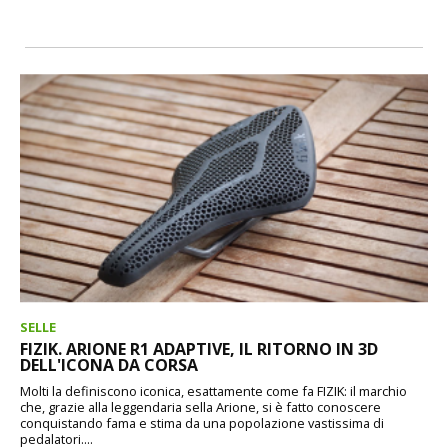
SELLE
FIZIK. ARIONE R1 ADAPTIVE, IL RITORNO IN 3D
DELL'ICONA DA CORSA
Molti la definiscono iconica, esattamente come fa FIZIK: il marchio
che, grazie alla leggendaria sella Arione, si è fatto conoscere
conquistando fama e stima da una popolazione vastissima di
pedalatori....