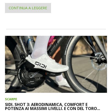
CONTINUA A LEGGERE
SCARPE
SIDI. SHOT 3: AERODINAMICA, COMFORT E
POTENZA AI MASSIMI LIVELLI. E CON DEL TORO...