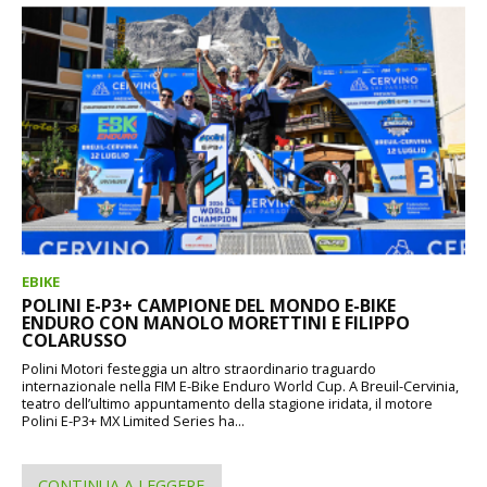
EBIKE
POLINI E-P3+ CAMPIONE DEL MONDO E-BIKE
ENDURO CON MANOLO MORETTINI E FILIPPO
COLARUSSO
Polini Motori festeggia un altro straordinario traguardo
internazionale nella FIM E-Bike Enduro World Cup. A Breuil-Cervinia,
teatro dell’ultimo appuntamento della stagione iridata, il motore
Polini E-P3+ MX Limited Series ha...
CONTINUA A LEGGERE