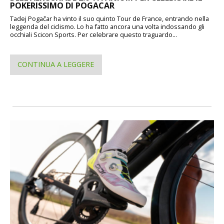
POKERISSIMO DI POGACAR
Tadej Pogačar ha vinto il suo quinto Tour de France, entrando nella
leggenda del ciclismo. Lo ha fatto ancora una volta indossando gli
occhiali Scicon Sports. Per celebrare questo traguardo...
CONTINUA A LEGGERE