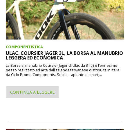
COMPONENTISTICA
ULAC. COURSIER JAGER 3L, LA BORSA AL MANUBRIO
LEGGERA ED ECONOMICA
La Borsa al manubrio Coursier Jager di Uläc da 3 litri è l’ennesimo
pezzo realizzato ad arte dall’azienda taiwanese distribuita in Italia
da Ciclo Promo Components. Solida, capiente e smart,...
CONTINUA A LEGGERE