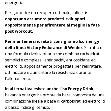
energetici.
Per garantire un recupero ottimale, infine,
è
opportuno assumere prodotti sviluppati
appositamente per affrontare al meglio la fase
post workout.
Per mantenersi idratati consigliamo Iso Energy
della linea Victory Endurance di Weider.
Si tratta di
una formula rivoluzionaria che combina carboidrati
semplici e complessi, aminoacidi, antiossidanti ed
elettroliti, appositamente progettata per reidratare,
ottimizzare e aumentare la resistenza durante
l'allenamento.
In alternativa esiste anche l’Iso Energy Drink
,
bevanda energetica pronta da bere, composta da una
combinazione ideale a base di carboidrati ed elettroliti
a basso indice glicemico.