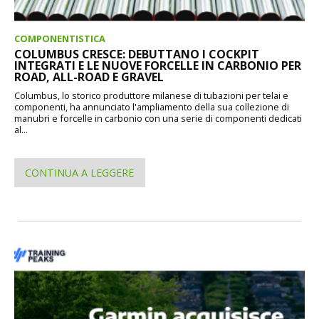
COMPONENTISTICA
COLUMBUS CRESCE: DEBUTTANO I COCKPIT
INTEGRATI E LE NUOVE FORCELLE IN CARBONIO PER
ROAD, ALL-ROAD E GRAVEL
Columbus, lo storico produttore milanese di tubazioni per telai e
componenti, ha annunciato l'ampliamento della sua collezione di
manubri e forcelle in carbonio con una serie di componenti dedicati
al...
CONTINUA A LEGGERE