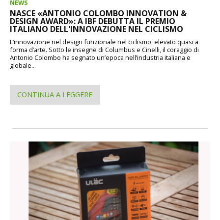
NEWS
NASCE «ANTONIO COLOMBO INNOVATION &
DESIGN AWARD»: A IBF DEBUTTA IL PREMIO
ITALIANO DELL'INNOVAZIONE NEL CICLISMO
L’innovazione nel design funzionale nel ciclismo, elevato quasi a
forma d’arte. Sotto le insegne di Columbus e Cinelli, il coraggio di
Antonio Colombo ha segnato un’epoca nell’industria italiana e
globale...
CONTINUA A LEGGERE