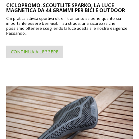
CICLOPROMO. SCOUTLITE SPARKO, LA LUCE
MAGNETICA DA 44 GRAMMI PER BICI E OUTDOOR
Chi pratica attività sportiva oltre il tramonto sa bene quanto sia
importante essere ben visibili su strada, una sicurezza che
possiamo ottenere scegliendo la luce adatta alle nostre esigenze.
Passando...
CONTINUA A LEGGERE