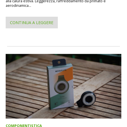
alla calura estiva. Leggerezza, raffreddamento da primato e
aerodinamica...
CONTINUA A LEGGERE
COMPONENTISTICA