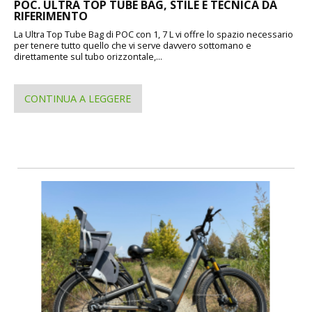
POC. ULTRA TOP TUBE BAG, STILE E TECNICA DA
RIFERIMENTO
La Ultra Top Tube Bag di POC con 1, 7 L vi offre lo spazio necessario
per tenere tutto quello che vi serve davvero sottomano e
direttamente sul tubo orizzontale,...
CONTINUA A LEGGERE