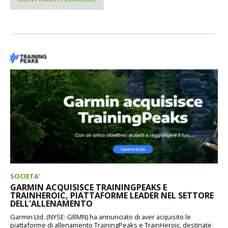
SOCIETA'
GARMIN ACQUISISCE TRAININGPEAKS E
TRAINHEROIC, PIATTAFORME LEADER NEL SETTORE
DELL'ALLENAMENTO
Garmin Ltd. (NYSE: GRMN) ha annunciato di aver acquisito le
piattaforme di allenamento TrainingPeaks e TrainHeroic, destinate