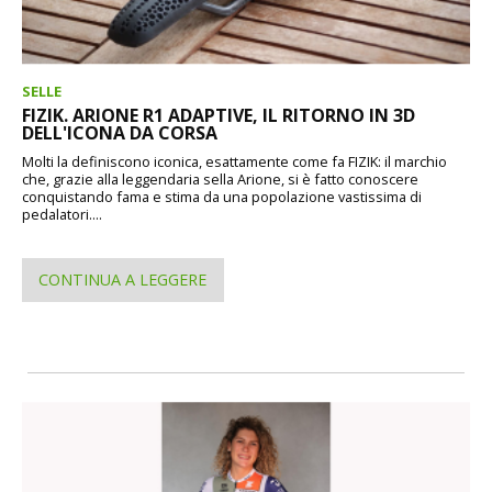
SELLE
FIZIK. ARIONE R1 ADAPTIVE, IL RITORNO IN 3D
DELL'ICONA DA CORSA
Molti la definiscono iconica, esattamente come fa FIZIK: il marchio
che, grazie alla leggendaria sella Arione, si è fatto conoscere
conquistando fama e stima da una popolazione vastissima di
pedalatori....
CONTINUA A LEGGERE