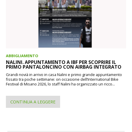
ABBIGLIAMENTO
NALINI. APPUNTAMENTO A IBF PER SCOPRIRE IL
PRIMO PANTALONCINO CON AIRBAG INTEGRATO
Grandi novià in arrivo in casa Nalini e primo grande appuntamento
fissato tra poche settimane: on occasione dell’International Bike
Festival di Misano 2026, lo staff Nalini ha organizzato un ricco...
CONTINUA A LEGGERE