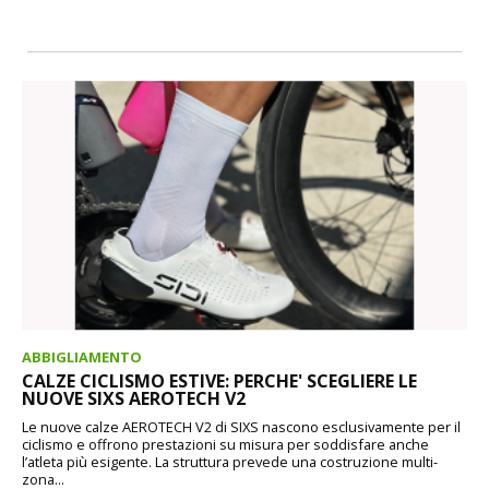
ABBIGLIAMENTO
CALZE CICLISMO ESTIVE: PERCHE' SCEGLIERE LE
NUOVE SIXS AEROTECH V2
Le nuove calze AEROTECH V2 di SIXS nascono esclusivamente per il
ciclismo e offrono prestazioni su misura per soddisfare anche
l’atleta più esigente. La struttura prevede una costruzione multi-
zona...