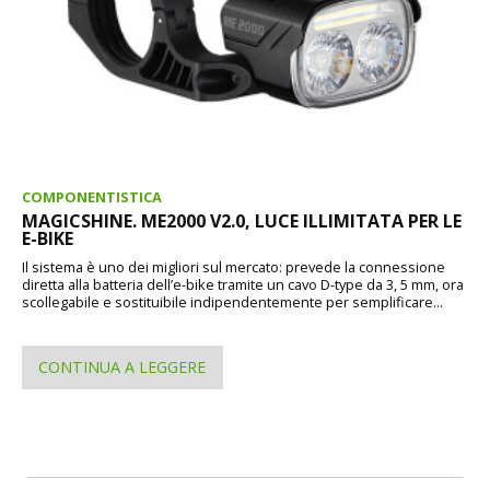
COMPONENTISTICA
MAGICSHINE. ME2000 V2.0, LUCE ILLIMITATA PER LE
E-BIKE
Il sistema è uno dei migliori sul mercato: prevede la connessione
diretta alla batteria dell’e-bike tramite un cavo D-type da 3, 5 mm, ora
scollegabile e sostituibile indipendentemente per semplificare...
CONTINUA A LEGGERE