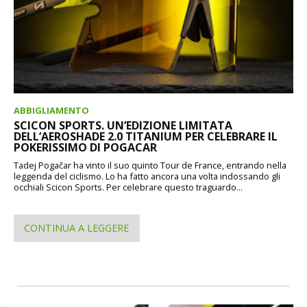
ABBIGLIAMENTO
SCICON SPORTS. UN’EDIZIONE LIMITATA
DELL’AEROSHADE 2.0 TITANIUM PER CELEBRARE IL
POKERISSIMO DI POGACAR
Tadej Pogačar ha vinto il suo quinto Tour de France, entrando nella
leggenda del ciclismo. Lo ha fatto ancora una volta indossando gli
occhiali Scicon Sports. Per celebrare questo traguardo...
CONTINUA A LEGGERE