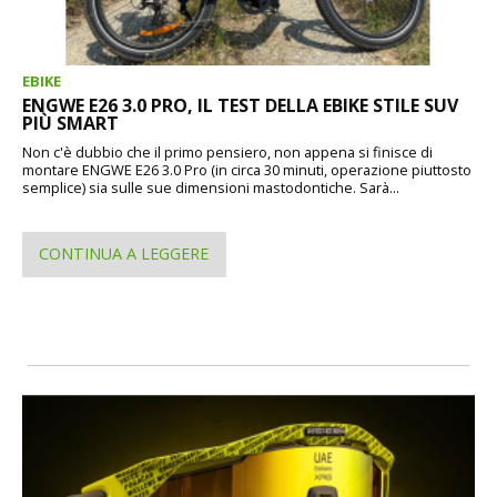
EBIKE
ENGWE E26 3.0 PRO, IL TEST DELLA EBIKE STILE SUV
PIÙ SMART
Non c'è dubbio che il primo pensiero, non appena si finisce di
montare ENGWE E26 3.0 Pro (in circa 30 minuti, operazione piuttosto
semplice) sia sulle sue dimensioni mastodontiche. Sarà...
CONTINUA A LEGGERE