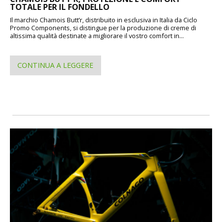
TOTALE PER IL FONDELLO
Il marchio Chamois Butt’r, distribuito in esclusiva in Italia da Ciclo
Promo Components, si distingue per la produzione di creme di
altissima qualità destinate a migliorare il vostro comfort in...
CONTINUA A LEGGERE