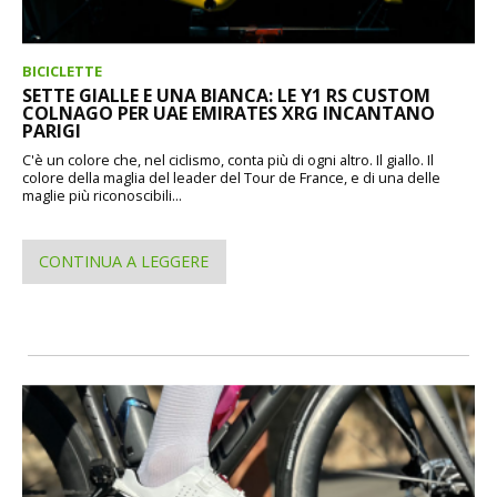
BICICLETTE
SETTE GIALLE E UNA BIANCA: LE Y1 RS CUSTOM
COLNAGO PER UAE EMIRATES XRG INCANTANO
PARIGI
C'è un colore che, nel ciclismo, conta più di ogni altro. Il giallo. Il
colore della maglia del leader del Tour de France, e di una delle
maglie più riconoscibili...
CONTINUA A LEGGERE