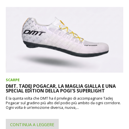
SCARPE
DMT. TADEJ POGACAR, LA MAGLIA GIALLA E UNA
SPECIAL EDITION DELLA POGI'S SUPERLIGHT
È la quinta volta che DMT ha il privilegio di accompagnare Tadej
Pogacar sul gradino più alto del podio più ambito da ogni corridore.
Ogni volta è un’emozione diversa, nuova,...
CONTINUA A LEGGERE