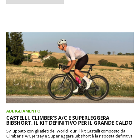
ABBIGLIAMENTO
CASTELLI. CLIMBER'S A/C E SUPERLEGGERA
BIBSHORT, IL KIT DEFINITIVO PER IL GRANDE CALDO
Sviluppato con gli atleti del WorldTour, il kit Castelli composto da
Climber's A/C Jersey e Superleggera Bibshort è la risposta definitiva