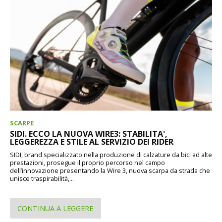
SCARPE
SIDI. ECCO LA NUOVA WIRE3: STABILITA',
LEGGEREZZA E STILE AL SERVIZIO DEI RIDER
SIDI, brand specializzato nella produzione di calzature da bici ad alte
prestazioni, prosegue il proprio percorso nel campo
dell’innovazione presentando la Wire 3, nuova scarpa da strada che
unisce traspirabilità,...
CONTINUA A LEGGERE