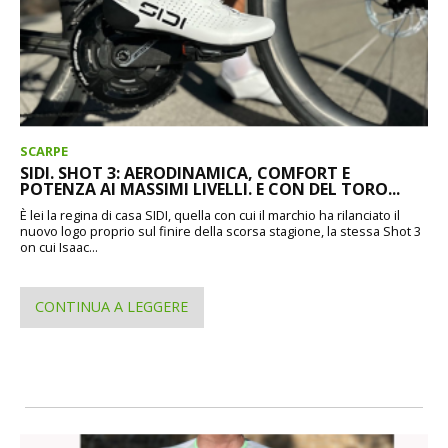
SCARPE
SIDI. SHOT 3: AERODINAMICA, COMFORT E
POTENZA AI MASSIMI LIVELLI. E CON DEL TORO...
È lei la regina di casa SIDI, quella con cui il marchio ha rilanciato il
nuovo logo proprio sul finire della scorsa stagione, la stessa Shot 3
on cui Isaac...
CONTINUA A LEGGERE