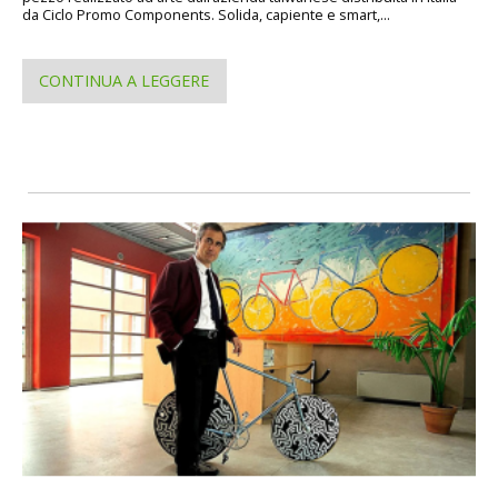
da Ciclo Promo Components. Solida, capiente e smart,...
CONTINUA A LEGGERE