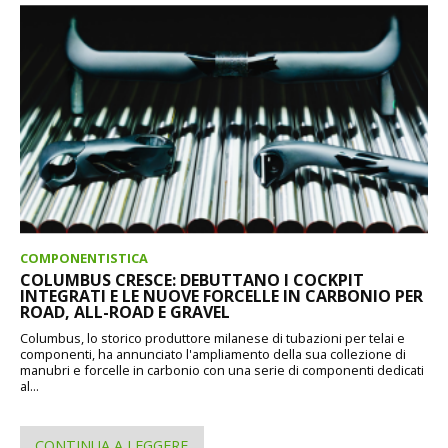
COMPONENTISTICA
COLUMBUS CRESCE: DEBUTTANO I COCKPIT
INTEGRATI E LE NUOVE FORCELLE IN CARBONIO PER
ROAD, ALL-ROAD E GRAVEL
Columbus, lo storico produttore milanese di tubazioni per telai e
componenti, ha annunciato l'ampliamento della sua collezione di
manubri e forcelle in carbonio con una serie di componenti dedicati
al...
CONTINUA A LEGGERE