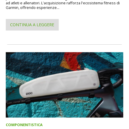
ad atleti e allenatori. L'acquisizione rafforza l'ecosistema fitness di
Garmin, offrendo esperienze...
CONTINUA A LEGGERE
COMPONENTISTICA