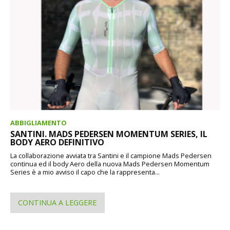
ABBIGLIAMENTO
SANTINI. MADS PEDERSEN MOMENTUM SERIES, IL
BODY AERO DEFINITIVO
La collaborazione avviata tra Santini e il campione Mads Pedersen
continua ed il body Aero della nuova Mads Pedersen Momentum
Series è a mio avviso il capo che la rappresenta...
CONTINUA A LEGGERE