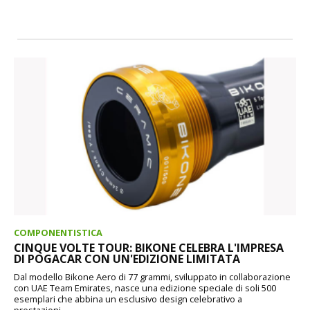
COMPONENTISTICA
CINQUE VOLTE TOUR: BIKONE CELEBRA L'IMPRESA
DI POGACAR CON UN'EDIZIONE LIMITATA
Dal modello Bikone Aero di 77 grammi, sviluppato in collaborazione
con UAE Team Emirates, nasce una edizione speciale di soli 500
esemplari che abbina un esclusivo design celebrativo a