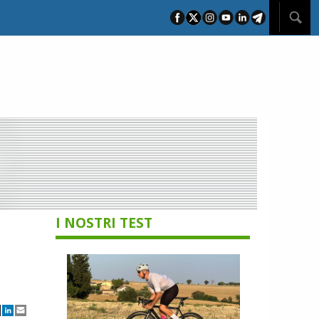
I NOSTRI TEST