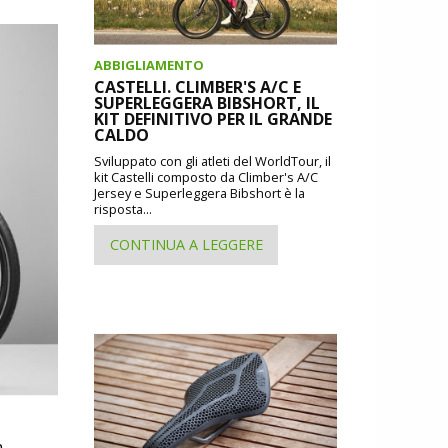
ABBIGLIAMENTO
CASTELLI. CLIMBER'S A/C E
SUPERLEGGERA BIBSHORT, IL
KIT DEFINITIVO PER IL GRANDE
CALDO
Sviluppato con gli atleti del WorldTour, il
kit Castelli composto da Climber's A/C
Jersey e Superleggera Bibshort è la
risposta...
CONTINUA A LEGGERE
a