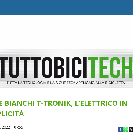
B
E BIANCHI T-TRONIK, L’ELETTRICO IN
LICITÀ
/2022 | 07:55