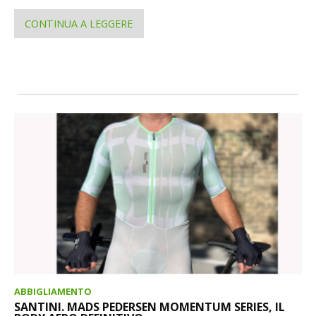
CONTINUA A LEGGERE
ABBIGLIAMENTO
SANTINI. MADS PEDERSEN MOMENTUM SERIES, IL