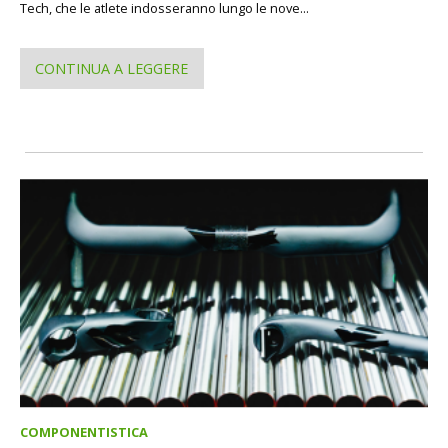
Tech, che le atlete indosseranno lungo le nove...
CONTINUA A LEGGERE
COMPONENTISTICA