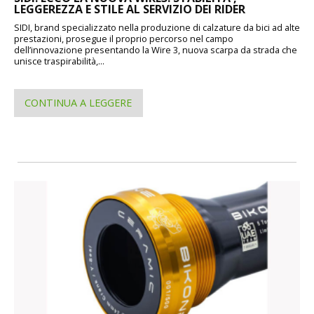
LEGGEREZZA E STILE AL SERVIZIO DEI RIDER
SIDI, brand specializzato nella produzione di calzature da bici ad alte
prestazioni, prosegue il proprio percorso nel campo
dell’innovazione presentando la Wire 3, nuova scarpa da strada che
unisce traspirabilità,...
CONTINUA A LEGGERE