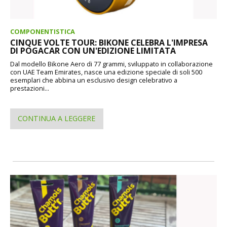
COMPONENTISTICA
CINQUE VOLTE TOUR: BIKONE CELEBRA L'IMPRESA
DI POGACAR CON UN'EDIZIONE LIMITATA
Dal modello Bikone Aero di 77 grammi, sviluppato in collaborazione
con UAE Team Emirates, nasce una edizione speciale di soli 500
esemplari che abbina un esclusivo design celebrativo a
prestazioni...
CONTINUA A LEGGERE