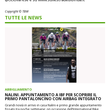
Copyright © TBW
TUTTE LE NEWS
ABBIGLIAMENTO
NALINI. APPUNTAMENTO A IBF PER SCOPRIRE IL
PRIMO PANTALONCINO CON AIRBAG INTEGRATO
Grandi novià in arrivo in casa Nalini e primo grande appuntamento
fissato tra poche settimane: on occasione dell’International Bike