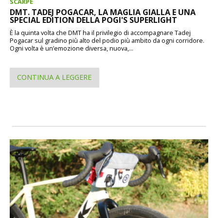
SCARPE
DMT. TADEJ POGACAR, LA MAGLIA GIALLA E UNA
SPECIAL EDITION DELLA POGI'S SUPERLIGHT
È la quinta volta che DMT ha il privilegio di accompagnare Tadej
Pogacar sul gradino più alto del podio più ambito da ogni corridore.
Ogni volta è un’emozione diversa, nuova,...
CONTINUA A LEGGERE