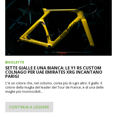
BICICLETTE
SETTE GIALLE E UNA BIANCA: LE Y1 RS CUSTOM
COLNAGO PER UAE EMIRATES XRG INCANTANO
PARIGI
C'è un colore che, nel ciclismo, conta più di ogni altro. Il giallo. Il
colore della maglia del leader del Tour de France, e di una delle
maglie più riconoscibili...
CONTINUA A LEGGERE