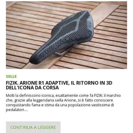
SELLE
FIZIK. ARIONE R1 ADAPTIVE, IL RITORNO IN 3D
DELL'ICONA DA CORSA
Molti la definiscono iconica, esattamente come fa FIZIK: il marchio
che, grazie alla leggendaria sella Arione, si è fatto conoscere
conquistando fama e stima da una popolazione vastissima di
pedalatori....
CONTINUA A LEGGERE