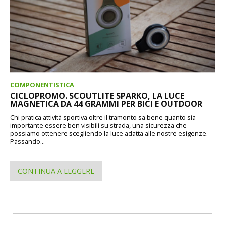
COMPONENTISTICA
CICLOPROMO. SCOUTLITE SPARKO, LA LUCE
MAGNETICA DA 44 GRAMMI PER BICI E OUTDOOR
Chi pratica attività sportiva oltre il tramonto sa bene quanto sia
importante essere ben visibili su strada, una sicurezza che
possiamo ottenere scegliendo la luce adatta alle nostre esigenze.
Passando...
CONTINUA A LEGGERE