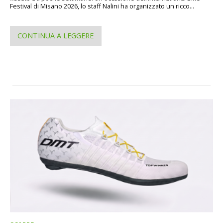
Festival di Misano 2026, lo staff Nalini ha organizzato un ricco...
CONTINUA A LEGGERE