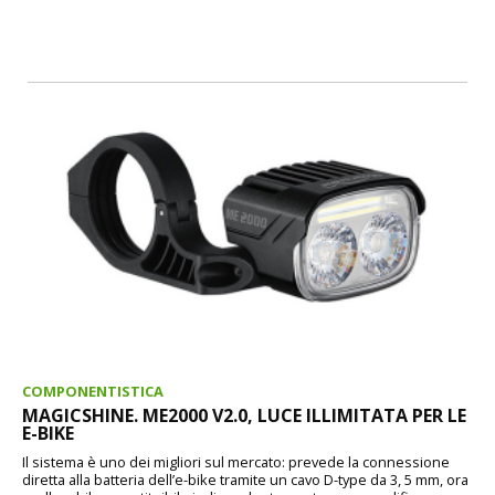
COMPONENTISTICA
MAGICSHINE. ME2000 V2.0, LUCE ILLIMITATA PER LE
E-BIKE
Il sistema è uno dei migliori sul mercato: prevede la connessione
diretta alla batteria dell’e-bike tramite un cavo D-type da 3, 5 mm, ora