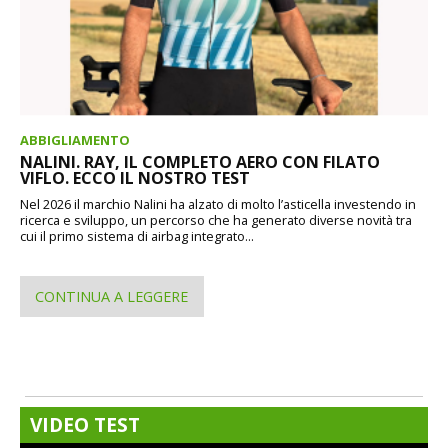
ABBIGLIAMENTO
NALINI. RAY, IL COMPLETO AERO CON FILATO
VIFLO. ECCO IL NOSTRO TEST
Nel 2026 il marchio Nalini ha alzato di molto l’asticella investendo in
ricerca e sviluppo, un percorso che ha generato diverse novità tra
cui il primo sistema di airbag integrato...
CONTINUA A LEGGERE
VIDEO TEST