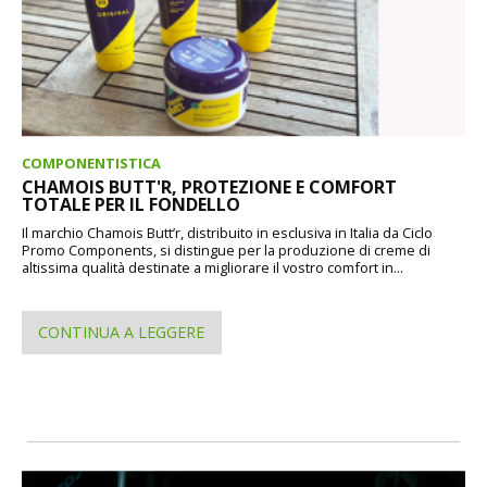
COMPONENTISTICA
CHAMOIS BUTT'R, PROTEZIONE E COMFORT
TOTALE PER IL FONDELLO
Il marchio Chamois Butt’r, distribuito in esclusiva in Italia da Ciclo
Promo Components, si distingue per la produzione di creme di
altissima qualità destinate a migliorare il vostro comfort in...
CONTINUA A LEGGERE