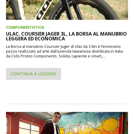
COMPONENTISTICA
ULAC. COURSIER JAGER 3L, LA BORSA AL MANUBRIO
LEGGERA ED ECONOMICA
La Borsa al manubrio Coursier Jager di Uläc da 3 litri è l’ennesimo
pezzo realizzato ad arte dall’azienda taiwanese distribuita in Italia
da Ciclo Promo Components. Solida, capiente e smart,...
CONTINUA A LEGGERE