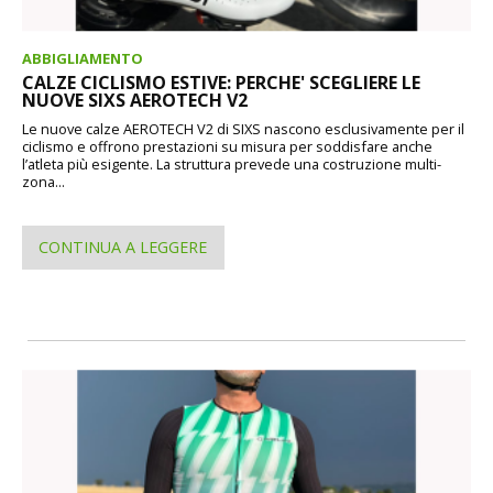
ABBIGLIAMENTO
CALZE CICLISMO ESTIVE: PERCHE' SCEGLIERE LE
NUOVE SIXS AEROTECH V2
Le nuove calze AEROTECH V2 di SIXS nascono esclusivamente per il
ciclismo e offrono prestazioni su misura per soddisfare anche
l’atleta più esigente. La struttura prevede una costruzione multi-
zona...
CONTINUA A LEGGERE