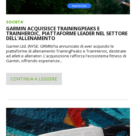
SOCIETA'
GARMIN ACQUISISCE TRAININGPEAKS E
TRAINHEROIC, PIATTAFORME LEADER NEL SETTORE
DELL'ALLENAMENTO
Garmin Ltd. (NYSE: GRMN) ha annunciato di aver acquisito le
piattaforme di allenamento TrainingPeaks e TrainHeroic, destinate
ad atleti e allenatori. L'acquisizione rafforza l'ecosistema fitness di
Garmin, offrendo esperienze...
CONTINUA A LEGGERE