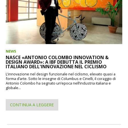
NEWS
NASCE «ANTONIO COLOMBO INNOVATION &
DESIGN AWARD»: A IBF DEBUTTA IL PREMIO
ITALIANO DELL'INNOVAZIONE NEL CICLISMO
L’innovazione nel design funzionale nel ciclismo, elevato quasi a
forma d’arte. Sotto le insegne di Columbus e Cinelli, il coraggio di
Antonio Colombo ha segnato un’epoca nell’industria italiana e
globale...
CONTINUA A LEGGERE