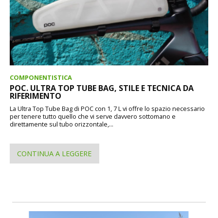
COMPONENTISTICA
POC. ULTRA TOP TUBE BAG, STILE E TECNICA DA
RIFERIMENTO
La Ultra Top Tube Bag di POC con 1, 7 L vi offre lo spazio necessario
per tenere tutto quello che vi serve davvero sottomano e
direttamente sul tubo orizzontale,...
CONTINUA A LEGGERE