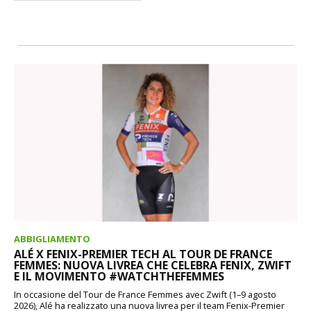
ABBIGLIAMENTO
ALÉ X FENIX-PREMIER TECH AL TOUR DE FRANCE
FEMMES: NUOVA LIVREA CHE CELEBRA FENIX, ZWIFT
E IL MOVIMENTO #WATCHTHEFEMMES
In occasione del Tour de France Femmes avec Zwift (1–9 agosto
2026), Alé ha realizzato una nuova livrea per il team Fenix-Premier