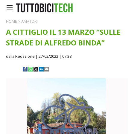
HOME
>
AMATORI
A CITTIGLIO IL 13 MARZO “SULLE
STRADE DI ALFREDO BINDA”
dalla Redazione
| 27/02/2022 | 07:38