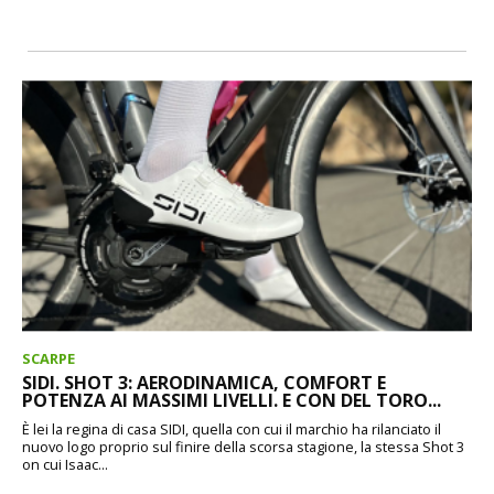
SCARPE
SIDI. SHOT 3: AERODINAMICA, COMFORT E
POTENZA AI MASSIMI LIVELLI. E CON DEL TORO...
È lei la regina di casa SIDI, quella con cui il marchio ha rilanciato il
nuovo logo proprio sul finire della scorsa stagione, la stessa Shot 3
on cui Isaac...