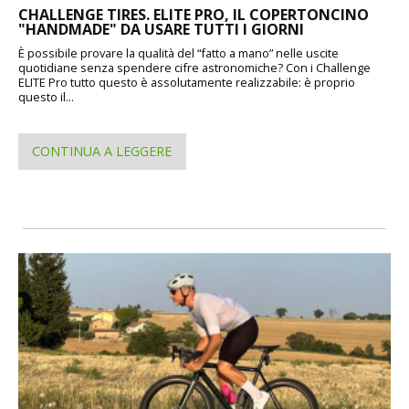
CHALLENGE TIRES. ELITE PRO, IL COPERTONCINO
"HANDMADE" DA USARE TUTTI I GIORNI
È possibile provare la qualità del “fatto a mano” nelle uscite
quotidiane senza spendere cifre astronomiche? Con i Challenge
ELITE Pro tutto questo è assolutamente realizzabile: è proprio
questo il...
CONTINUA A LEGGERE