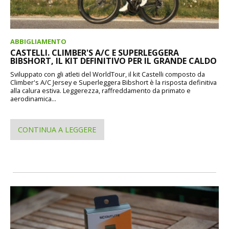
ABBIGLIAMENTO
CASTELLI. CLIMBER'S A/C E SUPERLEGGERA
BIBSHORT, IL KIT DEFINITIVO PER IL GRANDE CALDO
Sviluppato con gli atleti del WorldTour, il kit Castelli composto da
Climber's A/C Jersey e Superleggera Bibshort è la risposta definitiva
alla calura estiva. Leggerezza, raffreddamento da primato e
aerodinamica...
CONTINUA A LEGGERE