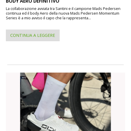
BODY AERO DEFINITIVO
La collaborazione avviata tra Santini e il campione Mads Pedersen
continua ed il body Aero della nuova Mads Pedersen Momentum
Series è a mio avviso il capo che la rappresenta...
CONTINUA A LEGGERE