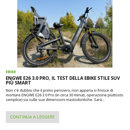
EBIKE
ENGWE E26 3.0 PRO, IL TEST DELLA EBIKE STILE SUV
PIÙ SMART
Non c'è dubbio che il primo pensiero, non appena si finisce di
montare ENGWE E26 3.0 Pro (in circa 30 minuti, operazione piuttosto
semplice) sia sulle sue dimensioni mastodontiche. Sarà...
CONTINUA A LEGGERE