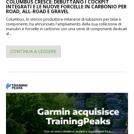
COLUMBUS CRESCE: DEBUTTANO I COCKPIT
INTEGRATI E LE NUOVE FORCELLE IN CARBONIO PER
ROAD, ALL-ROAD E GRAVEL
Columbus, lo storico produttore milanese di tubazioni per telai e
componenti, ha annunciato l'ampliamento della sua collezione di
manubri e forcelle in carbonio con una serie di componenti dedicati
al...
CONTINUA A LEGGERE