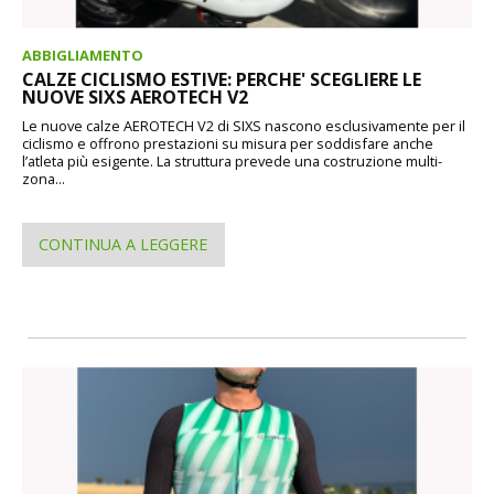
ABBIGLIAMENTO
CALZE CICLISMO ESTIVE: PERCHE' SCEGLIERE LE
NUOVE SIXS AEROTECH V2
Le nuove calze AEROTECH V2 di SIXS nascono esclusivamente per il
ciclismo e offrono prestazioni su misura per soddisfare anche
l’atleta più esigente. La struttura prevede una costruzione multi-
zona...
CONTINUA A LEGGERE