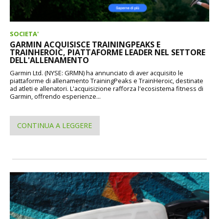
SOCIETA'
GARMIN ACQUISISCE TRAININGPEAKS E
TRAINHEROIC, PIATTAFORME LEADER NEL SETTORE
DELL'ALLENAMENTO
Garmin Ltd. (NYSE: GRMN) ha annunciato di aver acquisito le
piattaforme di allenamento TrainingPeaks e TrainHeroic, destinate
ad atleti e allenatori. L'acquisizione rafforza l'ecosistema fitness di
Garmin, offrendo esperienze...
CONTINUA A LEGGERE