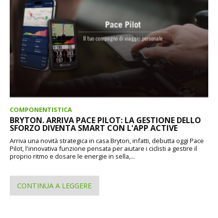
COMPONENTISTICA
BRYTON. ARRIVA PACE PILOT: LA GESTIONE DELLO
SFORZO DIVENTA SMART CON L'APP ACTIVE
Arriva una novità strategica in casa Bryton, infatti, debutta oggi Pace
Pilot, l'innovativa funzione pensata per aiutare i ciclisti a gestire il
proprio ritmo e dosare le energie in sella,...
CONTINUA A LEGGERE