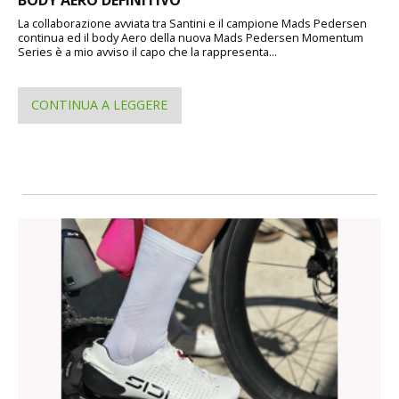
BODY AERO DEFINITIVO
La collaborazione avviata tra Santini e il campione Mads Pedersen
continua ed il body Aero della nuova Mads Pedersen Momentum
Series è a mio avviso il capo che la rappresenta...
CONTINUA A LEGGERE