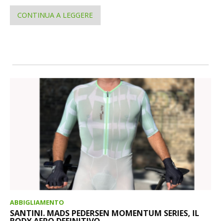
CONTINUA A LEGGERE
ABBIGLIAMENTO
SANTINI. MADS PEDERSEN MOMENTUM SERIES, IL