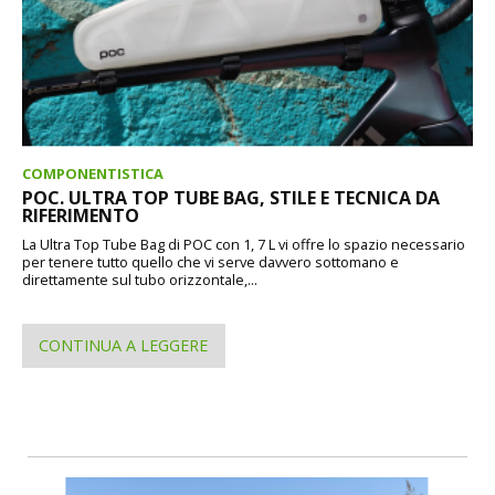
COMPONENTISTICA
POC. ULTRA TOP TUBE BAG, STILE E TECNICA DA
RIFERIMENTO
La Ultra Top Tube Bag di POC con 1, 7 L vi offre lo spazio necessario
per tenere tutto quello che vi serve davvero sottomano e
direttamente sul tubo orizzontale,...
CONTINUA A LEGGERE