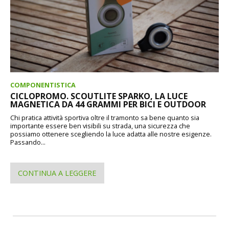
COMPONENTISTICA
CICLOPROMO. SCOUTLITE SPARKO, LA LUCE
MAGNETICA DA 44 GRAMMI PER BICI E OUTDOOR
Chi pratica attività sportiva oltre il tramonto sa bene quanto sia
importante essere ben visibili su strada, una sicurezza che
possiamo ottenere scegliendo la luce adatta alle nostre esigenze.
Passando...
CONTINUA A LEGGERE