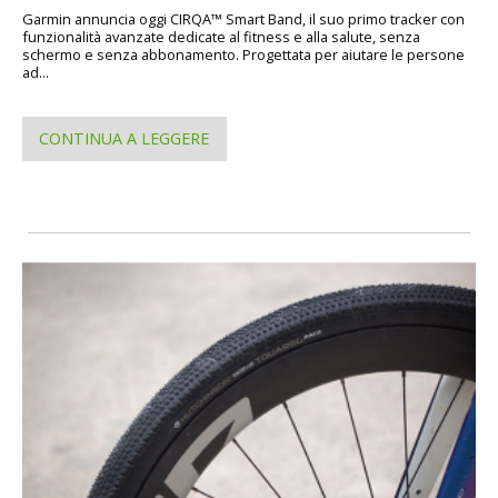
Garmin annuncia oggi CIRQA™ Smart Band, il suo primo tracker con
funzionalità avanzate dedicate al fitness e alla salute, senza
schermo e senza abbonamento. Progettata per aiutare le persone
ad...
CONTINUA A LEGGERE