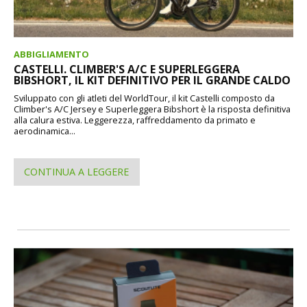
ABBIGLIAMENTO
CASTELLI. CLIMBER'S A/C E SUPERLEGGERA
BIBSHORT, IL KIT DEFINITIVO PER IL GRANDE CALDO
Sviluppato con gli atleti del WorldTour, il kit Castelli composto da
Climber's A/C Jersey e Superleggera Bibshort è la risposta definitiva
alla calura estiva. Leggerezza, raffreddamento da primato e
aerodinamica...
CONTINUA A LEGGERE