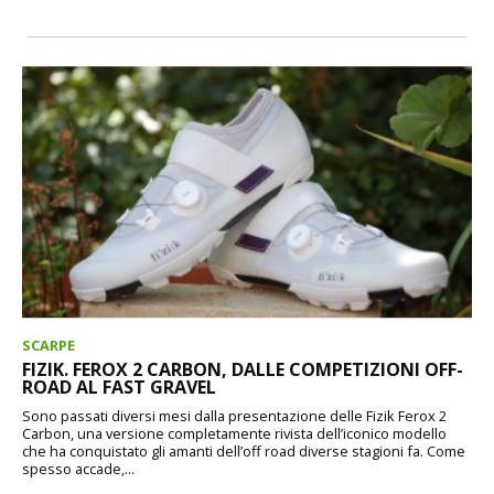
SCARPE
FIZIK. FEROX 2 CARBON, DALLE COMPETIZIONI OFF-
ROAD AL FAST GRAVEL
Sono passati diversi mesi dalla presentazione delle Fizik Ferox 2
Carbon, una versione completamente rivista dell’iconico modello
che ha conquistato gli amanti dell’off road diverse stagioni fa. Come
spesso accade,...