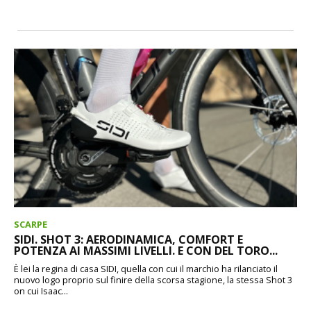
SCARPE
SIDI. SHOT 3: AERODINAMICA, COMFORT E
POTENZA AI MASSIMI LIVELLI. E CON DEL TORO...
È lei la regina di casa SIDI, quella con cui il marchio ha rilanciato il
nuovo logo proprio sul finire della scorsa stagione, la stessa Shot 3
on cui Isaac...