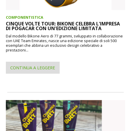
COMPONENTISTICA
CINQUE VOLTE TOUR: BIKONE CELEBRA L'IMPRESA
DI POGACAR CON UN'EDIZIONE LIMITATA
Dal modello Bikone Aero di 77 grammi, sviluppato in collaborazione
con UAE Team Emirates, nasce una edizione speciale di soli 500
esemplari che abbina un esclusivo design celebrativo a
prestazioni...
CONTINUA A LEGGERE