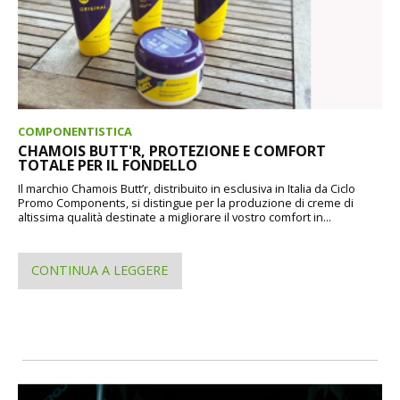
COMPONENTISTICA
CHAMOIS BUTT'R, PROTEZIONE E COMFORT
TOTALE PER IL FONDELLO
Il marchio Chamois Butt’r, distribuito in esclusiva in Italia da Ciclo
Promo Components, si distingue per la produzione di creme di
altissima qualità destinate a migliorare il vostro comfort in...
CONTINUA A LEGGERE