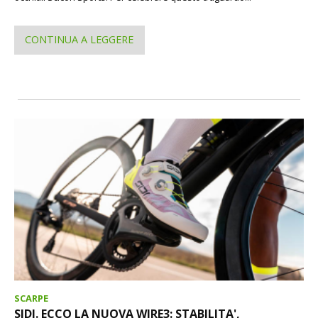
CONTINUA A LEGGERE
SCARPE
SIDI. ECCO LA NUOVA WIRE3: STABILITA',