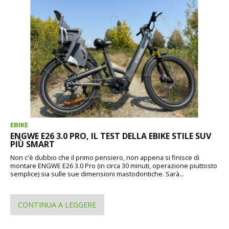
EBIKE
ENGWE E26 3.0 PRO, IL TEST DELLA EBIKE STILE SUV
PIÙ SMART
Non c'è dubbio che il primo pensiero, non appena si finisce di
montare ENGWE E26 3.0 Pro (in circa 30 minuti, operazione piuttosto
semplice) sia sulle sue dimensioni mastodontiche. Sarà...
CONTINUA A LEGGERE