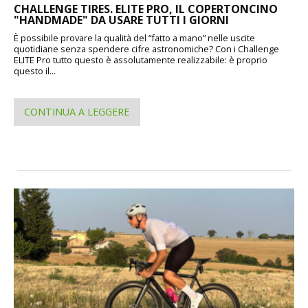
CHALLENGE TIRES. ELITE PRO, IL COPERTONCINO
"HANDMADE" DA USARE TUTTI I GIORNI
È possibile provare la qualità del “fatto a mano” nelle uscite
quotidiane senza spendere cifre astronomiche? Con i Challenge
ELITE Pro tutto questo è assolutamente realizzabile: è proprio
questo il...
CONTINUA A LEGGERE