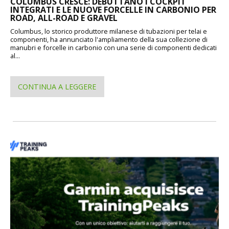
COLUMBUS CRESCE: DEBUTTANO I COCKPIT
INTEGRATI E LE NUOVE FORCELLE IN CARBONIO PER
ROAD, ALL-ROAD E GRAVEL
Columbus, lo storico produttore milanese di tubazioni per telai e
componenti, ha annunciato l'ampliamento della sua collezione di
manubri e forcelle in carbonio con una serie di componenti dedicati
al...
CONTINUA A LEGGERE