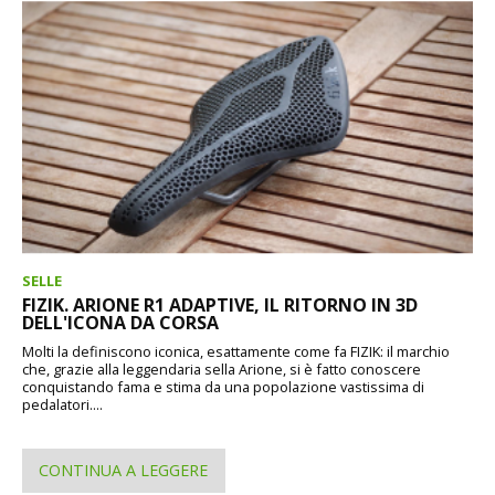
SELLE
FIZIK. ARIONE R1 ADAPTIVE, IL RITORNO IN 3D
DELL'ICONA DA CORSA
Molti la definiscono iconica, esattamente come fa FIZIK: il marchio
che, grazie alla leggendaria sella Arione, si è fatto conoscere
conquistando fama e stima da una popolazione vastissima di
pedalatori....
CONTINUA A LEGGERE