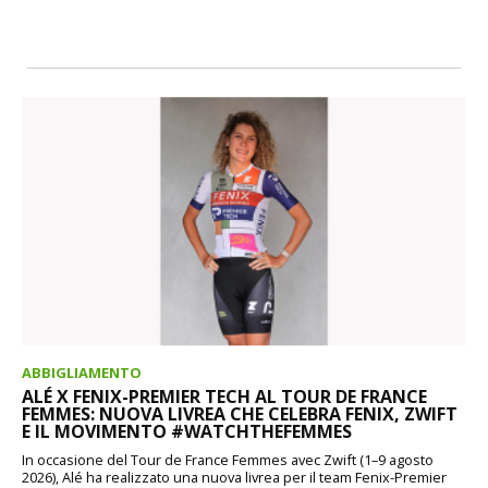
ABBIGLIAMENTO
ALÉ X FENIX-PREMIER TECH AL TOUR DE FRANCE
FEMMES: NUOVA LIVREA CHE CELEBRA FENIX, ZWIFT
E IL MOVIMENTO #WATCHTHEFEMMES
In occasione del Tour de France Femmes avec Zwift (1–9 agosto
2026), Alé ha realizzato una nuova livrea per il team Fenix-Premier