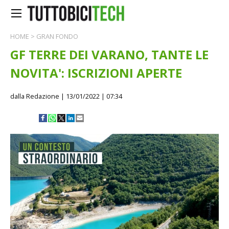
HOME
>
GRAN FONDO
GF TERRE DEI VARANO, TANTE LE
NOVITA': ISCRIZIONI APERTE
dalla Redazione
| 13/01/2022 | 07:34