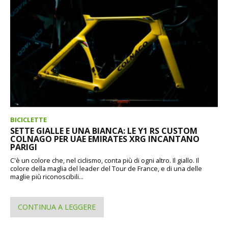
BICICLETTE
SETTE GIALLE E UNA BIANCA: LE Y1 RS CUSTOM
COLNAGO PER UAE EMIRATES XRG INCANTANO
PARIGI
C'è un colore che, nel ciclismo, conta più di ogni altro. Il giallo. Il
colore della maglia del leader del Tour de France, e di una delle
maglie più riconoscibili...
CONTINUA A LEGGERE