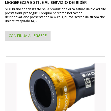
LEGGEREZZA E STILE AL SERVIZIO DEI RIDER
SIDI, brand specializzato nella produzione di calzature da bici ad alte
prestazioni, prosegue il proprio percorso nel campo
dell’innovazione presentando la Wire 3, nuova scarpa da strada che
unisce traspirabilità,...
CONTINUA A LEGGERE