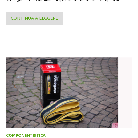
CONTINUA A LEGGERE
COMPONENTISTICA