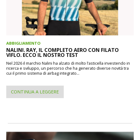
ABBIGLIAMENTO
NALINI. RAY, IL COMPLETO AERO CON FILATO
VIFLO. ECCO IL NOSTRO TEST
Nel 2026 il marchio Nalini ha alzato di molto l’asticella investendo in
ricerca e sviluppo, un percorso che ha generato diverse novità tra
cui il primo sistema di airbag integrato...
CONTINUA A LEGGERE