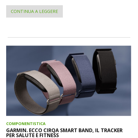
CONTINUA A LEGGERE
COMPONENTISTICA
GARMIN. ECCO CIRQA SMART BAND, IL TRACKER
PER SALUTE E FITNESS