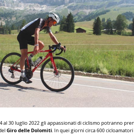
24 al 30 luglio 2022 gli appassionati di ciclismo potranno pre
del
Giro delle Dolomiti
. In quei giorni circa 600 cicloamatori 