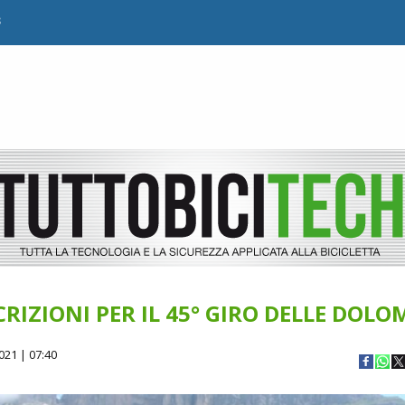
B
CRIZIONI PER IL 45° GIRO DELLE DOLO
021 | 07:40