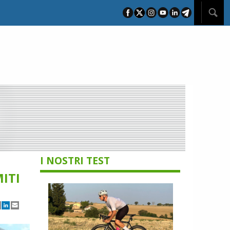
I NOSTRI TEST
MITI