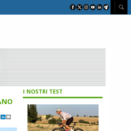
I NOSTRI TEST
OANO