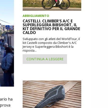
ABBIGLIAMENTO
CASTELLI. CLIMBER'S A/C E
SUPERLEGGERA BIBSHORT, IL
KIT DEFINITIVO PER IL GRANDE
CALDO
Sviluppato con gli atleti del WorldTour, il
kit Castelli composto da Climber's A/C
Jersey e Superleggera Bibshort è la
risposta...
CONTINUA A LEGGERE
ario ha
 prova