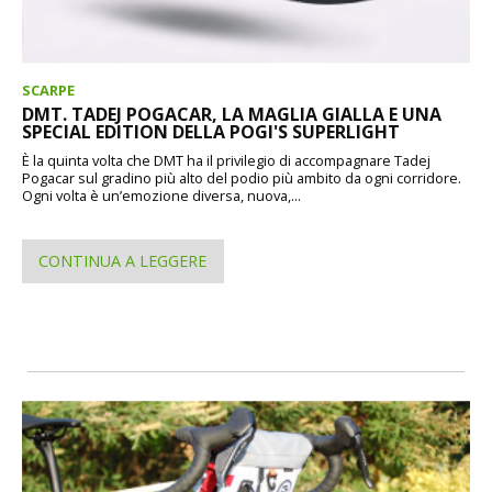
SCARPE
DMT. TADEJ POGACAR, LA MAGLIA GIALLA E UNA
SPECIAL EDITION DELLA POGI'S SUPERLIGHT
È la quinta volta che DMT ha il privilegio di accompagnare Tadej
Pogacar sul gradino più alto del podio più ambito da ogni corridore.
Ogni volta è un’emozione diversa, nuova,...
CONTINUA A LEGGERE