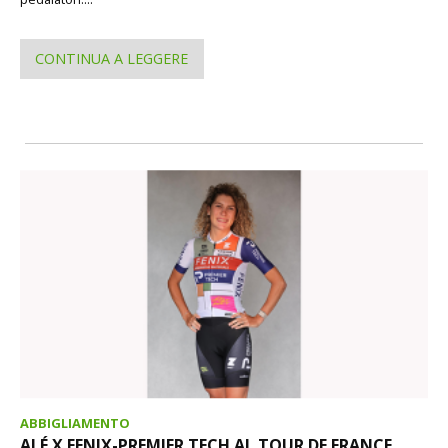
CONTINUA A LEGGERE
ABBIGLIAMENTO
ALÉ X FENIX-PREMIER TECH AL TOUR DE FRANCE