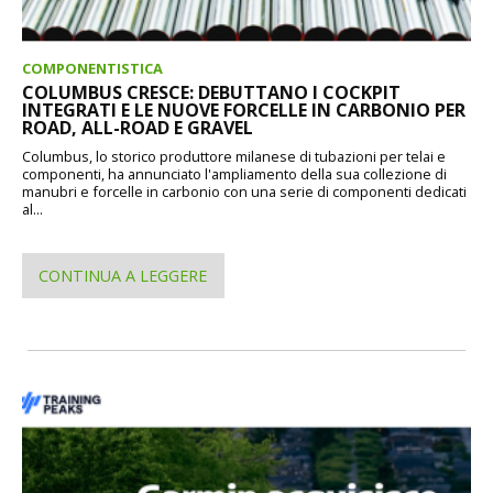
COMPONENTISTICA
COLUMBUS CRESCE: DEBUTTANO I COCKPIT
INTEGRATI E LE NUOVE FORCELLE IN CARBONIO PER
ROAD, ALL-ROAD E GRAVEL
Columbus, lo storico produttore milanese di tubazioni per telai e
componenti, ha annunciato l'ampliamento della sua collezione di
manubri e forcelle in carbonio con una serie di componenti dedicati
al...
CONTINUA A LEGGERE