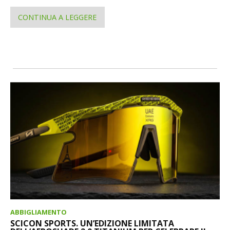
CONTINUA A LEGGERE
ABBIGLIAMENTO
SCICON SPORTS. UN’EDIZIONE LIMITATA