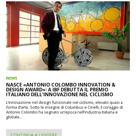
NEWS
NASCE «ANTONIO COLOMBO INNOVATION &
DESIGN AWARD»: A IBF DEBUTTA IL PREMIO
ITALIANO DELL'INNOVAZIONE NEL CICLISMO
L’innovazione nel design funzionale nel ciclismo, elevato quasi a
forma d’arte. Sotto le insegne di Columbus e Cinelli, il coraggio di
Antonio Colombo ha segnato un’epoca nell’industria italiana e
globale...
CONTINUA A LEGGERE