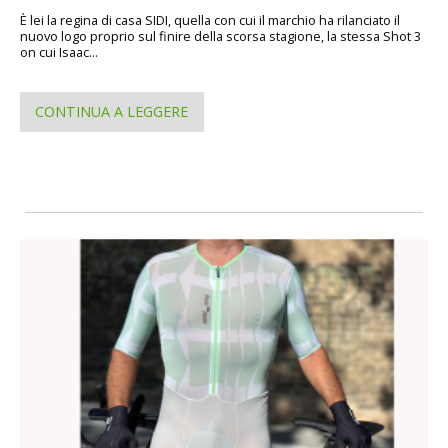
È lei la regina di casa SIDI, quella con cui il marchio ha rilanciato il
nuovo logo proprio sul finire della scorsa stagione, la stessa Shot 3
on cui Isaac...
CONTINUA A LEGGERE