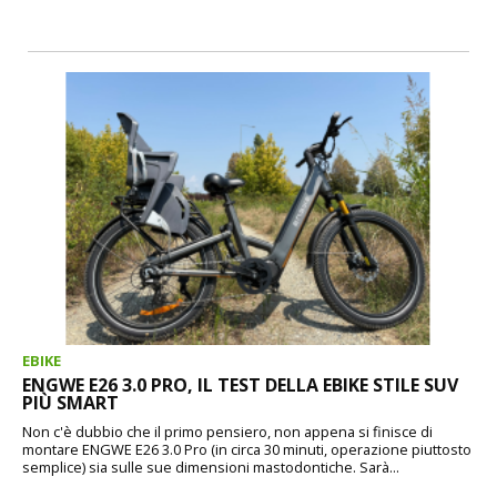
EBIKE
ENGWE E26 3.0 PRO, IL TEST DELLA EBIKE STILE SUV
PIÙ SMART
Non c'è dubbio che il primo pensiero, non appena si finisce di
montare ENGWE E26 3.0 Pro (in circa 30 minuti, operazione piuttosto
semplice) sia sulle sue dimensioni mastodontiche. Sarà...