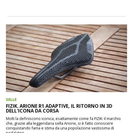
SELLE
FIZIK. ARIONE R1 ADAPTIVE, IL RITORNO IN 3D
DELL'ICONA DA CORSA
Molti la definiscono iconica, esattamente come fa FIZIK: il marchio
che, grazie alla leggendaria sella Arione, si è fatto conoscere
conquistando fama e stima da una popolazione vastissima di
pedalatori....