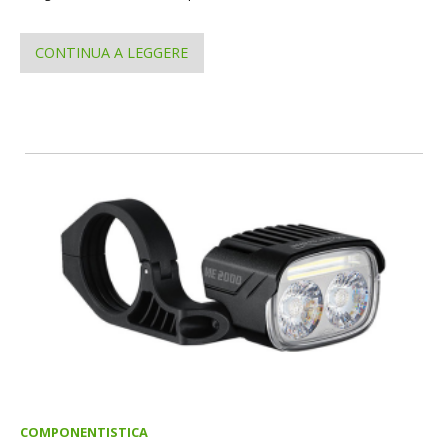
CONTINUA A LEGGERE
COMPONENTISTICA