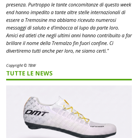
presenza. Purtroppo le tante concomitanze di questo week
end hanno impedito a tante altre stelle internazionali di
essere a Tremosine ma abbiamo ricevuto numerosi
messaggi di saluto e d'imbocca al lupo da parte loro.
Amici ed atleti che negli ultimi anni hanno contribuito a far
brillare il nome della Tremalzo fin fuori confine. Ci
divertiremo tutti anche per loro, ne siamo certi."
Copyright © TBW
TUTTE LE NEWS