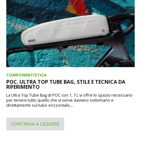
COMPONENTISTICA
POC. ULTRA TOP TUBE BAG, STILE E TECNICA DA
RIFERIMENTO
La Ultra Top Tube Bag di POC con 1, 7 L vi offre lo spazio necessario
per tenere tutto quello che vi serve davvero sottomano e
direttamente sul tubo orizzontale,...
CONTINUA A LEGGERE