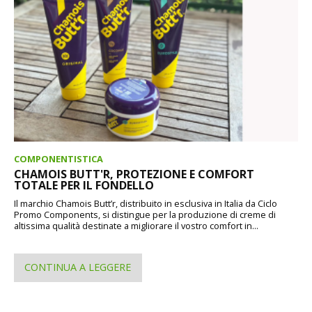
COMPONENTISTICA
CHAMOIS BUTT'R, PROTEZIONE E COMFORT
TOTALE PER IL FONDELLO
Il marchio Chamois Butt’r, distribuito in esclusiva in Italia da Ciclo
Promo Components, si distingue per la produzione di creme di
altissima qualità destinate a migliorare il vostro comfort in...
CONTINUA A LEGGERE