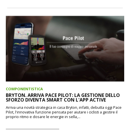
COMPONENTISTICA
BRYTON. ARRIVA PACE PILOT: LA GESTIONE DELLO
SFORZO DIVENTA SMART CON L'APP ACTIVE
Arriva una novità strategica in casa Bryton, infatti, debutta oggi Pace
Pilot, l'innovativa funzione pensata per aiutare i ciclisti a gestire il
proprio ritmo e dosare le energie in sella,...