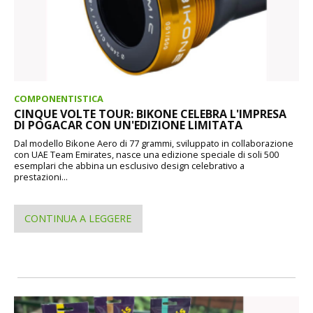
COMPONENTISTICA
CINQUE VOLTE TOUR: BIKONE CELEBRA L'IMPRESA
DI POGACAR CON UN'EDIZIONE LIMITATA
Dal modello Bikone Aero di 77 grammi, sviluppato in collaborazione
con UAE Team Emirates, nasce una edizione speciale di soli 500
esemplari che abbina un esclusivo design celebrativo a
prestazioni...
CONTINUA A LEGGERE