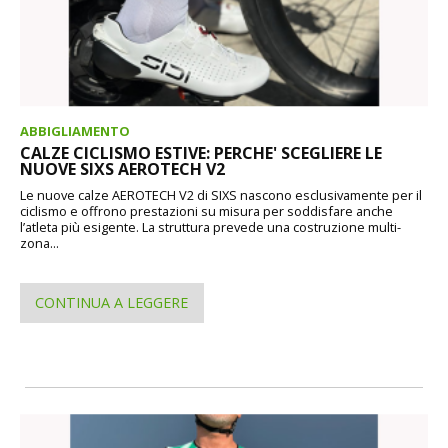
ABBIGLIAMENTO
CALZE CICLISMO ESTIVE: PERCHE' SCEGLIERE LE
NUOVE SIXS AEROTECH V2
Le nuove calze AEROTECH V2 di SIXS nascono esclusivamente per il
ciclismo e offrono prestazioni su misura per soddisfare anche
l’atleta più esigente. La struttura prevede una costruzione multi-
zona...
CONTINUA A LEGGERE