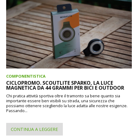
COMPONENTISTICA
CICLOPROMO. SCOUTLITE SPARKO, LA LUCE
MAGNETICA DA 44 GRAMMI PER BICI E OUTDOOR
Chi pratica attività sportiva oltre il tramonto sa bene quanto sia
importante essere ben visibili su strada, una sicurezza che
possiamo ottenere scegliendo la luce adatta alle nostre esigenze.
Passando...
CONTINUA A LEGGERE