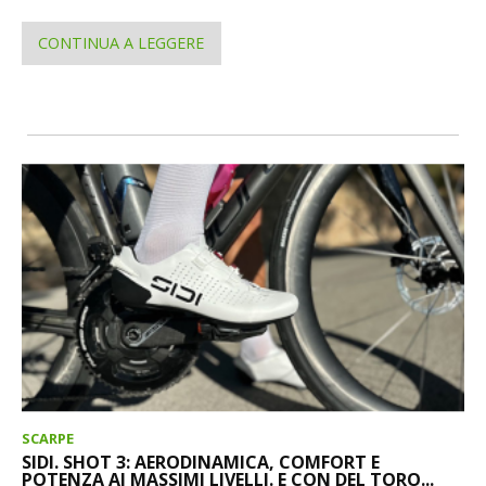
CONTINUA A LEGGERE
SCARPE
SIDI. SHOT 3: AERODINAMICA, COMFORT E
POTENZA AI MASSIMI LIVELLI. E CON DEL TORO...