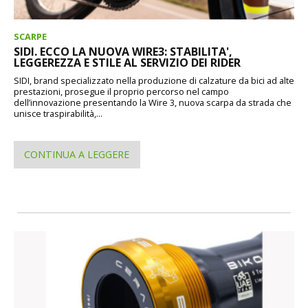
SCARPE
SIDI. ECCO LA NUOVA WIRE3: STABILITA',
LEGGEREZZA E STILE AL SERVIZIO DEI RIDER
SIDI, brand specializzato nella produzione di calzature da bici ad alte
prestazioni, prosegue il proprio percorso nel campo
dell’innovazione presentando la Wire 3, nuova scarpa da strada che
unisce traspirabilità,...
CONTINUA A LEGGERE