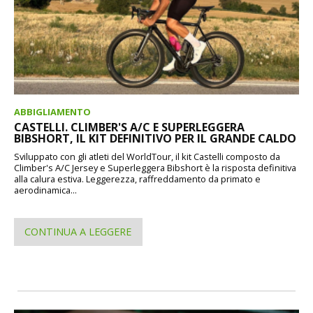
ABBIGLIAMENTO
CASTELLI. CLIMBER'S A/C E SUPERLEGGERA
BIBSHORT, IL KIT DEFINITIVO PER IL GRANDE CALDO
Sviluppato con gli atleti del WorldTour, il kit Castelli composto da
Climber's A/C Jersey e Superleggera Bibshort è la risposta definitiva
alla calura estiva. Leggerezza, raffreddamento da primato e
aerodinamica...
CONTINUA A LEGGERE