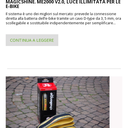
MAGICSHINE. ME2000 V2.0, LUCE ILLIMITATA PER LE
E-BIKE
Il sistema è uno dei migliori sul mercato: prevede la connessione
diretta alla batteria dell’e-bike tramite un cavo D-type da 3, 5 mm, ora
scollegabile e sostituibile indipendentemente per semplificare...
CONTINUA A LEGGERE