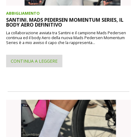
ABBIGLIAMENTO
SANTINI. MADS PEDERSEN MOMENTUM SERIES, IL
BODY AERO DEFINITIVO
La collaborazione avviata tra Santini e il campione Mads Pedersen
continua ed il body Aero della nuova Mads Pedersen Momentum
Series è a mio avviso il capo che la rappresenta...
CONTINUA A LEGGERE