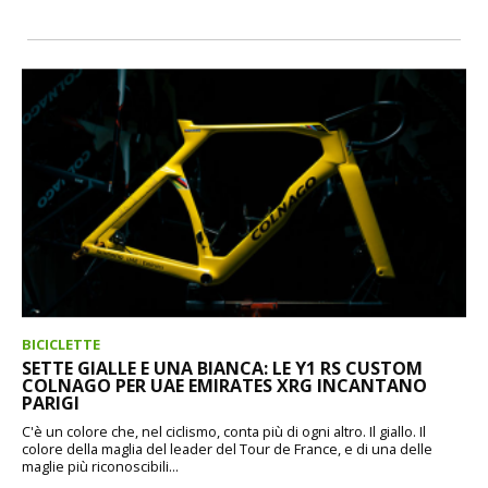
BICICLETTE
SETTE GIALLE E UNA BIANCA: LE Y1 RS CUSTOM
COLNAGO PER UAE EMIRATES XRG INCANTANO
PARIGI
C'è un colore che, nel ciclismo, conta più di ogni altro. Il giallo. Il
colore della maglia del leader del Tour de France, e di una delle
maglie più riconoscibili...