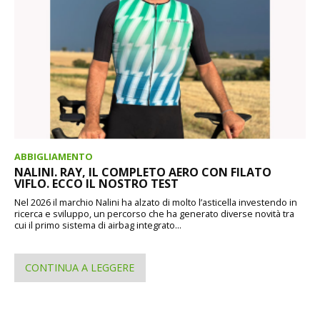
ABBIGLIAMENTO
NALINI. RAY, IL COMPLETO AERO CON FILATO
VIFLO. ECCO IL NOSTRO TEST
Nel 2026 il marchio Nalini ha alzato di molto l’asticella investendo in
ricerca e sviluppo, un percorso che ha generato diverse novità tra
cui il primo sistema di airbag integrato...
CONTINUA A LEGGERE