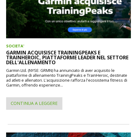
SOCIETA'
GARMIN ACQUISISCE TRAININGPEAKS E
TRAINHEROIC, PIATTAFORME LEADER NEL SETTORE
DELL'ALLENAMENTO
Garmin Ltd. (NYSE: GRMN) ha annunciato di aver acquisito le
piattaforme di allenamento TrainingPeaks e TrainHeroic, destinate
ad atleti e allenatori. L'acquisizione rafforza l'ecosistema fitness di
Garmin, offrendo esperienze...
CONTINUA A LEGGERE