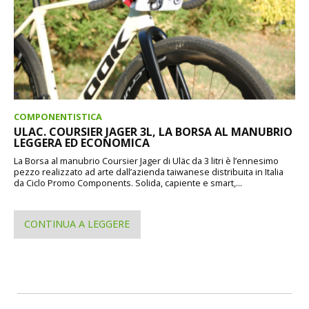
COMPONENTISTICA
ULAC. COURSIER JAGER 3L, LA BORSA AL MANUBRIO
LEGGERA ED ECONOMICA
La Borsa al manubrio Coursier Jager di Uläc da 3 litri è l’ennesimo
pezzo realizzato ad arte dall’azienda taiwanese distribuita in Italia
da Ciclo Promo Components. Solida, capiente e smart,...
CONTINUA A LEGGERE