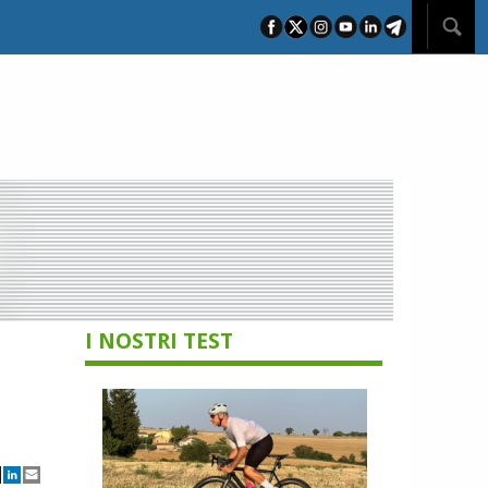
I NOSTRI TEST