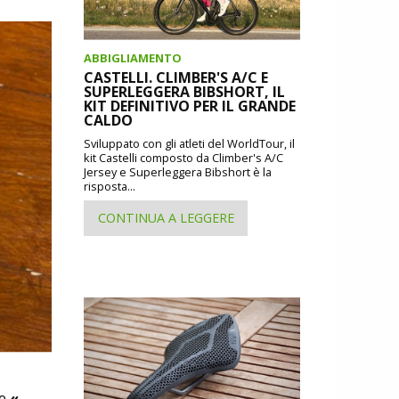
ABBIGLIAMENTO
CASTELLI. CLIMBER'S A/C E
SUPERLEGGERA BIBSHORT, IL
KIT DEFINITIVO PER IL GRANDE
CALDO
Sviluppato con gli atleti del WorldTour, il
kit Castelli composto da Climber's A/C
Jersey e Superleggera Bibshort è la
risposta...
CONTINUA A LEGGERE
e
«