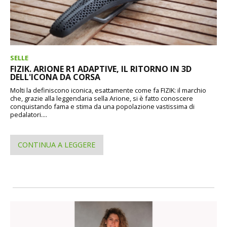
SELLE
FIZIK. ARIONE R1 ADAPTIVE, IL RITORNO IN 3D
DELL'ICONA DA CORSA
Molti la definiscono iconica, esattamente come fa FIZIK: il marchio
che, grazie alla leggendaria sella Arione, si è fatto conoscere
conquistando fama e stima da una popolazione vastissima di
pedalatori....
CONTINUA A LEGGERE