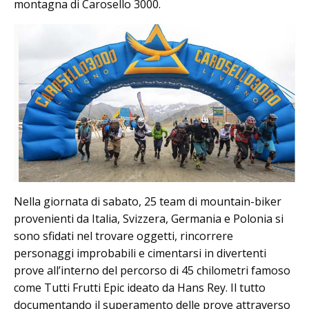
montagna di Carosello 3000.
Nella giornata di sabato, 25 team di mountain-biker
provenienti da Italia, Svizzera, Germania e Polonia si
sono sfidati nel trovare oggetti, rincorrere
personaggi improbabili e cimentarsi in divertenti
prove all’interno del percorso di 45 chilometri famoso
come Tutti Frutti Epic ideato da Hans Rey. Il tutto
documentando il superamento delle prove attraverso