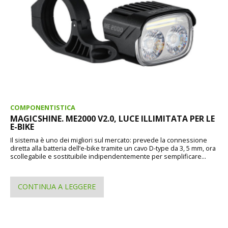
COMPONENTISTICA
MAGICSHINE. ME2000 V2.0, LUCE ILLIMITATA PER LE
E-BIKE
Il sistema è uno dei migliori sul mercato: prevede la connessione
diretta alla batteria dell’e-bike tramite un cavo D-type da 3, 5 mm, ora
scollegabile e sostituibile indipendentemente per semplificare...
CONTINUA A LEGGERE