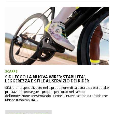
SCARPE
SIDI. ECCO LA NUOVA WIRE3: STABILITA',
LEGGEREZZA E STILE AL SERVIZIO DEI RIDER
SIDI, brand specializzato nella produzione di calzature da bici ad alte
prestazioni, prosegue il proprio percorso nel campo
dell’innovazione presentando la Wire 3, nuova scarpa da strada che
unisce traspirabilità,...