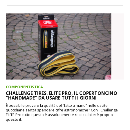
COMPONENTISTICA
CHALLENGE TIRES. ELITE PRO, IL COPERTONCINO
"HANDMADE" DA USARE TUTTI I GIORNI
È possibile provare la qualità del “fatto a mano” nelle uscite
quotidiane senza spendere cifre astronomiche? Con i Challenge
ELITE Pro tutto questo è assolutamente realizzabile: è proprio
questo il...