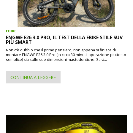
EBIKE
ENGWE E26 3.0 PRO, IL TEST DELLA EBIKE STILE SUV
PIÙ SMART
Non c'è dubbio che il primo pensiero, non appena si finisce di
montare ENGWE E26 3.0 Pro (in circa 30 minuti, operazione piuttosto
semplice) sia sulle sue dimensioni mastodontiche. Sarà...
CONTINUA A LEGGERE