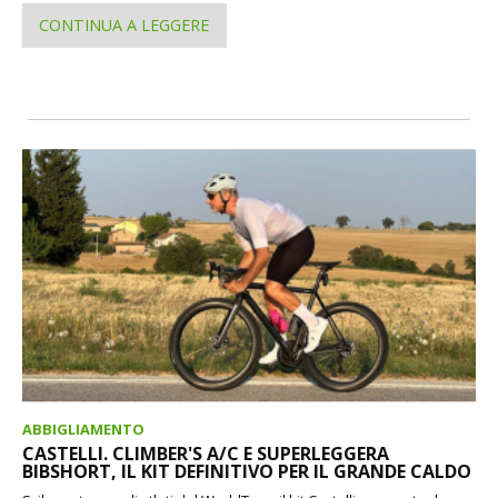
CONTINUA A LEGGERE
ABBIGLIAMENTO
CASTELLI. CLIMBER'S A/C E SUPERLEGGERA
BIBSHORT, IL KIT DEFINITIVO PER IL GRANDE CALDO