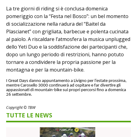
La tre giorni di riding si è conclusa domenica
pomeriggio con la “Festa nel Bosco”: un bel momento
di socializzazione nella radura del “Baitel da
Plascianet” con grigliata, barbecue e polenta cucinata
al paiolo. A riscaldare l’atmosfera la musica unplugged
dello Yeti Duo e la soddisfazione dei partecipanti che,
dopo un lungo periodo di restrizioni, hanno potuto
tornare a condividere la propria passione per la
montagna e per la mountain-bike.
I Great Days danno appuntamento a Livigno per l’estate prossima,
mentre Carosello 3000 continuerà ad ospitare e far divertire gli
appassionati di mountain-bike sui propri percorsi fino a domenica
26 settembre.
Copyright © TBW
TUTTE LE NEWS