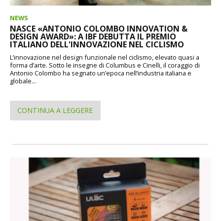
NEWS
NASCE «ANTONIO COLOMBO INNOVATION &
DESIGN AWARD»: A IBF DEBUTTA IL PREMIO
ITALIANO DELL'INNOVAZIONE NEL CICLISMO
L’innovazione nel design funzionale nel ciclismo, elevato quasi a
forma d’arte. Sotto le insegne di Columbus e Cinelli, il coraggio di
Antonio Colombo ha segnato un’epoca nell’industria italiana e
globale...
CONTINUA A LEGGERE