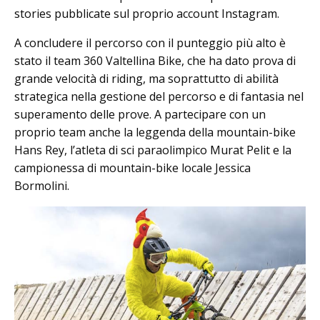
stories pubblicate sul proprio account Instagram.
A concludere il percorso con il punteggio più alto è
stato il team 360 Valtellina Bike, che ha dato prova di
grande velocità di riding, ma soprattutto di abilità
strategica nella gestione del percorso e di fantasia nel
superamento delle prove. A partecipare con un
proprio team anche la leggenda della mountain-bike
Hans Rey, l’atleta di sci paraolimpico Murat Pelit e la
campionessa di mountain-bike locale Jessica
Bormolini.