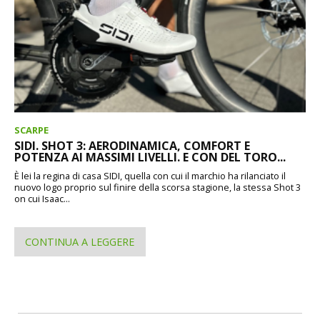
SCARPE
SIDI. SHOT 3: AERODINAMICA, COMFORT E
POTENZA AI MASSIMI LIVELLI. E CON DEL TORO...
È lei la regina di casa SIDI, quella con cui il marchio ha rilanciato il
nuovo logo proprio sul finire della scorsa stagione, la stessa Shot 3
on cui Isaac...
CONTINUA A LEGGERE