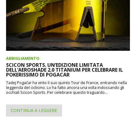
ABBIGLIAMENTO
SCICON SPORTS. UN’EDIZIONE LIMITATA
DELL’AEROSHADE 2.0 TITANIUM PER CELEBRARE IL
POKERISSIMO DI POGACAR
Tadej Pogačar ha vinto il suo quinto Tour de France, entrando nella
leggenda del ciclismo. Lo ha fatto ancora una volta indossando gli
occhiali Scicon Sports. Per celebrare questo traguardo...
CONTINUA A LEGGERE