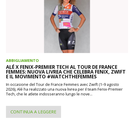
ABBIGLIAMENTO
ALÉ X FENIX-PREMIER TECH AL TOUR DE FRANCE
FEMMES: NUOVA LIVREA CHE CELEBRA FENIX, ZWIFT
E IL MOVIMENTO #WATCHTHEFEMMES
In occasione del Tour de France Femmes avec Zwift (1–9 agosto
2026), Alé ha realizzato una nuova livrea per il team Fenix-Premier
Tech, che le atlete indosseranno lungo le nove...
CONTINUA A LEGGERE