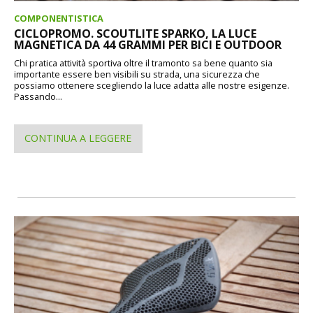
COMPONENTISTICA
CICLOPROMO. SCOUTLITE SPARKO, LA LUCE
MAGNETICA DA 44 GRAMMI PER BICI E OUTDOOR
Chi pratica attività sportiva oltre il tramonto sa bene quanto sia
importante essere ben visibili su strada, una sicurezza che
possiamo ottenere scegliendo la luce adatta alle nostre esigenze.
Passando...
CONTINUA A LEGGERE