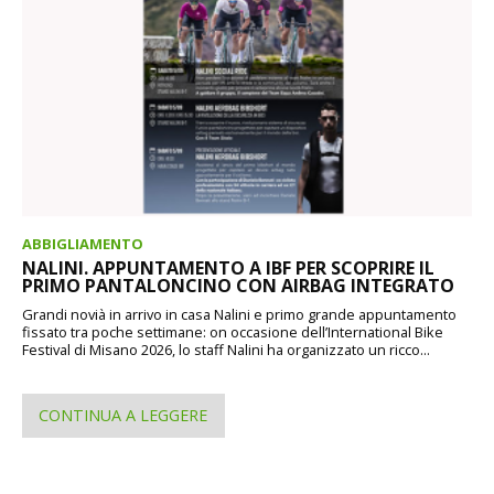
ABBIGLIAMENTO
NALINI. APPUNTAMENTO A IBF PER SCOPRIRE IL
PRIMO PANTALONCINO CON AIRBAG INTEGRATO
Grandi novià in arrivo in casa Nalini e primo grande appuntamento
fissato tra poche settimane: on occasione dell’International Bike
Festival di Misano 2026, lo staff Nalini ha organizzato un ricco...
CONTINUA A LEGGERE