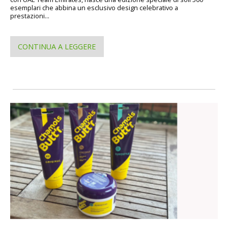
esemplari che abbina un esclusivo design celebrativo a
prestazioni...
CONTINUA A LEGGERE