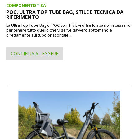
COMPONENTISTICA
POC. ULTRA TOP TUBE BAG, STILE E TECNICA DA
RIFERIMENTO
La Ultra Top Tube Bag di POC con 1, 7 L vi offre lo spazio necessario
per tenere tutto quello che vi serve davvero sottomano e
direttamente sul tubo orizzontale,...
CONTINUA A LEGGERE