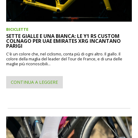
BICICLETTE
SETTE GIALLE E UNA BIANCA: LE Y1 RS CUSTOM
COLNAGO PER UAE EMIRATES XRG INCANTANO
PARIGI
C'è un colore che, nel ciclismo, conta più di ogni altro. Il giallo. Il
colore della maglia del leader del Tour de France, e di una delle
maglie più riconoscibili...
CONTINUA A LEGGERE