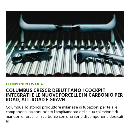
COMPONENTISTICA
COLUMBUS CRESCE: DEBUTTANO I COCKPIT
INTEGRATI E LE NUOVE FORCELLE IN CARBONIO PER
ROAD, ALL-ROAD E GRAVEL
Columbus, lo storico produttore milanese di tubazioni per telai e
componenti, ha annunciato l'ampliamento della sua collezione di
manubri e forcelle in carbonio con una serie di componenti dedicati
al...