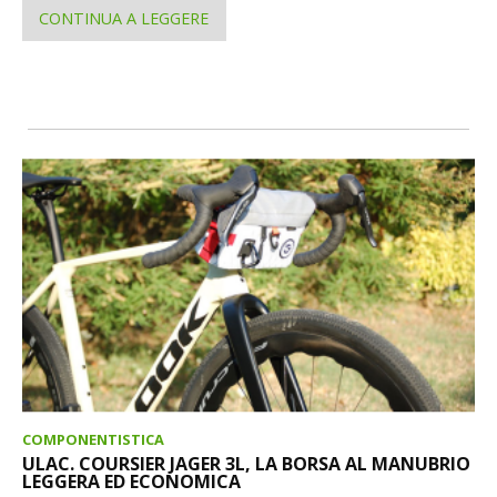
CONTINUA A LEGGERE
COMPONENTISTICA
ULAC. COURSIER JAGER 3L, LA BORSA AL MANUBRIO
LEGGERA ED ECONOMICA