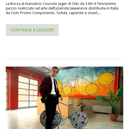
La Borsa al manubrio Coursier Jager di Uläc da 3 litri è l’ennesimo
pezzo realizzato ad arte dall’azienda taiwanese distribuita in Italia
da Ciclo Promo Components. Solida, capiente e smart,...
CONTINUA A LEGGERE