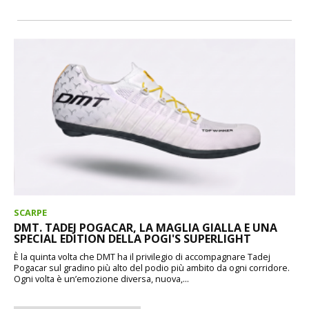
SCARPE
DMT. TADEJ POGACAR, LA MAGLIA GIALLA E UNA
SPECIAL EDITION DELLA POGI'S SUPERLIGHT
È la quinta volta che DMT ha il privilegio di accompagnare Tadej
Pogacar sul gradino più alto del podio più ambito da ogni corridore.
Ogni volta è un’emozione diversa, nuova,...