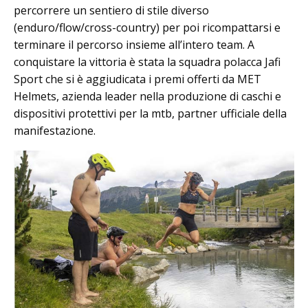
percorrere un sentiero di stile diverso
(enduro/flow/cross-country) per poi ricompattarsi e
terminare il percorso insieme all’intero team. A
conquistare la vittoria è stata la squadra polacca Jafi
Sport che si è aggiudicata i premi offerti da MET
Helmets, azienda leader nella produzione di caschi e
dispositivi protettivi per la mtb, partner ufficiale della
manifestazione.