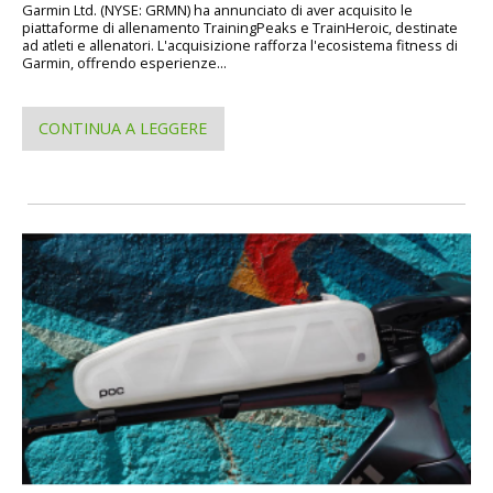
Garmin Ltd. (NYSE: GRMN) ha annunciato di aver acquisito le
piattaforme di allenamento TrainingPeaks e TrainHeroic, destinate
ad atleti e allenatori. L'acquisizione rafforza l'ecosistema fitness di
Garmin, offrendo esperienze...
CONTINUA A LEGGERE