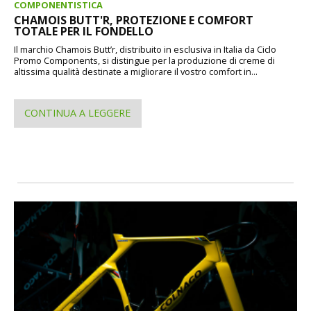
COMPONENTISTICA
CHAMOIS BUTT'R, PROTEZIONE E COMFORT
TOTALE PER IL FONDELLO
Il marchio Chamois Butt’r, distribuito in esclusiva in Italia da Ciclo
Promo Components, si distingue per la produzione di creme di
altissima qualità destinate a migliorare il vostro comfort in...
CONTINUA A LEGGERE