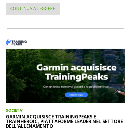
CONTINUA A LEGGERE
SOCIETA'
GARMIN ACQUISISCE TRAININGPEAKS E
TRAINHEROIC, PIATTAFORME LEADER NEL SETTORE
DELL'ALLENAMENTO