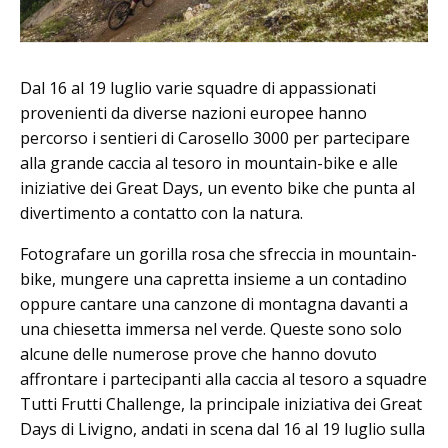
Dal 16 al 19 luglio varie squadre di appassionati
provenienti da diverse nazioni europee hanno
percorso i sentieri di Carosello 3000 per partecipare
alla grande caccia al tesoro in mountain-bike e alle
iniziative dei Great Days, un evento bike che punta al
divertimento a contatto con la natura.
Fotografare un gorilla rosa che sfreccia in mountain-
bike, mungere una capretta insieme a un contadino
oppure cantare una canzone di montagna davanti a
una chiesetta immersa nel verde. Queste sono solo
alcune delle numerose prove che hanno dovuto
affrontare i partecipanti alla caccia al tesoro a squadre
Tutti Frutti Challenge, la principale iniziativa dei Great
Days di Livigno, andati in scena dal 16 al 19 luglio sulla