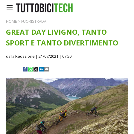
HOME
>
FUORISTRADA
GREAT DAY LIVIGNO, TANTO
SPORT E TANTO DIVERTIMENTO
dalla Redazione
| 21/07/2021 | 07:50