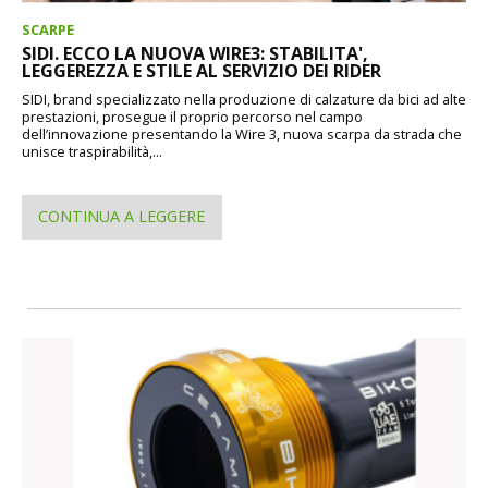
SCARPE
SIDI. ECCO LA NUOVA WIRE3: STABILITA',
LEGGEREZZA E STILE AL SERVIZIO DEI RIDER
SIDI, brand specializzato nella produzione di calzature da bici ad alte
prestazioni, prosegue il proprio percorso nel campo
dell’innovazione presentando la Wire 3, nuova scarpa da strada che
unisce traspirabilità,...
CONTINUA A LEGGERE