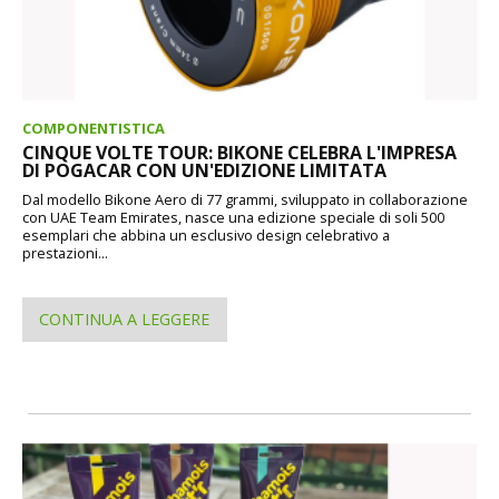
COMPONENTISTICA
CINQUE VOLTE TOUR: BIKONE CELEBRA L'IMPRESA
DI POGACAR CON UN'EDIZIONE LIMITATA
Dal modello Bikone Aero di 77 grammi, sviluppato in collaborazione
con UAE Team Emirates, nasce una edizione speciale di soli 500
esemplari che abbina un esclusivo design celebrativo a
prestazioni...
CONTINUA A LEGGERE