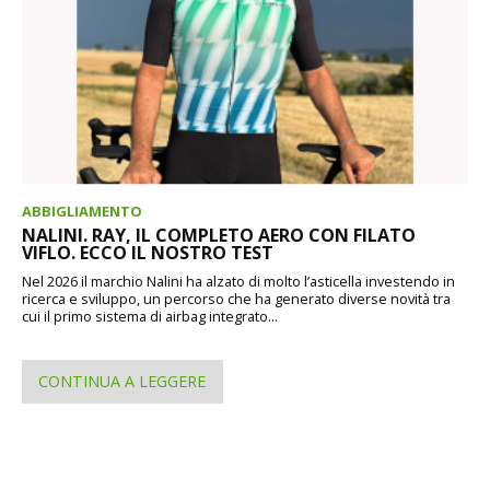
ABBIGLIAMENTO
NALINI. RAY, IL COMPLETO AERO CON FILATO
VIFLO. ECCO IL NOSTRO TEST
Nel 2026 il marchio Nalini ha alzato di molto l’asticella investendo in
ricerca e sviluppo, un percorso che ha generato diverse novità tra
cui il primo sistema di airbag integrato...
CONTINUA A LEGGERE