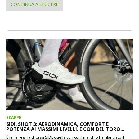
CONTINUA A LEGGERE
SCARPE
SIDI. SHOT 3: AERODINAMICA, COMFORT E
POTENZA AI MASSIMI LIVELLI. E CON DEL TORO...
È lei la regina di casa SIDI, quella con cui il marchio ha rilanciato il