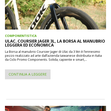
COMPONENTISTICA
ULAC. COURSIER JAGER 3L, LA BORSA AL MANUBRIO
LEGGERA ED ECONOMICA
La Borsa al manubrio Coursier Jager di Uläc da 3 litri è l’ennesimo
pezzo realizzato ad arte dall’azienda taiwanese distribuita in Italia
da Ciclo Promo Components. Solida, capiente e smart,...
CONTINUA A LEGGERE