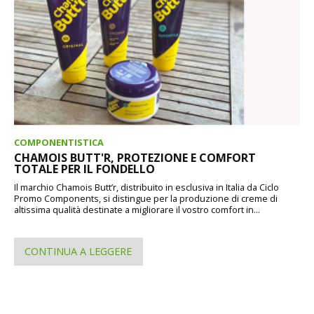
COMPONENTISTICA
CHAMOIS BUTT'R, PROTEZIONE E COMFORT
TOTALE PER IL FONDELLO
Il marchio Chamois Butt’r, distribuito in esclusiva in Italia da Ciclo
Promo Components, si distingue per la produzione di creme di
altissima qualità destinate a migliorare il vostro comfort in...
CONTINUA A LEGGERE