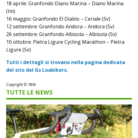
18 aprile: Granfondo Diano Marina – Diano Marina
(Im)
16 maggio: Granfondo El Diablo – Ceriale (Sv)
12 settembre: Granfondo Andora – Andora (Sv)
26 settembre: Granfondo Albisola – Albisola (Sv)
10 ottobre: Pietra Ligure Cycling Marathon – Pietra
Ligure (Sv)
Tutti i dettagli si trovano nella pagina dedicata
del sito del Gs Loabikers.
Copyright © TBW
TUTTE LE NEWS