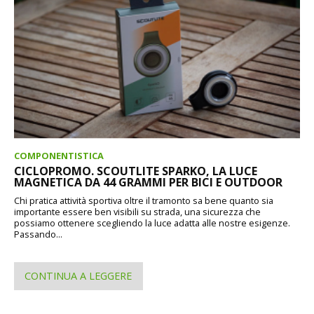
COMPONENTISTICA
CICLOPROMO. SCOUTLITE SPARKO, LA LUCE
MAGNETICA DA 44 GRAMMI PER BICI E OUTDOOR
Chi pratica attività sportiva oltre il tramonto sa bene quanto sia
importante essere ben visibili su strada, una sicurezza che
possiamo ottenere scegliendo la luce adatta alle nostre esigenze.
Passando...
CONTINUA A LEGGERE