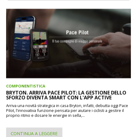
COMPONENTISTICA
BRYTON. ARRIVA PACE PILOT: LA GESTIONE DELLO
SFORZO DIVENTA SMART CON L'APP ACTIVE
Arriva una novità strategica in casa Bryton, infatti, debutta oggi Pace
Pilot, l'innovativa funzione pensata per aiutare i ciclisti a gestire il
proprio ritmo e dosare le energie in sella,...
CONTINUA A LEGGERE