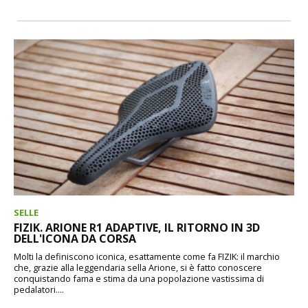
SELLE
FIZIK. ARIONE R1 ADAPTIVE, IL RITORNO IN 3D
DELL'ICONA DA CORSA
Molti la definiscono iconica, esattamente come fa FIZIK: il marchio
che, grazie alla leggendaria sella Arione, si è fatto conoscere
conquistando fama e stima da una popolazione vastissima di
pedalatori....