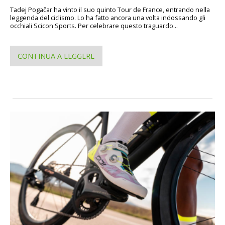
Tadej Pogačar ha vinto il suo quinto Tour de France, entrando nella
leggenda del ciclismo. Lo ha fatto ancora una volta indossando gli
occhiali Scicon Sports. Per celebrare questo traguardo...
CONTINUA A LEGGERE