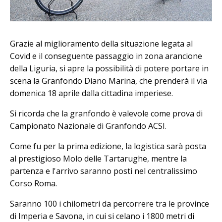
Grazie al miglioramento della situazione legata al
Covid e il conseguente passaggio in zona arancione
della Liguria, si apre la possibilità di potere portare in
scena la Granfondo Diano Marina, che prenderà il via
domenica 18 aprile dalla cittadina imperiese.
Si ricorda che la granfondo è valevole come prova di
Campionato Nazionale di Granfondo ACSI.
Come fu per la prima edizione, la logistica sarà posta
al prestigioso Molo delle Tartarughe, mentre la
partenza e l'arrivo saranno posti nel centralissimo
Corso Roma.
Saranno 100 i chilometri da percorrere tra le province
di Imperia e Savona, in cui si celano i 1800 metri di