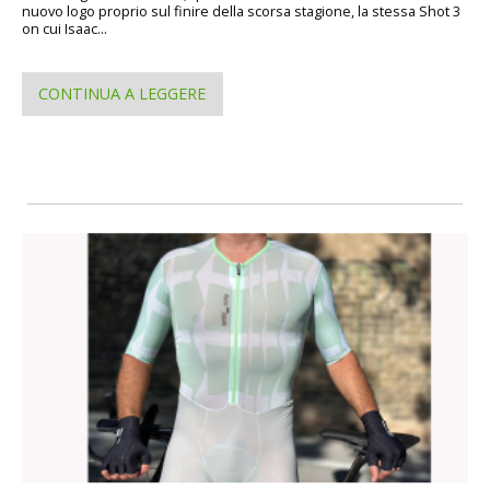
nuovo logo proprio sul finire della scorsa stagione, la stessa Shot 3
on cui Isaac...
CONTINUA A LEGGERE