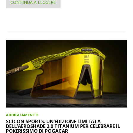
CONTINUA A LEGGERE
ABBIGLIAMENTO
SCICON SPORTS. UN’EDIZIONE LIMITATA
DELL’AEROSHADE 2.0 TITANIUM PER CELEBRARE IL
POKERISSIMO DI POGACAR