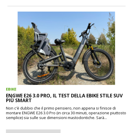
EBIKE
ENGWE E26 3.0 PRO, IL TEST DELLA EBIKE STILE SUV
PIÙ SMART
Non c'è dubbio che il primo pensiero, non appena si finisce di
montare ENGWE E26 3.0 Pro (in circa 30 minuti, operazione piuttosto
semplice) sia sulle sue dimensioni mastodontiche. Sarà...