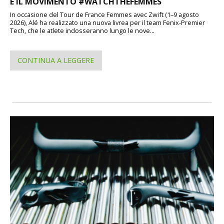
E IL MOVIMENTO #WATCHTHEFEMMES
In occasione del Tour de France Femmes avec Zwift (1–9 agosto
2026), Alé ha realizzato una nuova livrea per il team Fenix-Premier
Tech, che le atlete indosseranno lungo le nove...
CONTINUA A LEGGERE