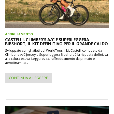
ABBIGLIAMENTO
CASTELLI. CLIMBER'S A/C E SUPERLEGGERA
BIBSHORT, IL KIT DEFINITIVO PER IL GRANDE CALDO
Sviluppato con gli atleti del WorldTour, il kit Castelli composto da
Climber's A/C Jersey e Superleggera Bibshort è la risposta definitiva
alla calura estiva. Leggerezza, raffreddamento da primato e
aerodinamica...
CONTINUA A LEGGERE