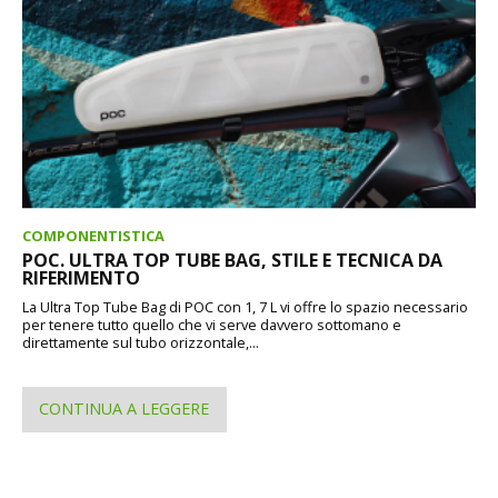
COMPONENTISTICA
POC. ULTRA TOP TUBE BAG, STILE E TECNICA DA
RIFERIMENTO
La Ultra Top Tube Bag di POC con 1, 7 L vi offre lo spazio necessario
per tenere tutto quello che vi serve davvero sottomano e
direttamente sul tubo orizzontale,...
CONTINUA A LEGGERE