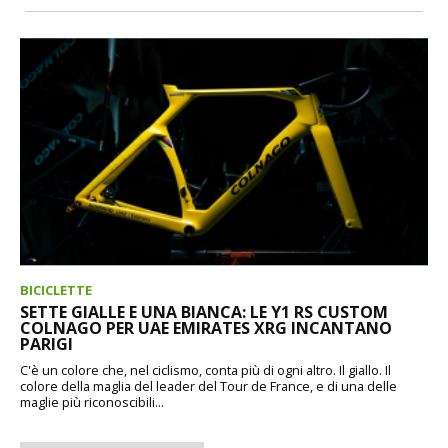
BICICLETTE
SETTE GIALLE E UNA BIANCA: LE Y1 RS CUSTOM
COLNAGO PER UAE EMIRATES XRG INCANTANO
PARIGI
C'è un colore che, nel ciclismo, conta più di ogni altro. Il giallo. Il
colore della maglia del leader del Tour de France, e di una delle
maglie più riconoscibili...