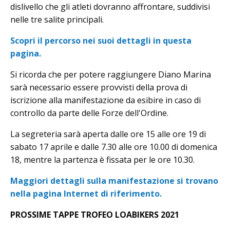
dislivello che gli atleti dovranno affrontare, suddivisi
nelle tre salite principali.
Scopri il percorso nei suoi dettagli in questa
pagina.
Si ricorda che per potere raggiungere Diano Marina
sarà necessario essere provvisti della prova di
iscrizione alla manifestazione da esibire in caso di
controllo da parte delle Forze dell'Ordine.
La segreteria sarà aperta dalle ore 15 alle ore 19 di
sabato 17 aprile e dalle 7.30 alle ore 10.00 di domenica
18, mentre la partenza è fissata per le ore 10.30.
Maggiori dettagli sulla manifestazione si trovano
nella pagina Internet di riferimento.
PROSSIME TAPPE TROFEO LOABIKERS 2021