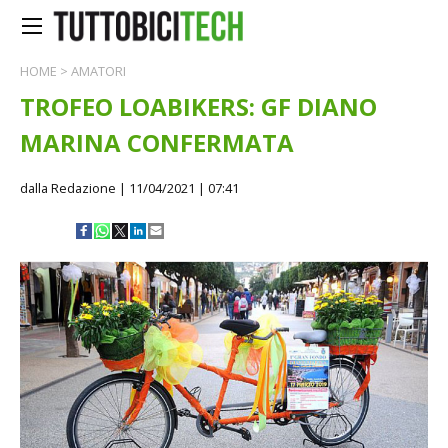
HOME
>
AMATORI
TROFEO LOABIKERS: GF DIANO
MARINA CONFERMATA
dalla Redazione
| 11/04/2021 | 07:41