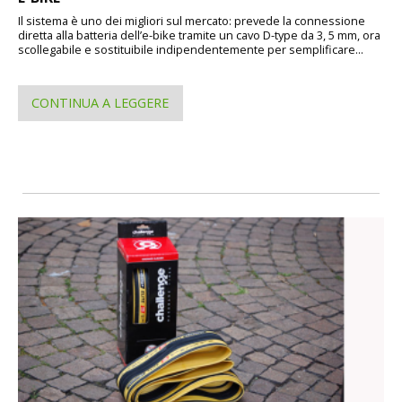
Il sistema è uno dei migliori sul mercato: prevede la connessione
diretta alla batteria dell’e-bike tramite un cavo D-type da 3, 5 mm, ora
scollegabile e sostituibile indipendentemente per semplificare...
CONTINUA A LEGGERE