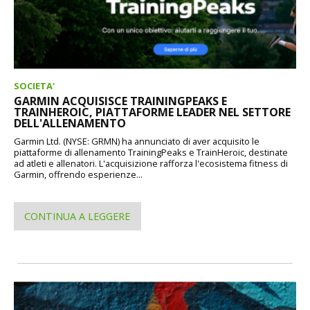
SOCIETA'
GARMIN ACQUISISCE TRAININGPEAKS E
TRAINHEROIC, PIATTAFORME LEADER NEL SETTORE
DELL'ALLENAMENTO
Garmin Ltd. (NYSE: GRMN) ha annunciato di aver acquisito le
piattaforme di allenamento TrainingPeaks e TrainHeroic, destinate
ad atleti e allenatori. L'acquisizione rafforza l'ecosistema fitness di
Garmin, offrendo esperienze...
CONTINUA A LEGGERE