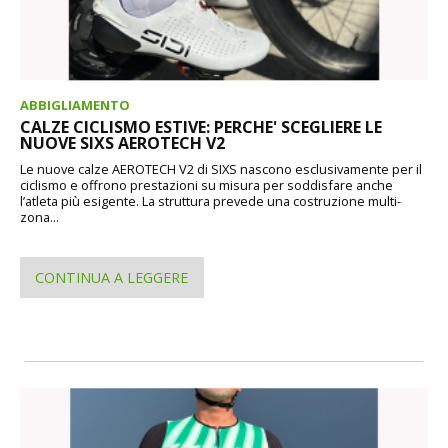
ABBIGLIAMENTO
CALZE CICLISMO ESTIVE: PERCHE' SCEGLIERE LE
NUOVE SIXS AEROTECH V2
Le nuove calze AEROTECH V2 di SIXS nascono esclusivamente per il
ciclismo e offrono prestazioni su misura per soddisfare anche
l’atleta più esigente. La struttura prevede una costruzione multi-
zona...
CONTINUA A LEGGERE