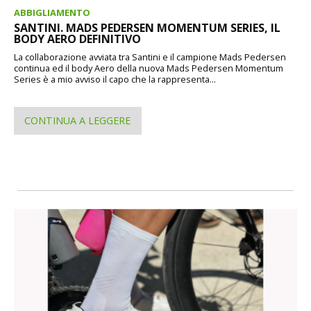
ABBIGLIAMENTO
SANTINI. MADS PEDERSEN MOMENTUM SERIES, IL
BODY AERO DEFINITIVO
La collaborazione avviata tra Santini e il campione Mads Pedersen
continua ed il body Aero della nuova Mads Pedersen Momentum
Series è a mio avviso il capo che la rappresenta...
CONTINUA A LEGGERE