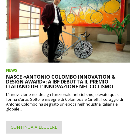
NEWS
NASCE «ANTONIO COLOMBO INNOVATION &
DESIGN AWARD»: A IBF DEBUTTA IL PREMIO
ITALIANO DELL'INNOVAZIONE NEL CICLISMO
L’innovazione nel design funzionale nel ciclismo, elevato quasi a
forma d’arte. Sotto le insegne di Columbus e Cinelli, il coraggio di
Antonio Colombo ha segnato un’epoca nell’industria italiana e
globale...
CONTINUA A LEGGERE