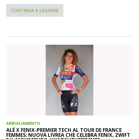
CONTINUA A LEGGERE
ABBIGLIAMENTO
ALÉ X FENIX-PREMIER TECH AL TOUR DE FRANCE
FEMMES: NUOVA LIVREA CHE CELEBRA FENIX, ZWIFT