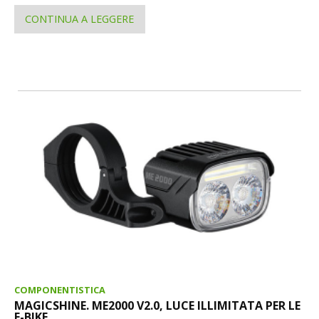
CONTINUA A LEGGERE
COMPONENTISTICA
MAGICSHINE. ME2000 V2.0, LUCE ILLIMITATA PER LE
E-BIKE