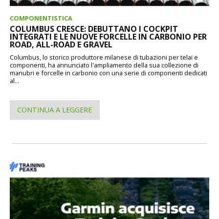
COMPONENTISTICA
COLUMBUS CRESCE: DEBUTTANO I COCKPIT
INTEGRATI E LE NUOVE FORCELLE IN CARBONIO PER
ROAD, ALL-ROAD E GRAVEL
Columbus, lo storico produttore milanese di tubazioni per telai e
componenti, ha annunciato l'ampliamento della sua collezione di
manubri e forcelle in carbonio con una serie di componenti dedicati
al...
CONTINUA A LEGGERE