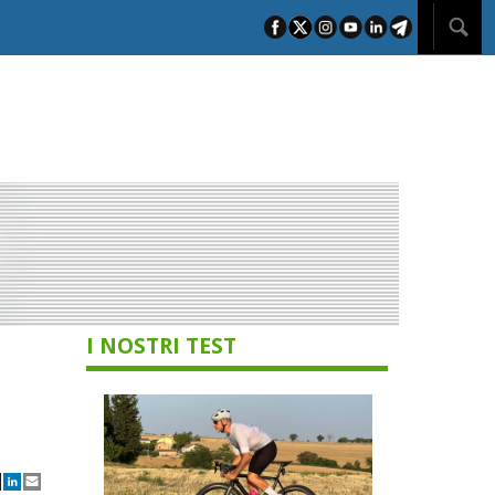
I NOSTRI TEST