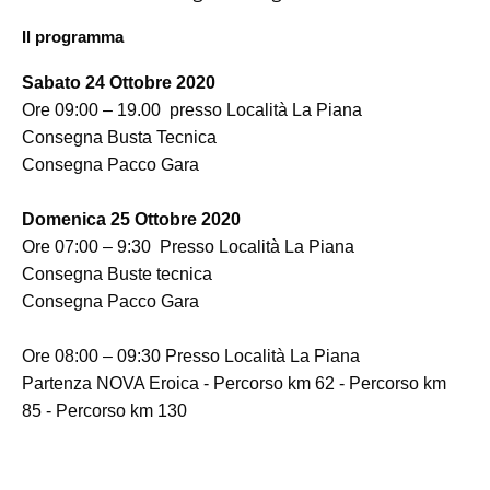
Il programma
Sabato 24 Ottobre 2020
Ore 09:00 – 19.00 presso Località La Piana
Consegna Busta Tecnica
Consegna Pacco Gara
Domenica 25 Ottobre 2020
Ore 07:00 – 9:30 Presso Località La Piana
Consegna Buste tecnica
Consegna Pacco Gara
Ore 08:00 – 09:30 Presso Località La Piana
Partenza NOVA Eroica - Percorso km 62 - Percorso km
85 - Percorso km 130