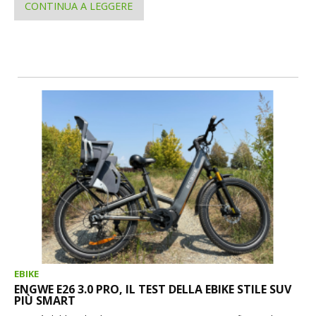
CONTINUA A LEGGERE
EBIKE
ENGWE E26 3.0 PRO, IL TEST DELLA EBIKE STILE SUV
PIÙ SMART