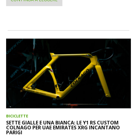
BICICLETTE
SETTE GIALLE E UNA BIANCA: LE Y1 RS CUSTOM
COLNAGO PER UAE EMIRATES XRG INCANTANO
PARIGI