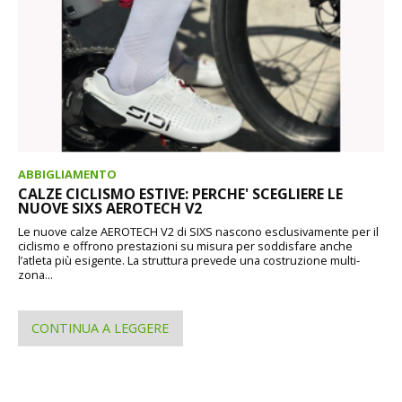
ABBIGLIAMENTO
CALZE CICLISMO ESTIVE: PERCHE' SCEGLIERE LE
NUOVE SIXS AEROTECH V2
Le nuove calze AEROTECH V2 di SIXS nascono esclusivamente per il
ciclismo e offrono prestazioni su misura per soddisfare anche
l’atleta più esigente. La struttura prevede una costruzione multi-
zona...
CONTINUA A LEGGERE