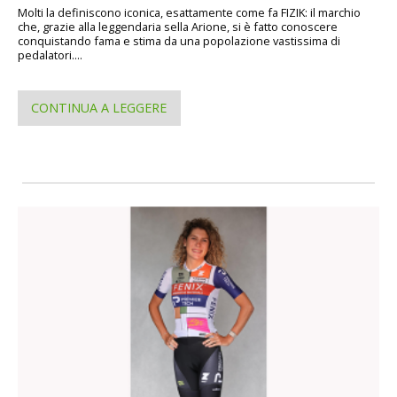
Molti la definiscono iconica, esattamente come fa FIZIK: il marchio
che, grazie alla leggendaria sella Arione, si è fatto conoscere
conquistando fama e stima da una popolazione vastissima di
pedalatori....
CONTINUA A LEGGERE