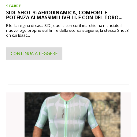
SCARPE
SIDI. SHOT 3: AERODINAMICA, COMFORT E
POTENZA AI MASSIMI LIVELLI. E CON DEL TORO...
È lei la regina di casa SIDI, quella con cui il marchio ha rilanciato il
nuovo logo proprio sul finire della scorsa stagione, la stessa Shot 3
on cui Isaac...
CONTINUA A LEGGERE