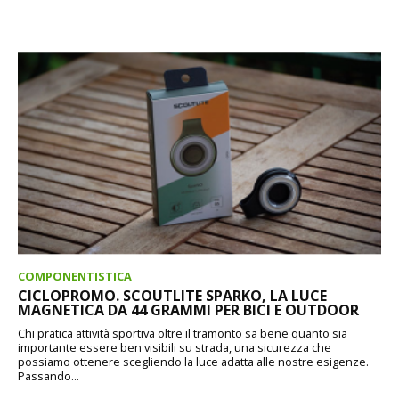
COMPONENTISTICA
CICLOPROMO. SCOUTLITE SPARKO, LA LUCE
MAGNETICA DA 44 GRAMMI PER BICI E OUTDOOR
Chi pratica attività sportiva oltre il tramonto sa bene quanto sia
importante essere ben visibili su strada, una sicurezza che
possiamo ottenere scegliendo la luce adatta alle nostre esigenze.
Passando...