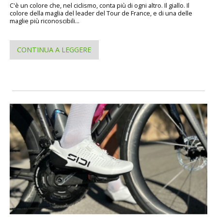
C'è un colore che, nel ciclismo, conta più di ogni altro. Il giallo. Il
colore della maglia del leader del Tour de France, e di una delle
maglie più riconoscibili...
CONTINUA A LEGGERE