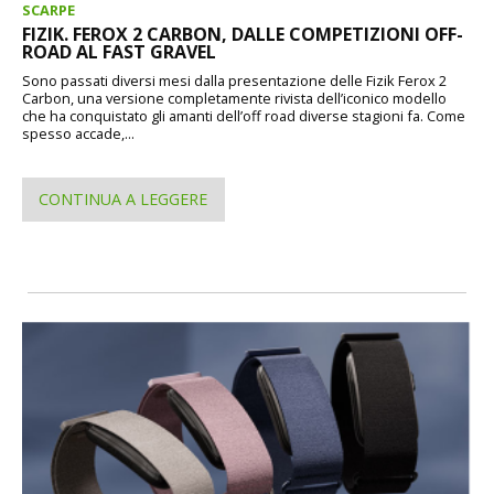
SCARPE
FIZIK. FEROX 2 CARBON, DALLE COMPETIZIONI OFF-
ROAD AL FAST GRAVEL
Sono passati diversi mesi dalla presentazione delle Fizik Ferox 2
Carbon, una versione completamente rivista dell’iconico modello
che ha conquistato gli amanti dell’off road diverse stagioni fa. Come
spesso accade,...
CONTINUA A LEGGERE