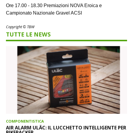
Ore 17.00 - 18.30 Premiazioni NOVA Eroica e
Campionato Nazionale Gravel ACSI
Copyright © TBW
TUTTE LE NEWS
COMPONENTISTICA
AIR ALARM ULÄC: IL LUCCHETTO INTELLIGENTE PER
BIKEPACKER