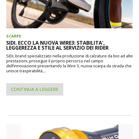
SCARPE
SIDI. ECCO LA NUOVA WIRE3: STABILITA',
LEGGEREZZA E STILE AL SERVIZIO DEI RIDER
SIDI, brand specializzato nella produzione di calzature da bici ad alte
prestazioni, prosegue il proprio percorso nel campo
dell’innovazione presentando la Wire 3, nuova scarpa da strada che
unisce traspirabilità,...
CONTINUA A LEGGERE