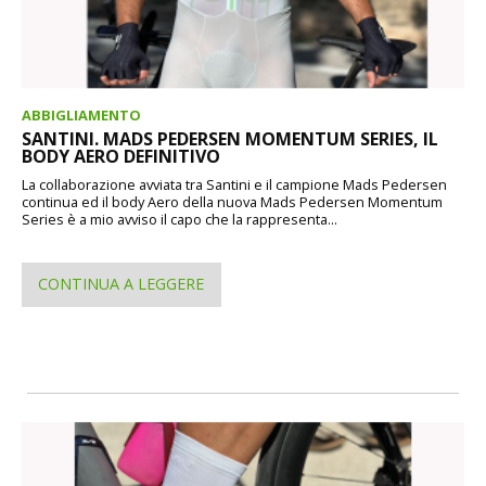
ABBIGLIAMENTO
SANTINI. MADS PEDERSEN MOMENTUM SERIES, IL
BODY AERO DEFINITIVO
La collaborazione avviata tra Santini e il campione Mads Pedersen
continua ed il body Aero della nuova Mads Pedersen Momentum
Series è a mio avviso il capo che la rappresenta...
CONTINUA A LEGGERE