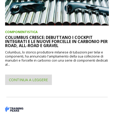
COMPONENTISTICA
COLUMBUS CRESCE: DEBUTTANO I COCKPIT
INTEGRATI E LE NUOVE FORCELLE IN CARBONIO PER
ROAD, ALL-ROAD E GRAVEL
Columbus, lo storico produttore milanese di tubazioni per telai e
componenti, ha annunciato l'ampliamento della sua collezione di
manubri e forcelle in carbonio con una serie di componenti dedicati
al...
CONTINUA A LEGGERE