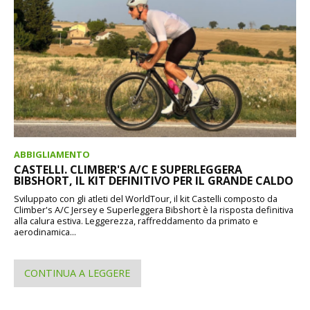
ABBIGLIAMENTO
CASTELLI. CLIMBER'S A/C E SUPERLEGGERA
BIBSHORT, IL KIT DEFINITIVO PER IL GRANDE CALDO
Sviluppato con gli atleti del WorldTour, il kit Castelli composto da
Climber's A/C Jersey e Superleggera Bibshort è la risposta definitiva
alla calura estiva. Leggerezza, raffreddamento da primato e
aerodinamica...
CONTINUA A LEGGERE