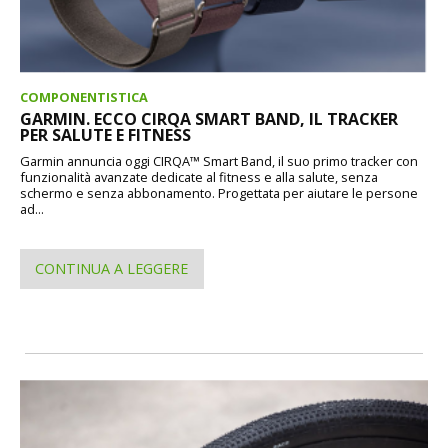
COMPONENTISTICA
GARMIN. ECCO CIRQA SMART BAND, IL TRACKER
PER SALUTE E FITNESS
Garmin annuncia oggi CIRQA™ Smart Band, il suo primo tracker con
funzionalità avanzate dedicate al fitness e alla salute, senza
schermo e senza abbonamento. Progettata per aiutare le persone
ad...
CONTINUA A LEGGERE