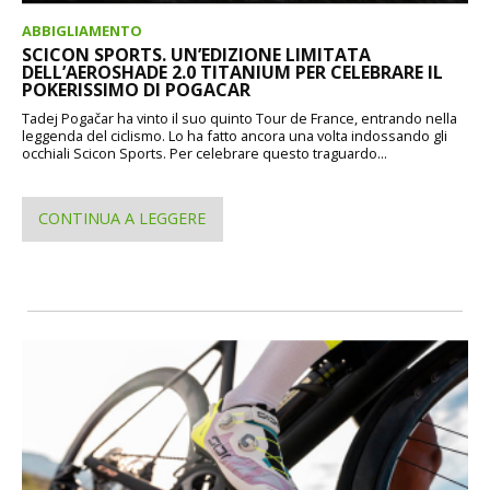
ABBIGLIAMENTO
SCICON SPORTS. UN’EDIZIONE LIMITATA
DELL’AEROSHADE 2.0 TITANIUM PER CELEBRARE IL
POKERISSIMO DI POGACAR
Tadej Pogačar ha vinto il suo quinto Tour de France, entrando nella
leggenda del ciclismo. Lo ha fatto ancora una volta indossando gli
occhiali Scicon Sports. Per celebrare questo traguardo...
CONTINUA A LEGGERE