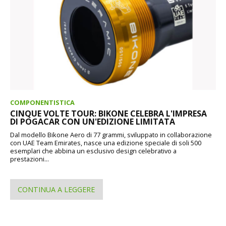
COMPONENTISTICA
CINQUE VOLTE TOUR: BIKONE CELEBRA L'IMPRESA
DI POGACAR CON UN'EDIZIONE LIMITATA
Dal modello Bikone Aero di 77 grammi, sviluppato in collaborazione
con UAE Team Emirates, nasce una edizione speciale di soli 500
esemplari che abbina un esclusivo design celebrativo a
prestazioni...
CONTINUA A LEGGERE