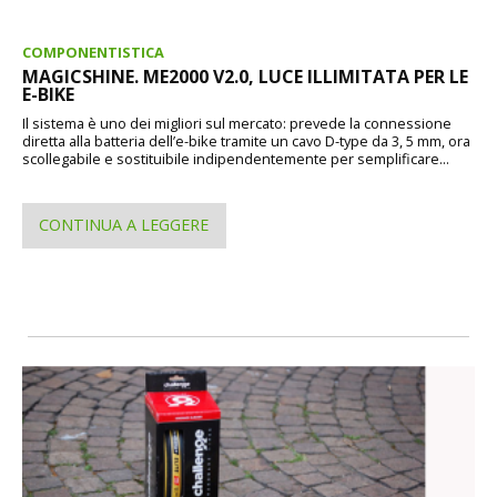
COMPONENTISTICA
MAGICSHINE. ME2000 V2.0, LUCE ILLIMITATA PER LE
E-BIKE
Il sistema è uno dei migliori sul mercato: prevede la connessione
diretta alla batteria dell’e-bike tramite un cavo D-type da 3, 5 mm, ora
scollegabile e sostituibile indipendentemente per semplificare...
CONTINUA A LEGGERE