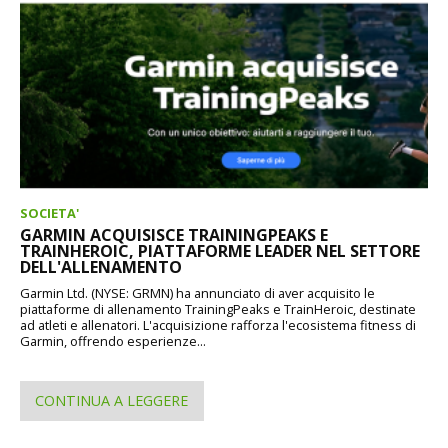
SOCIETA'
GARMIN ACQUISISCE TRAININGPEAKS E
TRAINHEROIC, PIATTAFORME LEADER NEL SETTORE
DELL'ALLENAMENTO
Garmin Ltd. (NYSE: GRMN) ha annunciato di aver acquisito le
piattaforme di allenamento TrainingPeaks e TrainHeroic, destinate
ad atleti e allenatori. L'acquisizione rafforza l'ecosistema fitness di
Garmin, offrendo esperienze...
CONTINUA A LEGGERE