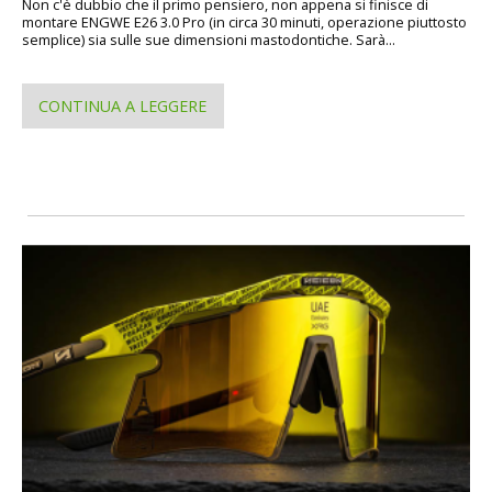
Non c'è dubbio che il primo pensiero, non appena si finisce di
montare ENGWE E26 3.0 Pro (in circa 30 minuti, operazione piuttosto
semplice) sia sulle sue dimensioni mastodontiche. Sarà...
CONTINUA A LEGGERE