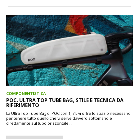
COMPONENTISTICA
POC. ULTRA TOP TUBE BAG, STILE E TECNICA DA
RIFERIMENTO
La Ultra Top Tube Bag di POC con 1, 7 L vi offre lo spazio necessario
per tenere tutto quello che vi serve davvero sottomano e
direttamente sul tubo orizzontale,...