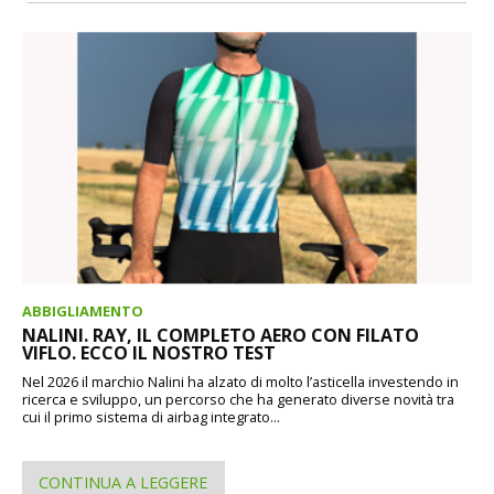
ABBIGLIAMENTO
NALINI. RAY, IL COMPLETO AERO CON FILATO
VIFLO. ECCO IL NOSTRO TEST
Nel 2026 il marchio Nalini ha alzato di molto l’asticella investendo in
ricerca e sviluppo, un percorso che ha generato diverse novità tra
cui il primo sistema di airbag integrato...
CONTINUA A LEGGERE