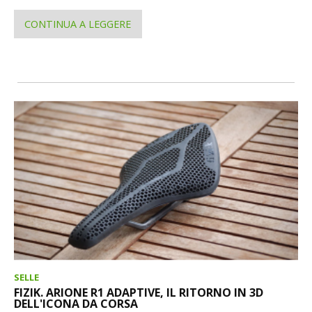
CONTINUA A LEGGERE
SELLE
FIZIK. ARIONE R1 ADAPTIVE, IL RITORNO IN 3D
DELL'ICONA DA CORSA