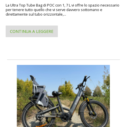
La Ultra Top Tube Bag di POC con 1, 7 L vi offre lo spazio necessario
per tenere tutto quello che vi serve davvero sottomano e
direttamente sul tubo orizzontale,...
CONTINUA A LEGGERE