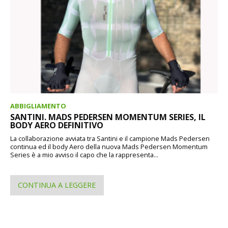
ABBIGLIAMENTO
SANTINI. MADS PEDERSEN MOMENTUM SERIES, IL
BODY AERO DEFINITIVO
La collaborazione avviata tra Santini e il campione Mads Pedersen
continua ed il body Aero della nuova Mads Pedersen Momentum
Series è a mio avviso il capo che la rappresenta...
CONTINUA A LEGGERE