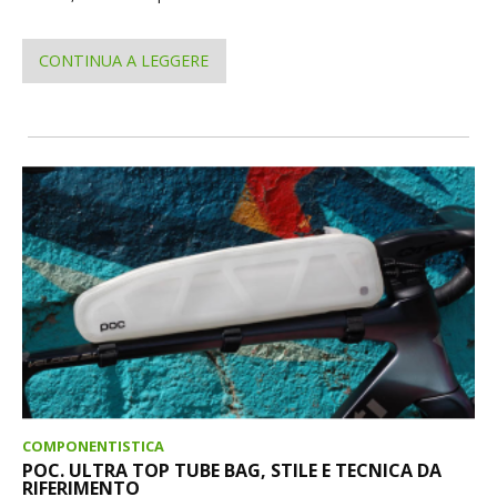
CONTINUA A LEGGERE
COMPONENTISTICA
POC. ULTRA TOP TUBE BAG, STILE E TECNICA DA
RIFERIMENTO