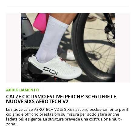
ABBIGLIAMENTO
CALZE CICLISMO ESTIVE: PERCHE' SCEGLIERE LE
NUOVE SIXS AEROTECH V2
Le nuove calze AEROTECH V2 di SIXS nascono esclusivamente per il
ciclismo e offrono prestazioni su misura per soddisfare anche
l’atleta più esigente. La struttura prevede una costruzione multi-
zona...