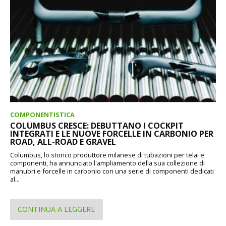
COMPONENTISTICA
COLUMBUS CRESCE: DEBUTTANO I COCKPIT
INTEGRATI E LE NUOVE FORCELLE IN CARBONIO PER
ROAD, ALL-ROAD E GRAVEL
Columbus, lo storico produttore milanese di tubazioni per telai e
componenti, ha annunciato l'ampliamento della sua collezione di
manubri e forcelle in carbonio con una serie di componenti dedicati
al...
CONTINUA A LEGGERE