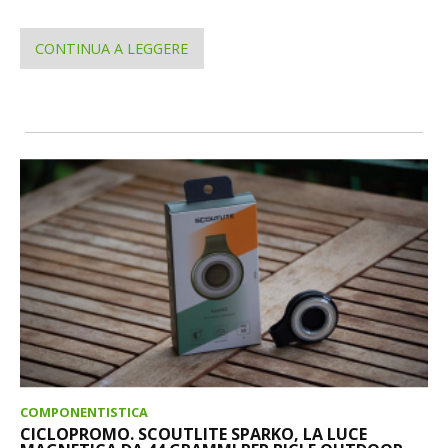
CONTINUA A LEGGERE
COMPONENTISTICA
CICLOPROMO. SCOUTLITE SPARKO, LA LUCE