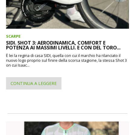
SCARPE
SIDI. SHOT 3: AERODINAMICA, COMFORT E
POTENZA AI MASSIMI LIVELLI. E CON DEL TORO...
È lei la regina di casa SIDI, quella con cui il marchio ha rilanciato il
nuovo logo proprio sul finire della scorsa stagione, la stessa Shot 3
on cui Isaac...
CONTINUA A LEGGERE