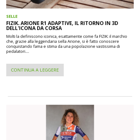
SELLE
FIZIK. ARIONE R1 ADAPTIVE, IL RITORNO IN 3D
DELL'ICONA DA CORSA
Molti la definiscono iconica, esattamente come fa FIZIK: il marchio
che, grazie alla leggendaria sella Arione, si è fatto conoscere
conquistando fama e stima da una popolazione vastissima di
pedalatori....
CONTINUA A LEGGERE