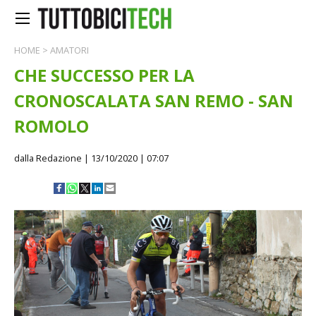
HOME
>
AMATORI
CHE SUCCESSO PER LA
CRONOSCALATA SAN REMO - SAN
ROMOLO
dalla Redazione
| 13/10/2020 | 07:07