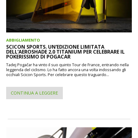
ABBIGLIAMENTO
SCICON SPORTS. UN’EDIZIONE LIMITATA
DELL’AEROSHADE 2.0 TITANIUM PER CELEBRARE IL
POKERISSIMO DI POGACAR
Tadej Pogačar ha vinto il suo quinto Tour de France, entrando nella
leggenda del ciclismo. Lo ha fatto ancora una volta indossando gli
occhiali Scicon Sports. Per celebrare questo traguardo...
CONTINUA A LEGGERE