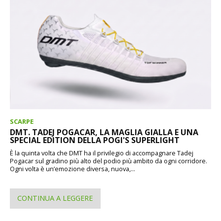
SCARPE
DMT. TADEJ POGACAR, LA MAGLIA GIALLA E UNA
SPECIAL EDITION DELLA POGI'S SUPERLIGHT
È la quinta volta che DMT ha il privilegio di accompagnare Tadej
Pogacar sul gradino più alto del podio più ambito da ogni corridore.
Ogni volta è un’emozione diversa, nuova,...
CONTINUA A LEGGERE