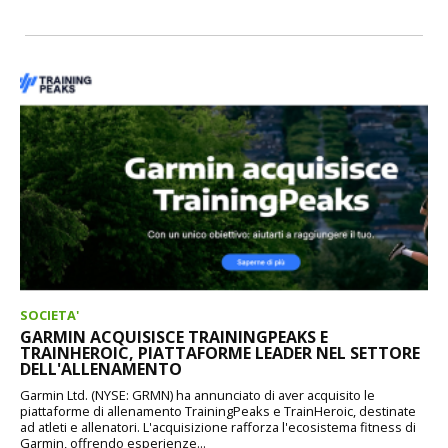
SOCIETA'
GARMIN ACQUISISCE TRAININGPEAKS E
TRAINHEROIC, PIATTAFORME LEADER NEL SETTORE
DELL'ALLENAMENTO
Garmin Ltd. (NYSE: GRMN) ha annunciato di aver acquisito le
piattaforme di allenamento TrainingPeaks e TrainHeroic, destinate
ad atleti e allenatori. L'acquisizione rafforza l'ecosistema fitness di
Garmin, offrendo esperienze...