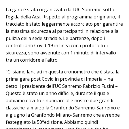
La gara è stata organizzata dall’UC Sanremo sotto
l’egida della Acsi. Rispetto al programma originario, il
tracciato è stato leggermente accorciato per garantire
la massima sicurezza ai partecipanti in relazione alla
pulizia della sede stradale. Le partenze, dopo i
controlli anti Covid-19 in linea con i protocolli di
sicurezza, sono avvenute con 1 minuto di intervallo
tra un corridore e l’altro.
“Ci siamo lanciati in questa cronometro che è stata la
prima gara post Covid in provincia di Imperia – ha
detto il presidente dell’UC Sanremo Fabrizio Fusini –
Questo è stato un anno difficile, durante il quale
abbiamo dovuto rinunciare alle nostre due grandi
classiche: a marzo la Granfondo Sanremo-Sanremo e
a giugno la Granfondo Milano-Sanremo che avrebbe
festeggiato la 50°edizione. Abbiamo quindi