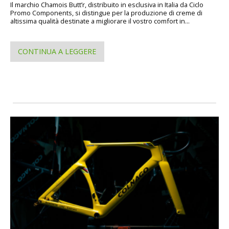
Il marchio Chamois Butt’r, distribuito in esclusiva in Italia da Ciclo
Promo Components, si distingue per la produzione di creme di
altissima qualità destinate a migliorare il vostro comfort in...
CONTINUA A LEGGERE