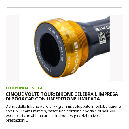
COMPONENTISTICA
CINQUE VOLTE TOUR: BIKONE CELEBRA L'IMPRESA
DI POGACAR CON UN'EDIZIONE LIMITATA
Dal modello Bikone Aero di 77 grammi, sviluppato in collaborazione
con UAE Team Emirates, nasce una edizione speciale di soli 500
esemplari che abbina un esclusivo design celebrativo a
prestazioni...