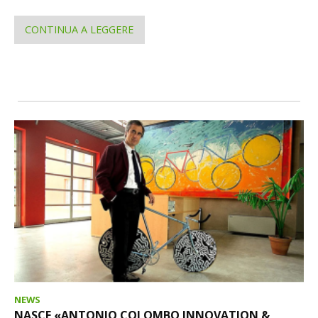
CONTINUA A LEGGERE
NEWS
NASCE «ANTONIO COLOMBO INNOVATION &