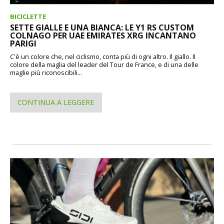
BICICLETTE
SETTE GIALLE E UNA BIANCA: LE Y1 RS CUSTOM
COLNAGO PER UAE EMIRATES XRG INCANTANO
PARIGI
C'è un colore che, nel ciclismo, conta più di ogni altro. Il giallo. Il
colore della maglia del leader del Tour de France, e di una delle
maglie più riconoscibili...
CONTINUA A LEGGERE