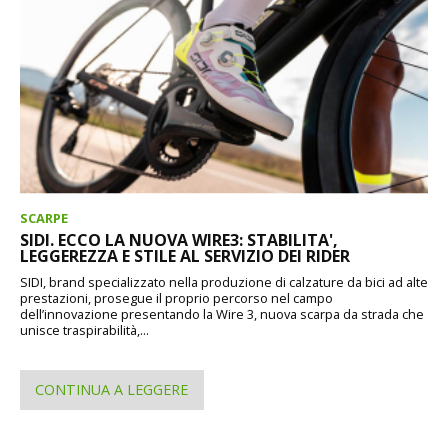
SCARPE
SIDI. ECCO LA NUOVA WIRE3: STABILITA',
LEGGEREZZA E STILE AL SERVIZIO DEI RIDER
SIDI, brand specializzato nella produzione di calzature da bici ad alte
prestazioni, prosegue il proprio percorso nel campo
dell’innovazione presentando la Wire 3, nuova scarpa da strada che
unisce traspirabilità,...
CONTINUA A LEGGERE