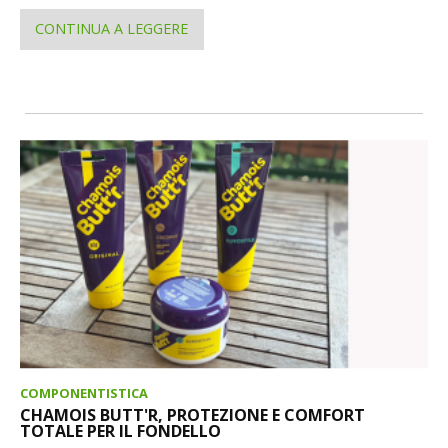
CONTINUA A LEGGERE
COMPONENTISTICA
CHAMOIS BUTT'R, PROTEZIONE E COMFORT
TOTALE PER IL FONDELLO