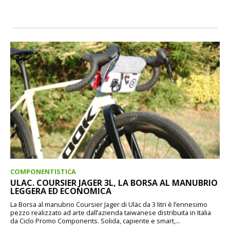
COMPONENTISTICA
ULAC. COURSIER JAGER 3L, LA BORSA AL MANUBRIO
LEGGERA ED ECONOMICA
La Borsa al manubrio Coursier Jager di Uläc da 3 litri è l’ennesimo
pezzo realizzato ad arte dall’azienda taiwanese distribuita in Italia
da Ciclo Promo Components. Solida, capiente e smart,...