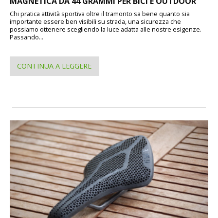
MAGNETICA DA 44 GRAMMI PER BICI E OUTDOOR
Chi pratica attività sportiva oltre il tramonto sa bene quanto sia
importante essere ben visibili su strada, una sicurezza che
possiamo ottenere scegliendo la luce adatta alle nostre esigenze.
Passando...
CONTINUA A LEGGERE