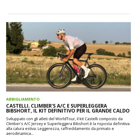
ABBIGLIAMENTO
CASTELLI. CLIMBER'S A/C E SUPERLEGGERA
BIBSHORT, IL KIT DEFINITIVO PER IL GRANDE CALDO
Sviluppato con gli atleti del WorldTour, il kit Castelli composto da
Climber's A/C Jersey e Superleggera Bibshort è la risposta definitiva
alla calura estiva. Leggerezza, raffreddamento da primato e
aerodinamica...