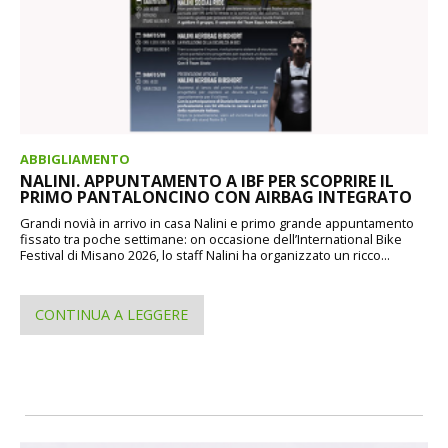
ABBIGLIAMENTO
NALINI. APPUNTAMENTO A IBF PER SCOPRIRE IL
PRIMO PANTALONCINO CON AIRBAG INTEGRATO
Grandi novià in arrivo in casa Nalini e primo grande appuntamento
fissato tra poche settimane: on occasione dell’International Bike
Festival di Misano 2026, lo staff Nalini ha organizzato un ricco...
CONTINUA A LEGGERE