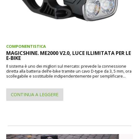
COMPONENTISTICA
MAGICSHINE. ME2000 V2.0, LUCE ILLIMITATA PER LE
E-BIKE
Il sistema è uno dei migliori sul mercato: prevede la connessione
diretta alla batteria dell’e-bike tramite un cavo D-type da 3, 5 mm, ora
scollegabile e sostituibile indipendentemente per semplificare...
CONTINUA A LEGGERE