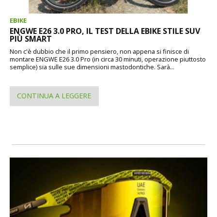
EBIKE
ENGWE E26 3.0 PRO, IL TEST DELLA EBIKE STILE SUV
PIÙ SMART
Non c'è dubbio che il primo pensiero, non appena si finisce di
montare ENGWE E26 3.0 Pro (in circa 30 minuti, operazione piuttosto
semplice) sia sulle sue dimensioni mastodontiche. Sarà...
CONTINUA A LEGGERE