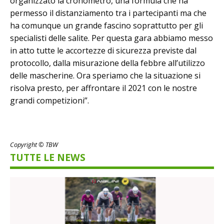
organizzato la cronometro, una formula che ha
permesso il distanziamento tra i partecipanti ma che
ha comunque un grande fascino soprattutto per gli
specialisti delle salite. Per questa gara abbiamo messo
in atto tutte le accortezze di sicurezza previste dal
protocollo, dalla misurazione della febbre all’utilizzo
delle mascherine. Ora speriamo che la situazione si
risolva presto, per affrontare il 2021 con le nostre
grandi competizioni”.
Copyright © TBW
TUTTE LE NEWS