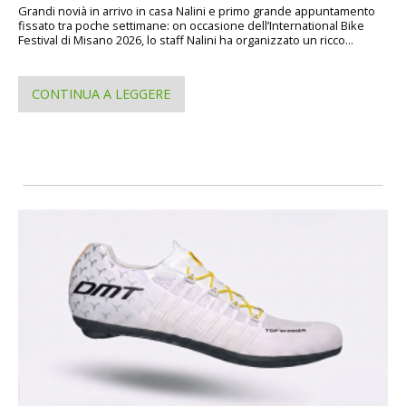
Grandi novià in arrivo in casa Nalini e primo grande appuntamento
fissato tra poche settimane: on occasione dell’International Bike
Festival di Misano 2026, lo staff Nalini ha organizzato un ricco...
CONTINUA A LEGGERE