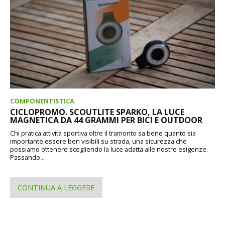
COMPONENTISTICA
CICLOPROMO. SCOUTLITE SPARKO, LA LUCE
MAGNETICA DA 44 GRAMMI PER BICI E OUTDOOR
Chi pratica attività sportiva oltre il tramonto sa bene quanto sia
importante essere ben visibili su strada, una sicurezza che
possiamo ottenere scegliendo la luce adatta alle nostre esigenze.
Passando...
CONTINUA A LEGGERE