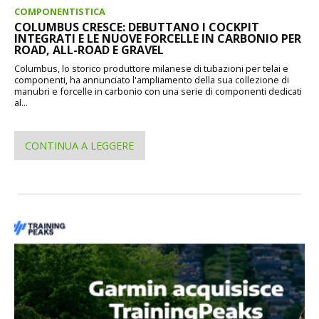
COMPONENTISTICA
COLUMBUS CRESCE: DEBUTTANO I COCKPIT
INTEGRATI E LE NUOVE FORCELLE IN CARBONIO PER
ROAD, ALL-ROAD E GRAVEL
Columbus, lo storico produttore milanese di tubazioni per telai e
componenti, ha annunciato l'ampliamento della sua collezione di
manubri e forcelle in carbonio con una serie di componenti dedicati
al...
CONTINUA A LEGGERE