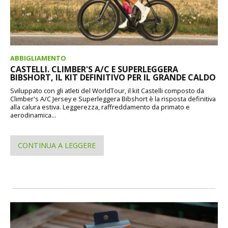
ABBIGLIAMENTO
CASTELLI. CLIMBER'S A/C E SUPERLEGGERA
BIBSHORT, IL KIT DEFINITIVO PER IL GRANDE CALDO
Sviluppato con gli atleti del WorldTour, il kit Castelli composto da
Climber's A/C Jersey e Superleggera Bibshort è la risposta definitiva
alla calura estiva. Leggerezza, raffreddamento da primato e
aerodinamica...
CONTINUA A LEGGERE