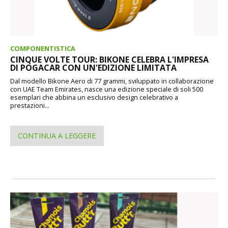
COMPONENTISTICA
CINQUE VOLTE TOUR: BIKONE CELEBRA L'IMPRESA
DI POGACAR CON UN'EDIZIONE LIMITATA
Dal modello Bikone Aero di 77 grammi, sviluppato in collaborazione
con UAE Team Emirates, nasce una edizione speciale di soli 500
esemplari che abbina un esclusivo design celebrativo a
prestazioni...
CONTINUA A LEGGERE