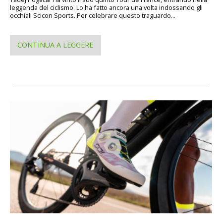
leggenda del ciclismo. Lo ha fatto ancora una volta indossando gli
occhiali Scicon Sports. Per celebrare questo traguardo...
CONTINUA A LEGGERE