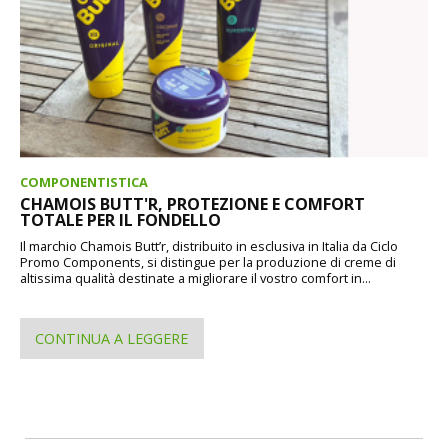
COMPONENTISTICA
CHAMOIS BUTT'R, PROTEZIONE E COMFORT
TOTALE PER IL FONDELLO
Il marchio Chamois Butt’r, distribuito in esclusiva in Italia da Ciclo
Promo Components, si distingue per la produzione di creme di
altissima qualità destinate a migliorare il vostro comfort in...
CONTINUA A LEGGERE