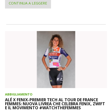
CONTINUA A LEGGERE
ABBIGLIAMENTO
ALÉ X FENIX-PREMIER TECH AL TOUR DE FRANCE
FEMMES: NUOVA LIVREA CHE CELEBRA FENIX, ZWIFT
E IL MOVIMENTO #WATCHTHEFEMMES