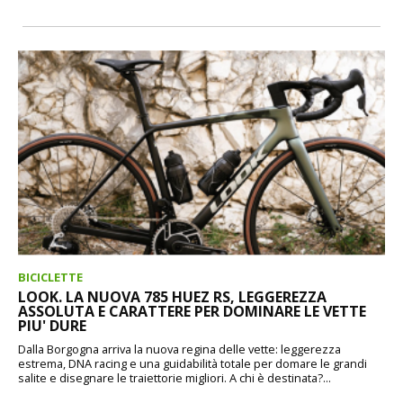
BICICLETTE
LOOK. LA NUOVA 785 HUEZ RS, LEGGEREZZA
ASSOLUTA E CARATTERE PER DOMINARE LE VETTE
PIU' DURE
Dalla Borgogna arriva la nuova regina delle vette: leggerezza
estrema, DNA racing e una guidabilità totale per domare le grandi
salite e disegnare le traiettorie migliori. A chi è destinata?...