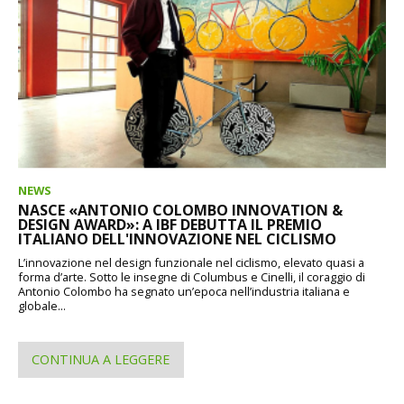
NEWS
NASCE «ANTONIO COLOMBO INNOVATION &
DESIGN AWARD»: A IBF DEBUTTA IL PREMIO
ITALIANO DELL'INNOVAZIONE NEL CICLISMO
L’innovazione nel design funzionale nel ciclismo, elevato quasi a
forma d’arte. Sotto le insegne di Columbus e Cinelli, il coraggio di
Antonio Colombo ha segnato un’epoca nell’industria italiana e
globale...
CONTINUA A LEGGERE