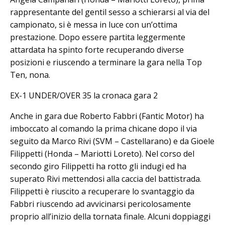
rappresentante del gentil sesso a schierarsi al via del
campionato, si è messa in luce con un’ottima
prestazione. Dopo essere partita leggermente
attardata ha spinto forte recuperando diverse
posizioni e riuscendo a terminare la gara nella Top
Ten, nona.
EX-1 UNDER/OVER 35 la cronaca gara 2
Anche in gara due Roberto Fabbri (Fantic Motor) ha
imboccato al comando la prima chicane dopo il via
seguito da Marco Rivi (SVM – Castellarano) e da Gioele
Filippetti (Honda – Mariotti Loreto). Nel corso del
secondo giro Filippetti ha rotto gli indugi ed ha
superato Rivi mettendosi alla caccia del battistrada.
Filippetti è riuscito a recuperare lo svantaggio da
Fabbri riuscendo ad avvicinarsi pericolosamente
proprio all’inizio della tornata finale. Alcuni doppiaggi