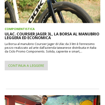
COMPONENTISTICA
ULAC. COURSIER JAGER 3L, LA BORSA AL MANUBRIO
LEGGERA ED ECONOMICA
La Borsa al manubrio Coursier Jager di Uläc da 3 litri è l’ennesimo
pezzo realizzato ad arte dall’azienda taiwanese distribuita in Italia
da Ciclo Promo Components. Solida, capiente e smart,...
CONTINUA A LEGGERE