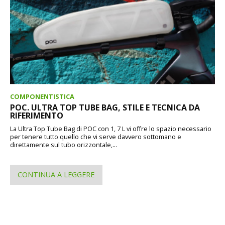
COMPONENTISTICA
POC. ULTRA TOP TUBE BAG, STILE E TECNICA DA
RIFERIMENTO
La Ultra Top Tube Bag di POC con 1, 7 L vi offre lo spazio necessario
per tenere tutto quello che vi serve davvero sottomano e
direttamente sul tubo orizzontale,...
CONTINUA A LEGGERE