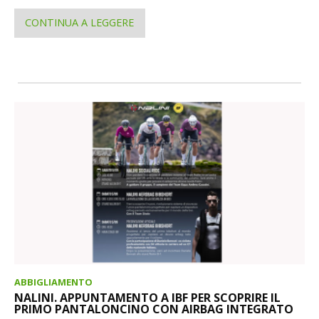
CONTINUA A LEGGERE
ABBIGLIAMENTO
NALINI. APPUNTAMENTO A IBF PER SCOPRIRE IL
PRIMO PANTALONCINO CON AIRBAG INTEGRATO