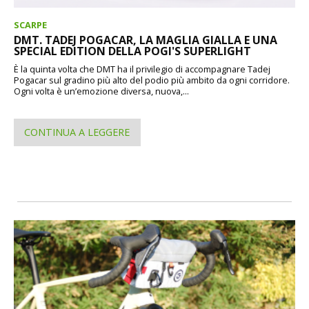
SCARPE
DMT. TADEJ POGACAR, LA MAGLIA GIALLA E UNA
SPECIAL EDITION DELLA POGI'S SUPERLIGHT
È la quinta volta che DMT ha il privilegio di accompagnare Tadej
Pogacar sul gradino più alto del podio più ambito da ogni corridore.
Ogni volta è un’emozione diversa, nuova,...
CONTINUA A LEGGERE