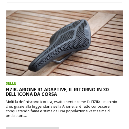
SELLE
FIZIK. ARIONE R1 ADAPTIVE, IL RITORNO IN 3D
DELL'ICONA DA CORSA
Molti la definiscono iconica, esattamente come fa FIZIK: il marchio
che, grazie alla leggendaria sella Arione, si è fatto conoscere
conquistando fama e stima da una popolazione vastissima di
pedalatori....