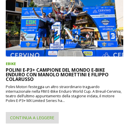
EBIKE
POLINI E-P3+ CAMPIONE DEL MONDO E-BIKE
ENDURO CON MANOLO MORETTINI E FILIPPO
COLARUSSO
Polini Motori festeggia un altro straordinario traguardo
internazionale nella FIM E-Bike Enduro World Cup. A Breuil-Cervinia,
teatro dell’ultimo appuntamento della stagione iridata, il motore
Polini E-P3+ MX Limited Series ha...
CONTINUA A LEGGERE