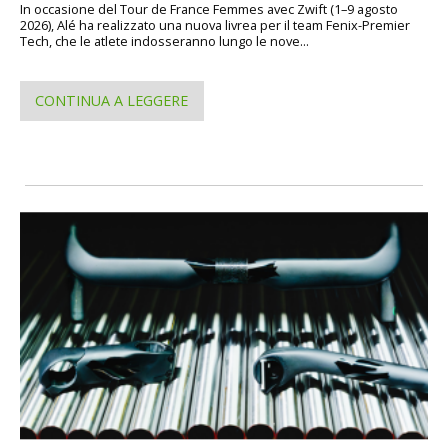
In occasione del Tour de France Femmes avec Zwift (1–9 agosto
2026), Alé ha realizzato una nuova livrea per il team Fenix-Premier
Tech, che le atlete indosseranno lungo le nove...
CONTINUA A LEGGERE