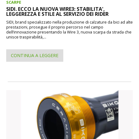
SCARPE
SIDI. ECCO LA NUOVA WIRE3: STABILITA',
LEGGEREZZA E STILE AL SERVIZIO DEI RIDER
SIDI, brand specializzato nella produzione di calzature da bici ad alte
prestazioni, prosegue il proprio percorso nel campo
dell’innovazione presentando la Wire 3, nuova scarpa da strada che
unisce traspirabilità,...
CONTINUA A LEGGERE