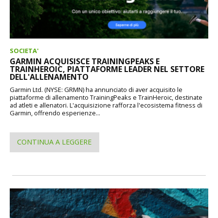
SOCIETA'
GARMIN ACQUISISCE TRAININGPEAKS E
TRAINHEROIC, PIATTAFORME LEADER NEL SETTORE
DELL'ALLENAMENTO
Garmin Ltd. (NYSE: GRMN) ha annunciato di aver acquisito le
piattaforme di allenamento TrainingPeaks e TrainHeroic, destinate
ad atleti e allenatori. L'acquisizione rafforza l'ecosistema fitness di
Garmin, offrendo esperienze...
CONTINUA A LEGGERE