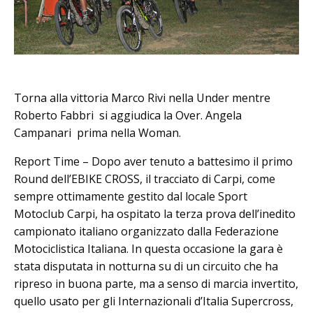
Torna alla vittoria Marco Rivi nella Under mentre
Roberto Fabbri si aggiudica la Over. Angela
Campanari prima nella Woman.
Report Time – Dopo aver tenuto a battesimo il primo
Round dell’EBIKE CROSS, il tracciato di Carpi, come
sempre ottimamente gestito dal locale Sport
Motoclub Carpi, ha ospitato la terza prova dell’inedito
campionato italiano organizzato dalla Federazione
Motociclistica Italiana. In questa occasione la gara è
stata disputata in notturna su di un circuito che ha
ripreso in buona parte, ma a senso di marcia invertito,
quello usato per gli Internazionali d’Italia Supercross,