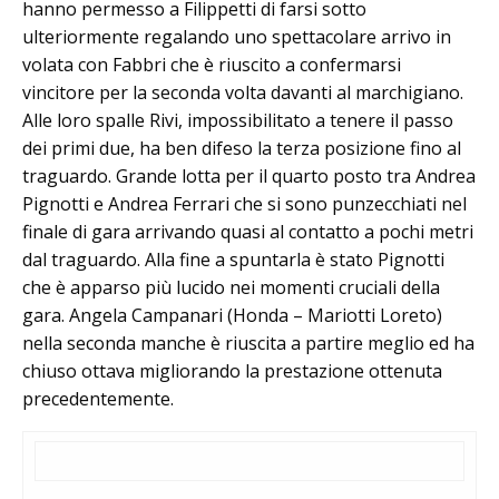
hanno permesso a Filippetti di farsi sotto
ulteriormente regalando uno spettacolare arrivo in
volata con Fabbri che è riuscito a confermarsi
vincitore per la seconda volta davanti al marchigiano.
Alle loro spalle Rivi, impossibilitato a tenere il passo
dei primi due, ha ben difeso la terza posizione fino al
traguardo. Grande lotta per il quarto posto tra Andrea
Pignotti e Andrea Ferrari che si sono punzecchiati nel
finale di gara arrivando quasi al contatto a pochi metri
dal traguardo. Alla fine a spuntarla è stato Pignotti
che è apparso più lucido nei momenti cruciali della
gara. Angela Campanari (Honda – Mariotti Loreto)
nella seconda manche è riuscita a partire meglio ed ha
chiuso ottava migliorando la prestazione ottenuta
precedentemente.