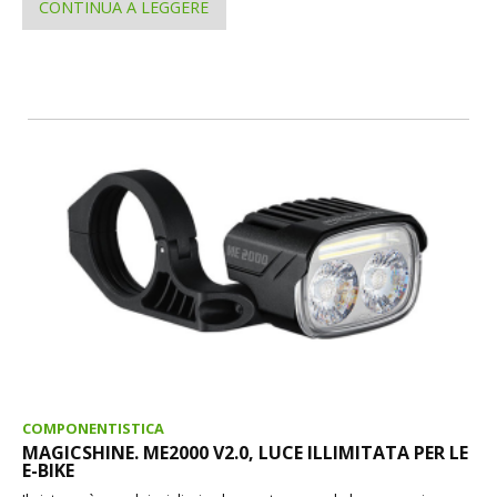
CONTINUA A LEGGERE
COMPONENTISTICA
MAGICSHINE. ME2000 V2.0, LUCE ILLIMITATA PER LE
E-BIKE