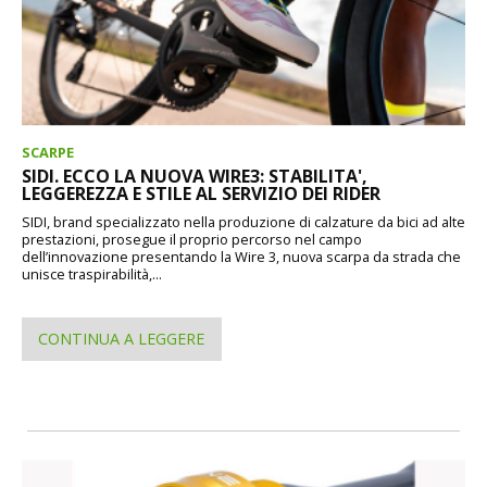
SCARPE
SIDI. ECCO LA NUOVA WIRE3: STABILITA',
LEGGEREZZA E STILE AL SERVIZIO DEI RIDER
SIDI, brand specializzato nella produzione di calzature da bici ad alte
prestazioni, prosegue il proprio percorso nel campo
dell’innovazione presentando la Wire 3, nuova scarpa da strada che
unisce traspirabilità,...
CONTINUA A LEGGERE