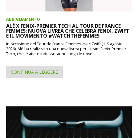
ABBIGLIAMENTO
ALÉ X FENIX-PREMIER TECH AL TOUR DE FRANCE
FEMMES: NUOVA LIVREA CHE CELEBRA FENIX, ZWIFT
E IL MOVIMENTO #WATCHTHEFEMMES
In occasione del Tour de France Femmes avec Zwift (1–9 agosto
2026), Alé ha realizzato una nuova livrea per il team Fenix-Premier
Tech, che le atlete indosseranno lungo le nove...
CONTINUA A LEGGERE