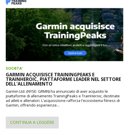
SOCIETA'
GARMIN ACQUISISCE TRAININGPEAKS E
TRAINHEROIC, PIATTAFORME LEADER NEL SETTORE
DELL'ALLENAMENTO
Garmin Ltd. (NYSE: GRMN) ha annunciato di aver acquisito le
piattaforme di allenamento TrainingPeaks e TrainHeroic, destinate
ad atleti e allenatori. L'acquisizione rafforza l'ecosistema fitness di
Garmin, offrendo esperienze...
CONTINUA A LEGGERE