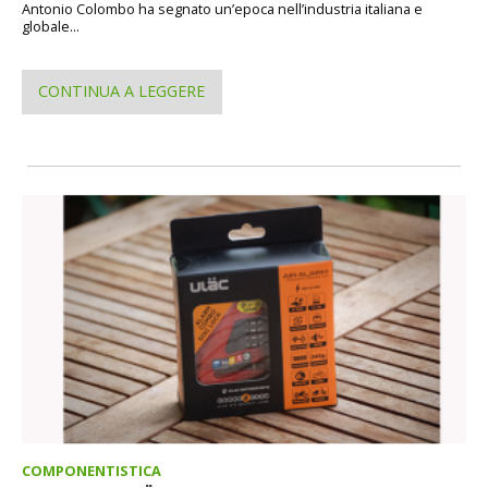
Antonio Colombo ha segnato un’epoca nell’industria italiana e
globale...
CONTINUA A LEGGERE
COMPONENTISTICA