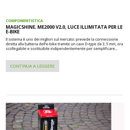
COMPONENTISTICA
MAGICSHINE. ME2000 V2.0, LUCE ILLIMITATA PER LE
E-BIKE
Il sistema è uno dei migliori sul mercato: prevede la connessione
diretta alla batteria dell’e-bike tramite un cavo D-type da 3, 5 mm, ora
scollegabile e sostituibile indipendentemente per semplificare...
CONTINUA A LEGGERE