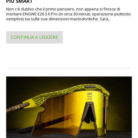
PIÙ SMART
Non c'è dubbio che il primo pensiero, non appena si finisce di
montare ENGWE E26 3.0 Pro (in circa 30 minuti, operazione piuttosto
semplice) sia sulle sue dimensioni mastodontiche. Sarà...
CONTINUA A LEGGERE