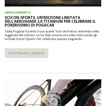
ABBIGLIAMENTO
SCICON SPORTS. UN’EDIZIONE LIMITATA
DELL’AEROSHADE 2.0 TITANIUM PER CELEBRARE IL
POKERISSIMO DI POGACAR
Tadej Pogačar ha vinto il suo quinto Tour de France, entrando nella
leggenda del ciclismo. Lo ha fatto ancora una volta indossando gli
occhiali Scicon Sports. Per celebrare questo traguardo...
CONTINUA A LEGGERE