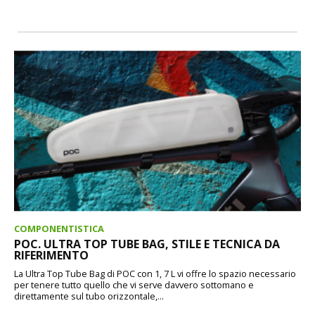
COMPONENTISTICA
POC. ULTRA TOP TUBE BAG, STILE E TECNICA DA
RIFERIMENTO
La Ultra Top Tube Bag di POC con 1, 7 L vi offre lo spazio necessario
per tenere tutto quello che vi serve davvero sottomano e
direttamente sul tubo orizzontale,...