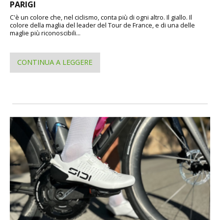
PARIGI
C'è un colore che, nel ciclismo, conta più di ogni altro. Il giallo. Il
colore della maglia del leader del Tour de France, e di una delle
maglie più riconoscibili...
CONTINUA A LEGGERE