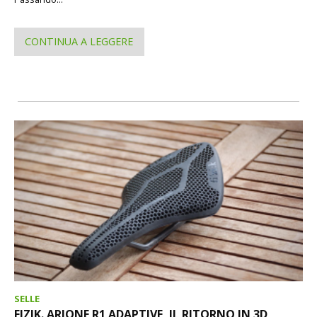
CONTINUA A LEGGERE
SELLE
FIZIK. ARIONE R1 ADAPTIVE, IL RITORNO IN 3D