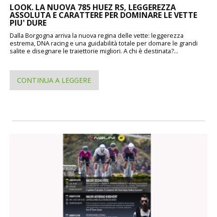
LOOK. LA NUOVA 785 HUEZ RS, LEGGEREZZA
ASSOLUTA E CARATTERE PER DOMINARE LE VETTE
PIU' DURE
Dalla Borgogna arriva la nuova regina delle vette: leggerezza
estrema, DNA racing e una guidabilità totale per domare le grandi
salite e disegnare le traiettorie migliori. A chi è destinata?...
CONTINUA A LEGGERE