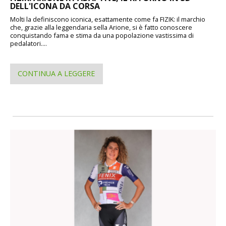
DELL'ICONA DA CORSA
Molti la definiscono iconica, esattamente come fa FIZIK: il marchio
che, grazie alla leggendaria sella Arione, si è fatto conoscere
conquistando fama e stima da una popolazione vastissima di
pedalatori....
CONTINUA A LEGGERE