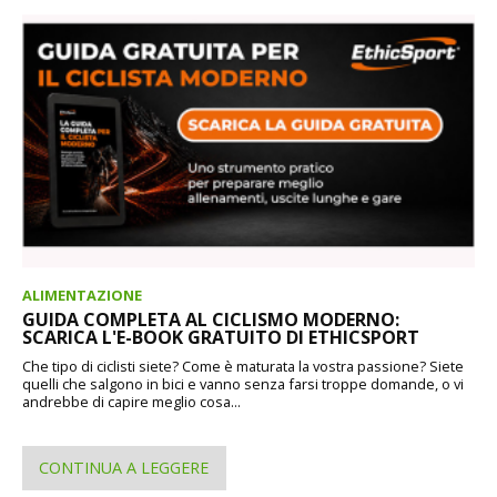
ALIMENTAZIONE
GUIDA COMPLETA AL CICLISMO MODERNO:
SCARICA L'E-BOOK GRATUITO DI ETHICSPORT
Che tipo di ciclisti siete? Come è maturata la vostra passione? Siete
quelli che salgono in bici e vanno senza farsi troppe domande, o vi
andrebbe di capire meglio cosa...
CONTINUA A LEGGERE