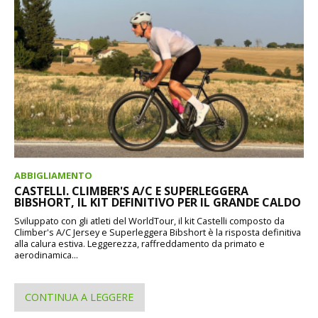
ABBIGLIAMENTO
CASTELLI. CLIMBER'S A/C E SUPERLEGGERA
BIBSHORT, IL KIT DEFINITIVO PER IL GRANDE CALDO
Sviluppato con gli atleti del WorldTour, il kit Castelli composto da
Climber's A/C Jersey e Superleggera Bibshort è la risposta definitiva
alla calura estiva. Leggerezza, raffreddamento da primato e
aerodinamica...
CONTINUA A LEGGERE