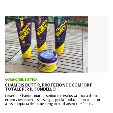
COMPONENTISTICA
CHAMOIS BUTT'R, PROTEZIONE E COMFORT
TOTALE PER IL FONDELLO
Il marchio Chamois Butt’r, distribuito in esclusiva in Italia da Ciclo
Promo Components, si distingue per la produzione di creme di
altissima qualità destinate a migliorare il vostro comfort in...