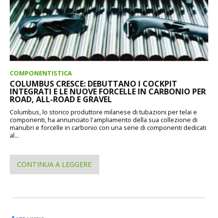
COMPONENTISTICA
COLUMBUS CRESCE: DEBUTTANO I COCKPIT
INTEGRATI E LE NUOVE FORCELLE IN CARBONIO PER
ROAD, ALL-ROAD E GRAVEL
Columbus, lo storico produttore milanese di tubazioni per telai e
componenti, ha annunciato l'ampliamento della sua collezione di
manubri e forcelle in carbonio con una serie di componenti dedicati
al...
CONTINUA A LEGGERE