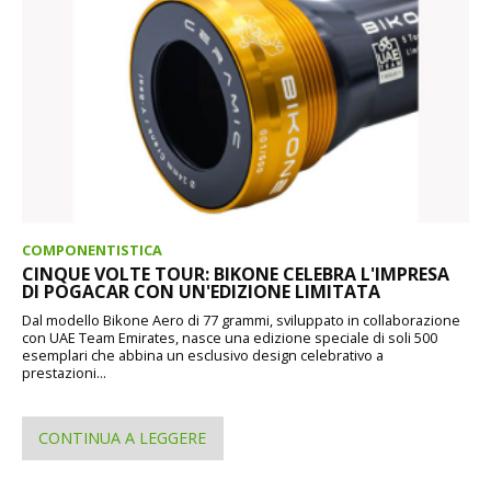
COMPONENTISTICA
CINQUE VOLTE TOUR: BIKONE CELEBRA L'IMPRESA
DI POGACAR CON UN'EDIZIONE LIMITATA
Dal modello Bikone Aero di 77 grammi, sviluppato in collaborazione
con UAE Team Emirates, nasce una edizione speciale di soli 500
esemplari che abbina un esclusivo design celebrativo a
prestazioni...
CONTINUA A LEGGERE