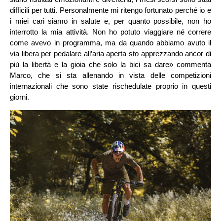
difficili per tutti. Personalmente mi ritengo fortunato perché io e
i miei cari siamo in salute e, per quanto possibile, non ho
interrotto la mia attività. Non ho potuto viaggiare né correre
come avevo in programma, ma da quando abbiamo avuto il
via libera per pedalare all’aria aperta sto apprezzando ancor di
più la libertà e la gioia che solo la bici sa dare» commenta
Marco, che si sta allenando in vista delle competizioni
internazionali che sono state rischedulate proprio in questi
giorni.