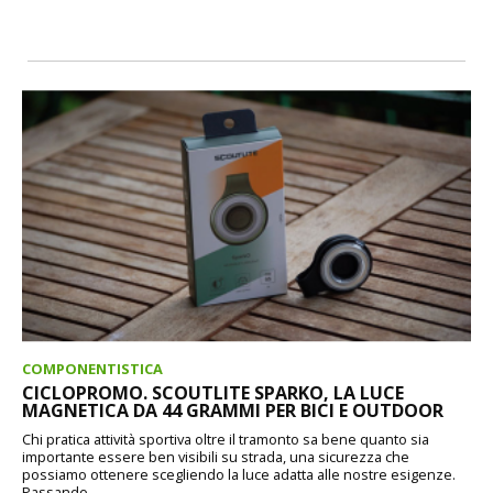
COMPONENTISTICA
CICLOPROMO. SCOUTLITE SPARKO, LA LUCE
MAGNETICA DA 44 GRAMMI PER BICI E OUTDOOR
Chi pratica attività sportiva oltre il tramonto sa bene quanto sia
importante essere ben visibili su strada, una sicurezza che
possiamo ottenere scegliendo la luce adatta alle nostre esigenze.
Passando...