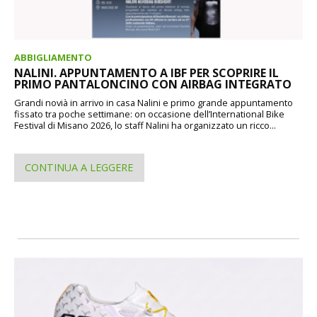
ABBIGLIAMENTO
NALINI. APPUNTAMENTO A IBF PER SCOPRIRE IL
PRIMO PANTALONCINO CON AIRBAG INTEGRATO
Grandi novià in arrivo in casa Nalini e primo grande appuntamento
fissato tra poche settimane: on occasione dell’International Bike
Festival di Misano 2026, lo staff Nalini ha organizzato un ricco...
CONTINUA A LEGGERE