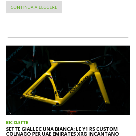
CONTINUA A LEGGERE
BICICLETTE
SETTE GIALLE E UNA BIANCA: LE Y1 RS CUSTOM
COLNAGO PER UAE EMIRATES XRG INCANTANO