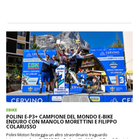
EBIKE
POLINI E-P3+ CAMPIONE DEL MONDO E-BIKE
ENDURO CON MANOLO MORETTINI E FILIPPO
COLARUSSO
Polini Motori festeggia un altro straordinario traguardo