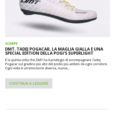
SCARPE
DMT. TADEJ POGACAR, LA MAGLIA GIALLA E UNA
SPECIAL EDITION DELLA POGI'S SUPERLIGHT
È la quinta volta che DMT ha il privilegio di accompagnare Tadej
Pogacar sul gradino più alto del podio più ambito da ogni corridore.
Ogni volta è un’emozione diversa, nuova,...
CONTINUA A LEGGERE