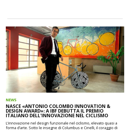
NEWS
NASCE «ANTONIO COLOMBO INNOVATION &
DESIGN AWARD»: A IBF DEBUTTA IL PREMIO
ITALIANO DELL'INNOVAZIONE NEL CICLISMO
L’innovazione nel design funzionale nel ciclismo, elevato quasi a
forma d’arte. Sotto le insegne di Columbus e Cinelli, il coraggio di