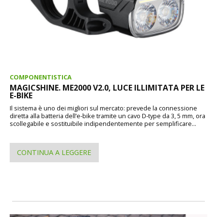
COMPONENTISTICA
MAGICSHINE. ME2000 V2.0, LUCE ILLIMITATA PER LE
E-BIKE
Il sistema è uno dei migliori sul mercato: prevede la connessione
diretta alla batteria dell’e-bike tramite un cavo D-type da 3, 5 mm, ora
scollegabile e sostituibile indipendentemente per semplificare...
CONTINUA A LEGGERE