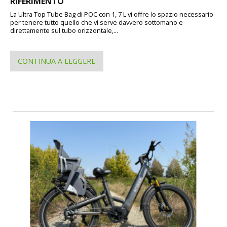
RIFERIMENTO
La Ultra Top Tube Bag di POC con 1, 7 L vi offre lo spazio necessario
per tenere tutto quello che vi serve davvero sottomano e
direttamente sul tubo orizzontale,...
CONTINUA A LEGGERE