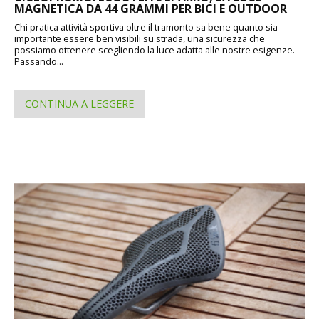
MAGNETICA DA 44 GRAMMI PER BICI E OUTDOOR
Chi pratica attività sportiva oltre il tramonto sa bene quanto sia
importante essere ben visibili su strada, una sicurezza che
possiamo ottenere scegliendo la luce adatta alle nostre esigenze.
Passando...
CONTINUA A LEGGERE