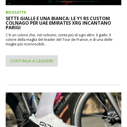
BICICLETTE
SETTE GIALLE E UNA BIANCA: LE Y1 RS CUSTOM
COLNAGO PER UAE EMIRATES XRG INCANTANO
PARIGI
C'è un colore che, nel ciclismo, conta più di ogni altro. Il giallo. Il
colore della maglia del leader del Tour de France, e di una delle
maglie più riconoscibili...
CONTINUA A LEGGERE