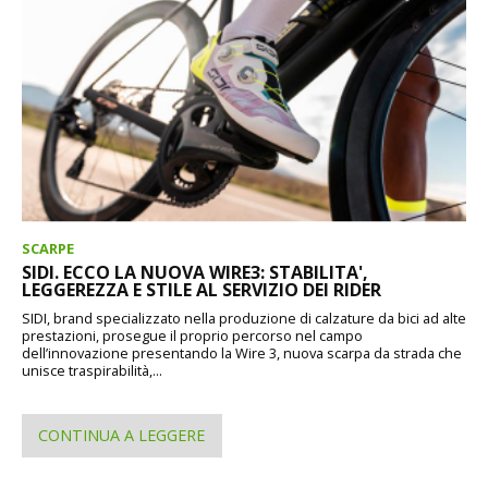
SCARPE
SIDI. ECCO LA NUOVA WIRE3: STABILITA',
LEGGEREZZA E STILE AL SERVIZIO DEI RIDER
SIDI, brand specializzato nella produzione di calzature da bici ad alte
prestazioni, prosegue il proprio percorso nel campo
dell’innovazione presentando la Wire 3, nuova scarpa da strada che
unisce traspirabilità,...
CONTINUA A LEGGERE