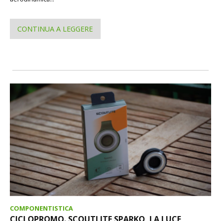
CONTINUA A LEGGERE
COMPONENTISTICA
CICLOPROMO. SCOUTLITE SPARKO, LA LUCE