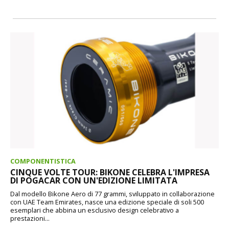
COMPONENTISTICA
CINQUE VOLTE TOUR: BIKONE CELEBRA L'IMPRESA
DI POGACAR CON UN'EDIZIONE LIMITATA
Dal modello Bikone Aero di 77 grammi, sviluppato in collaborazione
con UAE Team Emirates, nasce una edizione speciale di soli 500
esemplari che abbina un esclusivo design celebrativo a
prestazioni...