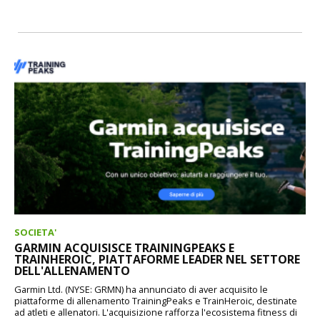
SOCIETA'
GARMIN ACQUISISCE TRAININGPEAKS E
TRAINHEROIC, PIATTAFORME LEADER NEL SETTORE
DELL'ALLENAMENTO
Garmin Ltd. (NYSE: GRMN) ha annunciato di aver acquisito le
piattaforme di allenamento TrainingPeaks e TrainHeroic, destinate
ad atleti e allenatori. L'acquisizione rafforza l'ecosistema fitness di