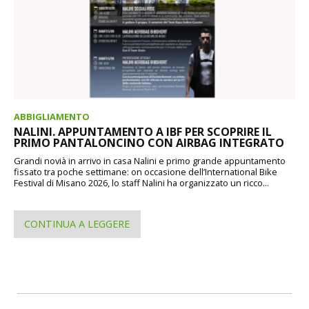
ABBIGLIAMENTO
NALINI. APPUNTAMENTO A IBF PER SCOPRIRE IL
PRIMO PANTALONCINO CON AIRBAG INTEGRATO
Grandi novià in arrivo in casa Nalini e primo grande appuntamento
fissato tra poche settimane: on occasione dell’International Bike
Festival di Misano 2026, lo staff Nalini ha organizzato un ricco...
CONTINUA A LEGGERE