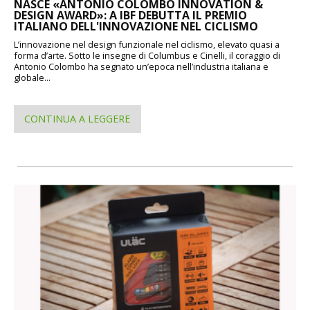
NASCE «ANTONIO COLOMBO INNOVATION &
DESIGN AWARD»: A IBF DEBUTTA IL PREMIO
ITALIANO DELL'INNOVAZIONE NEL CICLISMO
L’innovazione nel design funzionale nel ciclismo, elevato quasi a
forma d’arte. Sotto le insegne di Columbus e Cinelli, il coraggio di
Antonio Colombo ha segnato un’epoca nell’industria italiana e
globale...
CONTINUA A LEGGERE