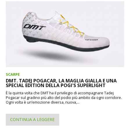
SCARPE
DMT. TADEJ POGACAR, LA MAGLIA GIALLA E UNA
SPECIAL EDITION DELLA POGI'S SUPERLIGHT
È la quinta volta che DMT ha il privilegio di accompagnare Tadej
Pogacar sul gradino più alto del podio più ambito da ogni corridore.
Ogni volta è un’emozione diversa, nuova,...
CONTINUA A LEGGERE