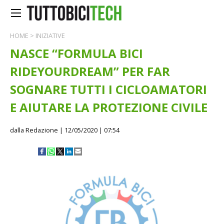
HOME
>
INIZIATIVE
NASCE “FORMULA BICI
RIDEYOURDREAM” PER FAR
SOGNARE TUTTI I CICLOAMATORI
E AIUTARE LA PROTEZIONE CIVILE
dalla Redazione
| 12/05/2020 | 07:54