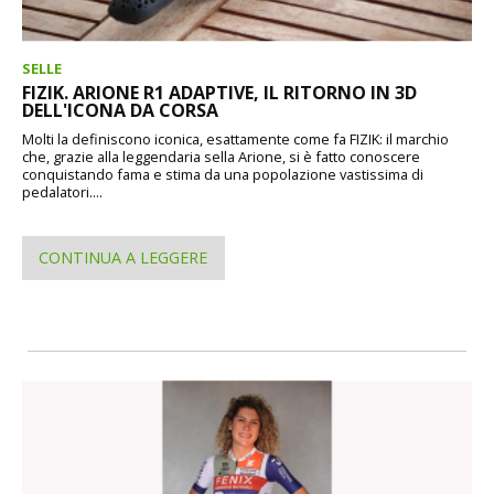
SELLE
FIZIK. ARIONE R1 ADAPTIVE, IL RITORNO IN 3D
DELL'ICONA DA CORSA
Molti la definiscono iconica, esattamente come fa FIZIK: il marchio
che, grazie alla leggendaria sella Arione, si è fatto conoscere
conquistando fama e stima da una popolazione vastissima di
pedalatori....
CONTINUA A LEGGERE