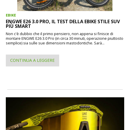
EBIKE
ENGWE E26 3.0 PRO, IL TEST DELLA EBIKE STILE SUV
PIÙ SMART
Non c'è dubbio che il primo pensiero, non appena si finisce di
montare ENGWE E26 3.0 Pro (in circa 30 minuti, operazione piuttosto
semplice) sia sulle sue dimensioni mastodontiche. Sarà...
CONTINUA A LEGGERE