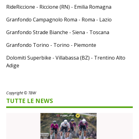
RideRiccione - Riccione (RN) - Emilia Romagna
Granfondo Campagnolo Roma - Roma - Lazio
Granfondo Strade Bianche - Siena - Toscana
Granfondo Torino - Torino - Piemonte
Dolomiti Superbike - Villabassa (BZ) - Trentino Alto
Adige
Copyright © TBW
TUTTE LE NEWS