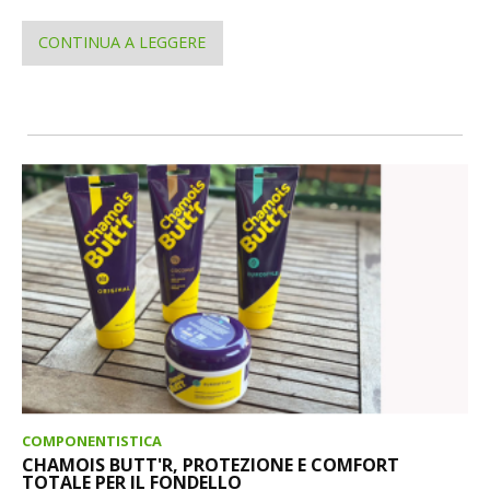
CONTINUA A LEGGERE
COMPONENTISTICA
CHAMOIS BUTT'R, PROTEZIONE E COMFORT
TOTALE PER IL FONDELLO