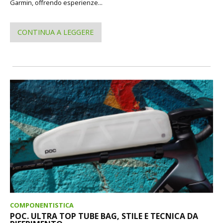
Garmin, offrendo esperienze...
CONTINUA A LEGGERE
COMPONENTISTICA
POC. ULTRA TOP TUBE BAG, STILE E TECNICA DA