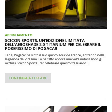
ABBIGLIAMENTO
SCICON SPORTS. UN’EDIZIONE LIMITATA
DELL’AEROSHADE 2.0 TITANIUM PER CELEBRARE IL
POKERISSIMO DI POGACAR
Tadej Pogačar ha vinto il suo quinto Tour de France, entrando nella
leggenda del ciclismo. Lo ha fatto ancora una volta indossando gli
occhiali Scicon Sports. Per celebrare questo traguardo...
CONTINUA A LEGGERE