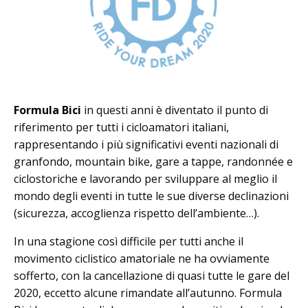
Formula Bici
in questi anni è diventato il punto di
riferimento per tutti i cicloamatori italiani,
rappresentando i più significativi eventi nazionali di
granfondo, mountain bike, gare a tappe, randonnée e
ciclostoriche e lavorando per sviluppare al meglio il
mondo degli eventi in tutte le sue diverse declinazioni
(sicurezza, accoglienza rispetto dell’ambiente…).
In una stagione così difficile per tutti anche il
movimento ciclistico amatoriale ne ha ovviamente
sofferto, con la cancellazione di quasi tutte le gare del
2020, eccetto alcune rimandate all’autunno. Formula