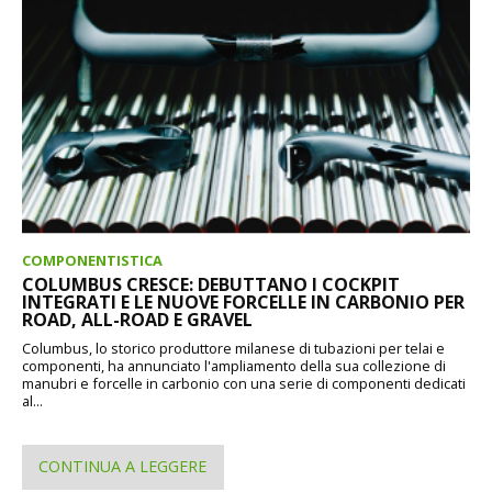
COMPONENTISTICA
COLUMBUS CRESCE: DEBUTTANO I COCKPIT
INTEGRATI E LE NUOVE FORCELLE IN CARBONIO PER
ROAD, ALL-ROAD E GRAVEL
Columbus, lo storico produttore milanese di tubazioni per telai e
componenti, ha annunciato l'ampliamento della sua collezione di
manubri e forcelle in carbonio con una serie di componenti dedicati
al...
CONTINUA A LEGGERE