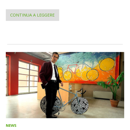
CONTINUA A LEGGERE
NEWS