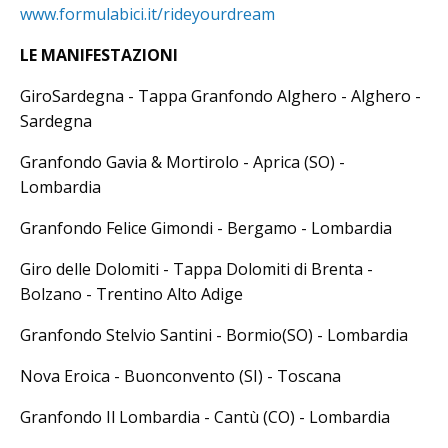
www.formulabici.it/rideyourdream
LE MANIFESTAZIONI
GiroSardegna - Tappa Granfondo Alghero - Alghero -
Sardegna
Granfondo Gavia & Mortirolo - Aprica (SO) -
Lombardia
Granfondo Felice Gimondi - Bergamo - Lombardia
Giro delle Dolomiti - Tappa Dolomiti di Brenta -
Bolzano - Trentino Alto Adige
Granfondo Stelvio Santini - Bormio(SO) - Lombardia
Nova Eroica - Buonconvento (SI) - Toscana
Granfondo Il Lombardia - Cantù (CO) - Lombardia