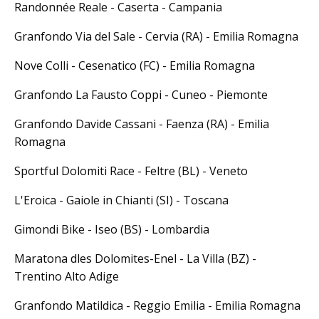
Randonnée Reale - Caserta - Campania
Granfondo Via del Sale - Cervia (RA) - Emilia Romagna
Nove Colli - Cesenatico (FC) - Emilia Romagna
Granfondo La Fausto Coppi - Cuneo - Piemonte
Granfondo Davide Cassani - Faenza (RA) - Emilia
Romagna
Sportful Dolomiti Race - Feltre (BL) - Veneto
L'Eroica - Gaiole in Chianti (SI) - Toscana
Gimondi Bike - Iseo (BS) - Lombardia
Maratona dles Dolomites-Enel - La Villa (BZ) -
Trentino Alto Adige
Granfondo Matildica - Reggio Emilia - Emilia Romagna