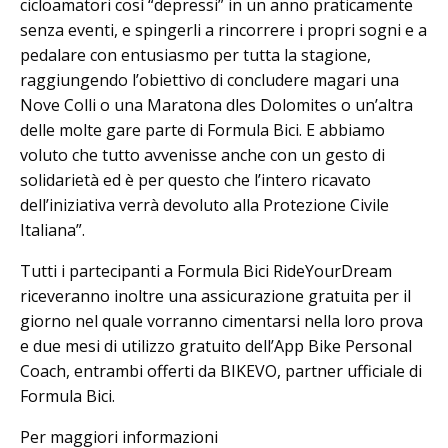
cicloamatori così “depressi” in un anno praticamente
senza eventi, e spingerli a rincorrere i propri sogni e a
pedalare con entusiasmo per tutta la stagione,
raggiungendo l’obiettivo di concludere magari una
Nove Colli o una Maratona dles Dolomites o un’altra
delle molte gare parte di Formula Bici. E abbiamo
voluto che tutto avvenisse anche con un gesto di
solidarietà ed è per questo che l’intero ricavato
dell’iniziativa verrà devoluto alla Protezione Civile
Italiana”.
Tutti i partecipanti a Formula Bici RideYourDream
riceveranno inoltre una assicurazione gratuita per il
giorno nel quale vorranno cimentarsi nella loro prova
e due mesi di utilizzo gratuito dell’App Bike Personal
Coach, entrambi offerti da BIKEVO, partner ufficiale di
Formula Bici.
Per maggiori informazioni