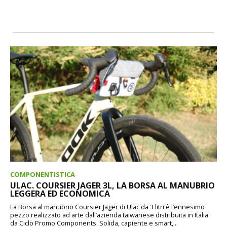
COMPONENTISTICA
ULAC. COURSIER JAGER 3L, LA BORSA AL MANUBRIO
LEGGERA ED ECONOMICA
La Borsa al manubrio Coursier Jager di Uläc da 3 litri è l’ennesimo
pezzo realizzato ad arte dall’azienda taiwanese distribuita in Italia
da Ciclo Promo Components. Solida, capiente e smart,...