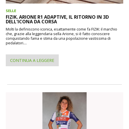
SELLE
FIZIK. ARIONE R1 ADAPTIVE, IL RITORNO IN 3D
DELL'ICONA DA CORSA
Molti la definiscono iconica, esattamente come fa FIZIK: il marchio
che, grazie alla leggendaria sella Arione, si è fatto conoscere
conquistando fama e stima da una popolazione vastissima di
pedalatori....
CONTINUA A LEGGERE