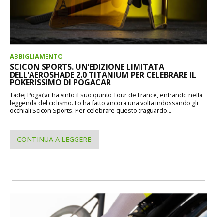
ABBIGLIAMENTO
SCICON SPORTS. UN’EDIZIONE LIMITATA
DELL’AEROSHADE 2.0 TITANIUM PER CELEBRARE IL
POKERISSIMO DI POGACAR
Tadej Pogačar ha vinto il suo quinto Tour de France, entrando nella
leggenda del ciclismo. Lo ha fatto ancora una volta indossando gli
occhiali Scicon Sports. Per celebrare questo traguardo...
CONTINUA A LEGGERE