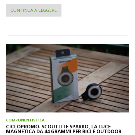
CONTINUA A LEGGERE
COMPONENTISTICA
CICLOPROMO. SCOUTLITE SPARKO, LA LUCE
MAGNETICA DA 44 GRAMMI PER BICI E OUTDOOR