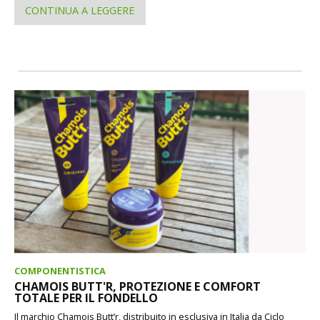
CONTINUA A LEGGERE
COMPONENTISTICA
CHAMOIS BUTT'R, PROTEZIONE E COMFORT
TOTALE PER IL FONDELLO
Il marchio Chamois Butt’r, distribuito in esclusiva in Italia da Ciclo