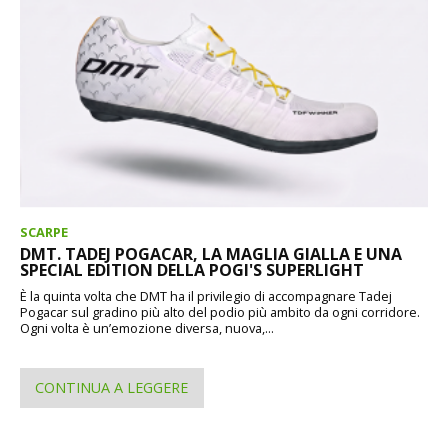
SCARPE
DMT. TADEJ POGACAR, LA MAGLIA GIALLA E UNA
SPECIAL EDITION DELLA POGI'S SUPERLIGHT
È la quinta volta che DMT ha il privilegio di accompagnare Tadej
Pogacar sul gradino più alto del podio più ambito da ogni corridore.
Ogni volta è un’emozione diversa, nuova,...
CONTINUA A LEGGERE