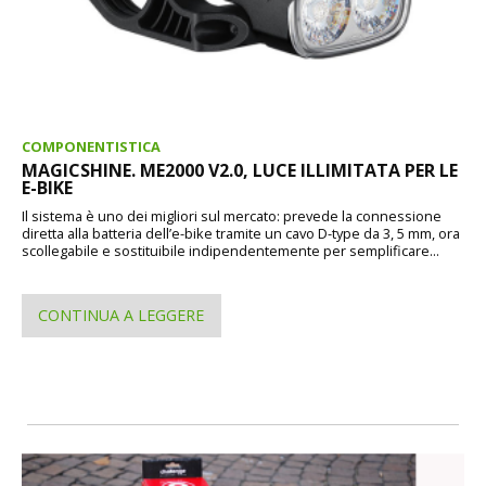
COMPONENTISTICA
MAGICSHINE. ME2000 V2.0, LUCE ILLIMITATA PER LE
E-BIKE
Il sistema è uno dei migliori sul mercato: prevede la connessione
diretta alla batteria dell’e-bike tramite un cavo D-type da 3, 5 mm, ora
scollegabile e sostituibile indipendentemente per semplificare...
CONTINUA A LEGGERE