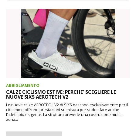
ABBIGLIAMENTO
CALZE CICLISMO ESTIVE: PERCHE' SCEGLIERE LE
NUOVE SIXS AEROTECH V2
Le nuove calze AEROTECH V2 di SIXS nascono esclusivamente per il
ciclismo e offrono prestazioni su misura per soddisfare anche
l’atleta più esigente. La struttura prevede una costruzione multi-
zona...