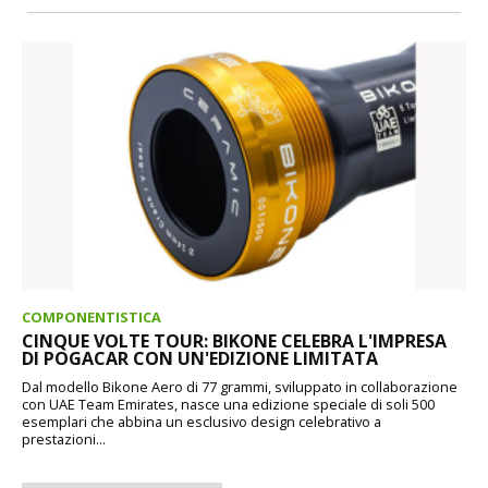
COMPONENTISTICA
CINQUE VOLTE TOUR: BIKONE CELEBRA L'IMPRESA
DI POGACAR CON UN'EDIZIONE LIMITATA
Dal modello Bikone Aero di 77 grammi, sviluppato in collaborazione
con UAE Team Emirates, nasce una edizione speciale di soli 500
esemplari che abbina un esclusivo design celebrativo a
prestazioni...