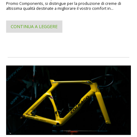
Promo Components, si distingue per la produzione di creme di
altissima qualità destinate a migliorare il vostro comfort in...
CONTINUA A LEGGERE