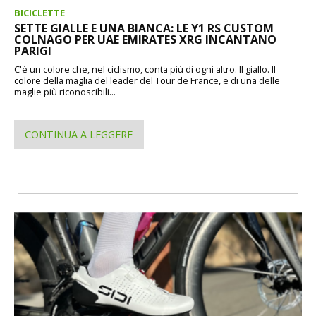
BICICLETTE
SETTE GIALLE E UNA BIANCA: LE Y1 RS CUSTOM
COLNAGO PER UAE EMIRATES XRG INCANTANO
PARIGI
C'è un colore che, nel ciclismo, conta più di ogni altro. Il giallo. Il
colore della maglia del leader del Tour de France, e di una delle
maglie più riconoscibili...
CONTINUA A LEGGERE