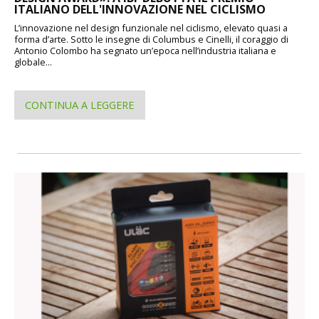
ITALIANO DELL'INNOVAZIONE NEL CICLISMO
L’innovazione nel design funzionale nel ciclismo, elevato quasi a
forma d’arte. Sotto le insegne di Columbus e Cinelli, il coraggio di
Antonio Colombo ha segnato un’epoca nell’industria italiana e
globale...
CONTINUA A LEGGERE