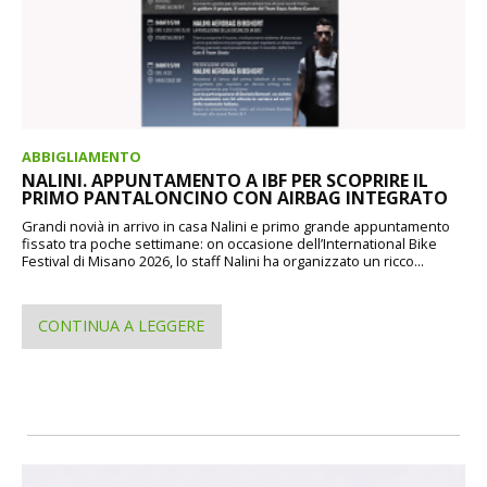
ABBIGLIAMENTO
NALINI. APPUNTAMENTO A IBF PER SCOPRIRE IL
PRIMO PANTALONCINO CON AIRBAG INTEGRATO
Grandi novià in arrivo in casa Nalini e primo grande appuntamento
fissato tra poche settimane: on occasione dell’International Bike
Festival di Misano 2026, lo staff Nalini ha organizzato un ricco...
CONTINUA A LEGGERE