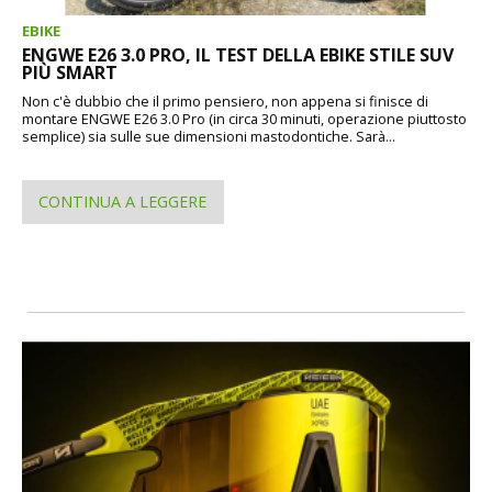
EBIKE
ENGWE E26 3.0 PRO, IL TEST DELLA EBIKE STILE SUV
PIÙ SMART
Non c'è dubbio che il primo pensiero, non appena si finisce di
montare ENGWE E26 3.0 Pro (in circa 30 minuti, operazione piuttosto
semplice) sia sulle sue dimensioni mastodontiche. Sarà...
CONTINUA A LEGGERE