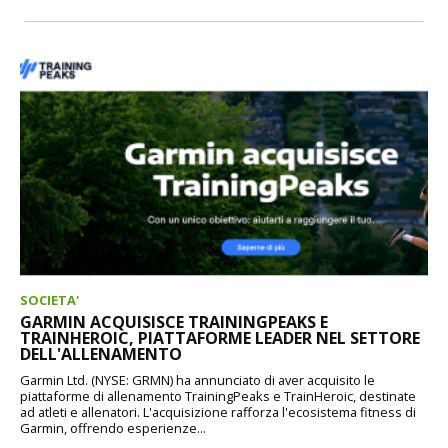
SOCIETA'
GARMIN ACQUISISCE TRAININGPEAKS E
TRAINHEROIC, PIATTAFORME LEADER NEL SETTORE
DELL'ALLENAMENTO
Garmin Ltd. (NYSE: GRMN) ha annunciato di aver acquisito le
piattaforme di allenamento TrainingPeaks e TrainHeroic, destinate
ad atleti e allenatori. L'acquisizione rafforza l'ecosistema fitness di
Garmin, offrendo esperienze...