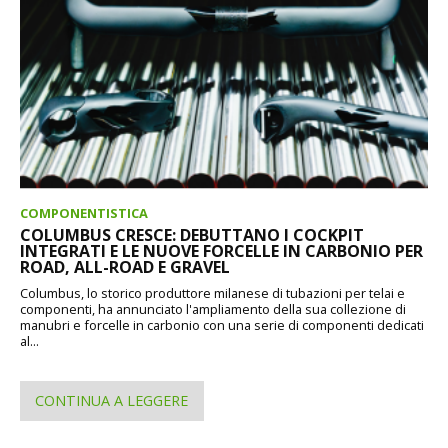
COMPONENTISTICA
COLUMBUS CRESCE: DEBUTTANO I COCKPIT
INTEGRATI E LE NUOVE FORCELLE IN CARBONIO PER
ROAD, ALL-ROAD E GRAVEL
Columbus, lo storico produttore milanese di tubazioni per telai e
componenti, ha annunciato l'ampliamento della sua collezione di
manubri e forcelle in carbonio con una serie di componenti dedicati
al...
CONTINUA A LEGGERE