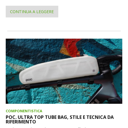
CONTINUA A LEGGERE
COMPONENTISTICA
POC. ULTRA TOP TUBE BAG, STILE E TECNICA DA
RIFERIMENTO