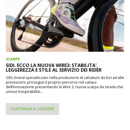
SCARPE
SIDI. ECCO LA NUOVA WIRE3: STABILITA',
LEGGEREZZA E STILE AL SERVIZIO DEI RIDER
SIDI, brand specializzato nella produzione di calzature da bici ad alte
prestazioni, prosegue il proprio percorso nel campo
dell’innovazione presentando la Wire 3, nuova scarpa da strada che
unisce traspirabilità,...
CONTINUA A LEGGERE