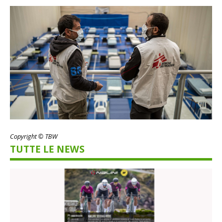
Copyright © TBW
TUTTE LE NEWS