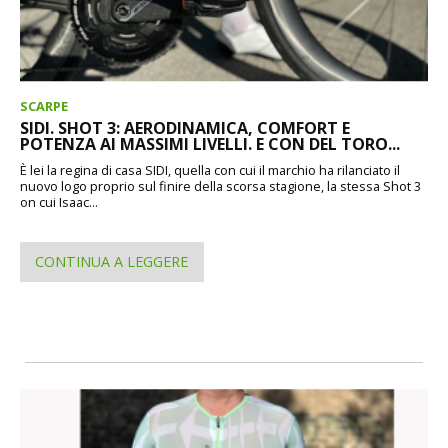
SCARPE
SIDI. SHOT 3: AERODINAMICA, COMFORT E
POTENZA AI MASSIMI LIVELLI. E CON DEL TORO...
È lei la regina di casa SIDI, quella con cui il marchio ha rilanciato il
nuovo logo proprio sul finire della scorsa stagione, la stessa Shot 3
on cui Isaac...
CONTINUA A LEGGERE