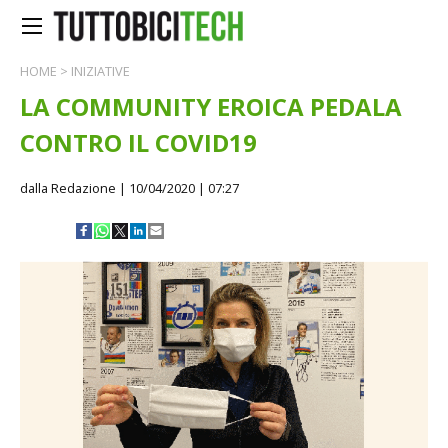
HOME
>
INIZIATIVE
LA COMMUNITY EROICA PEDALA
CONTRO IL COVID19
dalla Redazione
| 10/04/2020 | 07:27