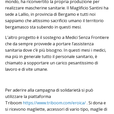
mondo, ha riconvertito la propria produzione per
realizzare mascherine sanitarie. Il Maglificio Santini ha
sede a Lallio, in provincia di Bergamo e tutti noi
sappiamo che altissimo sacrificio umano il territorio
bergamasco sta subendo in questi mesi.
L’altro progetto è il sostegno a Medici Senza Frontiere
che da sempre provvede a portare l’assistenza
sanitaria dove c’è più bisogno. In questi mesi i medici,
ma più in generale tutto il personale sanitario, è
chiamato a sopportare un carico pesantissimo di
lavoro e di vite umane.
Per aderire alla campagna di solidarietà si può
utilizzare la piattaforma
Triboom
https://www.triboom.com/eroica/
. Si dona e
si ricevono magliette, accessori di vario tipo, maglie di