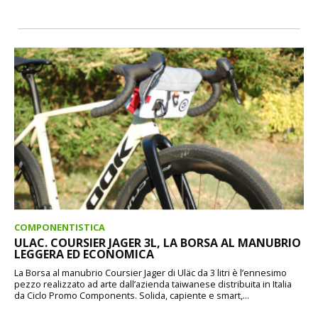
COMPONENTISTICA
ULAC. COURSIER JAGER 3L, LA BORSA AL MANUBRIO
LEGGERA ED ECONOMICA
La Borsa al manubrio Coursier Jager di Uläc da 3 litri è l’ennesimo
pezzo realizzato ad arte dall’azienda taiwanese distribuita in Italia
da Ciclo Promo Components. Solida, capiente e smart,...