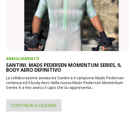
ABBIGLIAMENTO
SANTINI. MADS PEDERSEN MOMENTUM SERIES, IL
BODY AERO DEFINITIVO
La collaborazione avviata tra Santini e il campione Mads Pedersen
continua ed il body Aero della nuova Mads Pedersen Momentum
Series è a mio avviso il capo che la rappresenta...
CONTINUA A LEGGERE