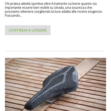
Chi pratica attività sportiva oltre il tramonto sa bene quanto sia
importante essere ben visibili su strada, una sicurezza che
possiamo ottenere scegliendo la luce adatta alle nostre esigenze.
Passando...
CONTINUA A LEGGERE