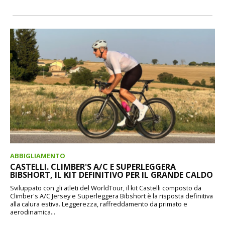
ABBIGLIAMENTO
CASTELLI. CLIMBER'S A/C E SUPERLEGGERA
BIBSHORT, IL KIT DEFINITIVO PER IL GRANDE CALDO
Sviluppato con gli atleti del WorldTour, il kit Castelli composto da
Climber's A/C Jersey e Superleggera Bibshort è la risposta definitiva
alla calura estiva. Leggerezza, raffreddamento da primato e
aerodinamica...