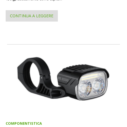
CONTINUA A LEGGERE
COMPONENTISTICA