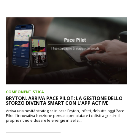
COMPONENTISTICA
BRYTON. ARRIVA PACE PILOT: LA GESTIONE DELLO
SFORZO DIVENTA SMART CON L'APP ACTIVE
Arriva una novità strategica in casa Bryton, infatti, debutta oggi Pace
Pilot, l'innovativa funzione pensata per aiutare i ciclisti a gestire il
proprio ritmo e dosare le energie in sella,...