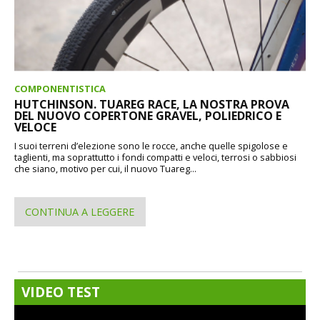
COMPONENTISTICA
HUTCHINSON. TUAREG RACE, LA NOSTRA PROVA
DEL NUOVO COPERTONE GRAVEL, POLIEDRICO E
VELOCE
I suoi terreni d’elezione sono le rocce, anche quelle spigolose e
taglienti, ma soprattutto i fondi compatti e veloci, terrosi o sabbiosi
che siano, motivo per cui, il nuovo Tuareg...
CONTINUA A LEGGERE
VIDEO TEST