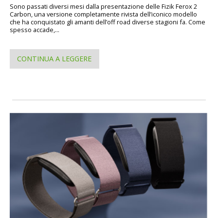
Sono passati diversi mesi dalla presentazione delle Fizik Ferox 2
Carbon, una versione completamente rivista dell’iconico modello
che ha conquistato gli amanti dell’off road diverse stagioni fa. Come
spesso accade,...
CONTINUA A LEGGERE