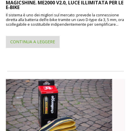
MAGICSHINE. ME2000 V2.0, LUCE ILLIMITATA PER LE
E-BIKE
Il sistema è uno dei migliori sul mercato: prevede la connessione
diretta alla batteria dell’e-bike tramite un cavo D-type da 3, 5 mm, ora
scollegabile e sostituibile indipendentemente per semplificare...
CONTINUA A LEGGERE