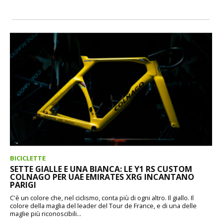
BICICLETTE
SETTE GIALLE E UNA BIANCA: LE Y1 RS CUSTOM
COLNAGO PER UAE EMIRATES XRG INCANTANO
PARIGI
C'è un colore che, nel ciclismo, conta più di ogni altro. Il giallo. Il
colore della maglia del leader del Tour de France, e di una delle
maglie più riconoscibili...