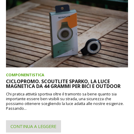
COMPONENTISTICA
CICLOPROMO. SCOUTLITE SPARKO, LA LUCE
MAGNETICA DA 44 GRAMMI PER BICI E OUTDOOR
Chi pratica attività sportiva oltre il tramonto sa bene quanto sia
importante essere ben visibili su strada, una sicurezza che
possiamo ottenere scegliendo la luce adatta alle nostre esigenze.
Passando...
CONTINUA A LEGGERE