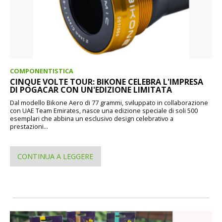
COMPONENTISTICA
CINQUE VOLTE TOUR: BIKONE CELEBRA L'IMPRESA
DI POGACAR CON UN'EDIZIONE LIMITATA
Dal modello Bikone Aero di 77 grammi, sviluppato in collaborazione
con UAE Team Emirates, nasce una edizione speciale di soli 500
esemplari che abbina un esclusivo design celebrativo a
prestazioni...
CONTINUA A LEGGERE