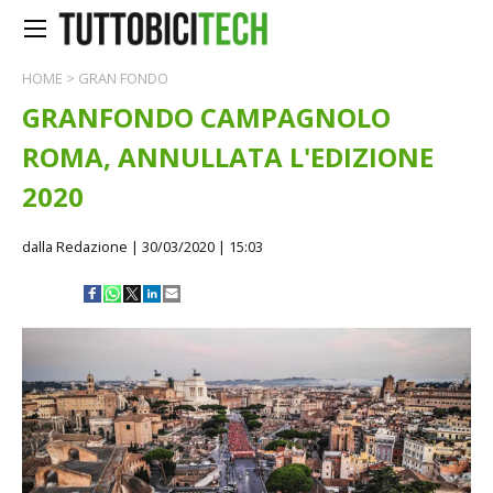
HOME
>
GRAN FONDO
GRANFONDO CAMPAGNOLO
ROMA, ANNULLATA L'EDIZIONE
2020
dalla Redazione
| 30/03/2020 | 15:03