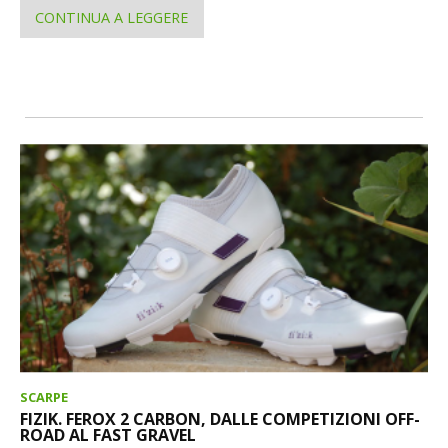
CONTINUA A LEGGERE
SCARPE
FIZIK. FEROX 2 CARBON, DALLE COMPETIZIONI OFF-
ROAD AL FAST GRAVEL