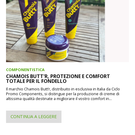
COMPONENTISTICA
CHAMOIS BUTT'R, PROTEZIONE E COMFORT
TOTALE PER IL FONDELLO
Il marchio Chamois Butt’r, distribuito in esclusiva in Italia da Ciclo
Promo Components, si distingue per la produzione di creme di
altissima qualità destinate a migliorare il vostro comfort in...
CONTINUA A LEGGERE