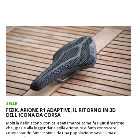
SELLE
FIZIK. ARIONE R1 ADAPTIVE, IL RITORNO IN 3D
DELL'ICONA DA CORSA
Molti la definiscono iconica, esattamente come fa FIZIK: il marchio
che, grazie alla leggendaria sella Arione, si è fatto conoscere
conquistando fama e stima da una popolazione vastissima di