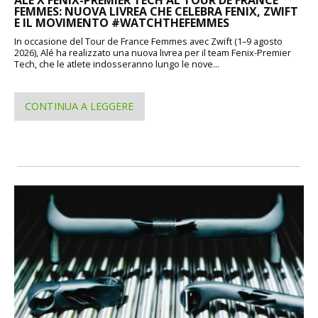
FEMMES: NUOVA LIVREA CHE CELEBRA FENIX, ZWIFT
E IL MOVIMENTO #WATCHTHEFEMMES
In occasione del Tour de France Femmes avec Zwift (1–9 agosto
2026), Alé ha realizzato una nuova livrea per il team Fenix-Premier
Tech, che le atlete indosseranno lungo le nove...
CONTINUA A LEGGERE