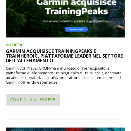
SOCIETA'
GARMIN ACQUISISCE TRAININGPEAKS E
TRAINHEROIC, PIATTAFORME LEADER NEL SETTORE
DELL'ALLENAMENTO
Garmin Ltd. (NYSE: GRMN) ha annunciato di aver acquisito le
piattaforme di allenamento TrainingPeaks e TrainHeroic, destinate
ad atleti e allenatori. L'acquisizione rafforza l'ecosistema fitness di
Garmin, offrendo esperienze...
CONTINUA A LEGGERE