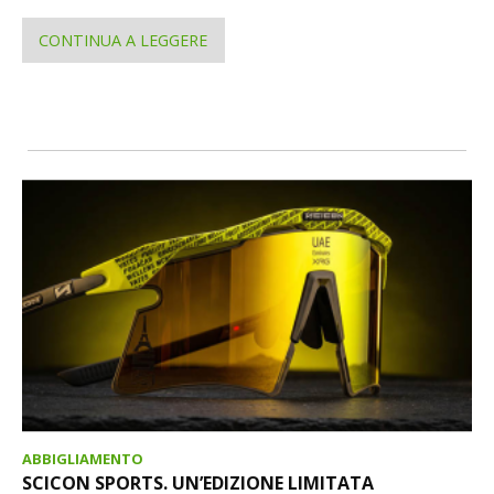
CONTINUA A LEGGERE
ABBIGLIAMENTO
SCICON SPORTS. UN’EDIZIONE LIMITATA