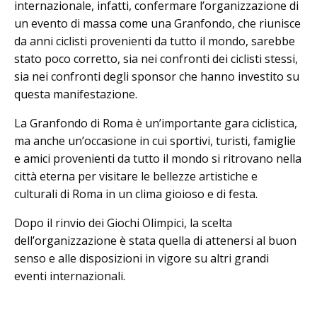
internazionale, infatti, confermare l’organizzazione di
un evento di massa come una Granfondo, che riunisce
da anni ciclisti provenienti da tutto il mondo, sarebbe
stato poco corretto, sia nei confronti dei ciclisti stessi,
sia nei confronti degli sponsor che hanno investito su
questa manifestazione.
La Granfondo di Roma è un’importante gara ciclistica,
ma anche un’occasione in cui sportivi, turisti, famiglie
e amici provenienti da tutto il mondo si ritrovano nella
città eterna per visitare le bellezze artistiche e
culturali di Roma in un clima gioioso e di festa.
Dopo il rinvio dei Giochi Olimpici, la scelta
dell’organizzazione è stata quella di attenersi al buon
senso e alle disposizioni in vigore su altri grandi
eventi internazionali.