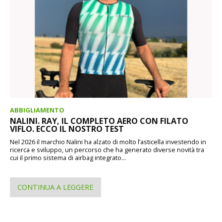
ABBIGLIAMENTO
NALINI. RAY, IL COMPLETO AERO CON FILATO
VIFLO. ECCO IL NOSTRO TEST
Nel 2026 il marchio Nalini ha alzato di molto l’asticella investendo in
ricerca e sviluppo, un percorso che ha generato diverse novità tra
cui il primo sistema di airbag integrato...
CONTINUA A LEGGERE