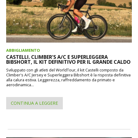
ABBIGLIAMENTO
CASTELLI. CLIMBER'S A/C E SUPERLEGGERA
BIBSHORT, IL KIT DEFINITIVO PER IL GRANDE CALDO
Sviluppato con gli atleti del WorldTour, il kit Castelli composto da
Climber's A/C Jersey e Superleggera Bibshort è la risposta definitiva
alla calura estiva. Leggerezza, raffreddamento da primato e
aerodinamica...
CONTINUA A LEGGERE