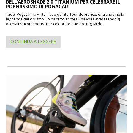
DELL’AEROSHADE 2.0 TITANIUM PER CELEBRARE IL
POKERISSIMO DI POGACAR
Tadej Pogačar ha vinto il suo quinto Tour de France, entrando nella
leggenda del ciclismo. Lo ha fatto ancora una volta indossando gli
occhiali Scicon Sports. Per celebrare questo traguardo...
CONTINUA A LEGGERE