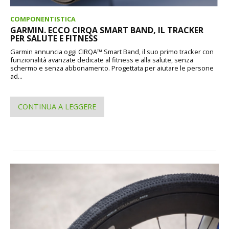
COMPONENTISTICA
GARMIN. ECCO CIRQA SMART BAND, IL TRACKER
PER SALUTE E FITNESS
Garmin annuncia oggi CIRQA™ Smart Band, il suo primo tracker con
funzionalità avanzate dedicate al fitness e alla salute, senza
schermo e senza abbonamento. Progettata per aiutare le persone
ad...
CONTINUA A LEGGERE