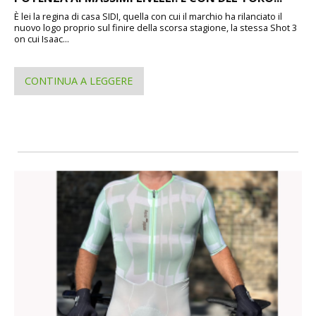
È lei la regina di casa SIDI, quella con cui il marchio ha rilanciato il
nuovo logo proprio sul finire della scorsa stagione, la stessa Shot 3
on cui Isaac...
CONTINUA A LEGGERE