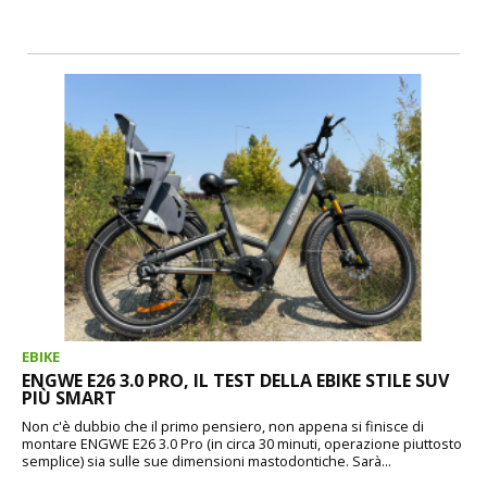
EBIKE
ENGWE E26 3.0 PRO, IL TEST DELLA EBIKE STILE SUV
PIÙ SMART
Non c'è dubbio che il primo pensiero, non appena si finisce di
montare ENGWE E26 3.0 Pro (in circa 30 minuti, operazione piuttosto
semplice) sia sulle sue dimensioni mastodontiche. Sarà...