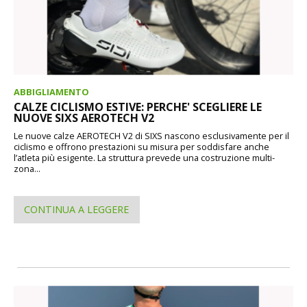
ABBIGLIAMENTO
CALZE CICLISMO ESTIVE: PERCHE' SCEGLIERE LE
NUOVE SIXS AEROTECH V2
Le nuove calze AEROTECH V2 di SIXS nascono esclusivamente per il
ciclismo e offrono prestazioni su misura per soddisfare anche
l’atleta più esigente. La struttura prevede una costruzione multi-
zona...
CONTINUA A LEGGERE