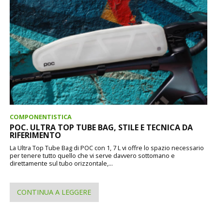
COMPONENTISTICA
POC. ULTRA TOP TUBE BAG, STILE E TECNICA DA
RIFERIMENTO
La Ultra Top Tube Bag di POC con 1, 7 L vi offre lo spazio necessario
per tenere tutto quello che vi serve davvero sottomano e
direttamente sul tubo orizzontale,...
CONTINUA A LEGGERE