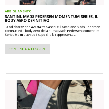
ABBIGLIAMENTO
SANTINI. MADS PEDERSEN MOMENTUM SERIES, IL
BODY AERO DEFINITIVO
La collaborazione avviata tra Santini e il campione Mads Pedersen
continua ed il body Aero della nuova Mads Pedersen Momentum
Series è a mio avviso il capo che la rappresenta...
CONTINUA A LEGGERE