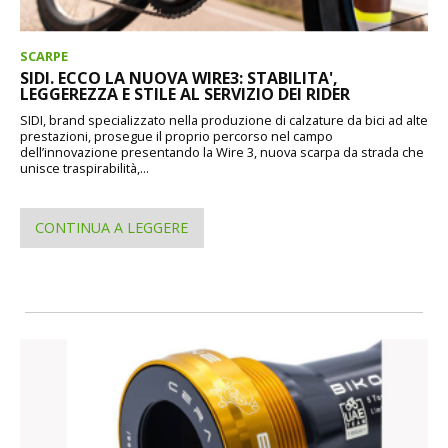
SCARPE
SIDI. ECCO LA NUOVA WIRE3: STABILITA',
LEGGEREZZA E STILE AL SERVIZIO DEI RIDER
SIDI, brand specializzato nella produzione di calzature da bici ad alte
prestazioni, prosegue il proprio percorso nel campo
dell’innovazione presentando la Wire 3, nuova scarpa da strada che
unisce traspirabilità,...
CONTINUA A LEGGERE