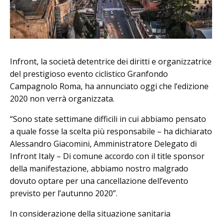
Infront, la società detentrice dei diritti e organizzatrice
del prestigioso evento ciclistico Granfondo
Campagnolo Roma, ha annunciato oggi che l’edizione
2020 non verrà organizzata.
“Sono state settimane difficili in cui abbiamo pensato
a quale fosse la scelta più responsabile – ha dichiarato
Alessandro Giacomini, Amministratore Delegato di
Infront Italy – Di comune accordo con il title sponsor
della manifestazione, abbiamo nostro malgrado
dovuto optare per una cancellazione dell’evento
previsto per l’autunno 2020”.
In considerazione della situazione sanitaria