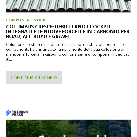
COMPONENTISTICA
COLUMBUS CRESCE: DEBUTTANO I COCKPIT
INTEGRATI E LE NUOVE FORCELLE IN CARBONIO PER
ROAD, ALL-ROAD E GRAVEL
Columbus, lo storico produttore milanese di tubazioni per telai e
componenti, ha annunciato l'ampliamento della sua collezione di
manubri e forcelle in carbonio con una serie di componenti dedicati
al...
CONTINUA A LEGGERE