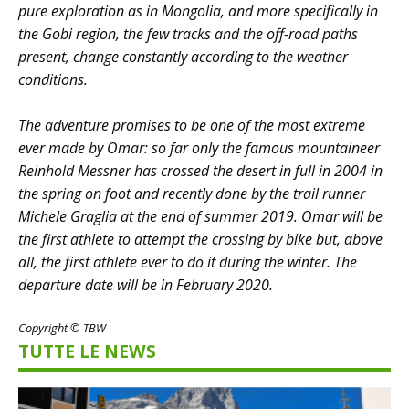
pure exploration as in Mongolia, and more specifically in
the Gobi region, the few tracks and the off-road paths
present, change constantly according to the weather
conditions.
The adventure promises to be one of the most extreme
ever made by Omar: so far only the famous mountaineer
Reinhold Messner has crossed the desert in full in 2004 in
the spring on foot and recently done by the trail runner
Michele Graglia at the end of summer 2019. Omar will be
the first athlete to attempt the crossing by bike but, above
all, the first athlete ever to do it during the winter. The
departure date will be in February 2020.
Copyright © TBW
TUTTE LE NEWS