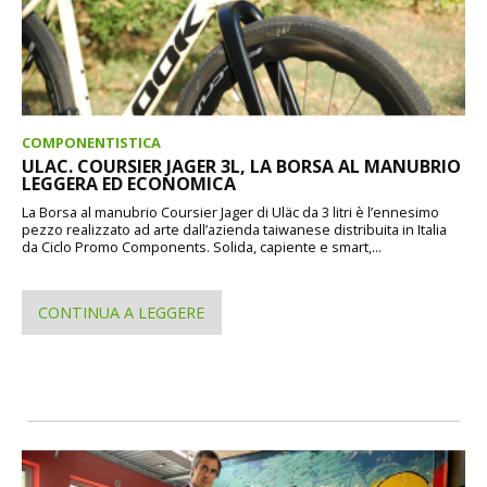
COMPONENTISTICA
ULAC. COURSIER JAGER 3L, LA BORSA AL MANUBRIO
LEGGERA ED ECONOMICA
La Borsa al manubrio Coursier Jager di Uläc da 3 litri è l’ennesimo
pezzo realizzato ad arte dall’azienda taiwanese distribuita in Italia
da Ciclo Promo Components. Solida, capiente e smart,...
CONTINUA A LEGGERE