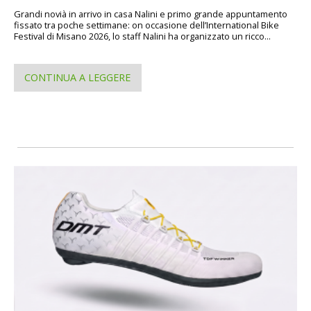
Grandi novià in arrivo in casa Nalini e primo grande appuntamento
fissato tra poche settimane: on occasione dell’International Bike
Festival di Misano 2026, lo staff Nalini ha organizzato un ricco...
CONTINUA A LEGGERE