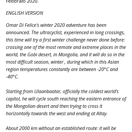
Febbraio 2020.
ENGLISH VERSION
Omar Di Felice's winter 2020 adventure has been
announced. The ultracyclist, experienced in long crossings,
this time will try a first winter challenge never done before:
crossing one of the most remote and extreme places in the
world, the Gobi desert, in Mongolia, and it will do so in the
most difficult season, winter , during which in this Asian
region temperatures constantly are between -20°C and
-40°C.
Starting from Ulaanbaatar, officially the coldest world’s
capitol, he will cycle south reaching the eastern entrance of
the Mongolian desert and then trying to cross it
horizontally towards the west and ending at Altay.
About 2000 km without an established route: it will be