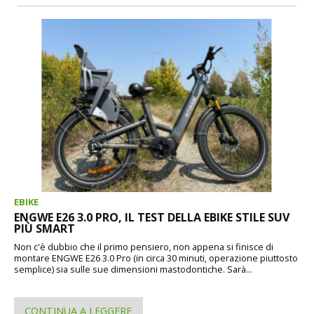
EBIKE
ENGWE E26 3.0 PRO, IL TEST DELLA EBIKE STILE SUV
PIÙ SMART
Non c'è dubbio che il primo pensiero, non appena si finisce di
montare ENGWE E26 3.0 Pro (in circa 30 minuti, operazione piuttosto
semplice) sia sulle sue dimensioni mastodontiche. Sarà...
CONTINUA A LEGGERE