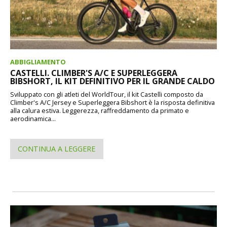
ABBIGLIAMENTO
CASTELLI. CLIMBER'S A/C E SUPERLEGGERA
BIBSHORT, IL KIT DEFINITIVO PER IL GRANDE CALDO
Sviluppato con gli atleti del WorldTour, il kit Castelli composto da
Climber's A/C Jersey e Superleggera Bibshort è la risposta definitiva
alla calura estiva. Leggerezza, raffreddamento da primato e
aerodinamica...
CONTINUA A LEGGERE