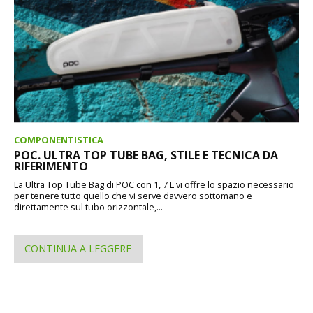
COMPONENTISTICA
POC. ULTRA TOP TUBE BAG, STILE E TECNICA DA
RIFERIMENTO
La Ultra Top Tube Bag di POC con 1, 7 L vi offre lo spazio necessario
per tenere tutto quello che vi serve davvero sottomano e
direttamente sul tubo orizzontale,...
CONTINUA A LEGGERE