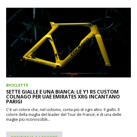
BICICLETTE
SETTE GIALLE E UNA BIANCA: LE Y1 RS CUSTOM
COLNAGO PER UAE EMIRATES XRG INCANTANO
PARIGI
C'è un colore che, nel ciclismo, conta più di ogni altro. Il giallo. Il
colore della maglia del leader del Tour de France, e di una delle
maglie più riconoscibili...