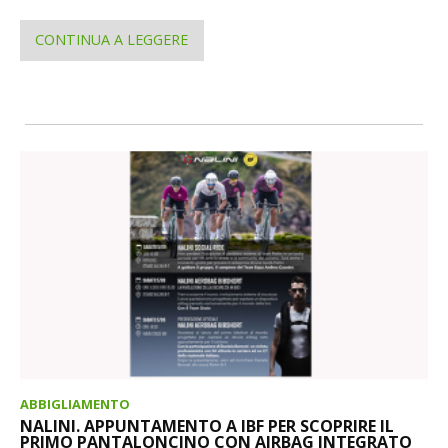
CONTINUA A LEGGERE
ABBIGLIAMENTO
NALINI. APPUNTAMENTO A IBF PER SCOPRIRE IL
PRIMO PANTALONCINO CON AIRBAG INTEGRATO