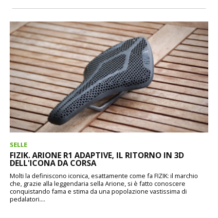
SELLE
FIZIK. ARIONE R1 ADAPTIVE, IL RITORNO IN 3D
DELL'ICONA DA CORSA
Molti la definiscono iconica, esattamente come fa FIZIK: il marchio
che, grazie alla leggendaria sella Arione, si è fatto conoscere
conquistando fama e stima da una popolazione vastissima di
pedalatori....