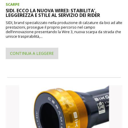
SCARPE
SIDI. ECCO LA NUOVA WIRE3: STABILITA',
LEGGEREZZA E STILE AL SERVIZIO DEI RIDER
SIDI, brand specializzato nella produzione di calzature da bici ad alte
prestazioni, prosegue il proprio percorso nel campo
dell’innovazione presentando la Wire 3, nuova scarpa da strada che
unisce traspirabilità,...
CONTINUA A LEGGERE