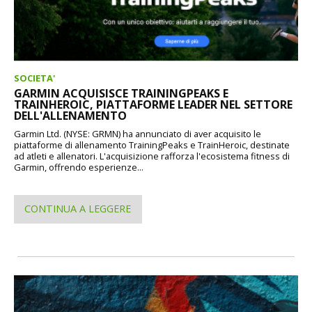
SOCIETA'
GARMIN ACQUISISCE TRAININGPEAKS E
TRAINHEROIC, PIATTAFORME LEADER NEL SETTORE
DELL'ALLENAMENTO
Garmin Ltd. (NYSE: GRMN) ha annunciato di aver acquisito le
piattaforme di allenamento TrainingPeaks e TrainHeroic, destinate
ad atleti e allenatori. L'acquisizione rafforza l'ecosistema fitness di
Garmin, offrendo esperienze...
CONTINUA A LEGGERE