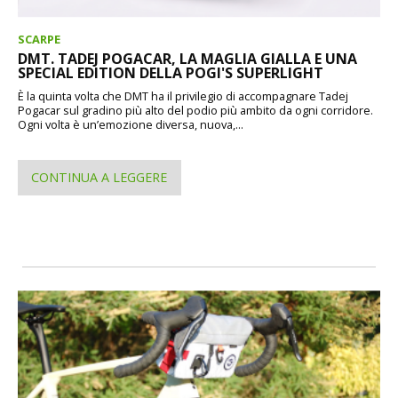
SCARPE
DMT. TADEJ POGACAR, LA MAGLIA GIALLA E UNA
SPECIAL EDITION DELLA POGI'S SUPERLIGHT
È la quinta volta che DMT ha il privilegio di accompagnare Tadej
Pogacar sul gradino più alto del podio più ambito da ogni corridore.
Ogni volta è un’emozione diversa, nuova,...
CONTINUA A LEGGERE