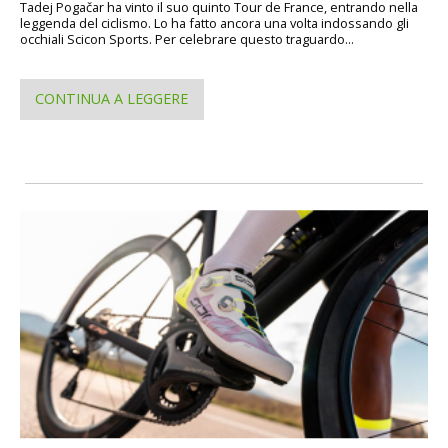
Tadej Pogačar ha vinto il suo quinto Tour de France, entrando nella
leggenda del ciclismo. Lo ha fatto ancora una volta indossando gli
occhiali Scicon Sports. Per celebrare questo traguardo...
CONTINUA A LEGGERE