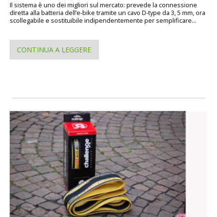
Il sistema è uno dei migliori sul mercato: prevede la connessione
diretta alla batteria dell’e-bike tramite un cavo D-type da 3, 5 mm, ora
scollegabile e sostituibile indipendentemente per semplificare...
CONTINUA A LEGGERE