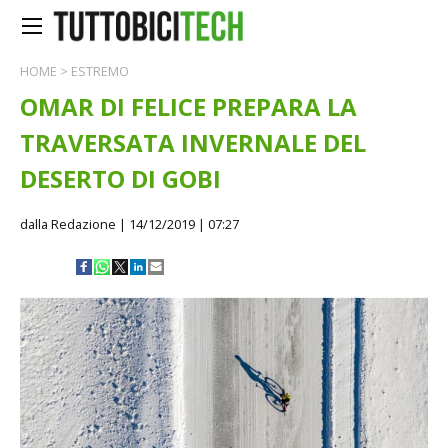
HOME
>
ESTREMO
OMAR DI FELICE PREPARA LA
TRAVERSATA INVERNALE DEL
DESERTO DI GOBI
dalla Redazione
| 14/12/2019 | 07:27