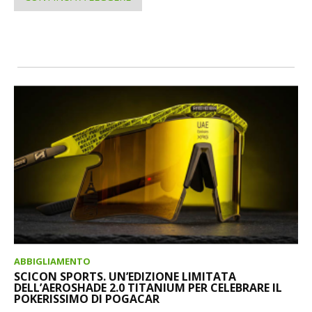
ABBIGLIAMENTO
SCICON SPORTS. UN’EDIZIONE LIMITATA
DELL’AEROSHADE 2.0 TITANIUM PER CELEBRARE IL
POKERISSIMO DI POGACAR