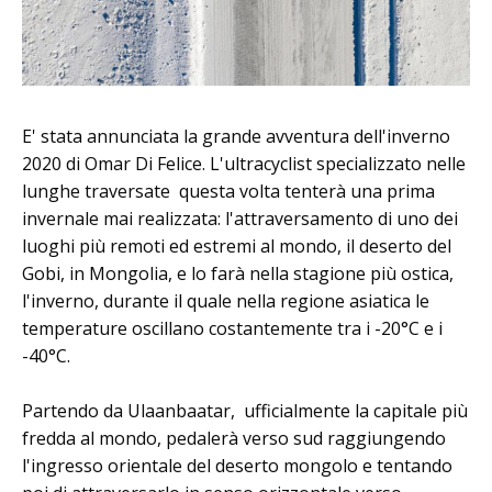
E' stata annunciata la grande avventura dell'inverno
2020 di Omar Di Felice. L'ultracyclist specializzato nelle
lunghe traversate questa volta tenterà una prima
invernale mai realizzata: l'attraversamento di uno dei
luoghi più remoti ed estremi al mondo, il deserto del
Gobi, in Mongolia, e lo farà nella stagione più ostica,
l'inverno, durante il quale nella regione asiatica le
temperature oscillano costantemente tra i -20°C e i
-40°C.
Partendo da Ulaanbaatar, ufficialmente la capitale più
fredda al mondo, pedalerà verso sud raggiungendo
l'ingresso orientale del deserto mongolo e tentando