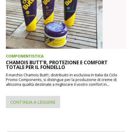
COMPONENTISTICA
CHAMOIS BUTT'R, PROTEZIONE E COMFORT
TOTALE PER IL FONDELLO
Il marchio Chamois Butt’r, distribuito in esclusiva in Italia da Ciclo
Promo Components, si distingue per la produzione di creme di
altissima qualità destinate a migliorare il vostro comfort in...
CONTINUA A LEGGERE