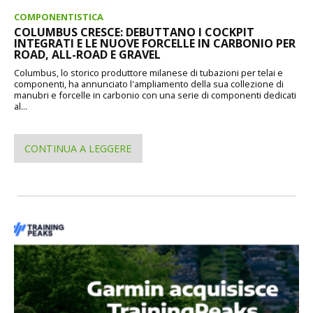
COMPONENTISTICA
COLUMBUS CRESCE: DEBUTTANO I COCKPIT
INTEGRATI E LE NUOVE FORCELLE IN CARBONIO PER
ROAD, ALL-ROAD E GRAVEL
Columbus, lo storico produttore milanese di tubazioni per telai e
componenti, ha annunciato l'ampliamento della sua collezione di
manubri e forcelle in carbonio con una serie di componenti dedicati
al...
CONTINUA A LEGGERE