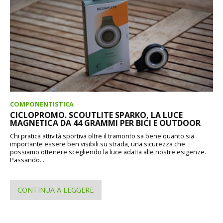
COMPONENTISTICA
CICLOPROMO. SCOUTLITE SPARKO, LA LUCE
MAGNETICA DA 44 GRAMMI PER BICI E OUTDOOR
Chi pratica attività sportiva oltre il tramonto sa bene quanto sia
importante essere ben visibili su strada, una sicurezza che
possiamo ottenere scegliendo la luce adatta alle nostre esigenze.
Passando...
CONTINUA A LEGGERE