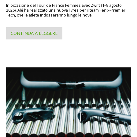
In occasione del Tour de France Femmes avec Zwift (1–9 agosto
2026), Alé ha realizzato una nuova livrea per il team Fenix-Premier
Tech, che le atlete indosseranno lungo le nove...
CONTINUA A LEGGERE