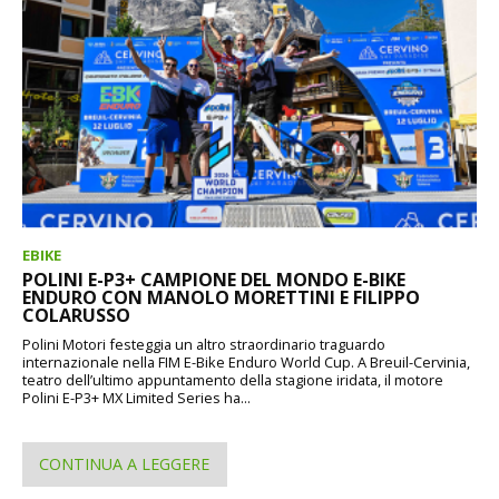
EBIKE
POLINI E-P3+ CAMPIONE DEL MONDO E-BIKE
ENDURO CON MANOLO MORETTINI E FILIPPO
COLARUSSO
Polini Motori festeggia un altro straordinario traguardo
internazionale nella FIM E-Bike Enduro World Cup. A Breuil-Cervinia,
teatro dell’ultimo appuntamento della stagione iridata, il motore
Polini E-P3+ MX Limited Series ha...
CONTINUA A LEGGERE