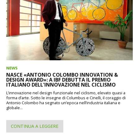
NEWS
NASCE «ANTONIO COLOMBO INNOVATION &
DESIGN AWARD»: A IBF DEBUTTA IL PREMIO
ITALIANO DELL'INNOVAZIONE NEL CICLISMO
L’innovazione nel design funzionale nel ciclismo, elevato quasi a
forma d’arte. Sotto le insegne di Columbus e Cinelli, il coraggio di
Antonio Colombo ha segnato un’epoca nell’industria italiana e
globale...
CONTINUA A LEGGERE