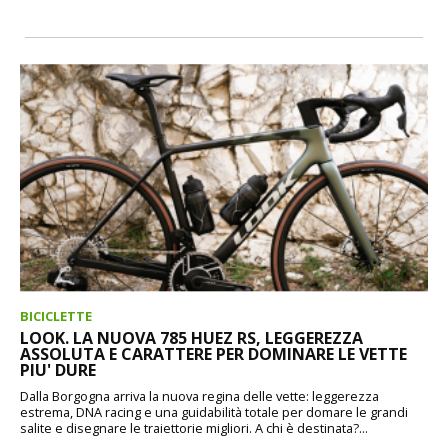
BICICLETTE
LOOK. LA NUOVA 785 HUEZ RS, LEGGEREZZA
ASSOLUTA E CARATTERE PER DOMINARE LE VETTE
PIU' DURE
Dalla Borgogna arriva la nuova regina delle vette: leggerezza
estrema, DNA racing e una guidabilità totale per domare le grandi
salite e disegnare le traiettorie migliori. A chi è destinata?...