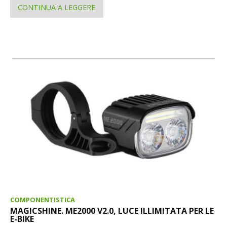
CONTINUA A LEGGERE
COMPONENTISTICA
MAGICSHINE. ME2000 V2.0, LUCE ILLIMITATA PER LE
E-BIKE