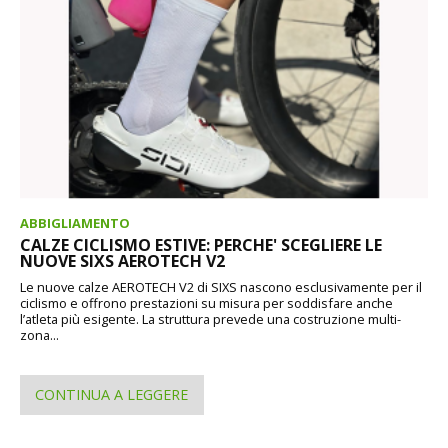
ABBIGLIAMENTO
CALZE CICLISMO ESTIVE: PERCHE' SCEGLIERE LE
NUOVE SIXS AEROTECH V2
Le nuove calze AEROTECH V2 di SIXS nascono esclusivamente per il
ciclismo e offrono prestazioni su misura per soddisfare anche
l’atleta più esigente. La struttura prevede una costruzione multi-
zona...
CONTINUA A LEGGERE