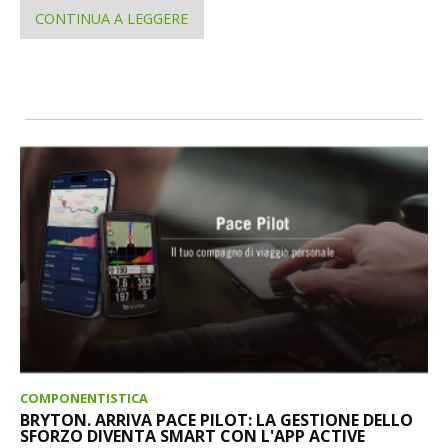
CONTINUA A LEGGERE
COMPONENTISTICA
BRYTON. ARRIVA PACE PILOT: LA GESTIONE DELLO
SFORZO DIVENTA SMART CON L'APP ACTIVE