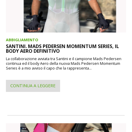
ABBIGLIAMENTO
SANTINI. MADS PEDERSEN MOMENTUM SERIES, IL
BODY AERO DEFINITIVO
La collaborazione avviata tra Santini e il campione Mads Pedersen
continua ed il body Aero della nuova Mads Pedersen Momentum
Series è a mio avviso il capo che la rappresenta...
CONTINUA A LEGGERE