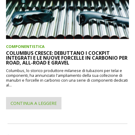
COMPONENTISTICA
COLUMBUS CRESCE: DEBUTTANO I COCKPIT
INTEGRATI E LE NUOVE FORCELLE IN CARBONIO PER
ROAD, ALL-ROAD E GRAVEL
Columbus, lo storico produttore milanese di tubazioni per telai e
componenti, ha annunciato l'ampliamento della sua collezione di
manubri e forcelle in carbonio con una serie di componenti dedicati
al...
CONTINUA A LEGGERE