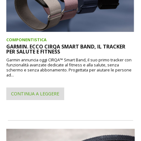
COMPONENTISTICA
GARMIN. ECCO CIRQA SMART BAND, IL TRACKER
PER SALUTE E FITNESS
Garmin annuncia oggi CIRQA™ Smart Band, il suo primo tracker con
funzionalità avanzate dedicate al fitness e alla salute, senza
schermo e senza abbonamento. Progettata per aiutare le persone
ad...
CONTINUA A LEGGERE