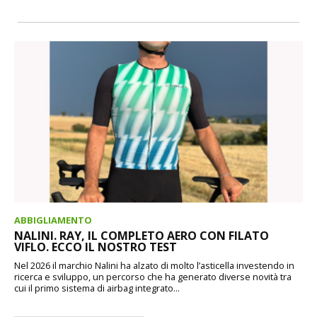
ABBIGLIAMENTO
NALINI. RAY, IL COMPLETO AERO CON FILATO
VIFLO. ECCO IL NOSTRO TEST
Nel 2026 il marchio Nalini ha alzato di molto l’asticella investendo in
ricerca e sviluppo, un percorso che ha generato diverse novità tra
cui il primo sistema di airbag integrato...