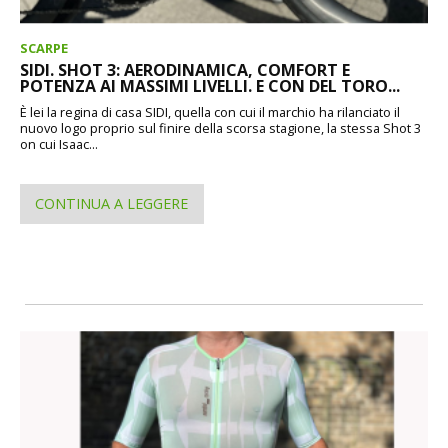
SCARPE
SIDI. SHOT 3: AERODINAMICA, COMFORT E
POTENZA AI MASSIMI LIVELLI. E CON DEL TORO...
È lei la regina di casa SIDI, quella con cui il marchio ha rilanciato il
nuovo logo proprio sul finire della scorsa stagione, la stessa Shot 3
on cui Isaac...
CONTINUA A LEGGERE