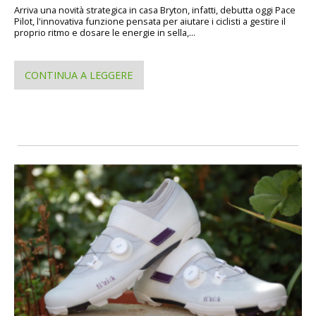
Arriva una novità strategica in casa Bryton, infatti, debutta oggi Pace
Pilot, l'innovativa funzione pensata per aiutare i ciclisti a gestire il
proprio ritmo e dosare le energie in sella,...
CONTINUA A LEGGERE