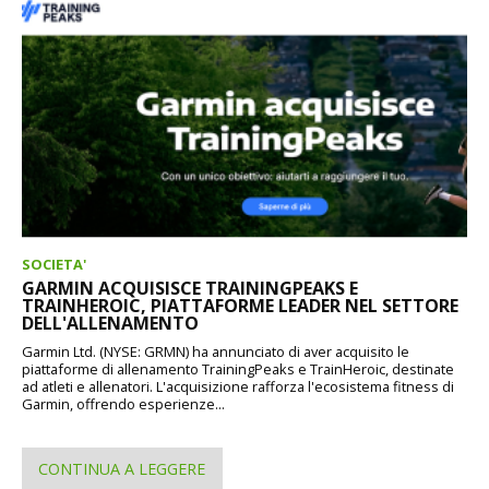
SOCIETA'
GARMIN ACQUISISCE TRAININGPEAKS E
TRAINHEROIC, PIATTAFORME LEADER NEL SETTORE
DELL'ALLENAMENTO
Garmin Ltd. (NYSE: GRMN) ha annunciato di aver acquisito le
piattaforme di allenamento TrainingPeaks e TrainHeroic, destinate
ad atleti e allenatori. L'acquisizione rafforza l'ecosistema fitness di
Garmin, offrendo esperienze...
CONTINUA A LEGGERE