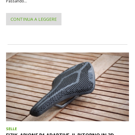
Passando...
CONTINUA A LEGGERE
SELLE