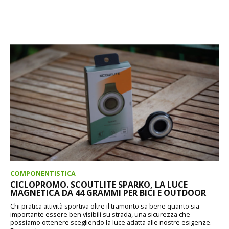
COMPONENTISTICA
CICLOPROMO. SCOUTLITE SPARKO, LA LUCE
MAGNETICA DA 44 GRAMMI PER BICI E OUTDOOR
Chi pratica attività sportiva oltre il tramonto sa bene quanto sia
importante essere ben visibili su strada, una sicurezza che
possiamo ottenere scegliendo la luce adatta alle nostre esigenze.