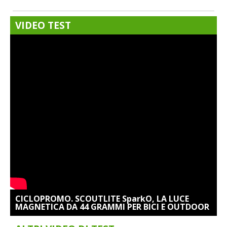
VIDEO TEST
CICLOPROMO. SCOUTLITE SparkO, LA LUCE
MAGNETICA DA 44 GRAMMI PER BICI E OUTDOOR