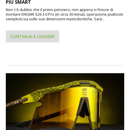
PIÙ SMART
Non c'è dubbio che il primo pensiero, non appena si finisce di
montare ENGWE E26 3.0 Pro (in circa 30 minuti, operazione piuttosto
semplice) sia sulle sue dimensioni mastodontiche. Sarà...
CONTINUA A LEGGERE