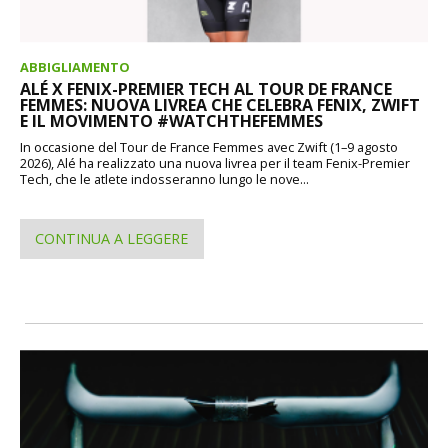
ABBIGLIAMENTO
ALÉ X FENIX-PREMIER TECH AL TOUR DE FRANCE
FEMMES: NUOVA LIVREA CHE CELEBRA FENIX, ZWIFT
E IL MOVIMENTO #WATCHTHEFEMMES
In occasione del Tour de France Femmes avec Zwift (1–9 agosto
2026), Alé ha realizzato una nuova livrea per il team Fenix-Premier
Tech, che le atlete indosseranno lungo le nove...
CONTINUA A LEGGERE