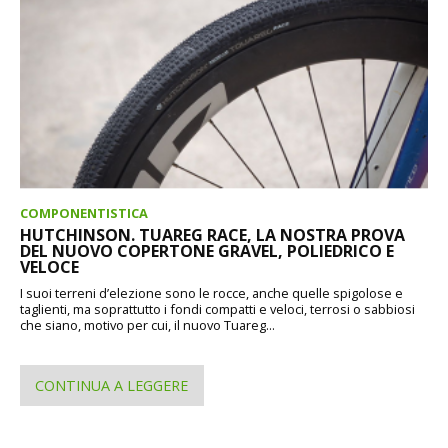
COMPONENTISTICA
HUTCHINSON. TUAREG RACE, LA NOSTRA PROVA
DEL NUOVO COPERTONE GRAVEL, POLIEDRICO E
VELOCE
I suoi terreni d’elezione sono le rocce, anche quelle spigolose e
taglienti, ma soprattutto i fondi compatti e veloci, terrosi o sabbiosi
che siano, motivo per cui, il nuovo Tuareg...
CONTINUA A LEGGERE