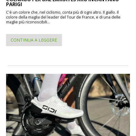
PARIGI
C'è un colore che, nel ciclismo, conta più di ogni altro. Il giallo. Il
colore della maglia del leader del Tour de France, e di una delle
maglie più riconoscibili...
CONTINUA A LEGGERE