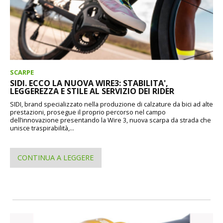
SCARPE
SIDI. ECCO LA NUOVA WIRE3: STABILITA',
LEGGEREZZA E STILE AL SERVIZIO DEI RIDER
SIDI, brand specializzato nella produzione di calzature da bici ad alte
prestazioni, prosegue il proprio percorso nel campo
dell’innovazione presentando la Wire 3, nuova scarpa da strada che
unisce traspirabilità,...
CONTINUA A LEGGERE