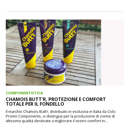
COMPONENTISTICA
CHAMOIS BUTT'R, PROTEZIONE E COMFORT
TOTALE PER IL FONDELLO
Il marchio Chamois Butt’r, distribuito in esclusiva in Italia da Ciclo
Promo Components, si distingue per la produzione di creme di
altissima qualità destinate a migliorare il vostro comfort in...