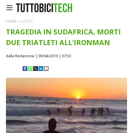
HOME
>
LUTTO
TRAGEDIA IN SUDAFRICA, MORTI
DUE TRIATLETI ALL'IRONMAN
dalla Redazione
| 09/04/2019 | 07:50