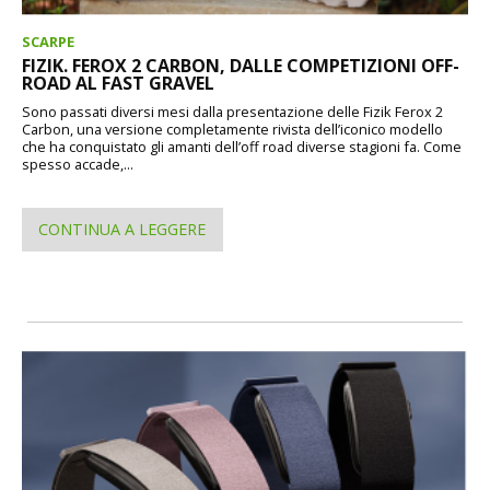
SCARPE
FIZIK. FEROX 2 CARBON, DALLE COMPETIZIONI OFF-
ROAD AL FAST GRAVEL
Sono passati diversi mesi dalla presentazione delle Fizik Ferox 2
Carbon, una versione completamente rivista dell’iconico modello
che ha conquistato gli amanti dell’off road diverse stagioni fa. Come
spesso accade,...
CONTINUA A LEGGERE