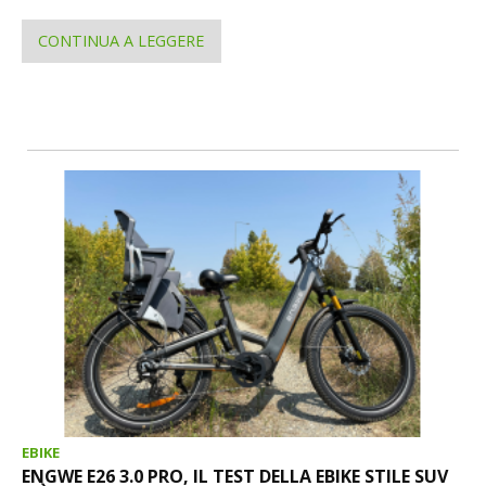
CONTINUA A LEGGERE
EBIKE
ENGWE E26 3.0 PRO, IL TEST DELLA EBIKE STILE SUV