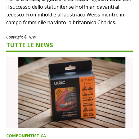
il successo dello statunitense Hoffman davanti al
tedesco Frommhold e all’austriaco Weiss mentre in
campo femminile ha vinto la britannica Charles.
Copyright © TBW
TUTTE LE NEWS
COMPONENTISTICA