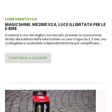
COMPONENTISTICA
MAGICSHINE. ME2000 V2.0, LUCE ILLIMITATA PER LE
E-BIKE
Il sistema è uno dei migliori sul mercato: prevede la connessione
diretta alla batteria dell’e-bike tramite un cavo D-type da 3, 5 mm, ora
scollegabile e sostituibile indipendentemente per semplificare...
CONTINUA A LEGGERE