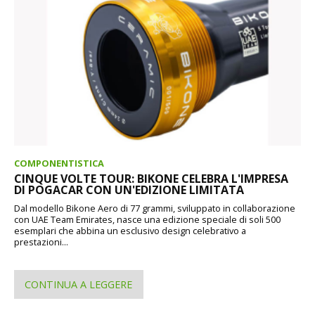
COMPONENTISTICA
CINQUE VOLTE TOUR: BIKONE CELEBRA L'IMPRESA
DI POGACAR CON UN'EDIZIONE LIMITATA
Dal modello Bikone Aero di 77 grammi, sviluppato in collaborazione
con UAE Team Emirates, nasce una edizione speciale di soli 500
esemplari che abbina un esclusivo design celebrativo a
prestazioni...
CONTINUA A LEGGERE