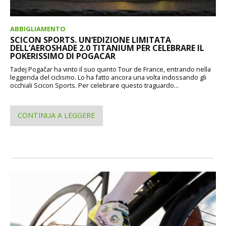
ABBIGLIAMENTO
SCICON SPORTS. UN’EDIZIONE LIMITATA
DELL’AEROSHADE 2.0 TITANIUM PER CELEBRARE IL
POKERISSIMO DI POGACAR
Tadej Pogačar ha vinto il suo quinto Tour de France, entrando nella
leggenda del ciclismo. Lo ha fatto ancora una volta indossando gli
occhiali Scicon Sports. Per celebrare questo traguardo...
CONTINUA A LEGGERE