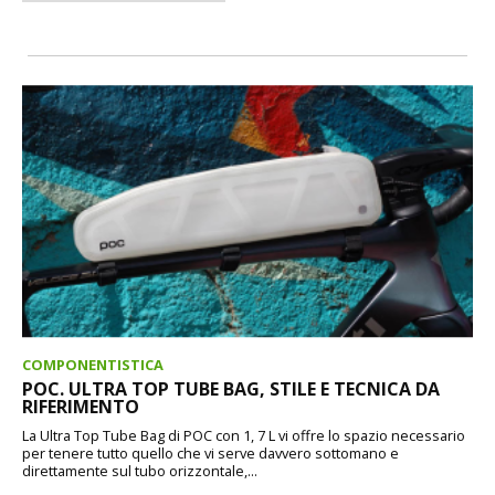
COMPONENTISTICA
POC. ULTRA TOP TUBE BAG, STILE E TECNICA DA
RIFERIMENTO
La Ultra Top Tube Bag di POC con 1, 7 L vi offre lo spazio necessario
per tenere tutto quello che vi serve davvero sottomano e
direttamente sul tubo orizzontale,...