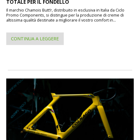
TOTALE PER IL FONDELLO
Il marchio Chamois Butt’r, distribuito in esclusiva in Italia da Ciclo
Promo Components, si distingue per la produzione di creme di
altissima qualità destinate a migliorare il vostro comfort in...
CONTINUA A LEGGERE