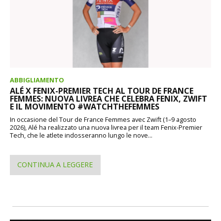
ABBIGLIAMENTO
ALÉ X FENIX-PREMIER TECH AL TOUR DE FRANCE
FEMMES: NUOVA LIVREA CHE CELEBRA FENIX, ZWIFT
E IL MOVIMENTO #WATCHTHEFEMMES
In occasione del Tour de France Femmes avec Zwift (1–9 agosto
2026), Alé ha realizzato una nuova livrea per il team Fenix-Premier
Tech, che le atlete indosseranno lungo le nove...
CONTINUA A LEGGERE