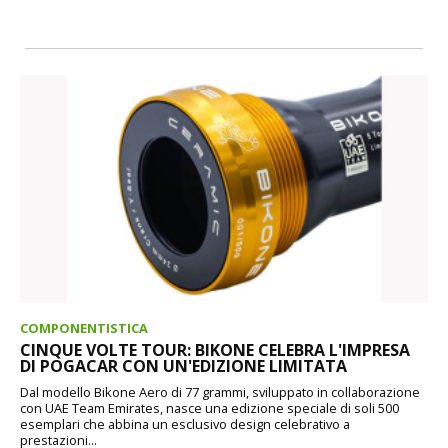
COMPONENTISTICA
CINQUE VOLTE TOUR: BIKONE CELEBRA L'IMPRESA
DI POGACAR CON UN'EDIZIONE LIMITATA
Dal modello Bikone Aero di 77 grammi, sviluppato in collaborazione
con UAE Team Emirates, nasce una edizione speciale di soli 500
esemplari che abbina un esclusivo design celebrativo a
prestazioni...