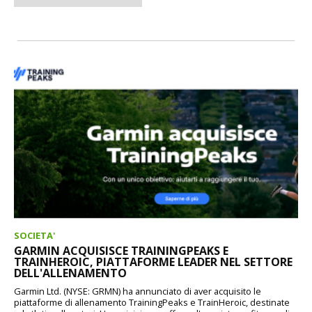
SOCIETA'
GARMIN ACQUISISCE TRAININGPEAKS E
TRAINHEROIC, PIATTAFORME LEADER NEL SETTORE
DELL'ALLENAMENTO
Garmin Ltd. (NYSE: GRMN) ha annunciato di aver acquisito le
piattaforme di allenamento TrainingPeaks e TrainHeroic, destinate