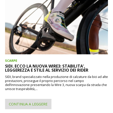
SCARPE
SIDI. ECCO LA NUOVA WIRE3: STABILITA',
LEGGEREZZA E STILE AL SERVIZIO DEI RIDER
SIDI, brand specializzato nella produzione di calzature da bici ad alte
prestazioni, prosegue il proprio percorso nel campo
dell’innovazione presentando la Wire 3, nuova scarpa da strada che
unisce traspirabilità,...
CONTINUA A LEGGERE