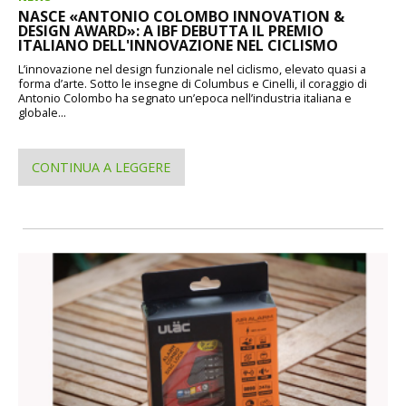
NASCE «ANTONIO COLOMBO INNOVATION &
DESIGN AWARD»: A IBF DEBUTTA IL PREMIO
ITALIANO DELL'INNOVAZIONE NEL CICLISMO
L’innovazione nel design funzionale nel ciclismo, elevato quasi a
forma d’arte. Sotto le insegne di Columbus e Cinelli, il coraggio di
Antonio Colombo ha segnato un’epoca nell’industria italiana e
globale...
CONTINUA A LEGGERE