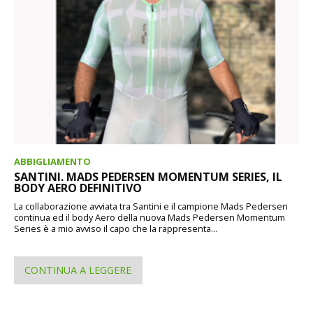
ABBIGLIAMENTO
SANTINI. MADS PEDERSEN MOMENTUM SERIES, IL
BODY AERO DEFINITIVO
La collaborazione avviata tra Santini e il campione Mads Pedersen
continua ed il body Aero della nuova Mads Pedersen Momentum
Series è a mio avviso il capo che la rappresenta...
CONTINUA A LEGGERE