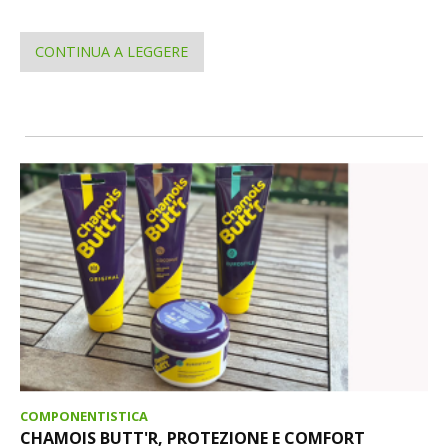
CONTINUA A LEGGERE
COMPONENTISTICA
CHAMOIS BUTT'R, PROTEZIONE E COMFORT