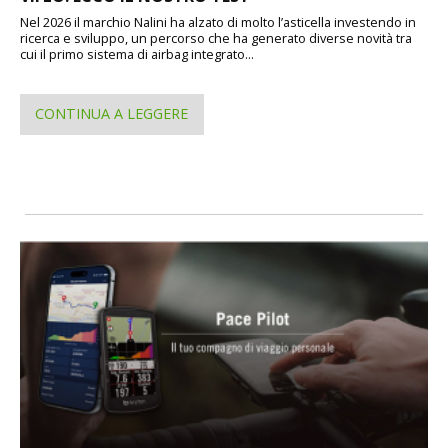
Nel 2026 il marchio Nalini ha alzato di molto l’asticella investendo in
ricerca e sviluppo, un percorso che ha generato diverse novità tra
cui il primo sistema di airbag integrato...
CONTINUA A LEGGERE