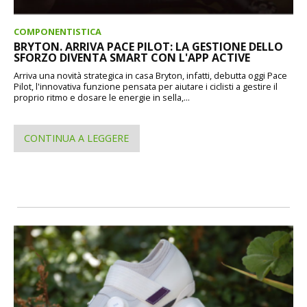
COMPONENTISTICA
BRYTON. ARRIVA PACE PILOT: LA GESTIONE DELLO
SFORZO DIVENTA SMART CON L'APP ACTIVE
Arriva una novità strategica in casa Bryton, infatti, debutta oggi Pace
Pilot, l'innovativa funzione pensata per aiutare i ciclisti a gestire il
proprio ritmo e dosare le energie in sella,...
CONTINUA A LEGGERE