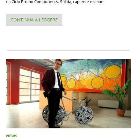
da Ciclo Promo Components. Solida, capiente e smart,...
CONTINUA A LEGGERE
NEWS