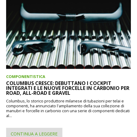
COMPONENTISTICA
COLUMBUS CRESCE: DEBUTTANO I COCKPIT
INTEGRATI E LE NUOVE FORCELLE IN CARBONIO PER
ROAD, ALL-ROAD E GRAVEL
Columbus, lo storico produttore milanese di tubazioni per telai e
componenti, ha annunciato l'ampliamento della sua collezione di
manubri e forcelle in carbonio con una serie di componenti dedicati
al...
CONTINUA A LEGGERE