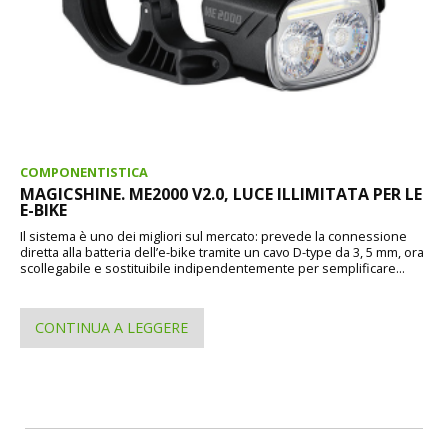
COMPONENTISTICA
MAGICSHINE. ME2000 V2.0, LUCE ILLIMITATA PER LE
E-BIKE
Il sistema è uno dei migliori sul mercato: prevede la connessione
diretta alla batteria dell’e-bike tramite un cavo D-type da 3, 5 mm, ora
scollegabile e sostituibile indipendentemente per semplificare...
CONTINUA A LEGGERE