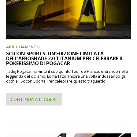
ABBIGLIAMENTO
SCICON SPORTS. UN’EDIZIONE LIMITATA
DELL’AEROSHADE 2.0 TITANIUM PER CELEBRARE IL
POKERISSIMO DI POGACAR
Tadej Pogačar ha vinto il suo quinto Tour de France, entrando nella
leggenda del ciclismo. Lo ha fatto ancora una volta indossando gli
occhiali Scicon Sports. Per celebrare questo traguardo...
CONTINUA A LEGGERE