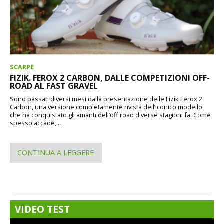
SCARPE
FIZIK. FEROX 2 CARBON, DALLE COMPETIZIONI OFF-
ROAD AL FAST GRAVEL
Sono passati diversi mesi dalla presentazione delle Fizik Ferox 2
Carbon, una versione completamente rivista dell’iconico modello
che ha conquistato gli amanti dell’off road diverse stagioni fa. Come
spesso accade,...
CONTINUA A LEGGERE
VIDEO TEST