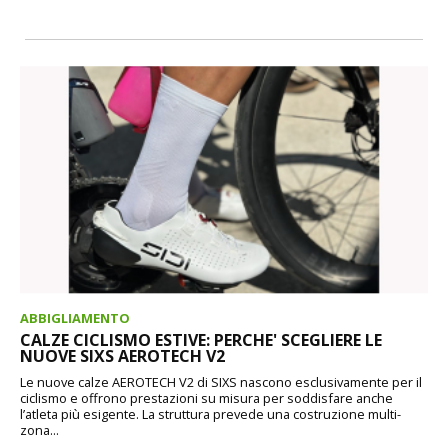
ABBIGLIAMENTO
CALZE CICLISMO ESTIVE: PERCHE' SCEGLIERE LE
NUOVE SIXS AEROTECH V2
Le nuove calze AEROTECH V2 di SIXS nascono esclusivamente per il
ciclismo e offrono prestazioni su misura per soddisfare anche
l’atleta più esigente. La struttura prevede una costruzione multi-
zona...