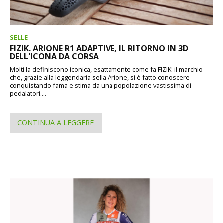
SELLE
FIZIK. ARIONE R1 ADAPTIVE, IL RITORNO IN 3D
DELL'ICONA DA CORSA
Molti la definiscono iconica, esattamente come fa FIZIK: il marchio
che, grazie alla leggendaria sella Arione, si è fatto conoscere
conquistando fama e stima da una popolazione vastissima di
pedalatori....
CONTINUA A LEGGERE