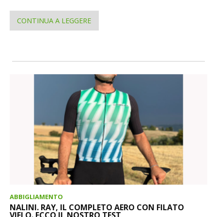
CONTINUA A LEGGERE
ABBIGLIAMENTO
NALINI. RAY, IL COMPLETO AERO CON FILATO
VIFLO. ECCO IL NOSTRO TEST