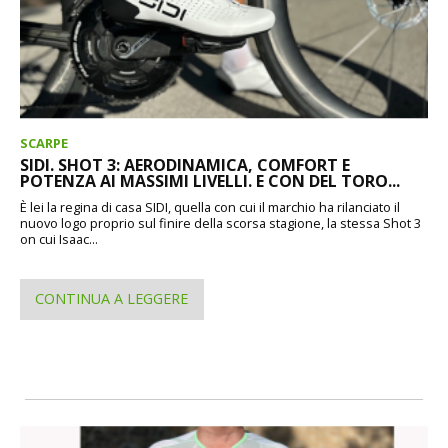
SCARPE
SIDI. SHOT 3: AERODINAMICA, COMFORT E
POTENZA AI MASSIMI LIVELLI. E CON DEL TORO...
È lei la regina di casa SIDI, quella con cui il marchio ha rilanciato il
nuovo logo proprio sul finire della scorsa stagione, la stessa Shot 3
on cui Isaac...
CONTINUA A LEGGERE