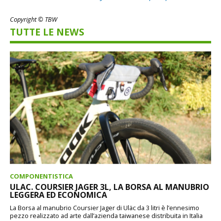
Copyright © TBW
TUTTE LE NEWS
COMPONENTISTICA
ULAC. COURSIER JAGER 3L, LA BORSA AL MANUBRIO
LEGGERA ED ECONOMICA
La Borsa al manubrio Coursier Jager di Uläc da 3 litri è l’ennesimo
pezzo realizzato ad arte dall’azienda taiwanese distribuita in Italia