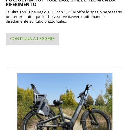
RIFERIMENTO
La Ultra Top Tube Bag di POC con 1, 7 L vi offre lo spazio necessario
per tenere tutto quello che vi serve davvero sottomano e
direttamente sul tubo orizzontale,...
CONTINUA A LEGGERE