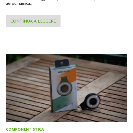
aerodinamica...
CONTINUA A LEGGERE
COMPONENTISTICA