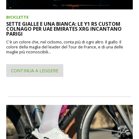
BICICLETTE
SETTE GIALLE E UNA BIANCA: LE Y1 RS CUSTOM
COLNAGO PER UAE EMIRATES XRG INCANTANO
PARIGI
C'è un colore che, nel ciclismo, conta più di ogni altro. Il giallo. Il
colore della maglia del leader del Tour de France, e di una delle
maglie più riconoscibili...
CONTINUA A LEGGERE