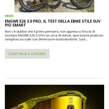
EBIKE
ENGWE E26 3.0 PRO, IL TEST DELLA EBIKE STILE SUV
PIÙ SMART
Non c'è dubbio che il primo pensiero, non appena si finisce di
montare ENGWE E26 3.0 Pro (in circa 30 minuti, operazione piuttosto
semplice) sia sulle sue dimensioni mastodontiche. Sarà...
CONTINUA A LEGGERE