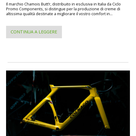
Il marchio Chamois Butt’r, distribuito in esclusiva in Italia da Ciclo
Promo Components, si distingue per la produzione di creme di
altissima qualità destinate a migliorare il vostro comfort in...
CONTINUA A LEGGERE