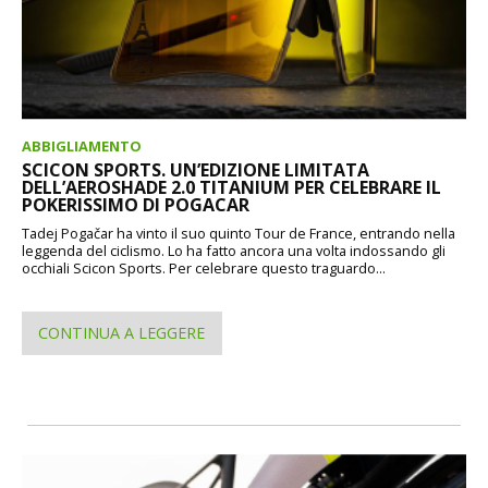
ABBIGLIAMENTO
SCICON SPORTS. UN’EDIZIONE LIMITATA
DELL’AEROSHADE 2.0 TITANIUM PER CELEBRARE IL
POKERISSIMO DI POGACAR
Tadej Pogačar ha vinto il suo quinto Tour de France, entrando nella
leggenda del ciclismo. Lo ha fatto ancora una volta indossando gli
occhiali Scicon Sports. Per celebrare questo traguardo...
CONTINUA A LEGGERE