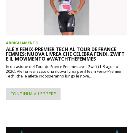
ABBIGLIAMENTO
ALÉ X FENIX-PREMIER TECH AL TOUR DE FRANCE
FEMMES: NUOVA LIVREA CHE CELEBRA FENIX, ZWIFT
E IL MOVIMENTO #WATCHTHEFEMMES
In occasione del Tour de France Femmes avec Zwift (1–9 agosto
2026), Alé ha realizzato una nuova livrea per il team Fenix-Premier
Tech, che le atlete indosseranno lungo le nove...
CONTINUA A LEGGERE