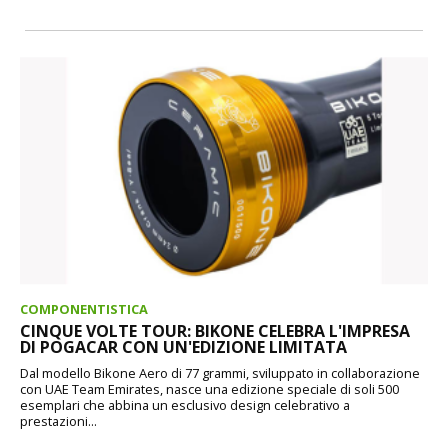
COMPONENTISTICA
CINQUE VOLTE TOUR: BIKONE CELEBRA L'IMPRESA
DI POGACAR CON UN'EDIZIONE LIMITATA
Dal modello Bikone Aero di 77 grammi, sviluppato in collaborazione
con UAE Team Emirates, nasce una edizione speciale di soli 500
esemplari che abbina un esclusivo design celebrativo a
prestazioni...