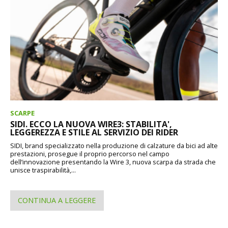
SCARPE
SIDI. ECCO LA NUOVA WIRE3: STABILITA',
LEGGEREZZA E STILE AL SERVIZIO DEI RIDER
SIDI, brand specializzato nella produzione di calzature da bici ad alte
prestazioni, prosegue il proprio percorso nel campo
dell’innovazione presentando la Wire 3, nuova scarpa da strada che
unisce traspirabilità,...
CONTINUA A LEGGERE