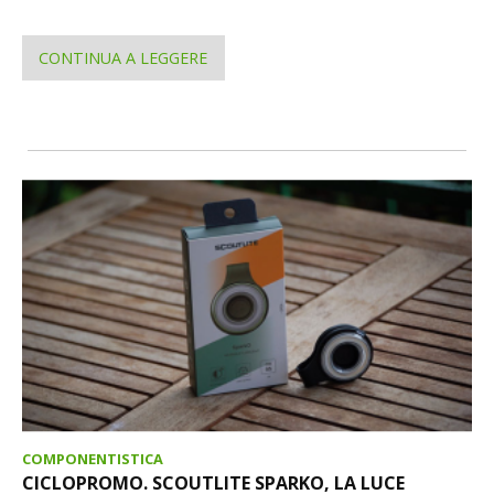
CONTINUA A LEGGERE
COMPONENTISTICA
CICLOPROMO. SCOUTLITE SPARKO, LA LUCE