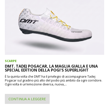
SCARPE
DMT. TADEJ POGACAR, LA MAGLIA GIALLA E UNA
SPECIAL EDITION DELLA POGI'S SUPERLIGHT
È la quinta volta che DMT ha il privilegio di accompagnare Tadej
Pogacar sul gradino più alto del podio più ambito da ogni corridore.
Ogni volta è un’emozione diversa, nuova,...
CONTINUA A LEGGERE