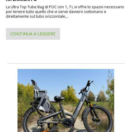
La Ultra Top Tube Bag di POC con 1, 7 L vi offre lo spazio necessario
per tenere tutto quello che vi serve davvero sottomano e
direttamente sul tubo orizzontale,...
CONTINUA A LEGGERE