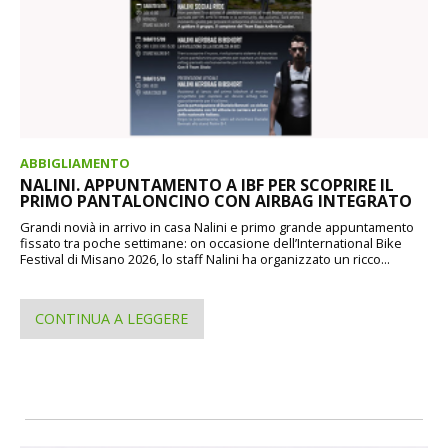
ABBIGLIAMENTO
NALINI. APPUNTAMENTO A IBF PER SCOPRIRE IL
PRIMO PANTALONCINO CON AIRBAG INTEGRATO
Grandi novià in arrivo in casa Nalini e primo grande appuntamento
fissato tra poche settimane: on occasione dell’International Bike
Festival di Misano 2026, lo staff Nalini ha organizzato un ricco...
CONTINUA A LEGGERE