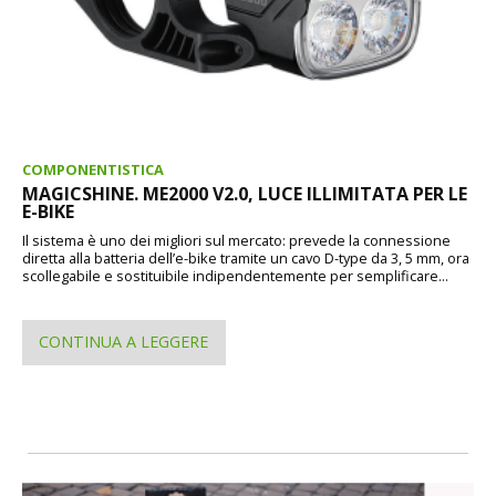
COMPONENTISTICA
MAGICSHINE. ME2000 V2.0, LUCE ILLIMITATA PER LE
E-BIKE
Il sistema è uno dei migliori sul mercato: prevede la connessione
diretta alla batteria dell’e-bike tramite un cavo D-type da 3, 5 mm, ora
scollegabile e sostituibile indipendentemente per semplificare...
CONTINUA A LEGGERE