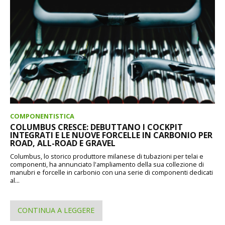
COMPONENTISTICA
COLUMBUS CRESCE: DEBUTTANO I COCKPIT
INTEGRATI E LE NUOVE FORCELLE IN CARBONIO PER
ROAD, ALL-ROAD E GRAVEL
Columbus, lo storico produttore milanese di tubazioni per telai e
componenti, ha annunciato l'ampliamento della sua collezione di
manubri e forcelle in carbonio con una serie di componenti dedicati
al...
CONTINUA A LEGGERE