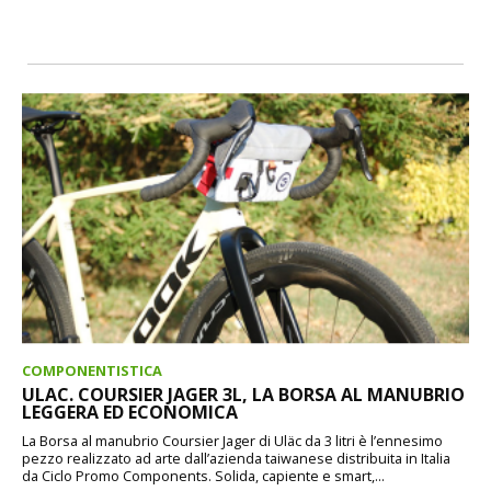
COMPONENTISTICA
ULAC. COURSIER JAGER 3L, LA BORSA AL MANUBRIO
LEGGERA ED ECONOMICA
La Borsa al manubrio Coursier Jager di Uläc da 3 litri è l’ennesimo
pezzo realizzato ad arte dall’azienda taiwanese distribuita in Italia
da Ciclo Promo Components. Solida, capiente e smart,...