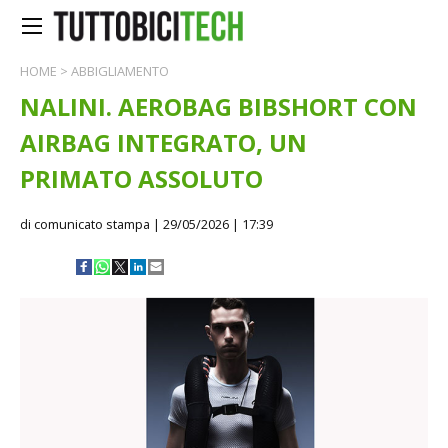
HOME
>
ABBIGLIAMENTO
NALINI. AEROBAG BIBSHORT CON
AIRBAG INTEGRATO, UN
PRIMATO ASSOLUTO
di comunicato stampa
| 29/05/2026 | 17:39