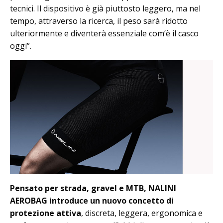
tecnici. Il dispositivo è già piuttosto leggero, ma nel
tempo, attraverso la ricerca, il peso sarà ridotto
ulteriormente e diventerà essenziale com’è il casco
oggi”.
Pensato per strada, gravel e MTB, NALINI
AEROBAG introduce un nuovo concetto di
protezione attiva
, discreta, leggera, ergonomica e