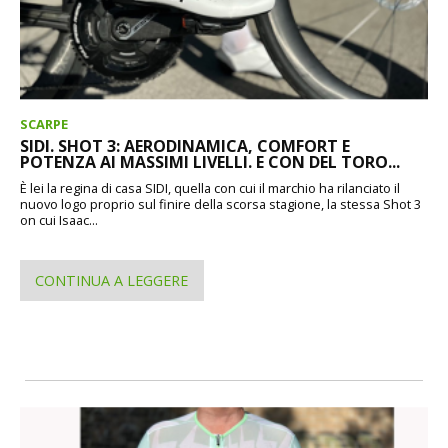
SCARPE
SIDI. SHOT 3: AERODINAMICA, COMFORT E
POTENZA AI MASSIMI LIVELLI. E CON DEL TORO...
È lei la regina di casa SIDI, quella con cui il marchio ha rilanciato il
nuovo logo proprio sul finire della scorsa stagione, la stessa Shot 3
on cui Isaac...
CONTINUA A LEGGERE