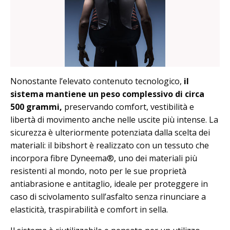
Nonostante l’elevato contenuto tecnologico,
il
sistema mantiene un peso complessivo di circa
500 grammi,
preservando comfort, vestibilità e
libertà di movimento anche nelle uscite più intense. La
sicurezza è ulteriormente potenziata dalla scelta dei
materiali: il bibshort è realizzato con un tessuto che
incorpora fibre Dyneema®, uno dei materiali più
resistenti al mondo, noto per le sue proprietà
antiabrasione e antitaglio, ideale per proteggere in
caso di scivolamento sull’asfalto senza rinunciare a
elasticità, traspirabilità e comfort in sella.