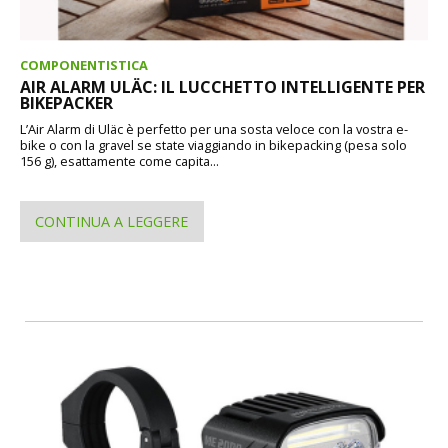
COMPONENTISTICA
AIR ALARM ULÄC: IL LUCCHETTO INTELLIGENTE PER
BIKEPACKER
L’Air Alarm di Uläc è perfetto per una sosta veloce con la vostra e-
bike o con la gravel se state viaggiando in bikepacking (pesa solo
156 g), esattamente come capita...
CONTINUA A LEGGERE