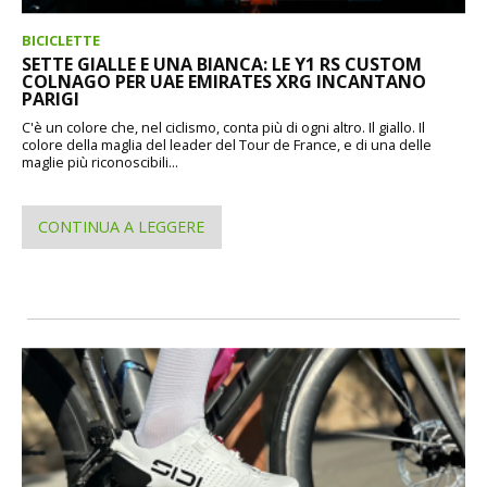
BICICLETTE
SETTE GIALLE E UNA BIANCA: LE Y1 RS CUSTOM
COLNAGO PER UAE EMIRATES XRG INCANTANO
PARIGI
C'è un colore che, nel ciclismo, conta più di ogni altro. Il giallo. Il
colore della maglia del leader del Tour de France, e di una delle
maglie più riconoscibili...
CONTINUA A LEGGERE