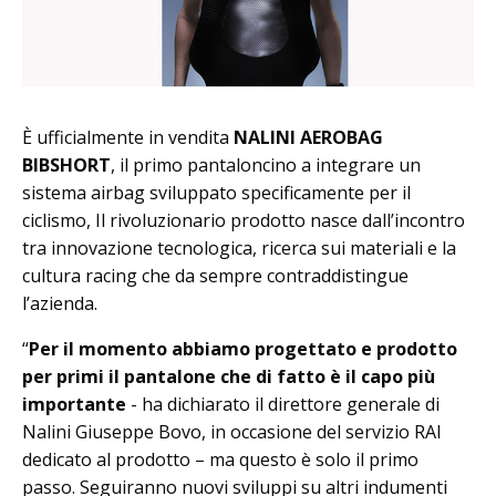
È ufficialmente in vendita
NALINI AEROBAG
BIBSHORT
, il primo pantaloncino a integrare un
sistema airbag sviluppato specificamente per il
ciclismo, Il rivoluzionario prodotto nasce dall’incontro
tra innovazione tecnologica, ricerca sui materiali e la
cultura racing che da sempre contraddistingue
l’azienda.
“
Per il momento abbiamo progettato e prodotto
per primi il pantalone che di fatto è il capo più
importante
- ha dichiarato il direttore generale di
Nalini Giuseppe Bovo, in occasione del servizio RAI
dedicato al prodotto – ma questo è solo il primo
passo. Seguiranno nuovi sviluppi su altri indumenti