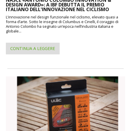
DESIGN AWARD»: A IBF DEBUTTA IL PREMIO
ITALIANO DELL'INNOVAZIONE NEL CICLISMO
L’innovazione nel design funzionale nel ciclismo, elevato quasi a
forma d’arte. Sotto le insegne di Columbus e Cinelli, il coraggio di
Antonio Colombo ha segnato un’epoca nell’industria italiana e
globale...
CONTINUA A LEGGERE