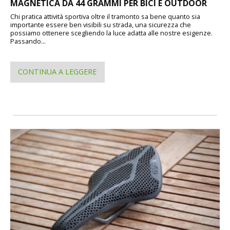
MAGNETICA DA 44 GRAMMI PER BICI E OUTDOOR
Chi pratica attività sportiva oltre il tramonto sa bene quanto sia
importante essere ben visibili su strada, una sicurezza che
possiamo ottenere scegliendo la luce adatta alle nostre esigenze.
Passando...
CONTINUA A LEGGERE