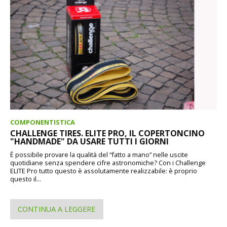
COMPONENTISTICA
CHALLENGE TIRES. ELITE PRO, IL COPERTONCINO
"HANDMADE" DA USARE TUTTI I GIORNI
È possibile provare la qualità del “fatto a mano” nelle uscite
quotidiane senza spendere cifre astronomiche? Con i Challenge
ELITE Pro tutto questo è assolutamente realizzabile: è proprio
questo il...
CONTINUA A LEGGERE