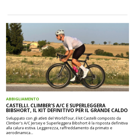
ABBIGLIAMENTO
CASTELLI. CLIMBER'S A/C E SUPERLEGGERA
BIBSHORT, IL KIT DEFINITIVO PER IL GRANDE CALDO
Sviluppato con gli atleti del WorldTour, il kit Castelli composto da
Climber's A/C Jersey e Superleggera Bibshort è la risposta definitiva
alla calura estiva. Leggerezza, raffreddamento da primato e
aerodinamica...