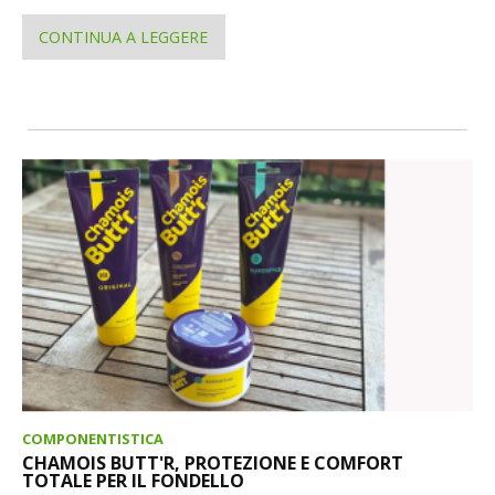
CONTINUA A LEGGERE
COMPONENTISTICA
CHAMOIS BUTT'R, PROTEZIONE E COMFORT
TOTALE PER IL FONDELLO