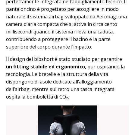
perfettamente integrata nell’abbigliamento tecnico. Il
pantaloncino è progettato per accogliere in modo
naturale il sistema airbag sviluppato da Aerobag: una
camera d’aria compatta che si attiva in circa cento
millisecondi quando il sistema rileva una caduta,
contribuendo a proteggere il bacino e la parte
superiore del corpo durante l’impatto.
Il design del bibshort è stato studiato per garantire
un fitting stabile ed ergonomico
, pur ospitando la
tecnologia. Le bretelle e la struttura della vita
dispongono di asole dedicate all’alloggiamento
dell’airbag, mentre sul retro una tasca integrata
ospita la bomboletta di CO₂.