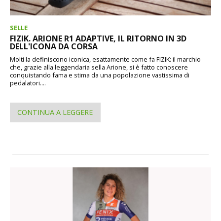
SELLE
FIZIK. ARIONE R1 ADAPTIVE, IL RITORNO IN 3D
DELL'ICONA DA CORSA
Molti la definiscono iconica, esattamente come fa FIZIK: il marchio
che, grazie alla leggendaria sella Arione, si è fatto conoscere
conquistando fama e stima da una popolazione vastissima di
pedalatori....
CONTINUA A LEGGERE