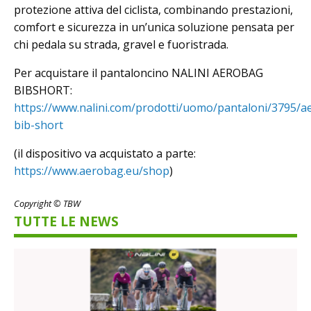
protezione attiva del ciclista, combinando prestazioni,
comfort e sicurezza in un’unica soluzione pensata per
chi pedala su strada, gravel e fuoristrada.
Per acquistare il pantaloncino NALINI AEROBAG
BIBSHORT:
https://www.nalini.com/prodotti/uomo/pantaloni/3795/a
bib-short
(il dispositivo va acquistato a parte:
https://www.aerobag.eu/shop
)
Copyright © TBW
TUTTE LE NEWS