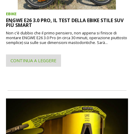
EBIKE
ENGWE E26 3.0 PRO, IL TEST DELLA EBIKE STILE SUV
PIÙ SMART
Non c'è dubbio che il primo pensiero, non appena si finisce di
montare ENGWE E26 3.0 Pro (in circa 30 minuti, operazione piuttosto
semplice) sia sulle sue dimensioni mastodontiche. Sarà...
CONTINUA A LEGGERE