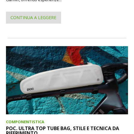
CONTINUA A LEGGERE
COMPONENTISTICA
POC. ULTRA TOP TUBE BAG, STILE E TECNICA DA
RIFERIMENTO