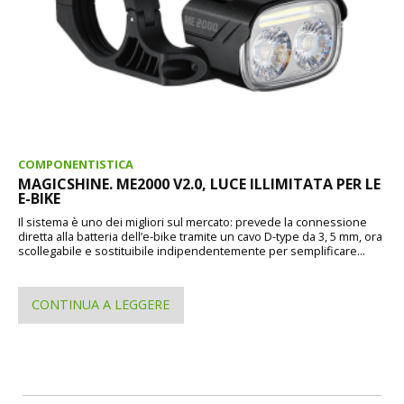
COMPONENTISTICA
MAGICSHINE. ME2000 V2.0, LUCE ILLIMITATA PER LE
E-BIKE
Il sistema è uno dei migliori sul mercato: prevede la connessione
diretta alla batteria dell’e-bike tramite un cavo D-type da 3, 5 mm, ora
scollegabile e sostituibile indipendentemente per semplificare...
CONTINUA A LEGGERE