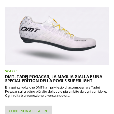
SCARPE
DMT. TADEJ POGACAR, LA MAGLIA GIALLA E UNA
SPECIAL EDITION DELLA POGI'S SUPERLIGHT
È la quinta volta che DMT ha il privilegio di accompagnare Tadej
Pogacar sul gradino più alto del podio più ambito da ogni corridore.
Ogni volta è un’emozione diversa, nuova,...
CONTINUA A LEGGERE