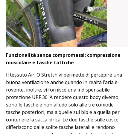
Funzionalità senza compromessi: compressione
muscolare e tasche tattiche
Il tessuto Air_O Stretch vi permette di percepire una
buona ventilazione anche quando in realtà l’aria è
rovente, inoltre, vi fornisce una indispensabile
protezione UPF 30. A rendere questo body diverso
sono le tasche e non alludo solo alle tre comode
tasche posteriori, ma a quelle sul bib e a quella per
contenere la sacca idrica. Le due tasche sulle cosce
differiscono dalle solite tasche laterali e rendono