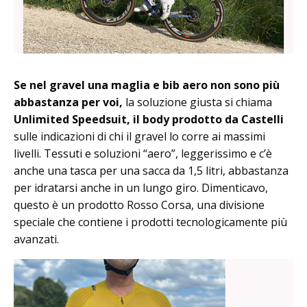
Se nel gravel una maglia e bib aero non sono più
abbastanza per voi,
la soluzione giusta si chiama
Unlimited Speedsuit, il body prodotto da Castelli
sulle indicazioni di chi il gravel lo corre ai massimi
livelli. Tessuti e soluzioni “aero”, leggerissimo e c’è
anche una tasca per una sacca da 1,5 litri, abbastanza
per idratarsi anche in un lungo giro. Dimenticavo,
questo è un prodotto Rosso Corsa, una divisione
speciale che contiene i prodotti tecnologicamente più
avanzati.