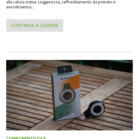
alla calura estiva. Leggerezza, raffreddamento da primato e
aerodinamica...
CONTINUA A LEGGERE
COMPONENTISTICA