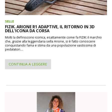
SELLE
FIZIK. ARIONE R1 ADAPTIVE, IL RITORNO IN 3D
DELL'ICONA DA CORSA
Molti la definiscono iconica, esattamente come fa FIZIK: il marchio
che, grazie alla leggendaria sella Arione, si è fatto conoscere
conquistando fama e stima da una popolazione vastissima di
pedalatori....
CONTINUA A LEGGERE