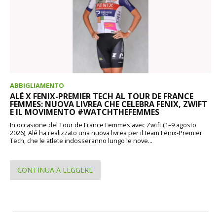
ABBIGLIAMENTO
ALÉ X FENIX-PREMIER TECH AL TOUR DE FRANCE
FEMMES: NUOVA LIVREA CHE CELEBRA FENIX, ZWIFT
E IL MOVIMENTO #WATCHTHEFEMMES
In occasione del Tour de France Femmes avec Zwift (1–9 agosto
2026), Alé ha realizzato una nuova livrea per il team Fenix-Premier
Tech, che le atlete indosseranno lungo le nove...
CONTINUA A LEGGERE