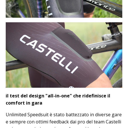
il test del design "all-in-one" che ridefinisce il
comfort in gara
Unlimited Speedsuit è stato battezzato in diverse gare
e sempre con ottimi feedback dai pro del team Castelli