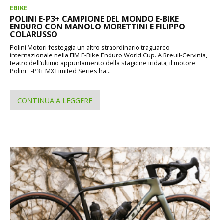
EBIKE
POLINI E-P3+ CAMPIONE DEL MONDO E-BIKE
ENDURO CON MANOLO MORETTINI E FILIPPO
COLARUSSO
Polini Motori festeggia un altro straordinario traguardo
internazionale nella FIM E-Bike Enduro World Cup. A Breuil-Cervinia,
teatro dell’ultimo appuntamento della stagione iridata, il motore
Polini E-P3+ MX Limited Series ha...
CONTINUA A LEGGERE