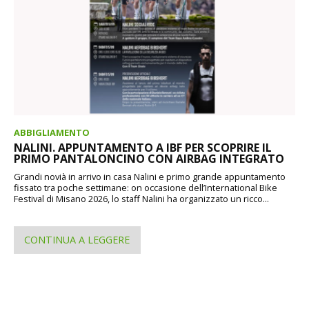
ABBIGLIAMENTO
NALINI. APPUNTAMENTO A IBF PER SCOPRIRE IL
PRIMO PANTALONCINO CON AIRBAG INTEGRATO
Grandi novià in arrivo in casa Nalini e primo grande appuntamento
fissato tra poche settimane: on occasione dell’International Bike
Festival di Misano 2026, lo staff Nalini ha organizzato un ricco...
CONTINUA A LEGGERE