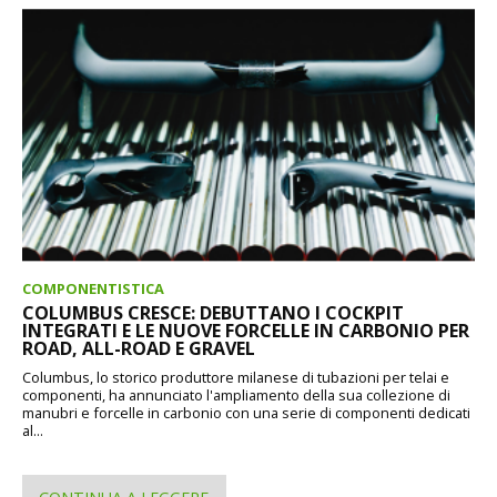
COMPONENTISTICA
COLUMBUS CRESCE: DEBUTTANO I COCKPIT
INTEGRATI E LE NUOVE FORCELLE IN CARBONIO PER
ROAD, ALL-ROAD E GRAVEL
Columbus, lo storico produttore milanese di tubazioni per telai e
componenti, ha annunciato l'ampliamento della sua collezione di
manubri e forcelle in carbonio con una serie di componenti dedicati
al...