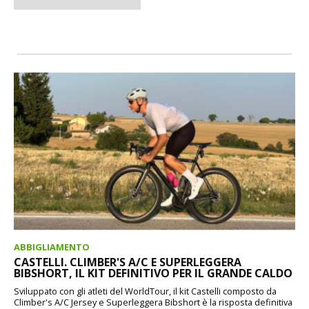
ABBIGLIAMENTO
CASTELLI. CLIMBER'S A/C E SUPERLEGGERA
BIBSHORT, IL KIT DEFINITIVO PER IL GRANDE CALDO
Sviluppato con gli atleti del WorldTour, il kit Castelli composto da
Climber's A/C Jersey e Superleggera Bibshort è la risposta definitiva