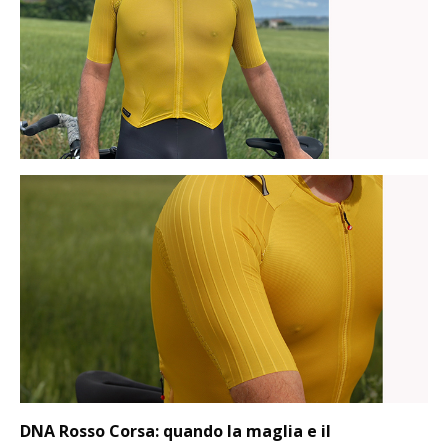
DNA Rosso Corsa: quando la maglia e il