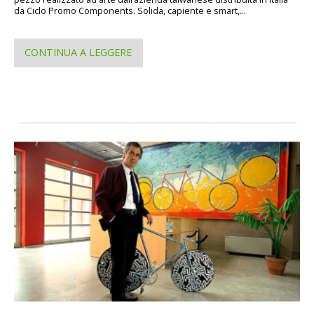
da Ciclo Promo Components. Solida, capiente e smart,...
CONTINUA A LEGGERE