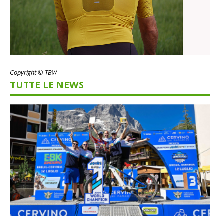
Copyright © TBW
TUTTE LE NEWS