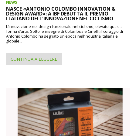
NEWS
NASCE «ANTONIO COLOMBO INNOVATION &
DESIGN AWARD»: A IBF DEBUTTA IL PREMIO
ITALIANO DELL'INNOVAZIONE NEL CICLISMO
L’innovazione nel design funzionale nel ciclismo, elevato quasi a
forma d’arte. Sotto le insegne di Columbus e Cinelli, il coraggio di
Antonio Colombo ha segnato un’epoca nell’industria italiana e
globale...
CONTINUA A LEGGERE