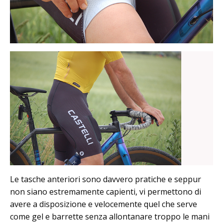
Le tasche anteriori sono davvero pratiche e seppur
non siano estremamente capienti, vi permettono di
avere a disposizione e velocemente quel che serve
come gel e barrette senza allontanare troppo le mani