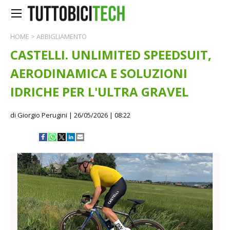
HOME
>
ABBIGLIAMENTO
CASTELLI. UNLIMITED SPEEDSUIT,
AERODINAMICA E SOLUZIONI
IDRICHE PER L'ULTRA GRAVEL
di Giorgio Perugini
| 26/05/2026 | 08:22