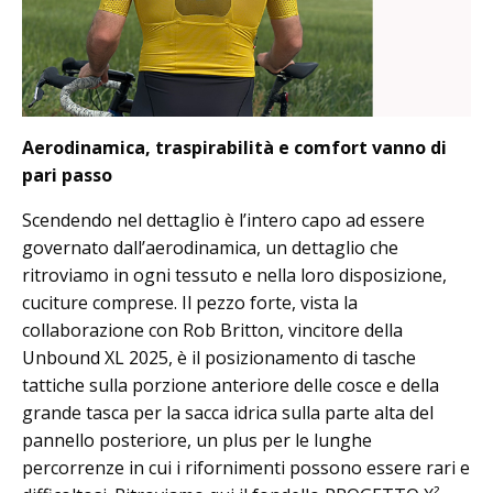
Aerodinamica, traspirabilità e comfort vanno di
pari passo
Scendendo nel dettaglio è l’intero capo ad essere
governato dall’aerodinamica, un dettaglio che
ritroviamo in ogni tessuto e nella loro disposizione,
cuciture comprese. Il pezzo forte, vista la
collaborazione con Rob Britton, vincitore della
Unbound XL 2025, è il posizionamento di tasche
tattiche sulla porzione anteriore delle cosce e della
grande tasca per la sacca idrica sulla parte alta del
pannello posteriore, un plus per le lunghe
percorrenze in cui i rifornimenti possono essere rari e