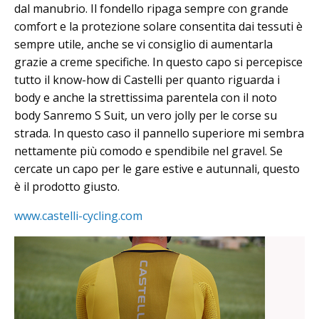
dal manubrio. Il fondello ripaga sempre con grande
comfort e la protezione solare consentita dai tessuti è
sempre utile, anche se vi consiglio di aumentarla
grazie a creme specifiche. In questo capo si percepisce
tutto il know-how di Castelli per quanto riguarda i
body e anche la strettissima parentela con il noto
body Sanremo S Suit, un vero jolly per le corse su
strada. In questo caso il pannello superiore mi sembra
nettamente più comodo e spendibile nel gravel. Se
cercate un capo per le gare estive e autunnali, questo
è il prodotto giusto.
www.castelli-cycling.com