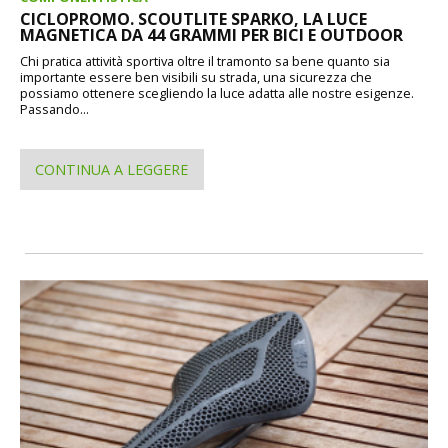
CICLOPROMO. SCOUTLITE SPARKO, LA LUCE
MAGNETICA DA 44 GRAMMI PER BICI E OUTDOOR
Chi pratica attività sportiva oltre il tramonto sa bene quanto sia
importante essere ben visibili su strada, una sicurezza che
possiamo ottenere scegliendo la luce adatta alle nostre esigenze.
Passando...
CONTINUA A LEGGERE