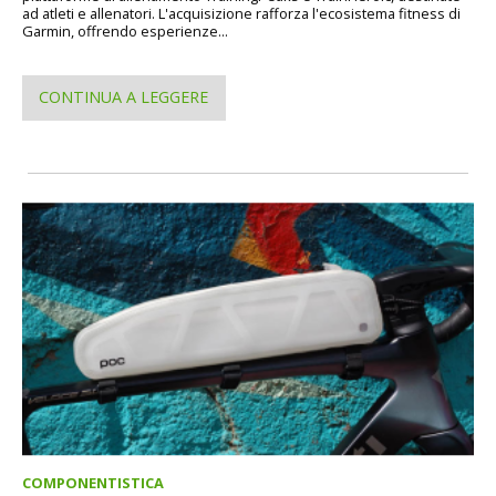
ad atleti e allenatori. L'acquisizione rafforza l'ecosistema fitness di
Garmin, offrendo esperienze...
CONTINUA A LEGGERE
COMPONENTISTICA