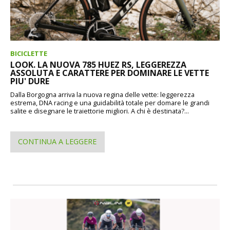
BICICLETTE
LOOK. LA NUOVA 785 HUEZ RS, LEGGEREZZA
ASSOLUTA E CARATTERE PER DOMINARE LE VETTE
PIU' DURE
Dalla Borgogna arriva la nuova regina delle vette: leggerezza
estrema, DNA racing e una guidabilità totale per domare le grandi
salite e disegnare le traiettorie migliori. A chi è destinata?...
CONTINUA A LEGGERE