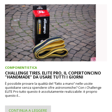
COMPONENTISTICA
CHALLENGE TIRES. ELITE PRO, IL COPERTONCINO
"HANDMADE" DA USARE TUTTI I GIORNI
È possibile provare la qualità del “fatto a mano” nelle uscite
quotidiane senza spendere cifre astronomiche? Con i Challenge
ELITE Pro tutto questo è assolutamente realizzabile: è proprio
questo il...
CONTINUA A LEGGERE