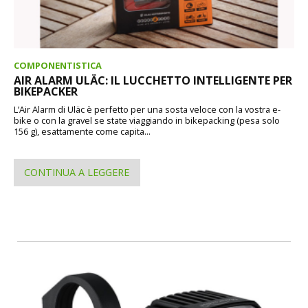
COMPONENTISTICA
AIR ALARM ULÄC: IL LUCCHETTO INTELLIGENTE PER
BIKEPACKER
L’Air Alarm di Uläc è perfetto per una sosta veloce con la vostra e-
bike o con la gravel se state viaggiando in bikepacking (pesa solo
156 g), esattamente come capita...
CONTINUA A LEGGERE