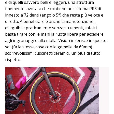
è di quelli davvero belli e leggeri, una struttura
finemente lavorata che contiene un sistema PRS di
innesto a 72 denti (angolo 5°) che resta più veloce e
diretto. A beneficiare è anche la manutenzione,
eseguibile praticamente senza strumenti, infatti,
basta tirare con le mani la ruota libera per accedere
agli ingranaggi e alla molla. Vision inserisce in questo
set (fa la stessa cosa con le gemelle da 60mm)
scorrevolissimi cuscinetti ceramici, un plus di tutto
rispetto.