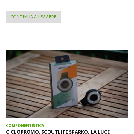
CONTINUA A LEGGERE
COMPONENTISTICA
CICLOPROMO. SCOUTLITE SPARKO, LA LUCE