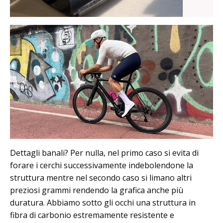
Dettagli banali? Per nulla, nel primo caso si evita di
forare i cerchi successivamente indebolendone la
struttura mentre nel secondo caso si limano altri
preziosi grammi rendendo la grafica anche più
duratura. Abbiamo sotto gli occhi una struttura in
fibra di carbonio estremamente resistente e