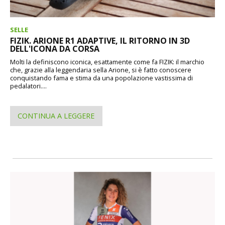
SELLE
FIZIK. ARIONE R1 ADAPTIVE, IL RITORNO IN 3D
DELL'ICONA DA CORSA
Molti la definiscono iconica, esattamente come fa FIZIK: il marchio
che, grazie alla leggendaria sella Arione, si è fatto conoscere
conquistando fama e stima da una popolazione vastissima di
pedalatori....
CONTINUA A LEGGERE