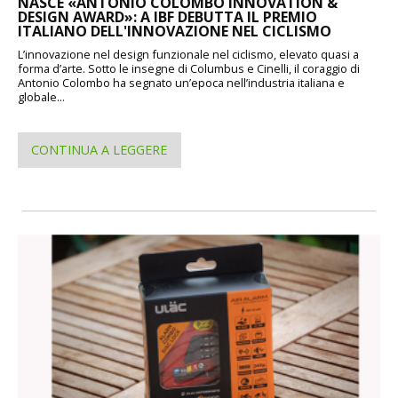
NASCE «ANTONIO COLOMBO INNOVATION &
DESIGN AWARD»: A IBF DEBUTTA IL PREMIO
ITALIANO DELL'INNOVAZIONE NEL CICLISMO
L’innovazione nel design funzionale nel ciclismo, elevato quasi a
forma d’arte. Sotto le insegne di Columbus e Cinelli, il coraggio di
Antonio Colombo ha segnato un’epoca nell’industria italiana e
globale...
CONTINUA A LEGGERE