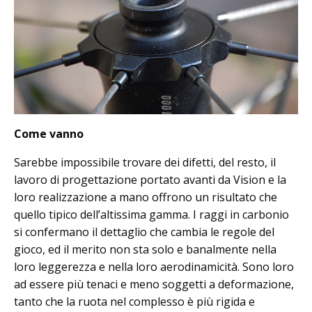
Come vanno
Sarebbe impossibile trovare dei difetti, del resto, il
lavoro di progettazione portato avanti da Vision e la
loro realizzazione a mano offrono un risultato che
quello tipico dell’altissima gamma. I raggi in carbonio
si confermano il dettaglio che cambia le regole del
gioco, ed il merito non sta solo e banalmente nella
loro leggerezza e nella loro aerodinamicità. Sono loro
ad essere più tenaci e meno soggetti a deformazione,
tanto che la ruota nel complesso è più rigida e