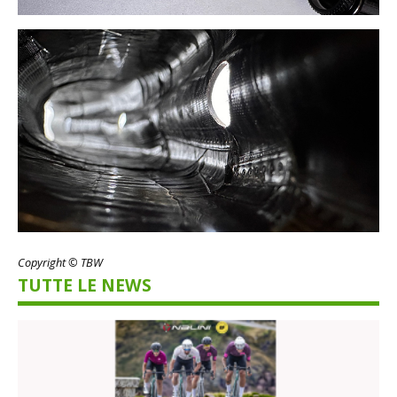
Copyright © TBW
TUTTE LE NEWS