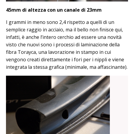
45mm di altezza con un canale di 23mm
I grammi in meno sono 2,4 rispetto a quelli di un
semplice raggio in acciaio, ma il bello non finisce qui,
infatti, è anche l’intero cerchio ad essere una novità
visto che nuovi sono i processi di laminazione della
fibra Torayca, una lavorazione in stampo in cui
vengono creati direttamente i fori per i nippli e viene
integrata la stessa grafica (minimale, ma affascinante).