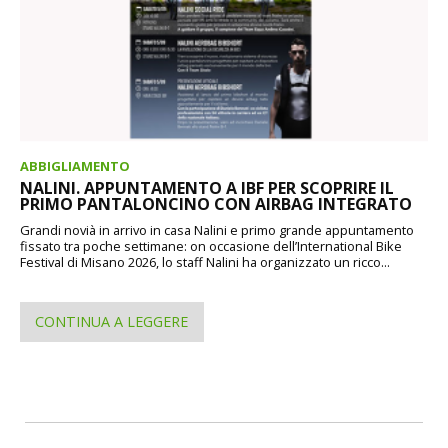
ABBIGLIAMENTO
NALINI. APPUNTAMENTO A IBF PER SCOPRIRE IL
PRIMO PANTALONCINO CON AIRBAG INTEGRATO
Grandi novià in arrivo in casa Nalini e primo grande appuntamento
fissato tra poche settimane: on occasione dell’International Bike
Festival di Misano 2026, lo staff Nalini ha organizzato un ricco...
CONTINUA A LEGGERE