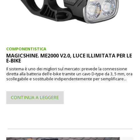
COMPONENTISTICA
MAGICSHINE. ME2000 V2.0, LUCE ILLIMITATA PER LE
E-BIKE
Il sistema è uno dei migliori sul mercato: prevede la connessione
diretta alla batteria dell’e-bike tramite un cavo D-type da 3, 5 mm, ora
scollegabile e sostituibile indipendentemente per semplificare...
CONTINUA A LEGGERE