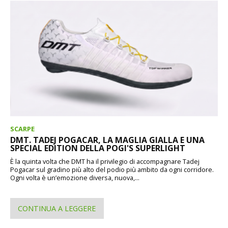
SCARPE
DMT. TADEJ POGACAR, LA MAGLIA GIALLA E UNA
SPECIAL EDITION DELLA POGI'S SUPERLIGHT
È la quinta volta che DMT ha il privilegio di accompagnare Tadej
Pogacar sul gradino più alto del podio più ambito da ogni corridore.
Ogni volta è un’emozione diversa, nuova,...
CONTINUA A LEGGERE