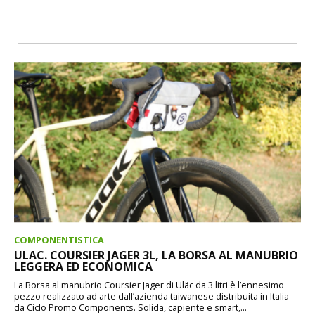
COMPONENTISTICA
ULAC. COURSIER JAGER 3L, LA BORSA AL MANUBRIO
LEGGERA ED ECONOMICA
La Borsa al manubrio Coursier Jager di Uläc da 3 litri è l’ennesimo
pezzo realizzato ad arte dall’azienda taiwanese distribuita in Italia
da Ciclo Promo Components. Solida, capiente e smart,...