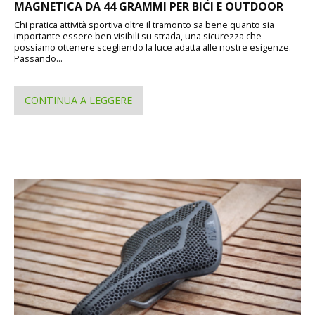
MAGNETICA DA 44 GRAMMI PER BICI E OUTDOOR
Chi pratica attività sportiva oltre il tramonto sa bene quanto sia
importante essere ben visibili su strada, una sicurezza che
possiamo ottenere scegliendo la luce adatta alle nostre esigenze.
Passando...
CONTINUA A LEGGERE