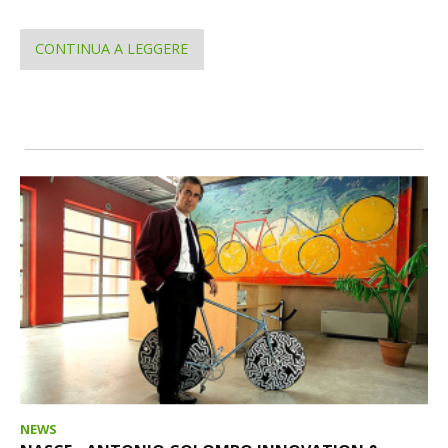
CONTINUA A LEGGERE
NEWS