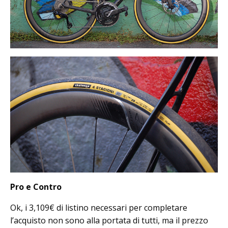
Pro e Contro
Ok, i 3,109€ di listino necessari per completare
l’acquisto non sono alla portata di tutti, ma il prezzo