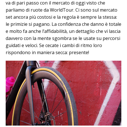
va di pari passo con il mercato di oggi visto che
parliamo di ruote da WorldTour. Ci sono sul mercato
set ancora più costosi e la regola è sempre la stessa:
le primizie si pagano. La confidenza che danno è totale
e molto fa anche l’affidabilità, un dettaglio che vi lascia
davvero con la mente sgombra se le usate su percorsi
guidati e veloci. Se cecate i cambi di ritmo loro
rispondono in maniera secca: presente!