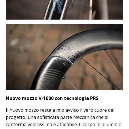
Nuovo mozzo V-1000 con tecnologia PRS
Il nuovo mozzo resta a mio avviso il vero cuore del
progetto, una sofisticata parte meccanica che si
conferma velocissima e affidabile. Il corpo in alluminio