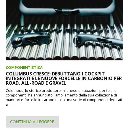
COMPONENTISTICA
COLUMBUS CRESCE: DEBUTTANO I COCKPIT
INTEGRATI E LE NUOVE FORCELLE IN CARBONIO PER
ROAD, ALL-ROAD E GRAVEL
Columbus, lo storico produttore milanese di tubazioni per telai e
componenti, ha annunciato l'ampliamento della sua collezione di
manubri e forcelle in carbonio con una serie di componenti dedicati
al...
CONTINUA A LEGGERE