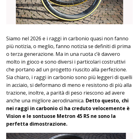
Siamo nel 2026 e i raggi in carbonio quasi non fanno
più notizia, o meglio, fanno notizia se definiti di prima
o terza generazione. Ma in una ruota c’è davvero
molto in gioco e sono diversi i particolari costruttivi
che portano ad un progetto riuscito alla perfezione.
Sia chiaro, i raggi in carbonio sono più leggeri di quelli
in acciaio, si deformano di meno e resistono di più alla
trazione, inoltre, a parità di peso riescono ad avere
anche una migliore aerodinamica.
Detto questo, chi
nei raggi in carbonio ci ha creduto velocemente è
Vision e le sontuose Metron 45 RS ne sono la
perfetta dimostrazione.