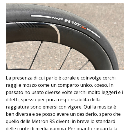
La presenza di cui parlo è corale e coinvolge cerchi,
raggi e mozzo come un comparto unico, coeso. In
passato ho usato diverse volte cerchi molto leggeri e i
difetti, spesso per pura responsabilità della
raggiatura sono emersi con vigore. Qui la musica è
ben diversa e se posso avere un desiderio, spero che
quello delle Metron RS diventi in breve lo standard
delle ruote di media gamma. Per quanto riguarda la