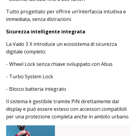
Tutto progettato per offrire un’interfaccia intuitiva e
immediata, senza distrazioni.
Sicurezza intelligente integrata
La Vado 3 X introduce un ecosistema di sicurezza
digitale completo:
- Wheel Lock senza chiave sviluppato con Abus
- Turbo System Lock
- Blocco batteria integrato
Il sistema è gestibile tramite PIN direttamente dal
display e può essere esteso con accessori compatibili
per una protezione completa anche in ambito urbano.