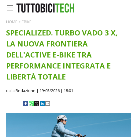
HOME
>
EBIKE
SPECIALIZED. TURBO VADO 3 X,
LA NUOVA FRONTIERA
DELL'ACTIVE E-BIKE TRA
PERFORMANCE INTEGRATA E
LIBERTÀ TOTALE
dalla Redazione
| 19/05/2026 | 18:01