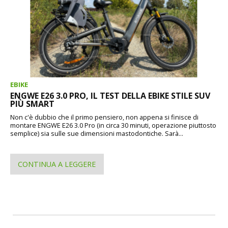
EBIKE
ENGWE E26 3.0 PRO, IL TEST DELLA EBIKE STILE SUV
PIÙ SMART
Non c'è dubbio che il primo pensiero, non appena si finisce di
montare ENGWE E26 3.0 Pro (in circa 30 minuti, operazione piuttosto
semplice) sia sulle sue dimensioni mastodontiche. Sarà...
CONTINUA A LEGGERE