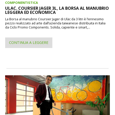
COMPONENTISTICA
ULAC. COURSIER JAGER 3L, LA BORSA AL MANUBRIO
LEGGERA ED ECONOMICA
La Borsa al manubrio Coursier Jager di Uläc da 3 litri è l’ennesimo
pezzo realizzato ad arte dall’azienda taiwanese distribuita in Italia
da Ciclo Promo Components. Solida, capiente e smart,...
CONTINUA A LEGGERE