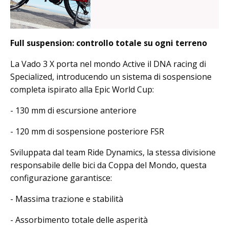
Full suspension: controllo totale su ogni terreno
La Vado 3 X porta nel mondo Active il DNA racing di
Specialized, introducendo un sistema di sospensione
completa ispirato alla Epic World Cup:
- 130 mm di escursione anteriore
- 120 mm di sospensione posteriore FSR
Sviluppata dal team Ride Dynamics, la stessa divisione
responsabile delle bici da Coppa del Mondo, questa
configurazione garantisce:
- Massima trazione e stabilità
- Assorbimento totale delle asperità