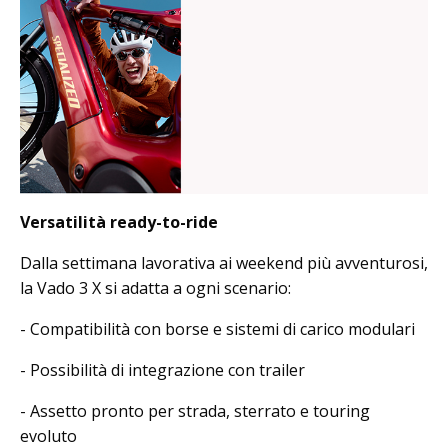
Versatilità ready-to-ride
Dalla settimana lavorativa ai weekend più avventurosi,
la Vado 3 X si adatta a ogni scenario:
- Compatibilità con borse e sistemi di carico modulari
- Possibilità di integrazione con trailer
- Assetto pronto per strada, sterrato e touring
evoluto