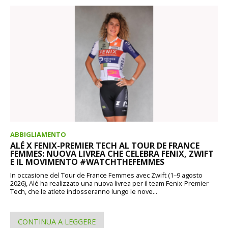
ABBIGLIAMENTO
ALÉ X FENIX-PREMIER TECH AL TOUR DE FRANCE
FEMMES: NUOVA LIVREA CHE CELEBRA FENIX, ZWIFT
E IL MOVIMENTO #WATCHTHEFEMMES
In occasione del Tour de France Femmes avec Zwift (1–9 agosto
2026), Alé ha realizzato una nuova livrea per il team Fenix-Premier
Tech, che le atlete indosseranno lungo le nove...
CONTINUA A LEGGERE