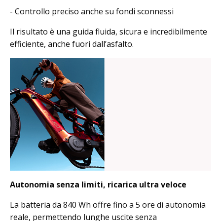
- Controllo preciso anche su fondi sconnessi
Il risultato è una guida fluida, sicura e incredibilmente
efficiente, anche fuori dall’asfalto.
Autonomia senza limiti, ricarica ultra veloce
La batteria da 840 Wh offre fino a 5 ore di autonomia
reale, permettendo lunghe uscite senza