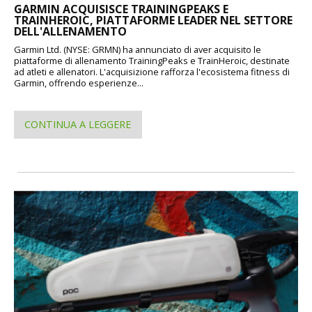
GARMIN ACQUISISCE TRAININGPEAKS E
TRAINHEROIC, PIATTAFORME LEADER NEL SETTORE
DELL'ALLENAMENTO
Garmin Ltd. (NYSE: GRMN) ha annunciato di aver acquisito le
piattaforme di allenamento TrainingPeaks e TrainHeroic, destinate
ad atleti e allenatori. L'acquisizione rafforza l'ecosistema fitness di
Garmin, offrendo esperienze...
CONTINUA A LEGGERE