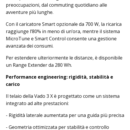
preoccupazioni, dal commuting quotidiano alle
avventure più lunghe.
Con il caricatore Smart opzionale da 700 W, la ricarica
raggiunge l’80% in meno di un’ora, mentre il sistema
MicroTune e Smart Control consente una gestione
avanzata dei consumi.
Per estendere ulteriormente le distanze, è disponibile
un Range Extender da 280 Wh.
Performance engineering: rigidità, stabilità e
carico
Il telaio della Vado 3 X è progettato come un sistema
integrato ad alte prestazioni:
- Rigidità laterale aumentata per una guida più precisa
- Geometria ottimizzata per stabilità e controllo