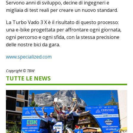
Servono anni di sviluppo, decine di ingegneri e
migliaia di test reali per creare un nuovo standard.
La Turbo Vado 3 X è il risultato di questo processo:
una e-bike progettata per affrontare ogni giornata,
ogni percorso e ogni sfida, con la stessa precisione
delle nostre bici da gara.
www.specialized.com
Copyright © TBW
TUTTE LE NEWS