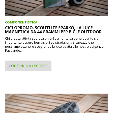
COMPONENTISTICA
CICLOPROMO. SCOUTLITE SPARKO, LA LUCE
MAGNETICA DA 44 GRAMMI PER BICI E OUTDOOR
Chi pratica attività sportiva oltre il tramonto sa bene quanto sia
importante essere ben visibili su strada, una sicurezza che
possiamo ottenere scegliendo la luce adatta alle nostre esigenze.
Passando...
CONTINUA A LEGGERE