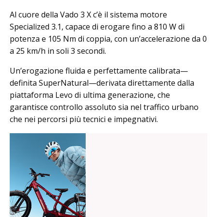
Al cuore della Vado 3 X c’è il sistema motore
Specialized 3.1, capace di erogare fino a 810 W di
potenza e 105 Nm di coppia, con un’accelerazione da 0
a 25 km/h in soli 3 secondi.
Un’erogazione fluida e perfettamente calibrata—
definita SuperNatural—derivata direttamente dalla
piattaforma Levo di ultima generazione, che
garantisce controllo assoluto sia nel traffico urbano
che nei percorsi più tecnici e impegnativi.