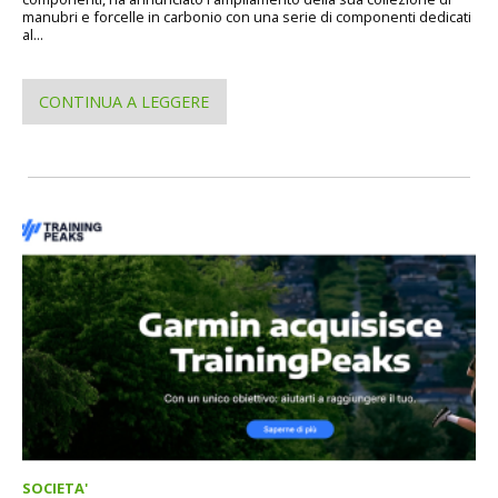
manubri e forcelle in carbonio con una serie di componenti dedicati
al...
CONTINUA A LEGGERE
SOCIETA'