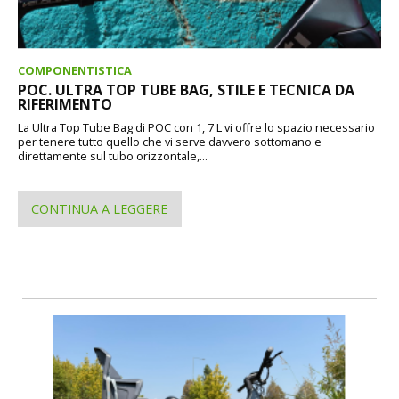
COMPONENTISTICA
POC. ULTRA TOP TUBE BAG, STILE E TECNICA DA
RIFERIMENTO
La Ultra Top Tube Bag di POC con 1, 7 L vi offre lo spazio necessario
per tenere tutto quello che vi serve davvero sottomano e
direttamente sul tubo orizzontale,...
CONTINUA A LEGGERE