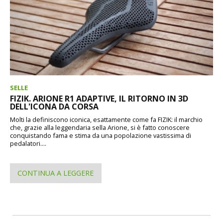
SELLE
FIZIK. ARIONE R1 ADAPTIVE, IL RITORNO IN 3D
DELL'ICONA DA CORSA
Molti la definiscono iconica, esattamente come fa FIZIK: il marchio
che, grazie alla leggendaria sella Arione, si è fatto conoscere
conquistando fama e stima da una popolazione vastissima di
pedalatori....
CONTINUA A LEGGERE