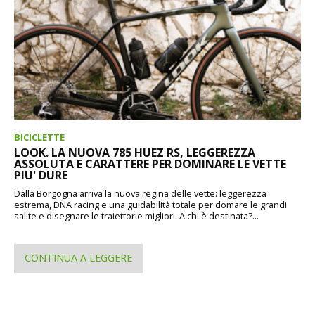
BICICLETTE
LOOK. LA NUOVA 785 HUEZ RS, LEGGEREZZA
ASSOLUTA E CARATTERE PER DOMINARE LE VETTE
PIU' DURE
Dalla Borgogna arriva la nuova regina delle vette: leggerezza
estrema, DNA racing e una guidabilità totale per domare le grandi
salite e disegnare le traiettorie migliori. A chi è destinata?...
CONTINUA A LEGGERE