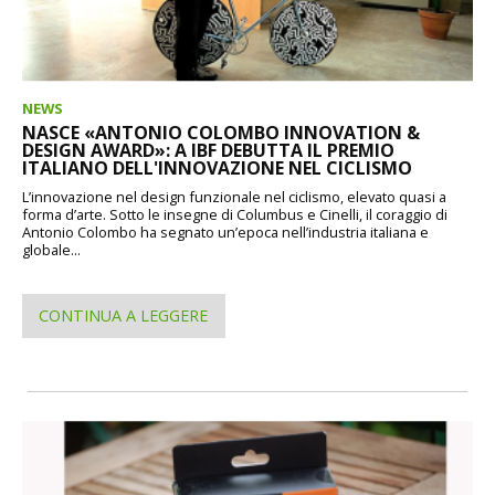
NEWS
NASCE «ANTONIO COLOMBO INNOVATION &
DESIGN AWARD»: A IBF DEBUTTA IL PREMIO
ITALIANO DELL'INNOVAZIONE NEL CICLISMO
L’innovazione nel design funzionale nel ciclismo, elevato quasi a
forma d’arte. Sotto le insegne di Columbus e Cinelli, il coraggio di
Antonio Colombo ha segnato un’epoca nell’industria italiana e
globale...
CONTINUA A LEGGERE