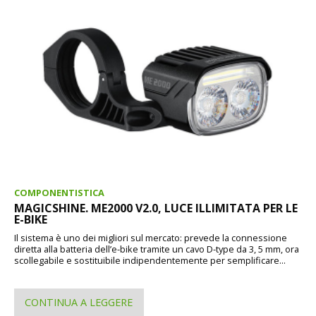
COMPONENTISTICA
MAGICSHINE. ME2000 V2.0, LUCE ILLIMITATA PER LE
E-BIKE
Il sistema è uno dei migliori sul mercato: prevede la connessione
diretta alla batteria dell’e-bike tramite un cavo D-type da 3, 5 mm, ora
scollegabile e sostituibile indipendentemente per semplificare...
CONTINUA A LEGGERE