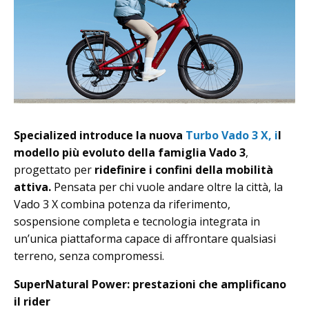
Specialized introduce la nuova
Turbo Vado 3 X, i
l
modello più evoluto della famiglia Vado 3
,
progettato per
ridefinire i confini della mobilità
attiva.
Pensata per chi vuole andare oltre la città, la
Vado 3 X combina potenza da riferimento,
sospensione completa e tecnologia integrata in
un’unica piattaforma capace di affrontare qualsiasi
terreno, senza compromessi.
SuperNatural Power: prestazioni che amplificano
il rider