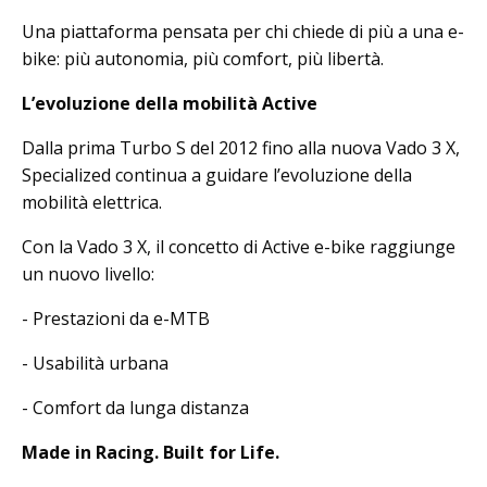
Una piattaforma pensata per chi chiede di più a una e-
bike: più autonomia, più comfort, più libertà.
L’evoluzione della mobilità Active
Dalla prima Turbo S del 2012 fino alla nuova Vado 3 X,
Specialized continua a guidare l’evoluzione della
mobilità elettrica.
Con la Vado 3 X, il concetto di Active e-bike raggiunge
un nuovo livello:
- Prestazioni da e-MTB
- Usabilità urbana
- Comfort da lunga distanza
Made in Racing. Built for Life.