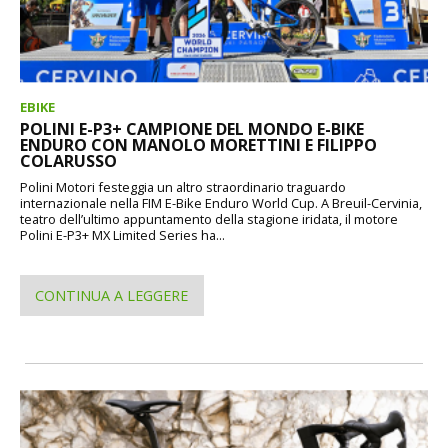
EBIKE
POLINI E-P3+ CAMPIONE DEL MONDO E-BIKE
ENDURO CON MANOLO MORETTINI E FILIPPO
COLARUSSO
Polini Motori festeggia un altro straordinario traguardo
internazionale nella FIM E-Bike Enduro World Cup. A Breuil-Cervinia,
teatro dell’ultimo appuntamento della stagione iridata, il motore
Polini E-P3+ MX Limited Series ha...
CONTINUA A LEGGERE