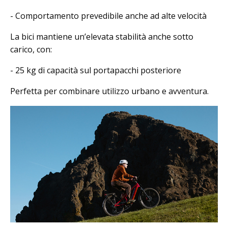
- Comportamento prevedibile anche ad alte velocità
La bici mantiene un’elevata stabilità anche sotto
carico, con:
- 25 kg di capacità sul portapacchi posteriore
Perfetta per combinare utilizzo urbano e avventura.