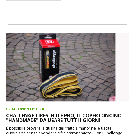
COMPONENTISTICA
CHALLENGE TIRES. ELITE PRO, IL COPERTONCINO
"HANDMADE" DA USARE TUTTI I GIORNI
È possibile provare la qualità del “fatto a mano” nelle uscite
quotidiane senza spendere cifre astronomiche? Con i Challenge