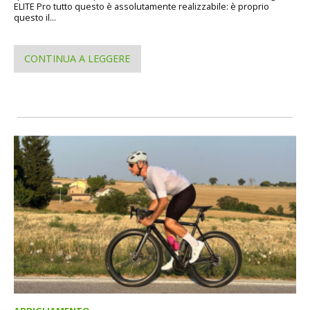
ELITE Pro tutto questo è assolutamente realizzabile: è proprio
questo il...
CONTINUA A LEGGERE