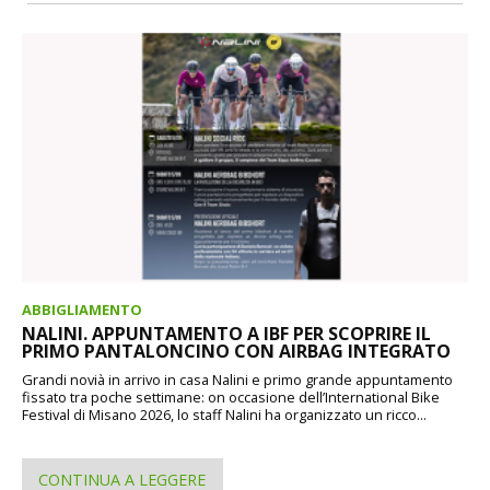
ABBIGLIAMENTO
NALINI. APPUNTAMENTO A IBF PER SCOPRIRE IL
PRIMO PANTALONCINO CON AIRBAG INTEGRATO
Grandi novià in arrivo in casa Nalini e primo grande appuntamento
fissato tra poche settimane: on occasione dell’International Bike
Festival di Misano 2026, lo staff Nalini ha organizzato un ricco...
CONTINUA A LEGGERE