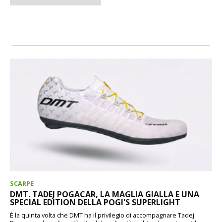
SCARPE
DMT. TADEJ POGACAR, LA MAGLIA GIALLA E UNA
SPECIAL EDITION DELLA POGI'S SUPERLIGHT
È la quinta volta che DMT ha il privilegio di accompagnare Tadej