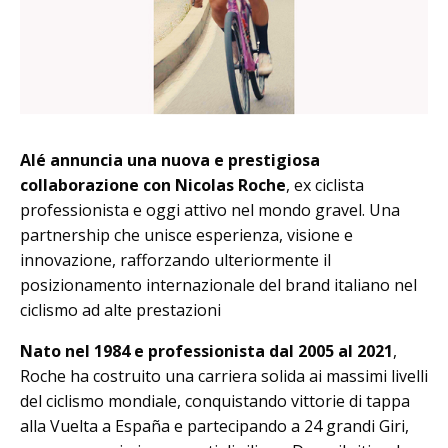
Alé annuncia una nuova e prestigiosa
collaborazione con Nicolas Roche
, ex ciclista
professionista e oggi attivo nel mondo gravel. Una
partnership che unisce esperienza, visione e
innovazione, rafforzando ulteriormente il
posizionamento internazionale del brand italiano nel
ciclismo ad alte prestazioni
Nato nel 1984 e professionista dal 2005 al 2021
,
Roche ha costruito una carriera solida ai massimi livelli
del ciclismo mondiale, conquistando vittorie di tappa
alla Vuelta a España e partecipando a 24 grandi Giri,