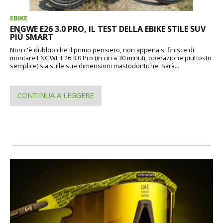
EBIKE
ENGWE E26 3.0 PRO, IL TEST DELLA EBIKE STILE SUV
PIÙ SMART
Non c'è dubbio che il primo pensiero, non appena si finisce di
montare ENGWE E26 3.0 Pro (in circa 30 minuti, operazione piuttosto
semplice) sia sulle sue dimensioni mastodontiche. Sarà...
CONTINUA A LEGGERE