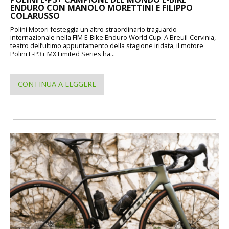
ENDURO CON MANOLO MORETTINI E FILIPPO
COLARUSSO
Polini Motori festeggia un altro straordinario traguardo
internazionale nella FIM E-Bike Enduro World Cup. A Breuil-Cervinia,
teatro dell’ultimo appuntamento della stagione iridata, il motore
Polini E-P3+ MX Limited Series ha...
CONTINUA A LEGGERE