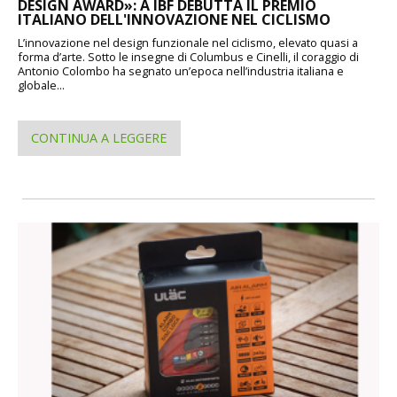
DESIGN AWARD»: A IBF DEBUTTA IL PREMIO
ITALIANO DELL'INNOVAZIONE NEL CICLISMO
L’innovazione nel design funzionale nel ciclismo, elevato quasi a
forma d’arte. Sotto le insegne di Columbus e Cinelli, il coraggio di
Antonio Colombo ha segnato un’epoca nell’industria italiana e
globale...
CONTINUA A LEGGERE