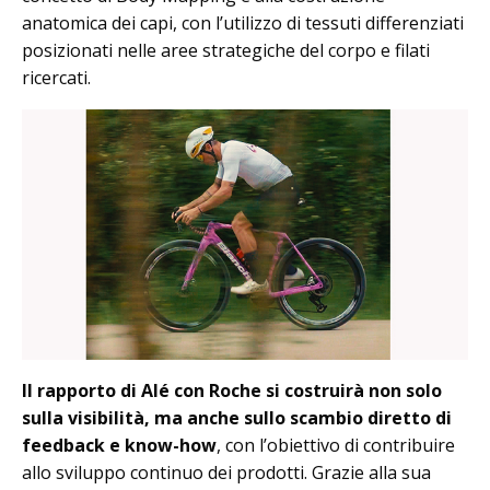
anatomica dei capi, con l’utilizzo di tessuti differenziati
posizionati nelle aree strategiche del corpo e filati
ricercati.
Il rapporto di Alé con Roche si costruirà non solo
sulla visibilità, ma anche sullo scambio diretto di
feedback e know-how
, con l’obiettivo di contribuire
allo sviluppo continuo dei prodotti. Grazie alla sua