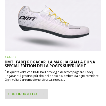
SCARPE
DMT. TADEJ POGACAR, LA MAGLIA GIALLA E UNA
SPECIAL EDITION DELLA POGI'S SUPERLIGHT
È la quinta volta che DMT ha il privilegio di accompagnare Tadej
Pogacar sul gradino più alto del podio più ambito da ogni corridore.
Ogni volta è un’emozione diversa, nuova,...
CONTINUA A LEGGERE