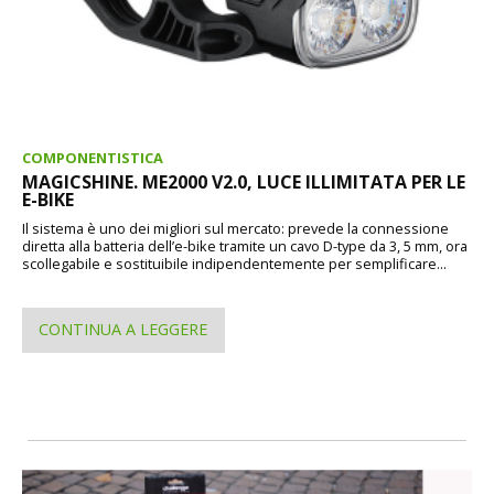
COMPONENTISTICA
MAGICSHINE. ME2000 V2.0, LUCE ILLIMITATA PER LE
E-BIKE
Il sistema è uno dei migliori sul mercato: prevede la connessione
diretta alla batteria dell’e-bike tramite un cavo D-type da 3, 5 mm, ora
scollegabile e sostituibile indipendentemente per semplificare...
CONTINUA A LEGGERE