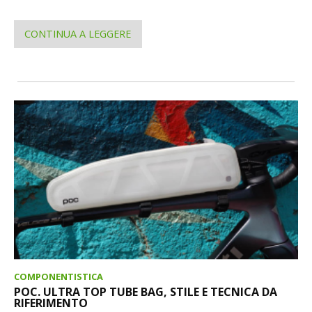
CONTINUA A LEGGERE
COMPONENTISTICA
POC. ULTRA TOP TUBE BAG, STILE E TECNICA DA
RIFERIMENTO