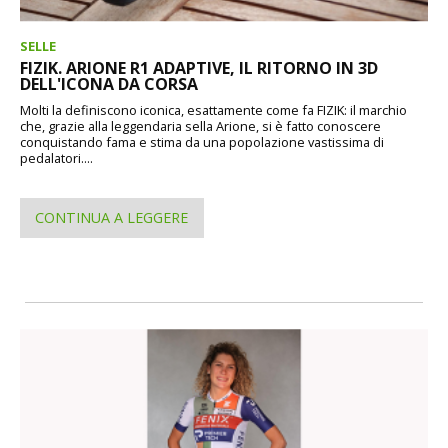
SELLE
FIZIK. ARIONE R1 ADAPTIVE, IL RITORNO IN 3D
DELL'ICONA DA CORSA
Molti la definiscono iconica, esattamente come fa FIZIK: il marchio
che, grazie alla leggendaria sella Arione, si è fatto conoscere
conquistando fama e stima da una popolazione vastissima di
pedalatori....
CONTINUA A LEGGERE