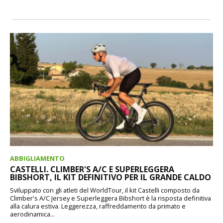
ABBIGLIAMENTO
CASTELLI. CLIMBER'S A/C E SUPERLEGGERA
BIBSHORT, IL KIT DEFINITIVO PER IL GRANDE CALDO
Sviluppato con gli atleti del WorldTour, il kit Castelli composto da
Climber's A/C Jersey e Superleggera Bibshort è la risposta definitiva
alla calura estiva. Leggerezza, raffreddamento da primato e
aerodinamica...