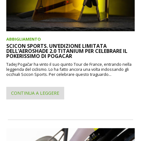
ABBIGLIAMENTO
SCICON SPORTS. UN’EDIZIONE LIMITATA
DELL’AEROSHADE 2.0 TITANIUM PER CELEBRARE IL
POKERISSIMO DI POGACAR
Tadej Pogačar ha vinto il suo quinto Tour de France, entrando nella
leggenda del ciclismo. Lo ha fatto ancora una volta indossando gli
occhiali Scicon Sports. Per celebrare questo traguardo...
CONTINUA A LEGGERE