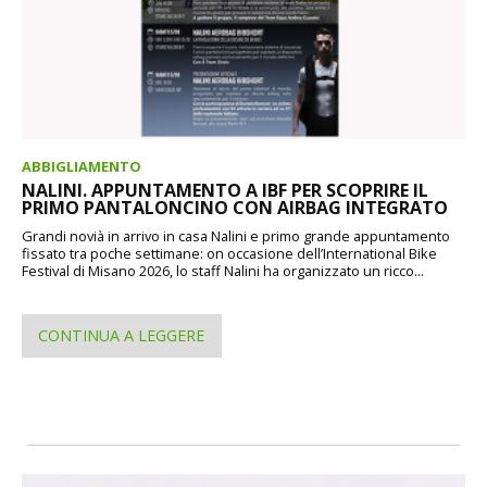
ABBIGLIAMENTO
NALINI. APPUNTAMENTO A IBF PER SCOPRIRE IL
PRIMO PANTALONCINO CON AIRBAG INTEGRATO
Grandi novià in arrivo in casa Nalini e primo grande appuntamento
fissato tra poche settimane: on occasione dell’International Bike
Festival di Misano 2026, lo staff Nalini ha organizzato un ricco...
CONTINUA A LEGGERE