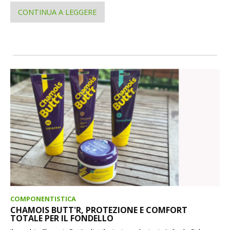
CONTINUA A LEGGERE
COMPONENTISTICA
CHAMOIS BUTT'R, PROTEZIONE E COMFORT
TOTALE PER IL FONDELLO