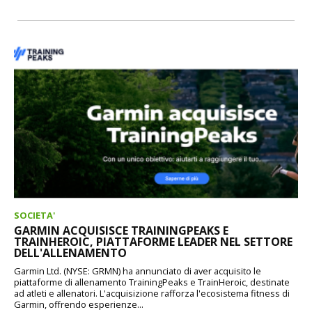
SOCIETA'
GARMIN ACQUISISCE TRAININGPEAKS E
TRAINHEROIC, PIATTAFORME LEADER NEL SETTORE
DELL'ALLENAMENTO
Garmin Ltd. (NYSE: GRMN) ha annunciato di aver acquisito le
piattaforme di allenamento TrainingPeaks e TrainHeroic, destinate
ad atleti e allenatori. L'acquisizione rafforza l'ecosistema fitness di
Garmin, offrendo esperienze...