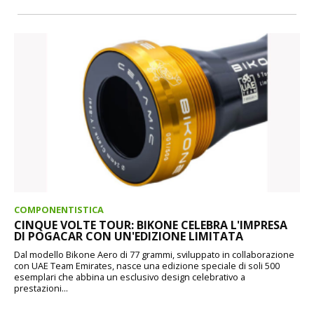
COMPONENTISTICA
CINQUE VOLTE TOUR: BIKONE CELEBRA L'IMPRESA
DI POGACAR CON UN'EDIZIONE LIMITATA
Dal modello Bikone Aero di 77 grammi, sviluppato in collaborazione
con UAE Team Emirates, nasce una edizione speciale di soli 500
esemplari che abbina un esclusivo design celebrativo a
prestazioni...