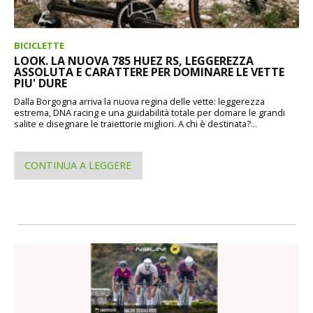
BICICLETTE
LOOK. LA NUOVA 785 HUEZ RS, LEGGEREZZA
ASSOLUTA E CARATTERE PER DOMINARE LE VETTE
PIU' DURE
Dalla Borgogna arriva la nuova regina delle vette: leggerezza
estrema, DNA racing e una guidabilità totale per domare le grandi
salite e disegnare le traiettorie migliori. A chi è destinata?...
CONTINUA A LEGGERE