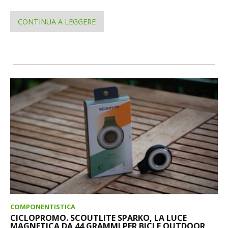
CONTINUA A LEGGERE
COMPONENTISTICA
CICLOPROMO. SCOUTLITE SPARKO, LA LUCE
MAGNETICA DA 44 GRAMMI PER BICI E OUTDOOR