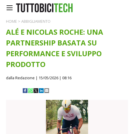
HOME
>
ABBIGLIAMENTO
ALÉ E NICOLAS ROCHE: UNA
PARTNERSHIP BASATA SU
PERFORMANCE E SVILUPPO
PRODOTTO
dalla Redazione
| 15/05/2026 | 08:16