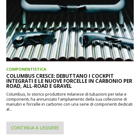
COMPONENTISTICA
COLUMBUS CRESCE: DEBUTTANO I COCKPIT
INTEGRATI E LE NUOVE FORCELLE IN CARBONIO PER
ROAD, ALL-ROAD E GRAVEL
Columbus, lo storico produttore milanese di tubazioni per telai e
componenti, ha annunciato l'ampliamento della sua collezione di
manubri e forcelle in carbonio con una serie di componenti dedicati
al...
CONTINUA A LEGGERE