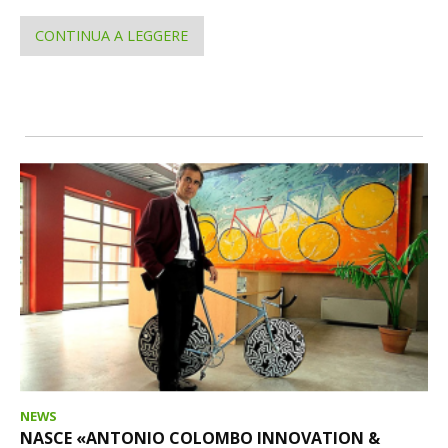
CONTINUA A LEGGERE
NEWS
NASCE «ANTONIO COLOMBO INNOVATION &