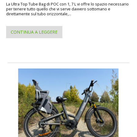
La Ultra Top Tube Bag di POC con 1, 7 L vi offre lo spazio necessario
per tenere tutto quello che vi serve davvero sottomano e
direttamente sul tubo orizzontale,...
CONTINUA A LEGGERE