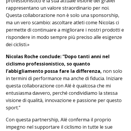
professionistico e la sua attuale visione del gravel
rappresentano un valore straordinario per noi.
Questa collaborazione non è solo una sponsorship,
ma un vero scambio: ascoltare atleti come Nicolas ci
permette di continuare a migliorare i nostri prodotti e
rispondere in modo sempre più preciso alle esigenze
dei ciclisti.»
Nicolas Roche conclude: “Dopo tanti anni nel
ciclismo professionistico, so quanto
l’abbigliamento possa fare la differenza,
non solo
in termini di performance ma anche di fiducia. Iniziare
questa collaborazione con Alé è qualcosa che mi
entusiasma davvero, perché condividiamo la stessa
visione di qualità, innovazione e passione per questo
sport.”
Con questa partnership, Alé conferma il proprio
impegno nel supportare il ciclismo in tutte le sue