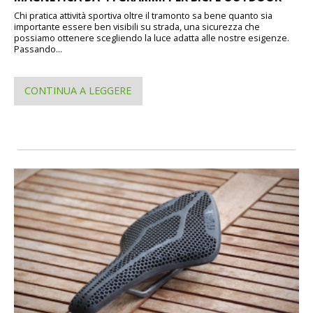
Chi pratica attività sportiva oltre il tramonto sa bene quanto sia
importante essere ben visibili su strada, una sicurezza che
possiamo ottenere scegliendo la luce adatta alle nostre esigenze.
Passando...
CONTINUA A LEGGERE