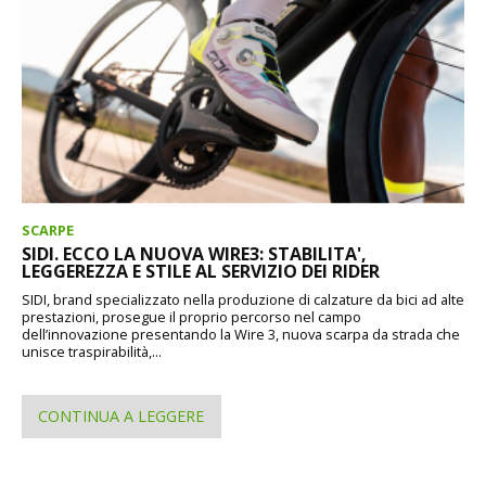
SCARPE
SIDI. ECCO LA NUOVA WIRE3: STABILITA',
LEGGEREZZA E STILE AL SERVIZIO DEI RIDER
SIDI, brand specializzato nella produzione di calzature da bici ad alte
prestazioni, prosegue il proprio percorso nel campo
dell’innovazione presentando la Wire 3, nuova scarpa da strada che
unisce traspirabilità,...
CONTINUA A LEGGERE