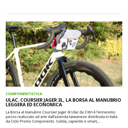
COMPONENTISTICA
ULAC. COURSIER JAGER 3L, LA BORSA AL MANUBRIO
LEGGERA ED ECONOMICA
La Borsa al manubrio Coursier Jager di Uläc da 3 litri è l’ennesimo
pezzo realizzato ad arte dall’azienda taiwanese distribuita in Italia
da Ciclo Promo Components. Solida, capiente e smart,...