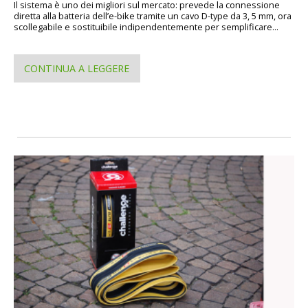
Il sistema è uno dei migliori sul mercato: prevede la connessione
diretta alla batteria dell’e-bike tramite un cavo D-type da 3, 5 mm, ora
scollegabile e sostituibile indipendentemente per semplificare...
CONTINUA A LEGGERE