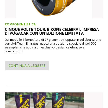
COMPONENTISTICA
CINQUE VOLTE TOUR: BIKONE CELEBRA L'IMPRESA
DI POGACAR CON UN'EDIZIONE LIMITATA
Dal modello Bikone Aero di 77 grammi, sviluppato in collaborazione
con UAE Team Emirates, nasce una edizione speciale di soli 500
esemplari che abbina un esclusivo design celebrativo a
prestazioni...
CONTINUA A LEGGERE