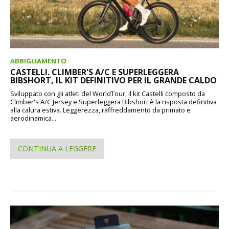
ABBIGLIAMENTO
CASTELLI. CLIMBER'S A/C E SUPERLEGGERA
BIBSHORT, IL KIT DEFINITIVO PER IL GRANDE CALDO
Sviluppato con gli atleti del WorldTour, il kit Castelli composto da
Climber's A/C Jersey e Superleggera Bibshort è la risposta definitiva
alla calura estiva. Leggerezza, raffreddamento da primato e
aerodinamica...
CONTINUA A LEGGERE