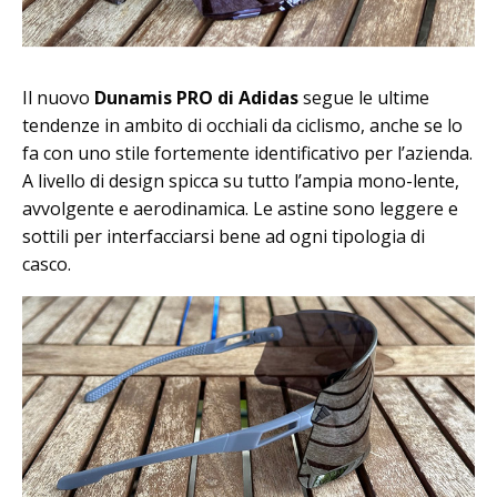
Il nuovo
Dunamis PRO di Adidas
segue le ultime
tendenze in ambito di occhiali da ciclismo, anche se lo
fa con uno stile fortemente identificativo per l’azienda.
A livello di design spicca su tutto l’ampia mono-lente,
avvolgente e aerodinamica. Le astine sono leggere e
sottili per interfacciarsi bene ad ogni tipologia di
casco.