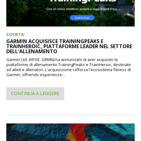
SOCIETA'
GARMIN ACQUISISCE TRAININGPEAKS E
TRAINHEROIC, PIATTAFORME LEADER NEL SETTORE
DELL'ALLENAMENTO
Garmin Ltd. (NYSE: GRMN) ha annunciato di aver acquisito le
piattaforme di allenamento TrainingPeaks e TrainHeroic, destinate
ad atleti e allenatori. L'acquisizione rafforza l'ecosistema fitness di
Garmin, offrendo esperienze...
CONTINUA A LEGGERE