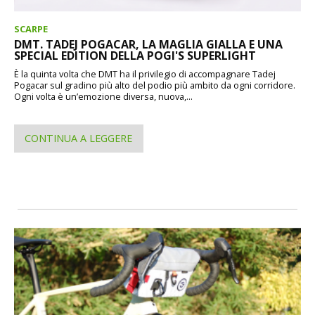
SCARPE
DMT. TADEJ POGACAR, LA MAGLIA GIALLA E UNA
SPECIAL EDITION DELLA POGI'S SUPERLIGHT
È la quinta volta che DMT ha il privilegio di accompagnare Tadej
Pogacar sul gradino più alto del podio più ambito da ogni corridore.
Ogni volta è un’emozione diversa, nuova,...
CONTINUA A LEGGERE