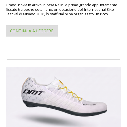
Grandi novià in arrivo in casa Nalini e primo grande appuntamento
fissato tra poche settimane: on occasione dell’International Bike
Festival di Misano 2026, lo staff Nalini ha organizzato un ricco...
CONTINUA A LEGGERE