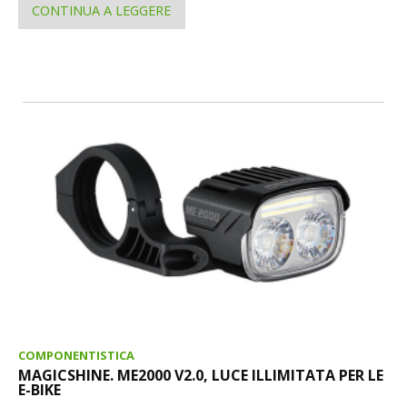
CONTINUA A LEGGERE
COMPONENTISTICA
MAGICSHINE. ME2000 V2.0, LUCE ILLIMITATA PER LE
E-BIKE