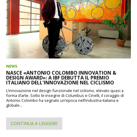
NEWS
NASCE «ANTONIO COLOMBO INNOVATION &
DESIGN AWARD»: A IBF DEBUTTA IL PREMIO
ITALIANO DELL'INNOVAZIONE NEL CICLISMO
L’innovazione nel design funzionale nel ciclismo, elevato quasi a
forma d’arte. Sotto le insegne di Columbus e Cinelli, il coraggio di
Antonio Colombo ha segnato un’epoca nell’industria italiana e
globale...
CONTINUA A LEGGERE