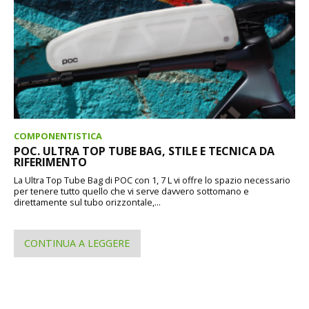
COMPONENTISTICA
POC. ULTRA TOP TUBE BAG, STILE E TECNICA DA
RIFERIMENTO
La Ultra Top Tube Bag di POC con 1, 7 L vi offre lo spazio necessario
per tenere tutto quello che vi serve davvero sottomano e
direttamente sul tubo orizzontale,...
CONTINUA A LEGGERE