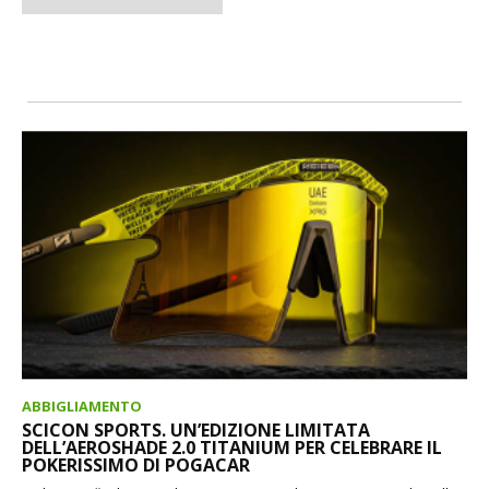
ABBIGLIAMENTO
SCICON SPORTS. UN’EDIZIONE LIMITATA
DELL’AEROSHADE 2.0 TITANIUM PER CELEBRARE IL
POKERISSIMO DI POGACAR