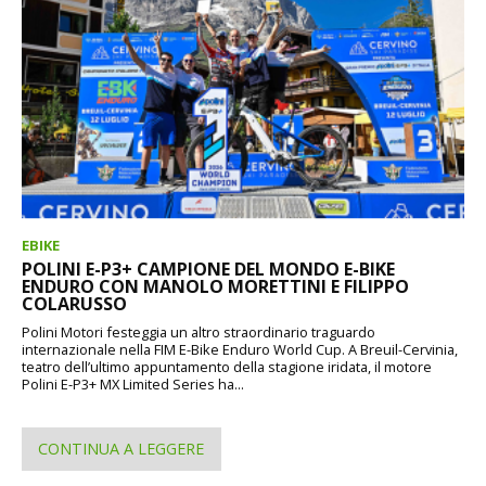
EBIKE
POLINI E-P3+ CAMPIONE DEL MONDO E-BIKE
ENDURO CON MANOLO MORETTINI E FILIPPO
COLARUSSO
Polini Motori festeggia un altro straordinario traguardo
internazionale nella FIM E-Bike Enduro World Cup. A Breuil-Cervinia,
teatro dell’ultimo appuntamento della stagione iridata, il motore
Polini E-P3+ MX Limited Series ha...
CONTINUA A LEGGERE