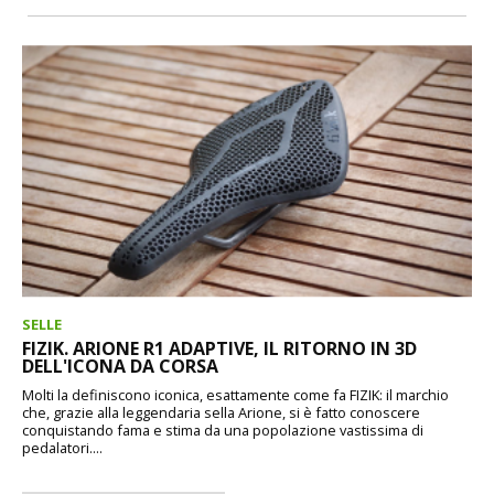
SELLE
FIZIK. ARIONE R1 ADAPTIVE, IL RITORNO IN 3D
DELL'ICONA DA CORSA
Molti la definiscono iconica, esattamente come fa FIZIK: il marchio
che, grazie alla leggendaria sella Arione, si è fatto conoscere
conquistando fama e stima da una popolazione vastissima di
pedalatori....