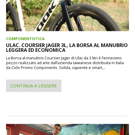
COMPONENTISTICA
ULAC. COURSIER JAGER 3L, LA BORSA AL MANUBRIO
LEGGERA ED ECONOMICA
La Borsa al manubrio Coursier Jager di Uläc da 3 litri è l’ennesimo
pezzo realizzato ad arte dall’azienda taiwanese distribuita in Italia
da Ciclo Promo Components. Solida, capiente e smart,...
CONTINUA A LEGGERE