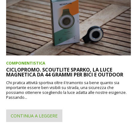
COMPONENTISTICA
CICLOPROMO. SCOUTLITE SPARKO, LA LUCE
MAGNETICA DA 44 GRAMMI PER BICI E OUTDOOR
Chi pratica attività sportiva oltre il tramonto sa bene quanto sia
importante essere ben visibili su strada, una sicurezza che
possiamo ottenere scegliendo la luce adatta alle nostre esigenze.
Passando...
CONTINUA A LEGGERE