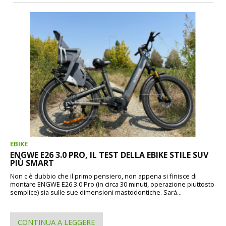
EBIKE
ENGWE E26 3.0 PRO, IL TEST DELLA EBIKE STILE SUV
PIÙ SMART
Non c'è dubbio che il primo pensiero, non appena si finisce di
montare ENGWE E26 3.0 Pro (in circa 30 minuti, operazione piuttosto
semplice) sia sulle sue dimensioni mastodontiche. Sarà...
CONTINUA A LEGGERE