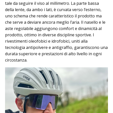
tale da seguire il viso al millimetro. La parte bassa
della lente, da ambo i lati, è curvata verso l’esterno,
uno schema che rende caratteristico il prodotto ma
che serve a deviare ancora meglio l’aria. Il nasello e le
aste regolabile aggiungono comfort e dinamicità al
prodotto, ottimo in diverse discipline sportive. I
rivestimenti oleofobici e idrofobici, uniti alla
tecnologia antipolvere e antigraffio, garantiscono una
durata superiore e prestazioni di alto livello in ogni
circostanza.