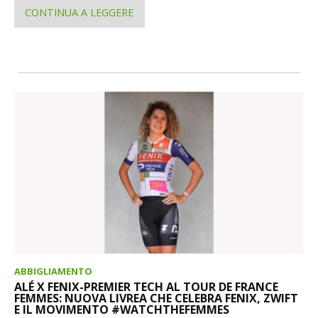
CONTINUA A LEGGERE
ABBIGLIAMENTO
ALÉ X FENIX-PREMIER TECH AL TOUR DE FRANCE
FEMMES: NUOVA LIVREA CHE CELEBRA FENIX, ZWIFT
E IL MOVIMENTO #WATCHTHEFEMMES