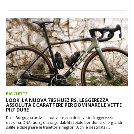
BICICLETTE
LOOK. LA NUOVA 785 HUEZ RS, LEGGEREZZA
ASSOLUTA E CARATTERE PER DOMINARE LE VETTE
PIU' DURE
Dalla Borgogna arriva la nuova regina delle vette: leggerezza
estrema, DNA racing e una guidabilità totale per domare le grandi
salite e disegnare le traiettorie migliori. A chi è destinata?...