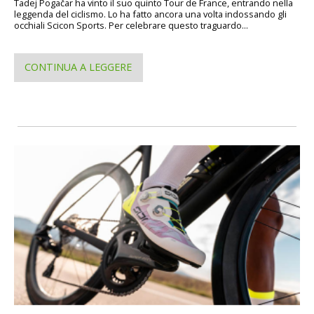
Tadej Pogačar ha vinto il suo quinto Tour de France, entrando nella
leggenda del ciclismo. Lo ha fatto ancora una volta indossando gli
occhiali Scicon Sports. Per celebrare questo traguardo...
CONTINUA A LEGGERE