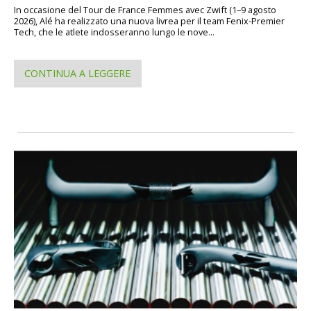
In occasione del Tour de France Femmes avec Zwift (1–9 agosto
2026), Alé ha realizzato una nuova livrea per il team Fenix-Premier
Tech, che le atlete indosseranno lungo le nove...
CONTINUA A LEGGERE