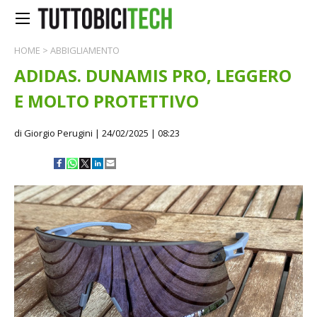
HOME
>
ABBIGLIAMENTO
ADIDAS. DUNAMIS PRO, LEGGERO
E MOLTO PROTETTIVO
di Giorgio Perugini
| 24/02/2025 | 08:23