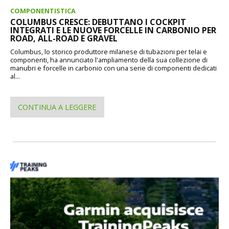
COMPONENTISTICA
COLUMBUS CRESCE: DEBUTTANO I COCKPIT
INTEGRATI E LE NUOVE FORCELLE IN CARBONIO PER
ROAD, ALL-ROAD E GRAVEL
Columbus, lo storico produttore milanese di tubazioni per telai e
componenti, ha annunciato l'ampliamento della sua collezione di
manubri e forcelle in carbonio con una serie di componenti dedicati
al...
CONTINUA A LEGGERE