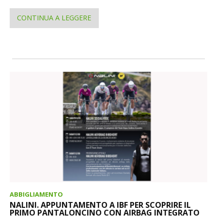
CONTINUA A LEGGERE
ABBIGLIAMENTO
NALINI. APPUNTAMENTO A IBF PER SCOPRIRE IL
PRIMO PANTALONCINO CON AIRBAG INTEGRATO