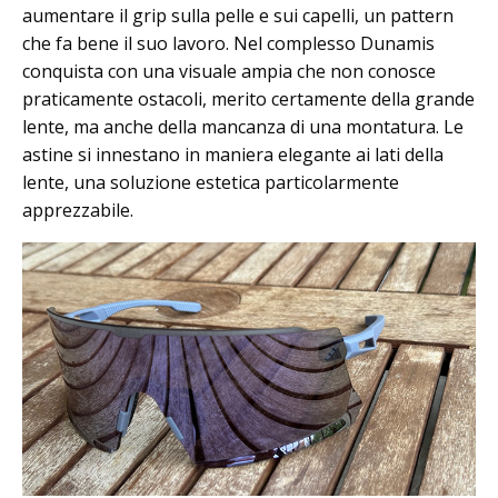
aumentare il grip sulla pelle e sui capelli, un pattern
che fa bene il suo lavoro. Nel complesso Dunamis
conquista con una visuale ampia che non conosce
praticamente ostacoli, merito certamente della grande
lente, ma anche della mancanza di una montatura. Le
astine si innestano in maniera elegante ai lati della
lente, una soluzione estetica particolarmente
apprezzabile.