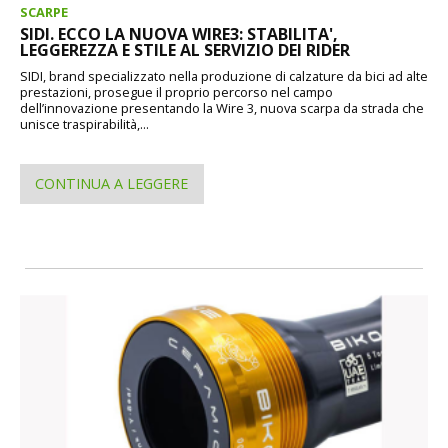
SCARPE
SIDI. ECCO LA NUOVA WIRE3: STABILITA',
LEGGEREZZA E STILE AL SERVIZIO DEI RIDER
SIDI, brand specializzato nella produzione di calzature da bici ad alte
prestazioni, prosegue il proprio percorso nel campo
dell’innovazione presentando la Wire 3, nuova scarpa da strada che
unisce traspirabilità,...
CONTINUA A LEGGERE