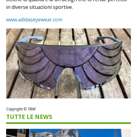
in diverse situazioni sportive.
www.adidaseyewear.com
Copyright © TBW
TUTTE LE NEWS