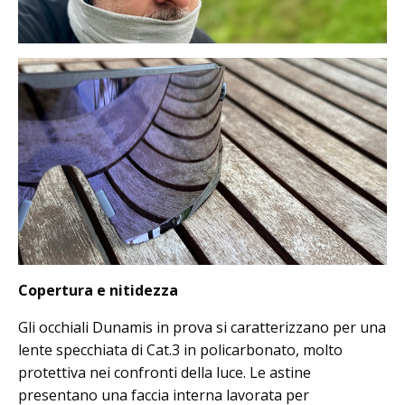
Copertura e nitidezza
Gli occhiali Dunamis in prova si caratterizzano per una
lente specchiata di Cat.3 in policarbonato, molto
protettiva nei confronti della luce. Le astine
presentano una faccia interna lavorata per