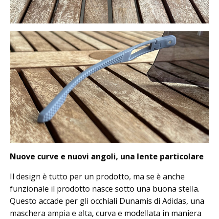
Nuove curve e nuovi angoli, una lente particolare
Il design è tutto per un prodotto, ma se è anche
funzionale il prodotto nasce sotto una buona stella.
Questo accade per gli occhiali Dunamis di Adidas, una
maschera ampia e alta, curva e modellata in maniera