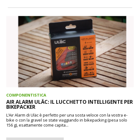
COMPONENTISTICA
AIR ALARM ULÄC: IL LUCCHETTO INTELLIGENTE PER
BIKEPACKER
L’Air Alarm di Uläc è perfetto per una sosta veloce con la vostra e-
bike o con la gravel se state viaggiando in bikepacking (pesa solo
156 g), esattamente come capita...