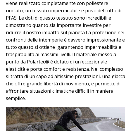
viene realizzato completamente con poliestere
riciclato, un tessuto impermeabile e privo del tutto di
PFAS. Le doti di questo tessuto sono incredibili e
dimostrano quanto sia importante investire per
ridurre il nostro impatto sul pianeta.La protezione nei
confronti delle intemperie è davvero impressionante e
tutto questo si ottiene garantendo impermeabilità e
traspirabilità ai massimi livelli. Il materiale messo a
punto da Polartec® è dotato di un'eccezionale
elasticità e porta comfort e resistenza. Nel complesso
si tratta di un capo ad altissime prestazioni, una giacca
che offre grande libertà di movimento, e permette di
affrontare situazioni climatiche difficili in maniera
semplice.