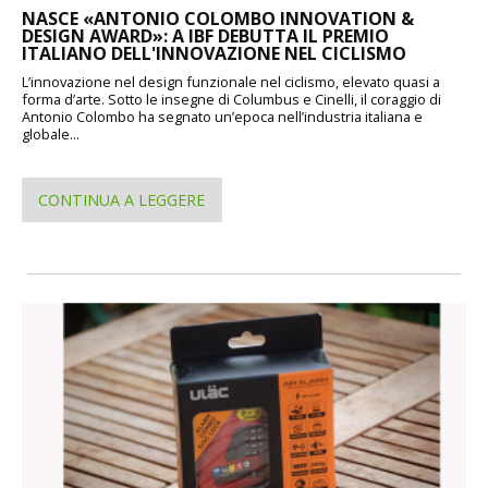
NASCE «ANTONIO COLOMBO INNOVATION &
DESIGN AWARD»: A IBF DEBUTTA IL PREMIO
ITALIANO DELL'INNOVAZIONE NEL CICLISMO
L’innovazione nel design funzionale nel ciclismo, elevato quasi a
forma d’arte. Sotto le insegne di Columbus e Cinelli, il coraggio di
Antonio Colombo ha segnato un’epoca nell’industria italiana e
globale...
CONTINUA A LEGGERE