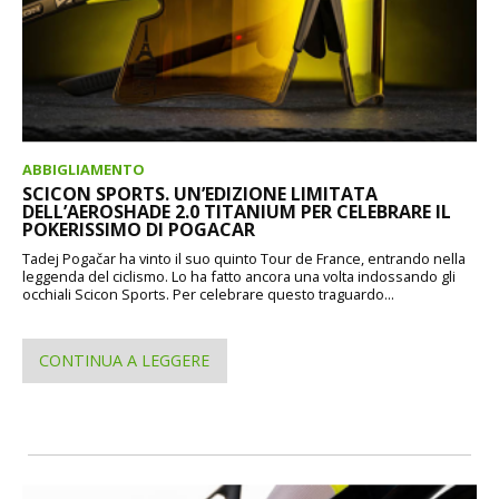
ABBIGLIAMENTO
SCICON SPORTS. UN’EDIZIONE LIMITATA
DELL’AEROSHADE 2.0 TITANIUM PER CELEBRARE IL
POKERISSIMO DI POGACAR
Tadej Pogačar ha vinto il suo quinto Tour de France, entrando nella
leggenda del ciclismo. Lo ha fatto ancora una volta indossando gli
occhiali Scicon Sports. Per celebrare questo traguardo...
CONTINUA A LEGGERE