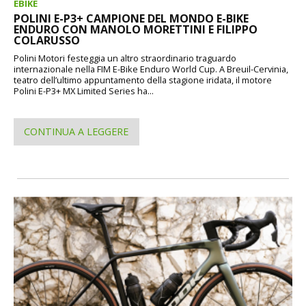
EBIKE
POLINI E-P3+ CAMPIONE DEL MONDO E-BIKE
ENDURO CON MANOLO MORETTINI E FILIPPO
COLARUSSO
Polini Motori festeggia un altro straordinario traguardo
internazionale nella FIM E-Bike Enduro World Cup. A Breuil-Cervinia,
teatro dell’ultimo appuntamento della stagione iridata, il motore
Polini E-P3+ MX Limited Series ha...
CONTINUA A LEGGERE