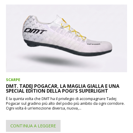
SCARPE
DMT. TADEJ POGACAR, LA MAGLIA GIALLA E UNA
SPECIAL EDITION DELLA POGI'S SUPERLIGHT
È la quinta volta che DMT ha il privilegio di accompagnare Tadej
Pogacar sul gradino più alto del podio più ambito da ogni corridore.
Ogni volta è un’emozione diversa, nuova,...
CONTINUA A LEGGERE