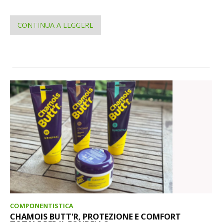
CONTINUA A LEGGERE
COMPONENTISTICA
CHAMOIS BUTT'R, PROTEZIONE E COMFORT