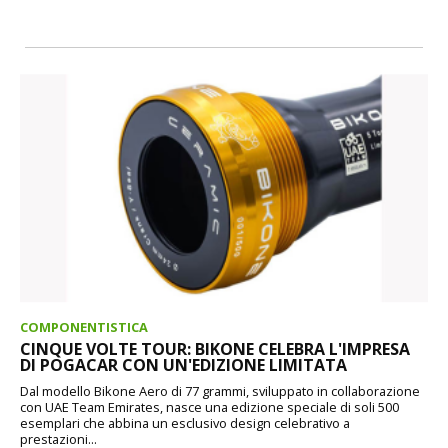
COMPONENTISTICA
CINQUE VOLTE TOUR: BIKONE CELEBRA L'IMPRESA
DI POGACAR CON UN'EDIZIONE LIMITATA
Dal modello Bikone Aero di 77 grammi, sviluppato in collaborazione
con UAE Team Emirates, nasce una edizione speciale di soli 500
esemplari che abbina un esclusivo design celebrativo a
prestazioni...