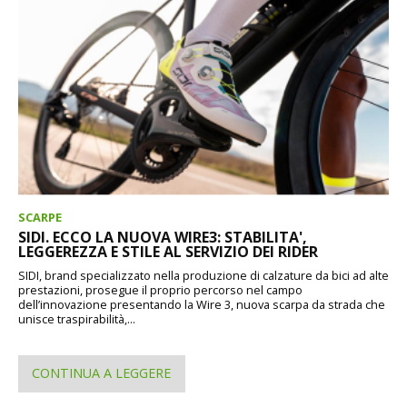
SCARPE
SIDI. ECCO LA NUOVA WIRE3: STABILITA',
LEGGEREZZA E STILE AL SERVIZIO DEI RIDER
SIDI, brand specializzato nella produzione di calzature da bici ad alte
prestazioni, prosegue il proprio percorso nel campo
dell’innovazione presentando la Wire 3, nuova scarpa da strada che
unisce traspirabilità,...
CONTINUA A LEGGERE