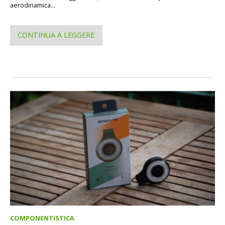
aerodinamica...
CONTINUA A LEGGERE
COMPONENTISTICA