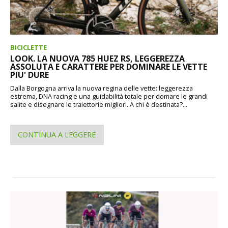
BICICLETTE
LOOK. LA NUOVA 785 HUEZ RS, LEGGEREZZA
ASSOLUTA E CARATTERE PER DOMINARE LE VETTE
PIU' DURE
Dalla Borgogna arriva la nuova regina delle vette: leggerezza
estrema, DNA racing e una guidabilità totale per domare le grandi
salite e disegnare le traiettorie migliori. A chi è destinata?...
CONTINUA A LEGGERE