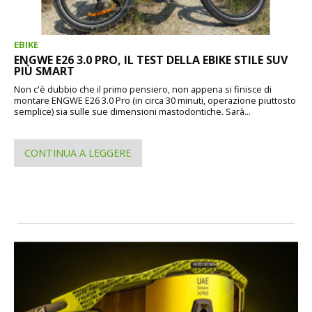
EBIKE
ENGWE E26 3.0 PRO, IL TEST DELLA EBIKE STILE SUV
PIÙ SMART
Non c'è dubbio che il primo pensiero, non appena si finisce di
montare ENGWE E26 3.0 Pro (in circa 30 minuti, operazione piuttosto
semplice) sia sulle sue dimensioni mastodontiche. Sarà...
CONTINUA A LEGGERE