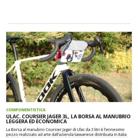
COMPONENTISTICA
ULAC. COURSIER JAGER 3L, LA BORSA AL MANUBRIO
LEGGERA ED ECONOMICA
La Borsa al manubrio Coursier Jager di Uläc da 3 litri è l’ennesimo
pezzo realizzato ad arte dall’azienda taiwanese distribuita in Italia