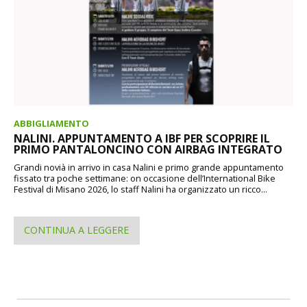
ABBIGLIAMENTO
NALINI. APPUNTAMENTO A IBF PER SCOPRIRE IL
PRIMO PANTALONCINO CON AIRBAG INTEGRATO
Grandi novià in arrivo in casa Nalini e primo grande appuntamento
fissato tra poche settimane: on occasione dell’International Bike
Festival di Misano 2026, lo staff Nalini ha organizzato un ricco...
CONTINUA A LEGGERE