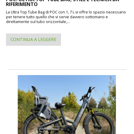
RIFERIMENTO
La Ultra Top Tube Bag di POC con 1, 7 L vi offre lo spazio necessario
per tenere tutto quello che vi serve davvero sottomano e
direttamente sul tubo orizzontale,...
CONTINUA A LEGGERE