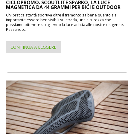
CICLOPROMO. SCOUTLITE SPARKO, LA LUCE
MAGNETICA DA 44 GRAMMI PER BICI E OUTDOOR
Chi pratica attività sportiva oltre il tramonto sa bene quanto sia
importante essere ben visibili su strada, una sicurezza che
possiamo ottenere scegliendo la luce adatta alle nostre esigenze.
Passando...
CONTINUA A LEGGERE