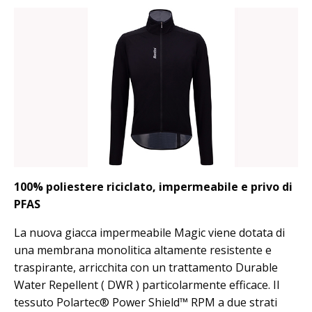
100% poliestere riciclato, impermeabile e privo di
PFAS
La nuova giacca impermeabile Magic viene dotata di
una membrana monolitica altamente resistente e
traspirante, arricchita con un trattamento Durable
Water Repellent ( DWR ) particolarmente efficace. Il
tessuto Polartec® Power Shield™ RPM a due strati