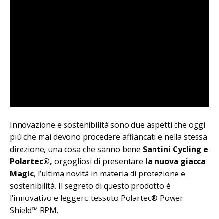
Innovazione e sostenibilità sono due aspetti che oggi
più che mai devono procedere affiancati e nella stessa
direzione, una cosa che sanno bene
Santini Cycling e
Polartec®,
orgogliosi di presentare
la nuova giacca
Magic
, l’ultima novità in materia di protezione e
sostenibilità. Il segreto di questo prodotto è
l’innovativo e leggero tessuto Polartec® Power
Shield™ RPM.