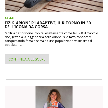
SELLE
FIZIK. ARIONE R1 ADAPTIVE, IL RITORNO IN 3D
DELL'ICONA DA CORSA
Molti la definiscono iconica, esattamente come fa FIZIK: il marchio
che, grazie alla leggendaria sella Arione, si è fatto conoscere
conquistando fama e stima da una popolazione vastissima di
pedalatori....
CONTINUA A LEGGERE