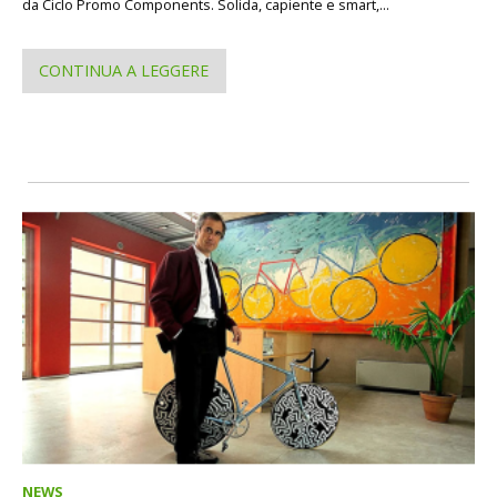
da Ciclo Promo Components. Solida, capiente e smart,...
CONTINUA A LEGGERE
NEWS