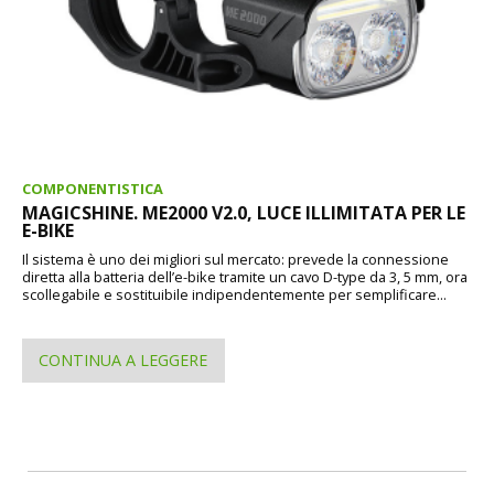
COMPONENTISTICA
MAGICSHINE. ME2000 V2.0, LUCE ILLIMITATA PER LE
E-BIKE
Il sistema è uno dei migliori sul mercato: prevede la connessione
diretta alla batteria dell’e-bike tramite un cavo D-type da 3, 5 mm, ora
scollegabile e sostituibile indipendentemente per semplificare...
CONTINUA A LEGGERE