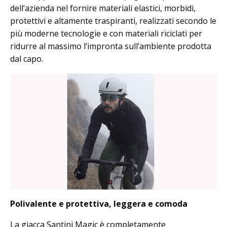
dell’azienda nel fornire materiali elastici, morbidi,
protettivi e altamente traspiranti, realizzati secondo le
più moderne tecnologie e con materiali riciclati per
ridurre al massimo l’impronta sull’ambiente prodotta
dal capo.
Polivalente e protettiva, leggera e comoda
La giacca Santini Magic è completamente