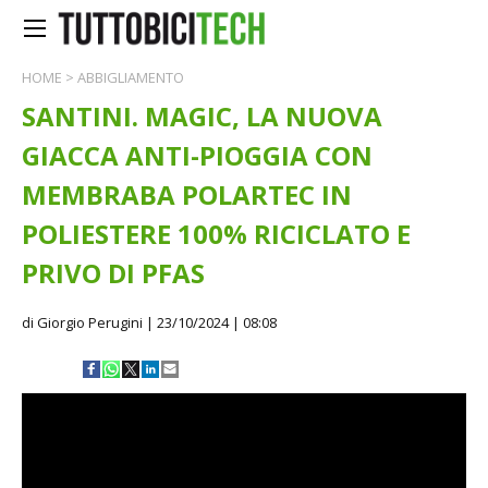
HOME
>
ABBIGLIAMENTO
SANTINI. MAGIC, LA NUOVA
GIACCA ANTI-PIOGGIA CON
MEMBRABA POLARTEC IN
POLIESTERE 100% RICICLATO E
PRIVO DI PFAS
di Giorgio Perugini
| 23/10/2024 | 08:08