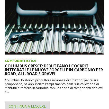
COMPONENTISTICA
COLUMBUS CRESCE: DEBUTTANO I COCKPIT
INTEGRATI E LE NUOVE FORCELLE IN CARBONIO PER
ROAD, ALL-ROAD E GRAVEL
Columbus, lo storico produttore milanese di tubazioni per telai e
componenti, ha annunciato l'ampliamento della sua collezione di
manubri e forcelle in carbonio con una serie di componenti dedicati
al...
CONTINUA A LEGGERE