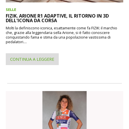
SELLE
FIZIK. ARIONE R1 ADAPTIVE, IL RITORNO IN 3D
DELL'ICONA DA CORSA
Molti la definiscono iconica, esattamente come fa FIZIK: il marchio
che, grazie alla leggendaria sella Arione, si è fatto conoscere
conquistando fama e stima da una popolazione vastissima di
pedalatori....
CONTINUA A LEGGERE