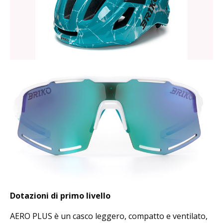
Dotazioni di primo livello
AERO PLUS è un casco leggero, compatto e ventilato,