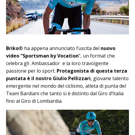
Briko
® ha appena annunciato l’uscita del
nuovo
video “Sportsman by Vocation
”, un format che
celebra gli Ambassador e la loro travolgente
passione per lo sport.
Protagonista di questa terza
puntata è il nostro Giulio Pellizzari
, giovane talento
emergente nel mondo del ciclismo, atleta di punta del
Team Bardiani che tanto si è distinto dal Giro d’Italia
fino al Giro di Lombardia.