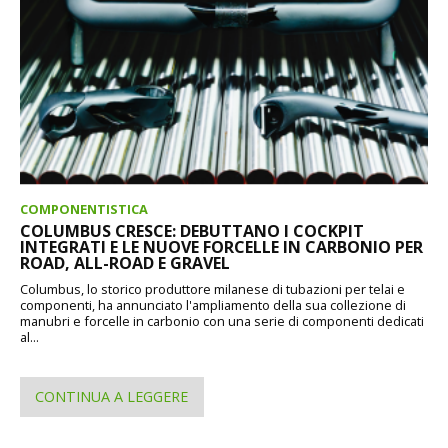
COMPONENTISTICA
COLUMBUS CRESCE: DEBUTTANO I COCKPIT
INTEGRATI E LE NUOVE FORCELLE IN CARBONIO PER
ROAD, ALL-ROAD E GRAVEL
Columbus, lo storico produttore milanese di tubazioni per telai e
componenti, ha annunciato l'ampliamento della sua collezione di
manubri e forcelle in carbonio con una serie di componenti dedicati
al...
CONTINUA A LEGGERE