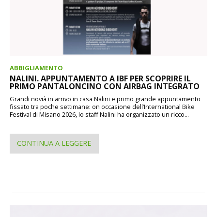
ABBIGLIAMENTO
NALINI. APPUNTAMENTO A IBF PER SCOPRIRE IL
PRIMO PANTALONCINO CON AIRBAG INTEGRATO
Grandi novià in arrivo in casa Nalini e primo grande appuntamento
fissato tra poche settimane: on occasione dell’International Bike
Festival di Misano 2026, lo staff Nalini ha organizzato un ricco...
CONTINUA A LEGGERE