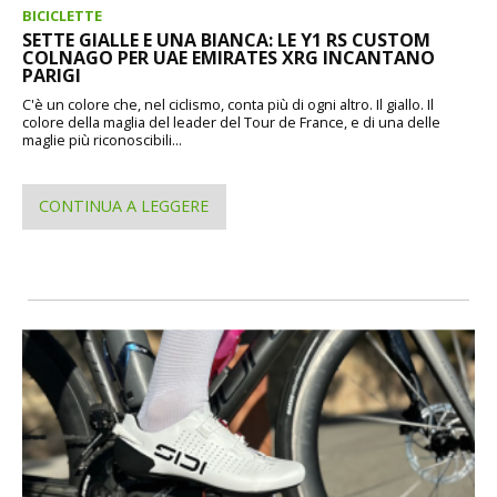
BICICLETTE
SETTE GIALLE E UNA BIANCA: LE Y1 RS CUSTOM
COLNAGO PER UAE EMIRATES XRG INCANTANO
PARIGI
C'è un colore che, nel ciclismo, conta più di ogni altro. Il giallo. Il
colore della maglia del leader del Tour de France, e di una delle
maglie più riconoscibili...
CONTINUA A LEGGERE