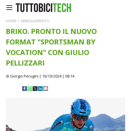
HOME
>
ABBIGLIAMENTO
BRIKO. PRONTO IL NUOVO
FORMAT "SPORTSMAN BY
VOCATION" CON GIULIO
PELLIZZARI
di Giorgio Perugini
| 16/10/2024 | 08:14