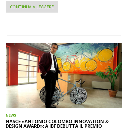
CONTINUA A LEGGERE
NEWS
NASCE «ANTONIO COLOMBO INNOVATION &
DESIGN AWARD»: A IBF DEBUTTA IL PREMIO