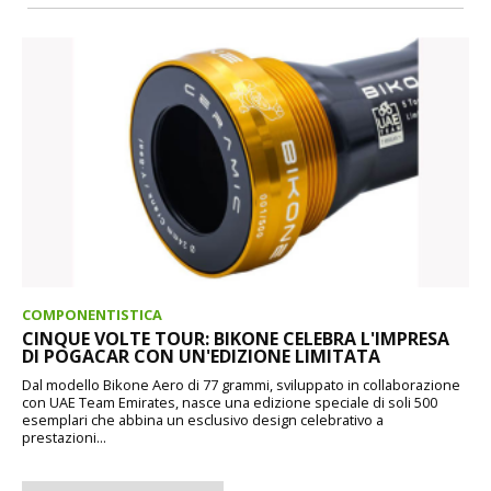
COMPONENTISTICA
CINQUE VOLTE TOUR: BIKONE CELEBRA L'IMPRESA
DI POGACAR CON UN'EDIZIONE LIMITATA
Dal modello Bikone Aero di 77 grammi, sviluppato in collaborazione
con UAE Team Emirates, nasce una edizione speciale di soli 500
esemplari che abbina un esclusivo design celebrativo a
prestazioni...