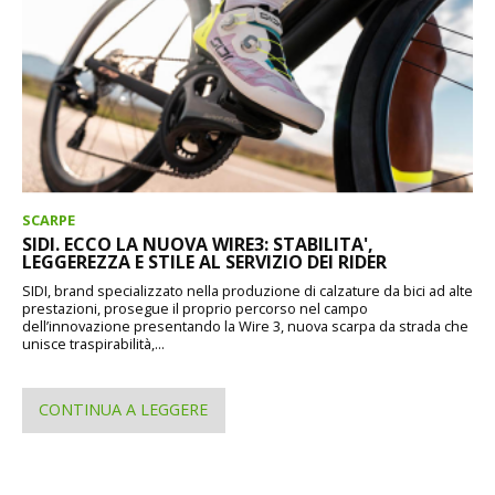
SCARPE
SIDI. ECCO LA NUOVA WIRE3: STABILITA',
LEGGEREZZA E STILE AL SERVIZIO DEI RIDER
SIDI, brand specializzato nella produzione di calzature da bici ad alte
prestazioni, prosegue il proprio percorso nel campo
dell’innovazione presentando la Wire 3, nuova scarpa da strada che
unisce traspirabilità,...
CONTINUA A LEGGERE