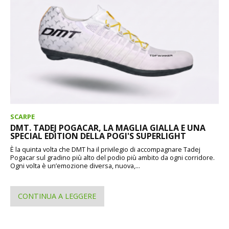
SCARPE
DMT. TADEJ POGACAR, LA MAGLIA GIALLA E UNA
SPECIAL EDITION DELLA POGI'S SUPERLIGHT
È la quinta volta che DMT ha il privilegio di accompagnare Tadej
Pogacar sul gradino più alto del podio più ambito da ogni corridore.
Ogni volta è un’emozione diversa, nuova,...
CONTINUA A LEGGERE