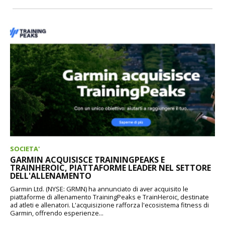
SOCIETA'
GARMIN ACQUISISCE TRAININGPEAKS E
TRAINHEROIC, PIATTAFORME LEADER NEL SETTORE
DELL'ALLENAMENTO
Garmin Ltd. (NYSE: GRMN) ha annunciato di aver acquisito le
piattaforme di allenamento TrainingPeaks e TrainHeroic, destinate
ad atleti e allenatori. L'acquisizione rafforza l'ecosistema fitness di
Garmin, offrendo esperienze...