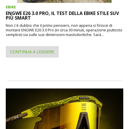
EBIKE
ENGWE E26 3.0 PRO, IL TEST DELLA EBIKE STILE SUV
PIÙ SMART
Non c'è dubbio che il primo pensiero, non appena si finisce di
montare ENGWE E26 3.0 Pro (in circa 30 minuti, operazione piuttosto
semplice) sia sulle sue dimensioni mastodontiche. Sarà...
CONTINUA A LEGGERE