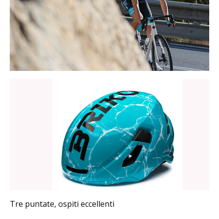
Tre puntate, ospiti eccellenti