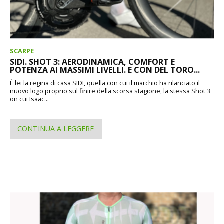
SCARPE
SIDI. SHOT 3: AERODINAMICA, COMFORT E
POTENZA AI MASSIMI LIVELLI. E CON DEL TORO...
È lei la regina di casa SIDI, quella con cui il marchio ha rilanciato il
nuovo logo proprio sul finire della scorsa stagione, la stessa Shot 3
on cui Isaac...
CONTINUA A LEGGERE