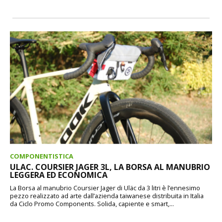
COMPONENTISTICA
ULAC. COURSIER JAGER 3L, LA BORSA AL MANUBRIO
LEGGERA ED ECONOMICA
La Borsa al manubrio Coursier Jager di Uläc da 3 litri è l’ennesimo
pezzo realizzato ad arte dall’azienda taiwanese distribuita in Italia
da Ciclo Promo Components. Solida, capiente e smart,...