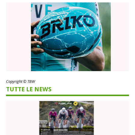
Copyright © TBW
TUTTE LE NEWS