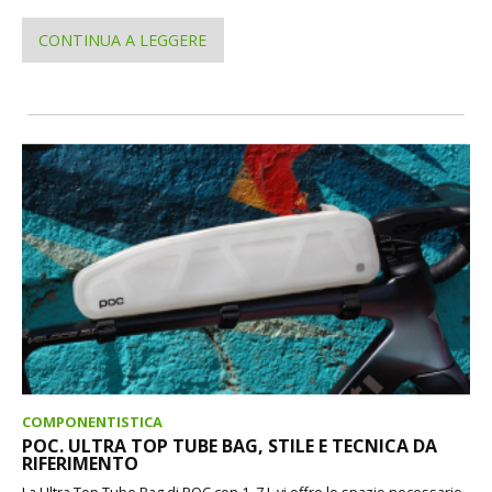
CONTINUA A LEGGERE
COMPONENTISTICA
POC. ULTRA TOP TUBE BAG, STILE E TECNICA DA
RIFERIMENTO