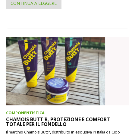
CONTINUA A LEGGERE
COMPONENTISTICA
CHAMOIS BUTT'R, PROTEZIONE E COMFORT
TOTALE PER IL FONDELLO
Il marchio Chamois Butt’r, distribuito in esclusiva in Italia da Ciclo