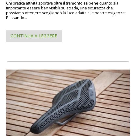
Chi pratica attività sportiva oltre il tramonto sa bene quanto sia
importante essere ben visibili su strada, una sicurezza che
possiamo ottenere scegliendo la luce adatta alle nostre esigenze.
Passando...
CONTINUA A LEGGERE