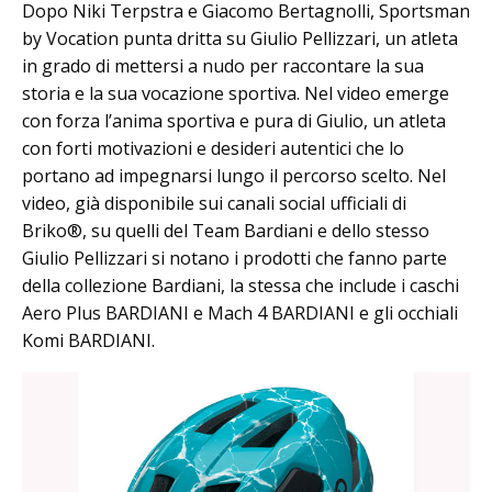
Dopo Niki Terpstra e Giacomo Bertagnolli, Sportsman
by Vocation punta dritta su Giulio Pellizzari, un atleta
in grado di mettersi a nudo per raccontare la sua
storia e la sua vocazione sportiva. Nel video emerge
con forza l’anima sportiva e pura di Giulio, un atleta
con forti motivazioni e desideri autentici che lo
portano ad impegnarsi lungo il percorso scelto. Nel
video, già disponibile sui canali social ufficiali di
Briko®, su quelli del Team Bardiani e dello stesso
Giulio Pellizzari si notano i prodotti che fanno parte
della collezione Bardiani, la stessa che include i caschi
Aero Plus BARDIANI e Mach 4 BARDIANI e gli occhiali
Komi BARDIANI.