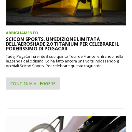
ABBIGLIAMENTO
SCICON SPORTS. UN’EDIZIONE LIMITATA
DELL’AEROSHADE 2.0 TITANIUM PER CELEBRARE IL
POKERISSIMO DI POGACAR
Tadej Pogačar ha vinto il suo quinto Tour de France, entrando nella
leggenda del ciclismo. Lo ha fatto ancora una volta indossando gli
occhiali Scicon Sports. Per celebrare questo traguardo...
CONTINUA A LEGGERE