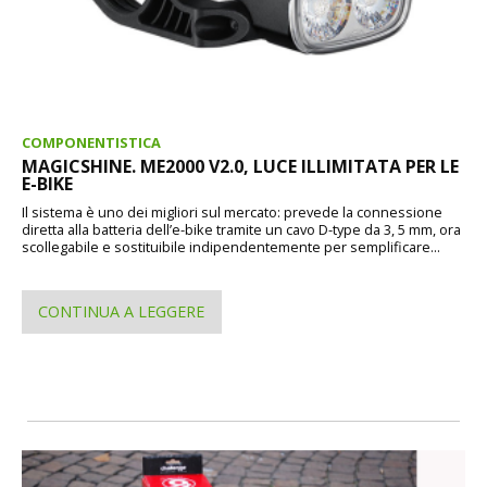
COMPONENTISTICA
MAGICSHINE. ME2000 V2.0, LUCE ILLIMITATA PER LE
E-BIKE
Il sistema è uno dei migliori sul mercato: prevede la connessione
diretta alla batteria dell’e-bike tramite un cavo D-type da 3, 5 mm, ora
scollegabile e sostituibile indipendentemente per semplificare...
CONTINUA A LEGGERE