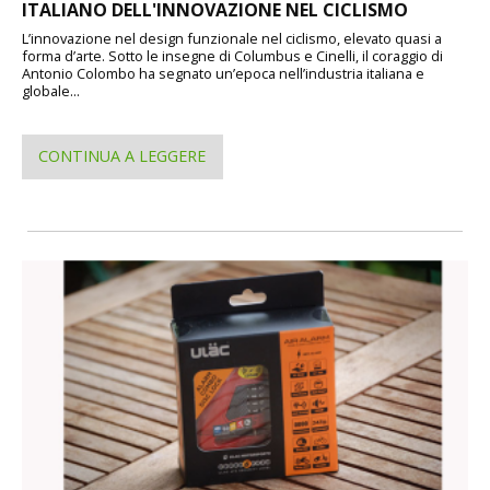
ITALIANO DELL'INNOVAZIONE NEL CICLISMO
L’innovazione nel design funzionale nel ciclismo, elevato quasi a
forma d’arte. Sotto le insegne di Columbus e Cinelli, il coraggio di
Antonio Colombo ha segnato un’epoca nell’industria italiana e
globale...
CONTINUA A LEGGERE