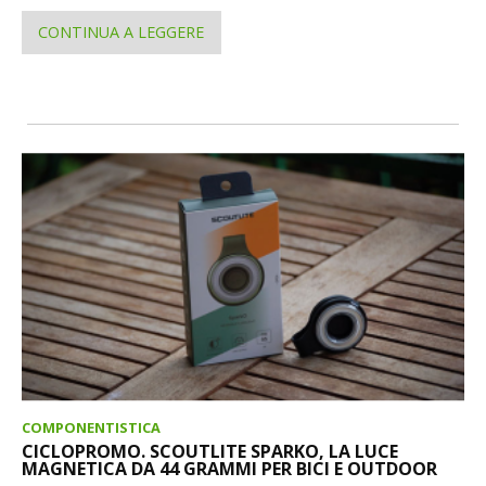
CONTINUA A LEGGERE
COMPONENTISTICA
CICLOPROMO. SCOUTLITE SPARKO, LA LUCE
MAGNETICA DA 44 GRAMMI PER BICI E OUTDOOR