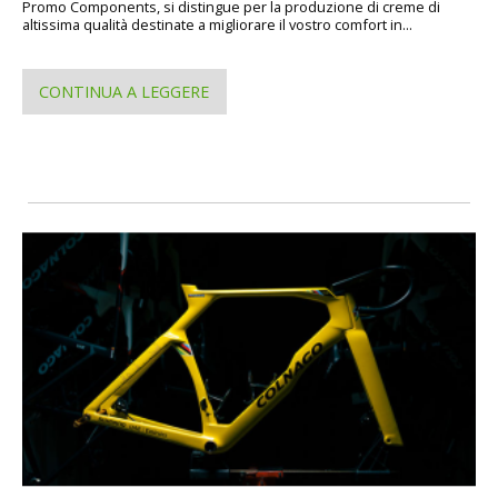
Promo Components, si distingue per la produzione di creme di
altissima qualità destinate a migliorare il vostro comfort in...
CONTINUA A LEGGERE